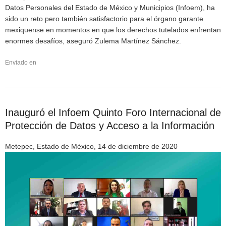
Datos Personales del Estado de México y Municipios (Infoem), ha
sido un reto pero también satisfactorio para el órgano garante
mexiquense en momentos en que los derechos tutelados enfrentan
enormes desafíos, aseguró Zulema Martínez Sánchez.
Enviado en
Inauguró el Infoem Quinto Foro Internacional de
Protección de Datos y Acceso a la Información
Metepec, Estado de México, 14 de diciembre de 2020