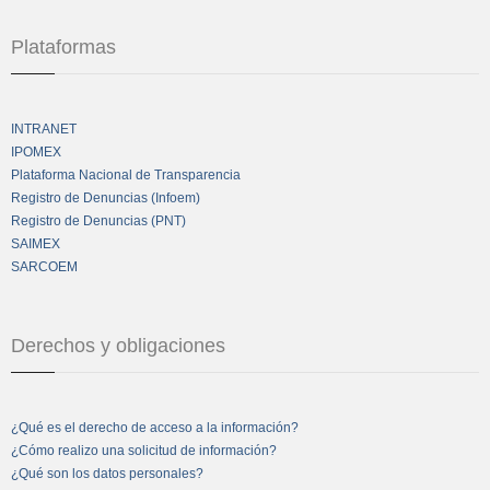
Plataformas
INTRANET
IPOMEX
Plataforma Nacional de Transparencia
Registro de Denuncias (Infoem)
Registro de Denuncias (PNT)
SAIMEX
SARCOEM
Derechos y obligaciones
¿Qué es el derecho de acceso a la información?
¿Cómo realizo una solicitud de información?
¿Qué son los datos personales?