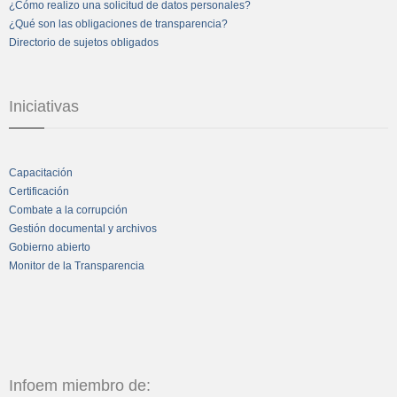
¿Cómo realizo una solicitud de datos personales?
¿Qué son las obligaciones de transparencia?
Directorio de sujetos obligados
Iniciativas
Capacitación
Certificación
Combate a la corrupción
Gestión documental y archivos
Gobierno abierto
Monitor de la Transparencia
Infoem miembro de: