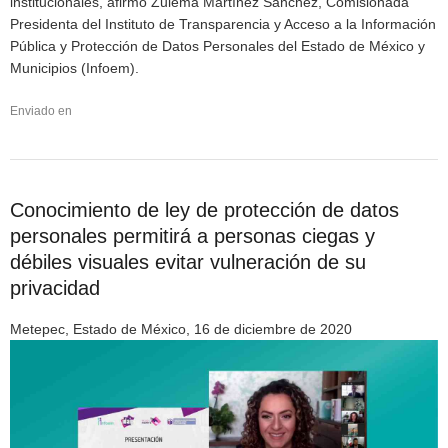
institucionales, afirmó Zulema Martínez Sánchez, Comisionada
Presidenta del Instituto de Transparencia y Acceso a la Información
Pública y Protección de Datos Personales del Estado de México y
Municipios (Infoem).
Enviado en
Conocimiento de ley de protección de datos
personales permitirá a personas ciegas y
débiles visuales evitar vulneración de su
privacidad
Metepec, Estado de México, 16 de diciembre de 2020