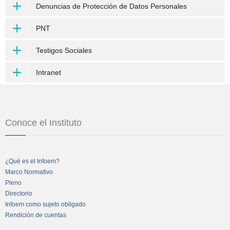
Denuncias de Protección de Datos Personales
PNT
Testigos Sociales
Intranet
Conoce el Instituto
¿Qué es el Infoem?
Marco Normativo
Pleno
Directorio
Infoem como sujeto obligado
Rendición de cuentas