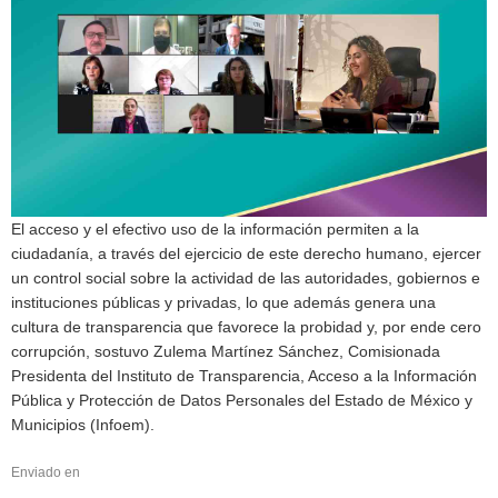
El acceso y el efectivo uso de la información permiten a la
ciudadanía, a través del ejercicio de este derecho humano, ejercer
un control social sobre la actividad de las autoridades, gobiernos e
instituciones públicas y privadas, lo que además genera una
cultura de transparencia que favorece la probidad y, por ende cero
corrupción, sostuvo Zulema Martínez Sánchez, Comisionada
Presidenta del Instituto de Transparencia, Acceso a la Información
Pública y Protección de Datos Personales del Estado de México y
Municipios (Infoem).
Enviado en