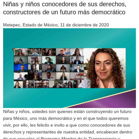
Niñas y niños conocedores de sus derechos,
constructores de un futuro más democrático
Metepec, Estado de México, 11 de diciembre de 2020
Niñas y niños, ustedes son quienes están construyendo un futuro
para México, uno más democrático y en el que todos queremos
vivir, por ello, les felicito e invito a que como conocedores de sus
derechos y representantes de nuestra entidad, encabecen dentro
de sus escuelas al Programa Monitor de la Transparencia y