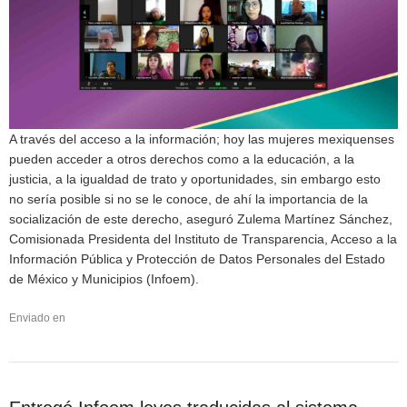
A través del acceso a la información; hoy las mujeres mexiquenses
pueden acceder a otros derechos como a la educación, a la
justicia, a la igualdad de trato y oportunidades, sin embargo esto
no sería posible si no se le conoce, de ahí la importancia de la
socialización de este derecho, aseguró Zulema Martínez Sánchez,
Comisionada Presidenta del Instituto de Transparencia, Acceso a la
Información Pública y Protección de Datos Personales del Estado
de México y Municipios (Infoem).
Enviado en