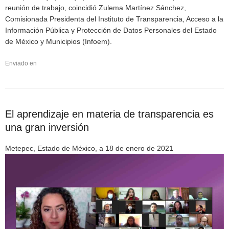
reunión de trabajo, coincidió Zulema Martínez Sánchez,
Comisionada Presidenta del Instituto de Transparencia, Acceso a la
Información Pública y Protección de Datos Personales del Estado
de México y Municipios (Infoem).
Enviado en
El aprendizaje en materia de transparencia es
una gran inversión
Metepec, Estado de México, a 18 de enero de 2021