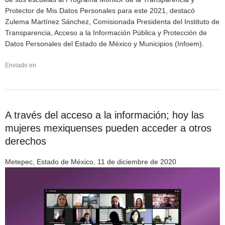
Protector de Mis Datos Personales para este 2021, destacó
Zulema Martínez Sánchez, Comisionada Presidenta del Instituto de
Transparencia, Acceso a la Información Pública y Protección de
Datos Personales del Estado de México y Municipios (Infoem).
Enviado en
A través del acceso a la información; hoy las
mujeres mexiquenses pueden acceder a otros
derechos
Metepec, Estado de México, 11 de diciembre de 2020