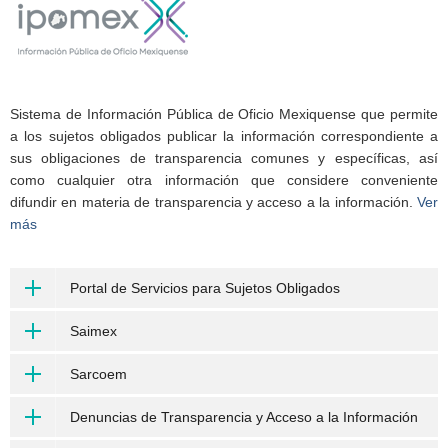
Sistema de Información Pública de Oficio Mexiquense que permite
a los sujetos obligados publicar la información correspondiente a
sus obligaciones de transparencia comunes y específicas, así
como cualquier otra información que considere conveniente
difundir en materia de transparencia y acceso a la información.
Ver
más
Portal de Servicios para Sujetos Obligados
Saimex
Sarcoem
Denuncias de Transparencia y Acceso a la Información