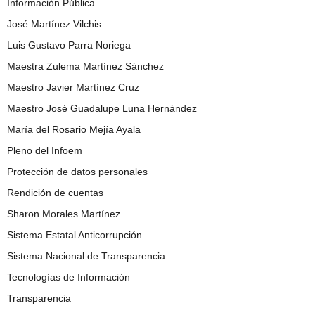
Información Pública
José Martínez Vilchis
Luis Gustavo Parra Noriega
Maestra Zulema Martínez Sánchez
Maestro Javier Martínez Cruz
Maestro José Guadalupe Luna Hernández
María del Rosario Mejía Ayala
Pleno del Infoem
Protección de datos personales
Rendición de cuentas
Sharon Morales Martínez
Sistema Estatal Anticorrupción
Sistema Nacional de Transparencia
Tecnologías de Información
Transparencia