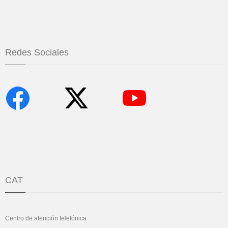
Redes Sociales
CAT
Centro de atención telefónica