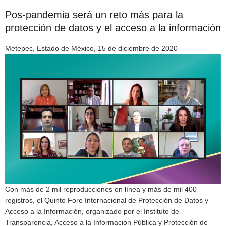
Pos-pandemia será un reto más para la
protección de datos y el acceso a la información
Metepec, Estado de México, 15 de diciembre de 2020
Con más de 2 mil reproducciones en línea y más de mil 400
registros, el Quinto Foro Internacional de Protección de Datos y
Acceso a la Información, organizado por el Instituto de
Transparencia, Acceso a la Información Pública y Protección de