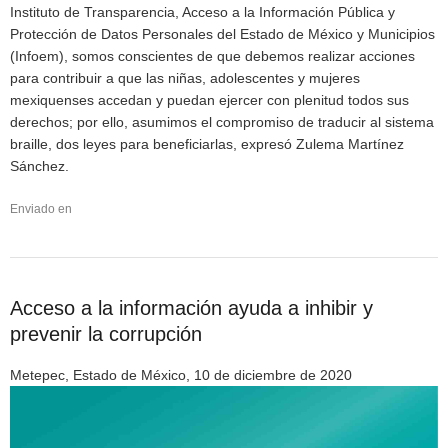
Instituto de Transparencia, Acceso a la Información Pública y
Protección de Datos Personales del Estado de México y Municipios
(Infoem), somos conscientes de que debemos realizar acciones
para contribuir a que las niñas, adolescentes y mujeres
mexiquenses accedan y puedan ejercer con plenitud todos sus
derechos; por ello, asumimos el compromiso de traducir al sistema
braille, dos leyes para beneficiarlas, expresó Zulema Martínez
Sánchez.
Enviado en
Acceso a la información ayuda a inhibir y
prevenir la corrupción
Metepec, Estado de México, 10 de diciembre de 2020