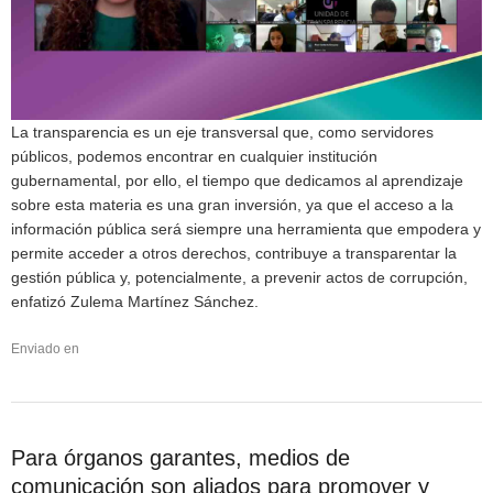
La transparencia es un eje transversal que, como servidores
públicos, podemos encontrar en cualquier institución
gubernamental, por ello, el tiempo que dedicamos al aprendizaje
sobre esta materia es una gran inversión, ya que el acceso a la
información pública será siempre una herramienta que empodera y
permite acceder a otros derechos, contribuye a transparentar la
gestión pública y, potencialmente, a prevenir actos de corrupción,
enfatizó Zulema Martínez Sánchez.
Enviado en
Para órganos garantes, medios de
comunicación son aliados para promover y