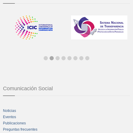
Comunicación Social
Noticias
Eventos
Publicaciones
Preguntas frecuentes