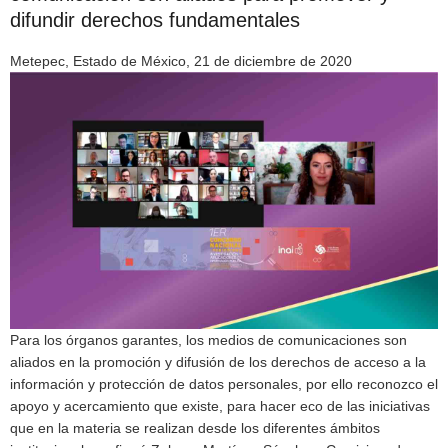
difundir derechos fundamentales
Metepec, Estado de México, 21 de diciembre de 2020
Para los órganos garantes, los medios de comunicaciones son
aliados en la promoción y difusión de los derechos de acceso a la
información y protección de datos personales, por ello reconozco el
apoyo y acercamiento que existe, para hacer eco de las iniciativas
que en la materia se realizan desde los diferentes ámbitos