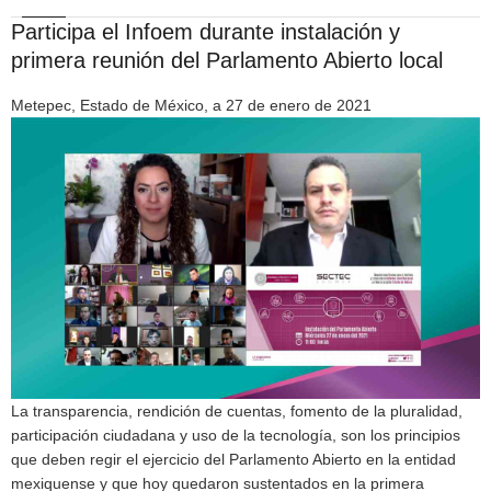
Participa el Infoem durante instalación y
primera reunión del Parlamento Abierto local
Metepec, Estado de México, a 27 de enero de 2021
La transparencia, rendición de cuentas, fomento de la pluralidad,
participación ciudadana y uso de la tecnología, son los principios
que deben regir el ejercicio del Parlamento Abierto en la entidad
mexiquense y que hoy quedaron sustentados en la primera