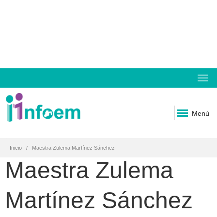
Menú
Inicio
Maestra Zulema Martínez Sánchez
Maestra Zulema
Martínez Sánchez