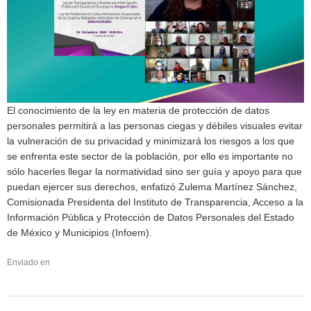
El conocimiento de la ley en materia de protección de datos
personales permitirá a las personas ciegas y débiles visuales evitar
la vulneración de su privacidad y minimizará los riesgos a los que
se enfrenta este sector de la población, por ello es importante no
sólo hacerles llegar la normatividad sino ser guía y apoyo para que
puedan ejercer sus derechos, enfatizó Zulema Martínez Sánchez,
Comisionada Presidenta del Instituto de Transparencia, Acceso a la
Información Pública y Protección de Datos Personales del Estado
de México y Municipios (Infoem).
Enviado en