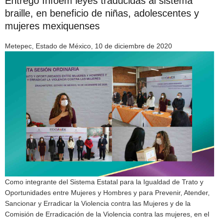
Entregó Infoem leyes traducidas al sistema
braille, en beneficio de niñas, adolescentes y
mujeres mexiquenses
Metepec, Estado de México, 10 de diciembre de 2020
Como integrante del Sistema Estatal para la Igualdad de Trato y
Oportunidades entre Mujeres y Hombres y para Prevenir, Atender,
Sancionar y Erradicar la Violencia contra las Mujeres y de la
Comisión de Erradicación de la Violencia contra las mujeres, en el