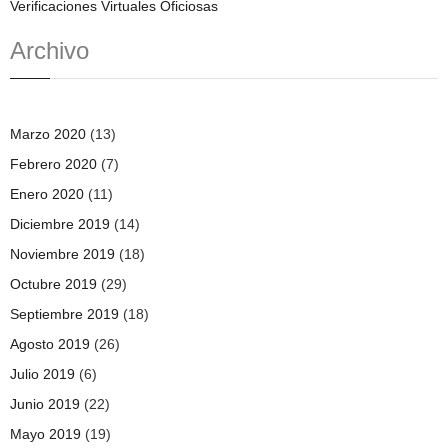
Verificaciones Virtuales Oficiosas
Archivo
Marzo 2020
(13)
Febrero 2020
(7)
Enero 2020
(11)
Diciembre 2019
(14)
Noviembre 2019
(18)
Octubre 2019
(29)
Septiembre 2019
(18)
Agosto 2019
(26)
Julio 2019
(6)
Junio 2019
(22)
Mayo 2019
(19)