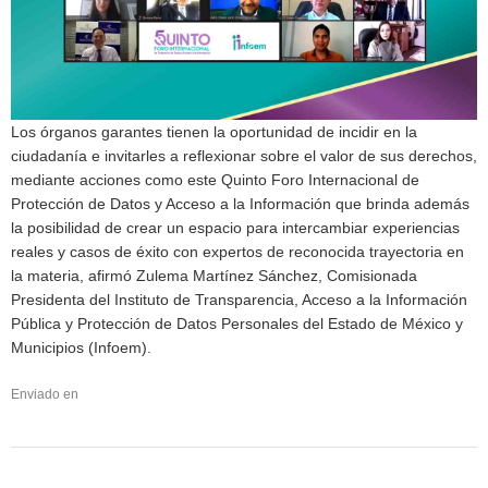
Los órganos garantes tienen la oportunidad de incidir en la
ciudadanía e invitarles a reflexionar sobre el valor de sus derechos,
mediante acciones como este Quinto Foro Internacional de
Protección de Datos y Acceso a la Información que brinda además
la posibilidad de crear un espacio para intercambiar experiencias
reales y casos de éxito con expertos de reconocida trayectoria en
la materia, afirmó Zulema Martínez Sánchez, Comisionada
Presidenta del Instituto de Transparencia, Acceso a la Información
Pública y Protección de Datos Personales del Estado de México y
Municipios (Infoem).
Enviado en