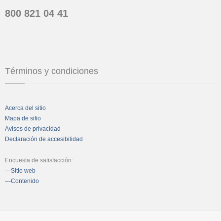
800 821 04 41
Términos y condiciones
Acerca del sitio
Mapa de sitio
Avisos de privacidad
Declaración de accesibilidad
Encuesta de satisfacción:
---Sitio web
---Contenido