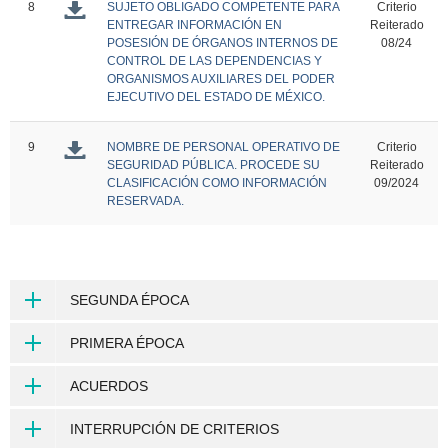
8
SUJETO OBLIGADO COMPETENTE PARA
Criterio
ENTREGAR INFORMACIÓN EN
Reiterado
POSESIÓN DE ÓRGANOS INTERNOS DE
08/24
CONTROL DE LAS DEPENDENCIAS Y
ORGANISMOS AUXILIARES DEL PODER
EJECUTIVO DEL ESTADO DE MÉXICO.
9
NOMBRE DE PERSONAL OPERATIVO DE
Criterio
SEGURIDAD PÚBLICA. PROCEDE SU
Reiterado
CLASIFICACIÓN COMO INFORMACIÓN
09/2024
RESERVADA.
SEGUNDA ÉPOCA
PRIMERA ÉPOCA
ACUERDOS
INTERRUPCIÓN DE CRITERIOS