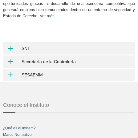
oportunidades gracias al desarrollo de una economía competitiva que
generará empleos bien remunerados dentro de un entorno de seguridad y
Estado de Derecho.
Ver más
SNT
Secretaría de la Contraloría
SESAEMM
Conoce el Instituto
¿Qué es el Infoem?
Marco Normativo