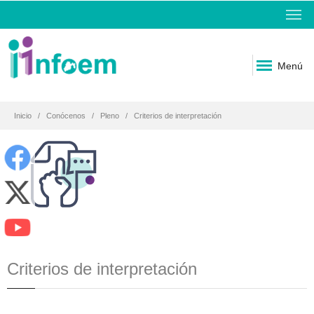
Menú
Inicio
Conócenos
Pleno
Criterios de interpretación
Criterios de interpretación