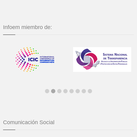
Infoem miembro de:
Comunicación Social