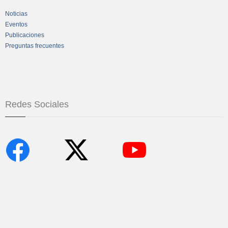
Noticias
Eventos
Publicaciones
Preguntas frecuentes
Redes Sociales