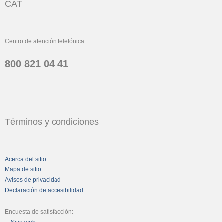
CAT
Centro de atención telefónica
800 821 04 41
Términos y condiciones
Acerca del sitio
Mapa de sitio
Avisos de privacidad
Declaración de accesibilidad
Encuesta de satisfacción: