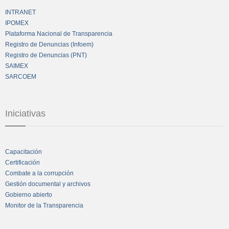
INTRANET
IPOMEX
Plataforma Nacional de Transparencia
Registro de Denuncias (Infoem)
Registro de Denuncias (PNT)
SAIMEX
SARCOEM
Iniciativas
Capacitación
Certificación
Combate a la corrupción
Gestión documental y archivos
Gobierno abierto
Monitor de la Transparencia