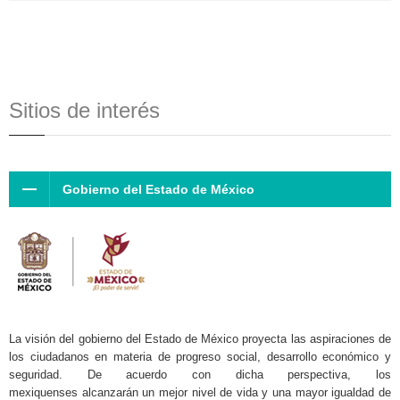
Sitios de interés
Gobierno del Estado de México
La visión del gobierno del Estado de México proyecta las aspiraciones de
los ciudadanos en materia de progreso social, desarrollo económico y
seguridad. De acuerdo con dicha perspectiva, los
mexiquenses alcanzarán un mejor nivel de vida y una mayor igualdad de