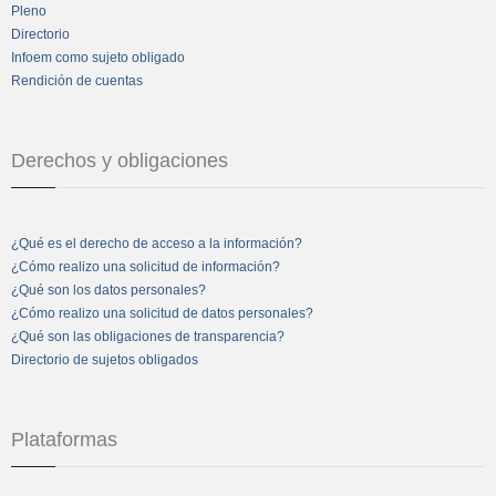
Pleno
Directorio
Infoem como sujeto obligado
Rendición de cuentas
Derechos y obligaciones
¿Qué es el derecho de acceso a la información?
¿Cómo realizo una solicitud de información?
¿Qué son los datos personales?
¿Cómo realizo una solicitud de datos personales?
¿Qué son las obligaciones de transparencia?
Directorio de sujetos obligados
Plataformas