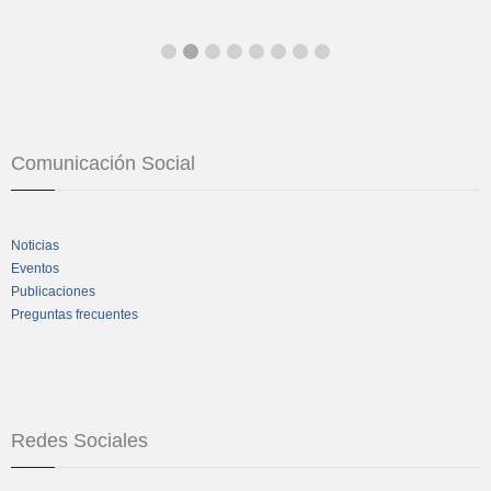
Comunicación Social
Noticias
Eventos
Publicaciones
Preguntas frecuentes
Redes Sociales