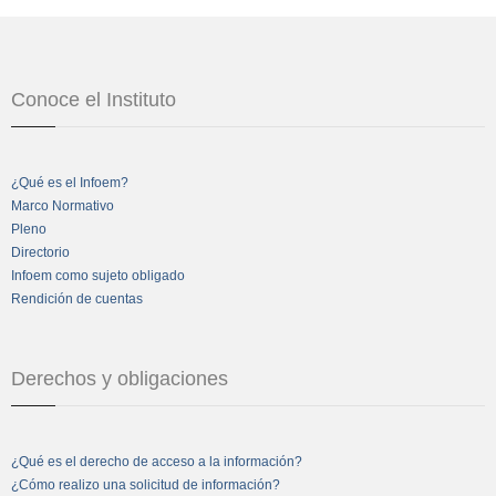
Conoce el Instituto
¿Qué es el Infoem?
Marco Normativo
Pleno
Directorio
Infoem como sujeto obligado
Rendición de cuentas
Derechos y obligaciones
¿Qué es el derecho de acceso a la información?
¿Cómo realizo una solicitud de información?