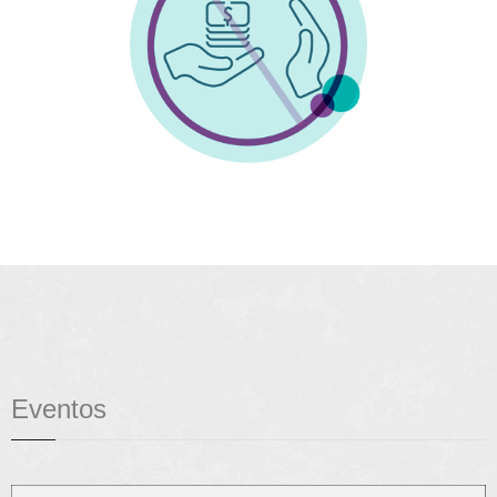
Eventos