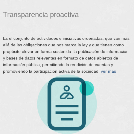
Transparencia proactiva
Es el conjunto de actividades e iniciativas ordenadas, que van más
allá de las obligaciones que nos marca la ley y que tienen como
propósito elevar en forma sostenida la publicación de información
y bases de datos relevantes en formato de datos abiertos de
información pública, permitiendo la rendición de cuentas y
promoviendo la participación activa de la sociedad.
ver más