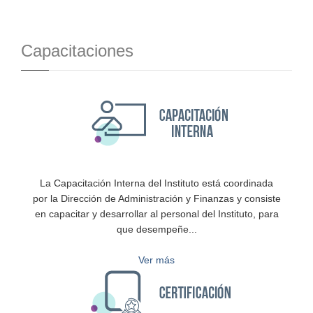
Capacitaciones
La Capacitación Interna del Instituto está coordinada
por la Dirección de Administración y Finanzas y consiste
en capacitar y desarrollar al personal del Instituto, para
que desempeñe..
.
Ver más