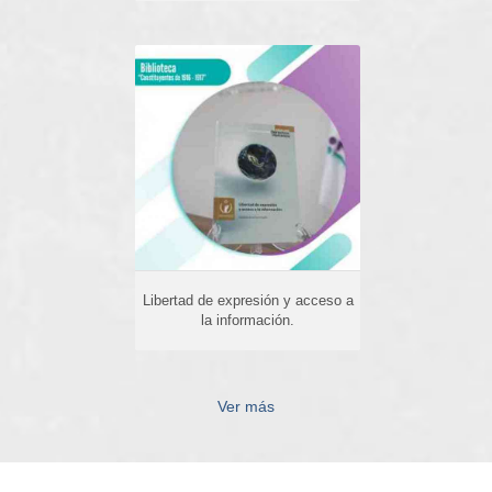
Libertad de expresión y
acceso a la información.
Libertad de expresión y acceso a
la información.
Ver más