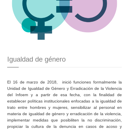
Igualdad de género
El 16 de marzo de 2018, inició funciones formalmente la
Unidad de Igualdad de Género y Erradicación de la Violencia
del Infoem y a partir de esa fecha, con la finalidad de
establecer políticas institucionales enfocadas a la igualdad de
trato entre hombres y mujeres, sensibilizar al personal en
materia de igualdad de género y erradicación de la violencia,
implementar medidas que posibiliten la no discriminación,
propiciar la cultura de la denuncia en casos de acoso y