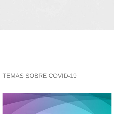
TEMAS SOBRE COVID-19