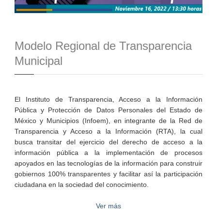
Modelo Regional de Transparencia
Municipal
El Instituto de Transparencia, Acceso a la Información
Pública y Protección de Datos Personales del Estado de
México y Municipios (Infoem), en integrante de la Red de
Transparencia y Acceso a la Información (RTA), la cual
busca transitar del ejercicio del derecho de acceso a la
información pública a la implementación de procesos
apoyados en las tecnologías de la información para construir
gobiernos 100% transparentes y facilitar así la participación
ciudadana en la sociedad del conocimiento.
Ver más