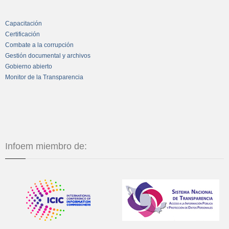
Capacitación
Certificación
Combate a la corrupción
Gestión documental y archivos
Gobierno abierto
Monitor de la Transparencia
Infoem miembro de: