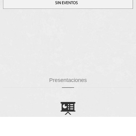
Presentaciones