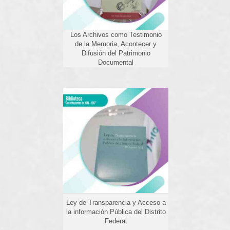
Los Archivos como Testimonio
de la Memoria, Acontecer y
Difusión del Patrimonio
Documental
Ley de Transparencia y
Acceso a la información
Pública del Distrito Federal
Ley de Transparencia y Acceso a
la información Pública del Distrito
Federal