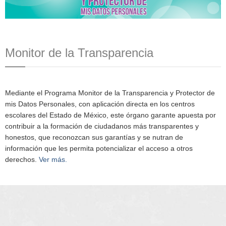
Monitor de la Transparencia
Mediante el Programa Monitor de la Transparencia y Protector de
mis Datos Personales, con aplicación directa en los centros
escolares del Estado de México, este órgano garante apuesta por
contribuir a la formación de ciudadanos más transparentes y
honestos, que reconozcan sus garantías y se nutran de
información que les permita potencializar el acceso a otros
derechos.
Ver más.