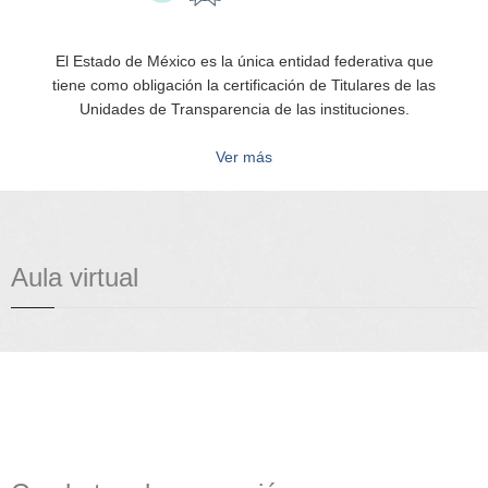
El Estado de México es la única entidad federativa que
tiene como obligación la certificación de Titulares de las
Unidades de Transparencia de las instituciones.
Ver más
Aula virtual