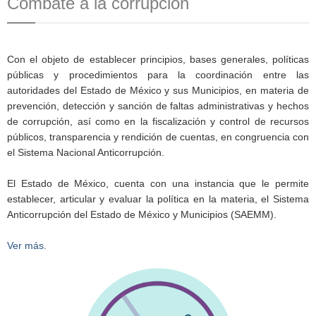
Combate a la corrupción
Con el objeto de establecer principios, bases generales, políticas
públicas y procedimientos para la coordinación entre las
autoridades del Estado de México y sus Municipios, en materia de
prevención, detección y sanción de faltas administrativas y hechos
de corrupción, así como en la fiscalización y control de recursos
públicos, transparencia y rendición de cuentas, en congruencia con
el Sistema Nacional Anticorrupción.
El Estado de México, cuenta con una instancia que le permite
establecer, articular y evaluar la política en la materia, el Sistema
Anticorrupción del Estado de México y Municipios (SAEMM).
Ver más.