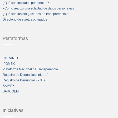
¿Qué son los datos personales?
¿Cómo realizo una solicitud de datos personales?
¿Qué son las obligaciones de transparencia?
Directorio de sujetos obligados
Plataformas
INTRANET
IPOMEX
Plataforma Nacional de Transparencia
Registro de Denuncias (Infoem)
Registro de Denuncias (PNT)
SAIMEX
SARCOEM
Iniciativas