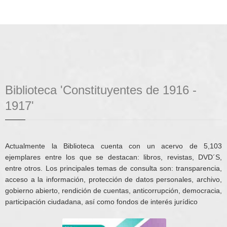
Biblioteca 'Constituyentes de 1916 -
1917'
Actualmente la Biblioteca cuenta con un acervo de 5,103
ejemplares entre los que se destacan: libros, revistas, DVD´S,
entre otros. Los principales temas de consulta son: transparencia,
acceso a la información, protección de datos personales, archivo,
gobierno abierto, rendición de cuentas, anticorrupción, democracia,
participación ciudadana, así como fondos de interés jurídico