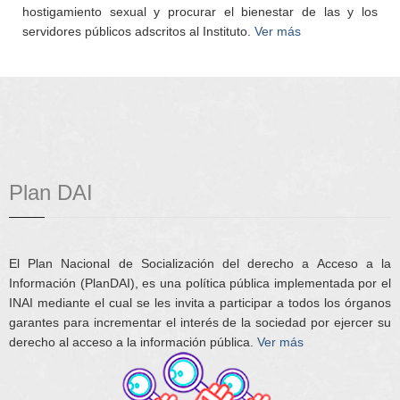
hostigamiento sexual y procurar el bienestar de las y los
servidores públicos adscritos al Instituto.
Ver más
Plan DAI
El Plan Nacional de Socialización del derecho a Acceso a la
Información (PlanDAI), es una política pública implementada por el
INAI mediante el cual se les invita a participar a todos los órganos
garantes para incrementar el interés de la sociedad por ejercer su
derecho al acceso a la información pública.
Ver más