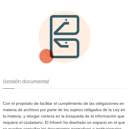
Gestión documental
Con el propósito de facilitar el cumplimiento de las obligaciones en
materia de archivos por parte de los sujetos obligados de la Ley en
la materia, y otorgar certeza en la búsqueda de la información que
requiere el ciudadano. El Infoem ha diseñado un espacio en el que
se pueden consultar los documentos normativos e institucionales,