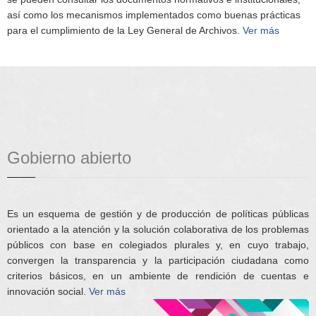
así como los mecanismos implementados como buenas prácticas
para el cumplimiento de la Ley General de Archivos.
Ver más
Gobierno abierto
Es un esquema de gestión y de producción de políticas públicas
orientado a la atención y la solución colaborativa de los problemas
públicos con base en colegiados plurales y, en cuyo trabajo,
convergen la transparencia y la participación ciudadana como
criterios básicos, en un ambiente de rendición de cuentas e
innovación social.
Ver más