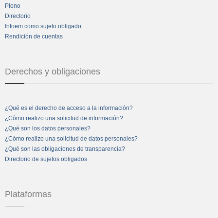
Pleno
Directorio
Infoem como sujeto obligado
Rendición de cuentas
Derechos y obligaciones
¿Qué es el derecho de acceso a la información?
¿Cómo realizo una solicitud de información?
¿Qué son los datos personales?
¿Cómo realizo una solicitud de datos personales?
¿Qué son las obligaciones de transparencia?
Directorio de sujetos obligados
Plataformas