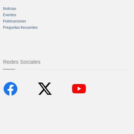
Noticias
Eventos
Publicaciones
Preguntas frecuentes
Redes Sociales