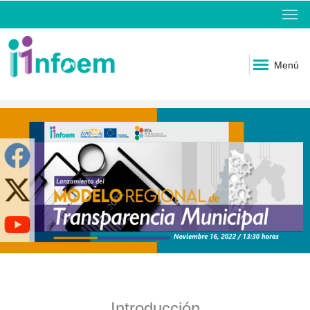
Menú
Introducción