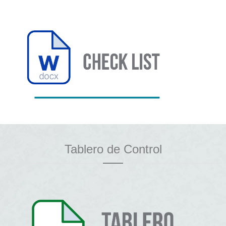
Tablero de Control