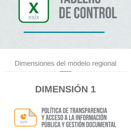
Dimensiones del modelo regional
DIMENSIÓN 1