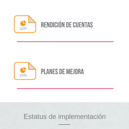
Estatus de implementación