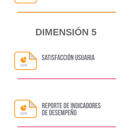
DIMENSIÓN 5