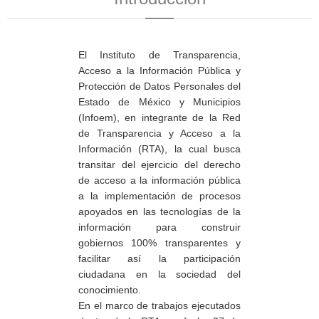
El Instituto de Transparencia,
Acceso a la Información Pública y
Protección de Datos Personales del
Estado de México y Municipios
(Infoem), en integrante de la Red
de Transparencia y Acceso a la
Información (RTA), la cual busca
transitar del ejercicio del derecho
de acceso a la información pública
a la implementación de procesos
apoyados en las tecnologías de la
información para construir
gobiernos 100% transparentes y
facilitar así la participación
ciudadana en la sociedad del
conocimiento.
En el marco de trabajos ejecutados