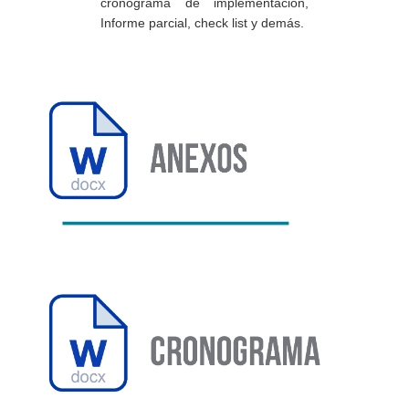
cronograma de implementación,
Informe parcial, check list y demás.