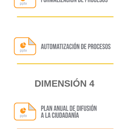
DIMENSIÓN 4