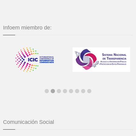
Infoem miembro de:
Comunicación Social