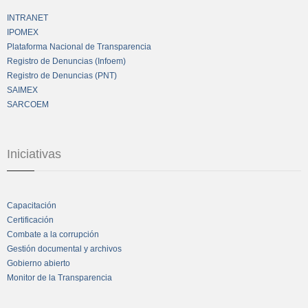
INTRANET
IPOMEX
Plataforma Nacional de Transparencia
Registro de Denuncias (Infoem)
Registro de Denuncias (PNT)
SAIMEX
SARCOEM
Iniciativas
Capacitación
Certificación
Combate a la corrupción
Gestión documental y archivos
Gobierno abierto
Monitor de la Transparencia