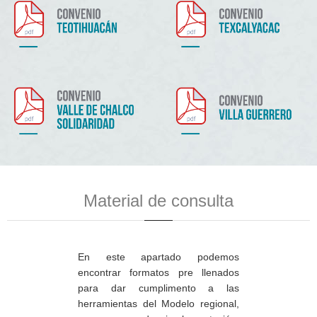
Material de consulta
En este apartado podemos
encontrar formatos pre llenados
para dar cumplimento a las
herramientas del Modelo regional,