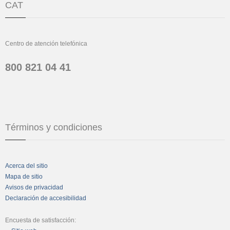
CAT
Centro de atención telefónica
800 821 04 41
Términos y condiciones
Acerca del sitio
Mapa de sitio
Avisos de privacidad
Declaración de accesibilidad
Encuesta de satisfacción: