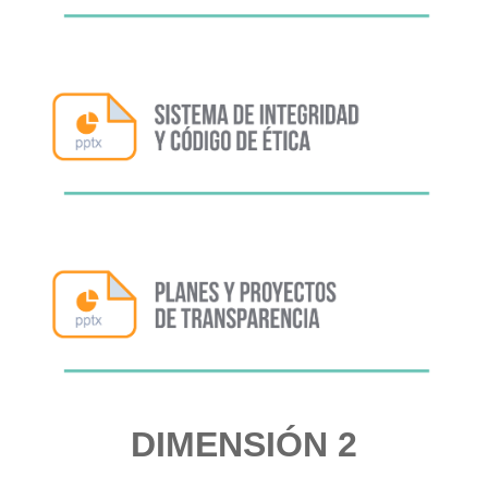
DIMENSIÓN 2