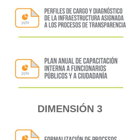
DIMENSIÓN 3