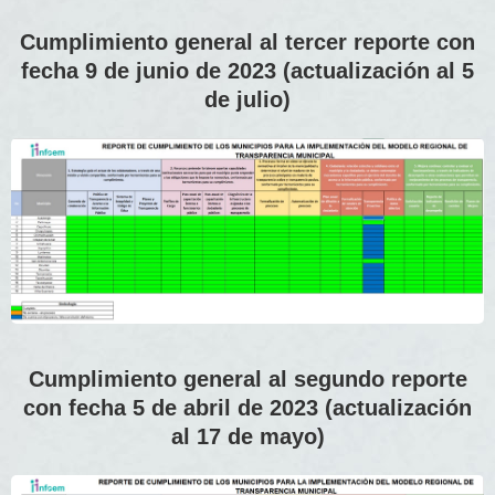
Cumplimiento general al tercer reporte con
fecha 9 de junio de 2023 (actualización al 5
de julio)
Cumplimiento general al segundo reporte
con fecha 5 de abril de 2023 (actualización
al 17 de mayo)