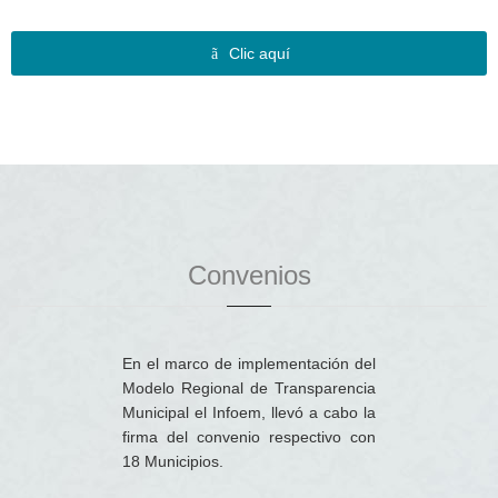
Clic aquí
Convenios
En el marco de implementación del
Modelo Regional de Transparencia
Municipal el Infoem, llevó a cabo la
firma del convenio respectivo con
18 Municipios.