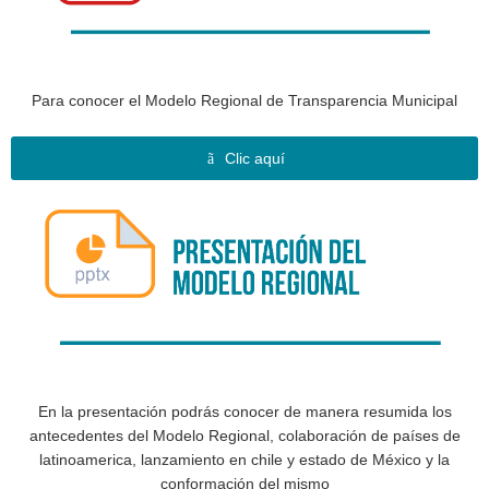
Para conocer el Modelo Regional de Transparencia Municipal
Clic aquí
En la presentación podrás conocer de manera resumida los
antecedentes del Modelo Regional, colaboración de países de
latinoamerica, lanzamiento en chile y estado de México y la
conformación del mismo