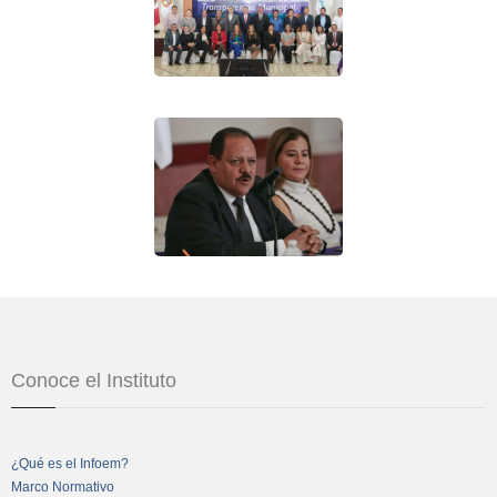
Conoce el Instituto
¿Qué es el Infoem?
Marco Normativo