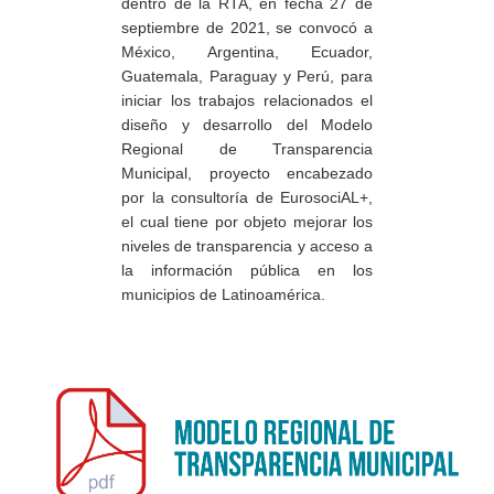
dentro de la RTA, en fecha 27 de
septiembre de 2021, se convocó a
México, Argentina, Ecuador,
Guatemala, Paraguay y Perú, para
iniciar los trabajos relacionados el
diseño y desarrollo del Modelo
Regional de Transparencia
Municipal, proyecto encabezado
por la consultoría de EurosociAL+,
el cual tiene por objeto mejorar los
niveles de transparencia y acceso a
la información pública en los
municipios de Latinoamérica.