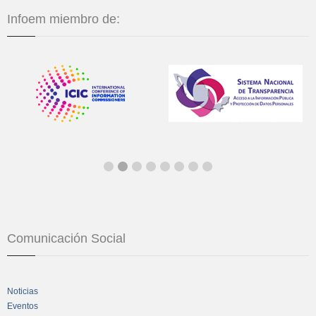
Infoem miembro de:
Comunicación Social
Noticias
Eventos