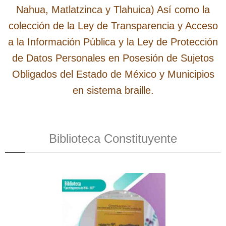
Nahua, Matlatzinca y Tlahuica) Así como la
colección de la Ley de Transparencia y Acceso
a la Información Pública y la Ley de Protección
de Datos Personales en Posesión de Sujetos
Obligados del Estado de México y Municipios
en sistema braille.
Biblioteca Constituyente
Compilación de Instrumentos
Internacionales sobre
Protección de la persona
aplicables en México. Tomo I