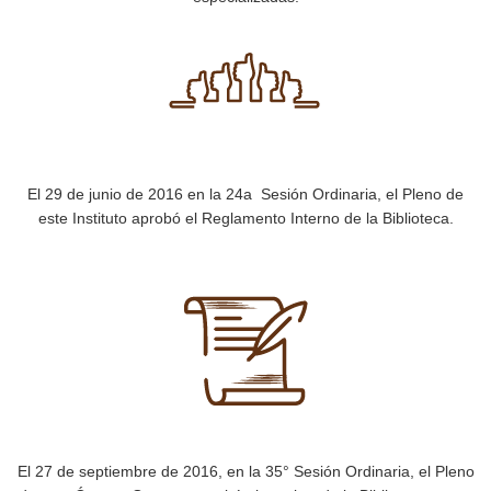
El 29 de junio de 2016 en la 24a Sesión Ordinaria, el Pleno de
este Instituto aprobó el Reglamento Interno de la Biblioteca.
El 27 de septiembre de 2016, en la 35° Sesión Ordinaria, el Pleno