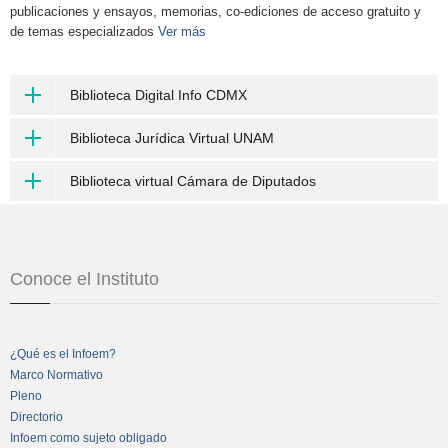
publicaciones y ensayos, memorias, co-ediciones de acceso gratuito y
de temas especializados
Ver más
Biblioteca Digital Info CDMX
Biblioteca Jurídica Virtual UNAM
Biblioteca virtual Cámara de Diputados
Conoce el Instituto
¿Qué es el Infoem?
Marco Normativo
Pleno
Directorio
Infoem como sujeto obligado