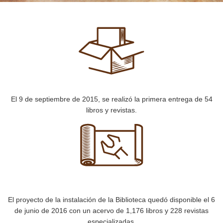
El 9 de septiembre de 2015, se realizó la primera entrega de 54
libros y revistas.
El proyecto de la instalación de la Biblioteca quedó disponible el 6
de junio de 2016 con un acervo de 1,176 libros y 228 revistas
especializadas.