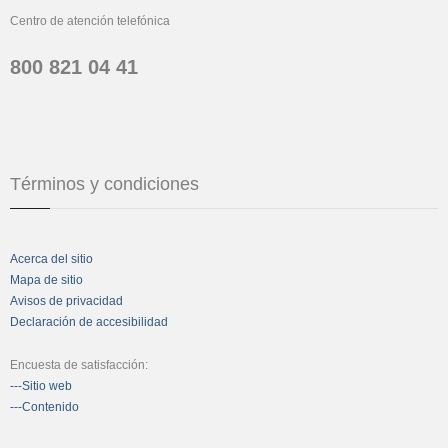
Centro de atención telefónica
800 821 04 41
Términos y condiciones
Acerca del sitio
Mapa de sitio
Avisos de privacidad
Declaración de accesibilidad
Encuesta de satisfacción:
---Sitio web
---Contenido