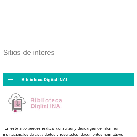
Sitios de interés
Biblioteca Digital INAI
En este sitio puedes realizar consultas y descargas de informes
institucionales de actividades y resultados, documentos normativos,