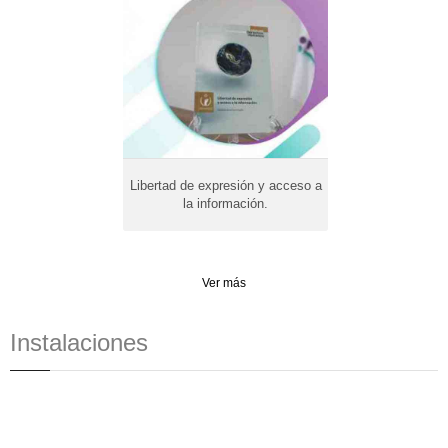
Libertad de expresión y acceso a
la información.
Ver más
Instalaciones