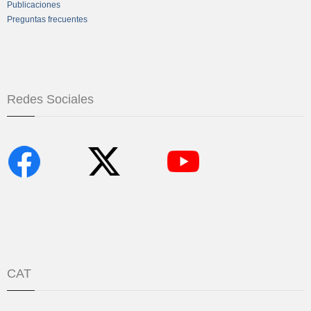
Publicaciones
Preguntas frecuentes
Redes Sociales
CAT