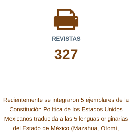
REVISTAS
327
Recientemente se integraron 5 ejemplares de la
Constitución Política de los Estados Unidos
Mexicanos traducida a las 5 lenguas originarias
del Estado de México (Mazahua, Otomí,