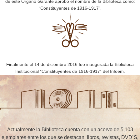
de este Órgano Garante aprobó el nombre de la Biblioteca como:
“Constituyentes de 1916-1917”.
Finalmente el 14 de diciembre 2016 fue inaugurada la Biblioteca
Institucional “Constituyentes de 1916-1917” del Infoem.
Actualmente la Biblioteca cuenta con un acervo de 5,103
ejemplares entre los que se destacan: libros, revistas, DVD´S,