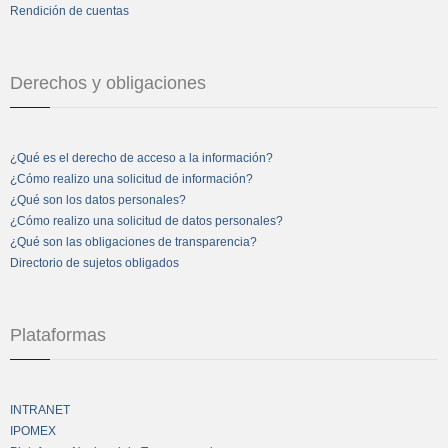
Rendición de cuentas
Derechos y obligaciones
¿Qué es el derecho de acceso a la información?
¿Cómo realizo una solicitud de información?
¿Qué son los datos personales?
¿Cómo realizo una solicitud de datos personales?
¿Qué son las obligaciones de transparencia?
Directorio de sujetos obligados
Plataformas
INTRANET
IPOMEX