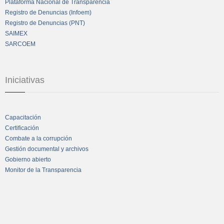
Plataforma Nacional de Transparencia
Registro de Denuncias (Infoem)
Registro de Denuncias (PNT)
SAIMEX
SARCOEM
Iniciativas
Capacitación
Certificación
Combate a la corrupción
Gestión documental y archivos
Gobierno abierto
Monitor de la Transparencia