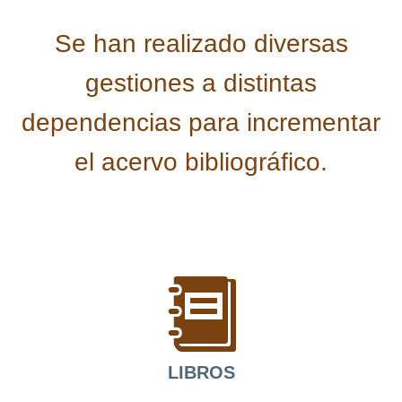
Se han realizado diversas
gestiones a distintas
dependencias para incrementar
el acervo bibliográfico.
LIBROS