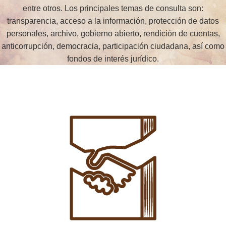
entre otros. Los principales temas de consulta son:
transparencia, acceso a la información, protección de datos
personales, archivo, gobierno abierto, rendición de cuentas,
anticorrupción, democracia, participación ciudadana, así como
fondos de interés jurídico.