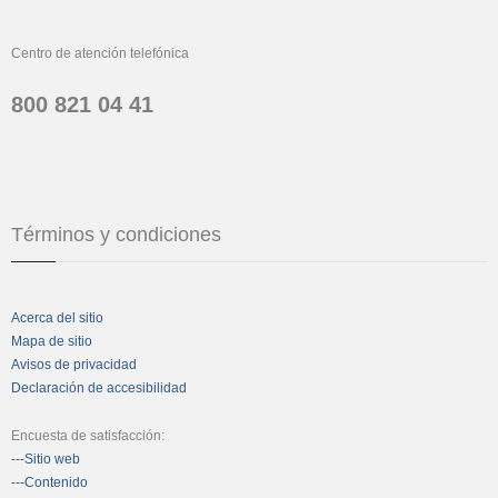
Centro de atención telefónica
800 821 04 41
Términos y condiciones
Acerca del sitio
Mapa de sitio
Avisos de privacidad
Declaración de accesibilidad
Encuesta de satisfacción:
---Sitio web
---Contenido