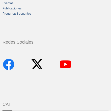
Eventos
Publicaciones
Preguntas frecuentes
Redes Sociales
CAT