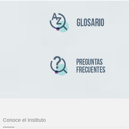
Conoce el Instituto