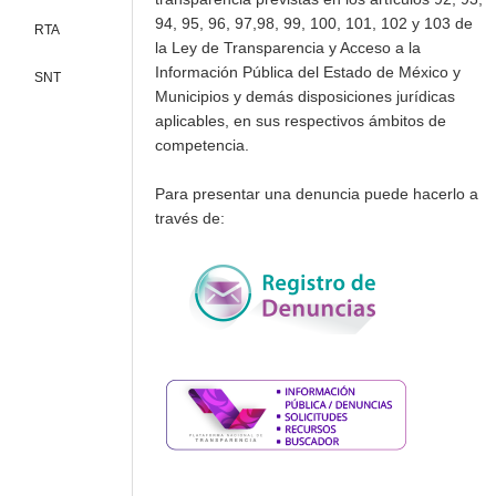
94, 95, 96, 97,98, 99, 100, 101, 102 y 103 de
RTA
la Ley de Transparencia y Acceso a la
Información Pública del Estado de México y
SNT
Municipios y demás disposiciones jurídicas
aplicables, en sus respectivos ámbitos de
competencia.
Para presentar una denuncia puede hacerlo a
través de: