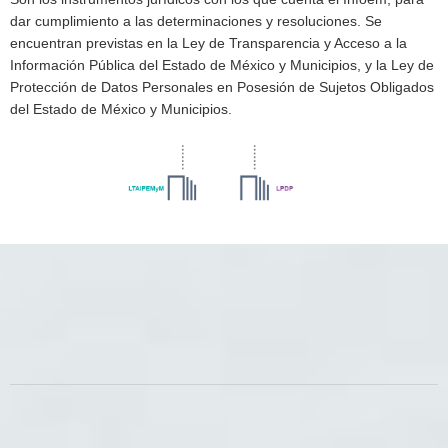
dar cumplimiento a las determinaciones y resoluciones. Se
encuentran previstas en la Ley de Transparencia y Acceso a la
Información Pública del Estado de México y Municipios, y la Ley de
Protección de Datos Personales en Posesión de Sujetos Obligados
del Estado de México y Municipios.