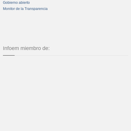
Gobierno abierto
Monitor de la Transparencia
Infoem miembro de: