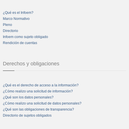
¿Qué es el Infoem?
Marco Normativo
Pleno
Directorio
Infoem como sujeto obligado
Rendición de cuentas
Derechos y obligaciones
¿Qué es el derecho de acceso a la información?
¿Cómo realizo una solicitud de información?
¿Qué son los datos personales?
¿Cómo realizo una solicitud de datos personales?
¿Qué son las obligaciones de transparencia?
Directorio de sujetos obligados