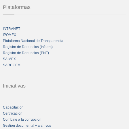
Plataformas
INTRANET
IPOMEX
Plataforma Nacional de Transparencia
Registro de Denuncias (Infoem)
Registro de Denuncias (PNT)
SAIMEX
SARCOEM
Iniciativas
Capacitación
Certificación
Combate a la corrupción
Gestión documental y archivos