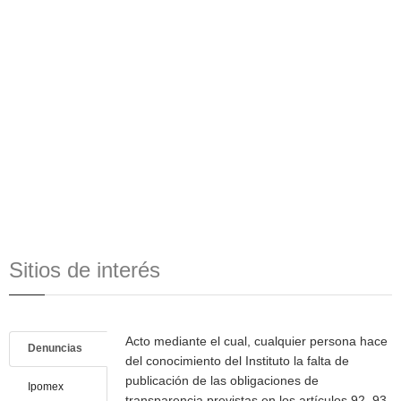
Sitios de interés
Acto mediante el cual, cualquier persona hace
Denuncias
del conocimiento del Instituto la falta de
publicación de las obligaciones de
Ipomex
transparencia previstas en los artículos 92, 93,