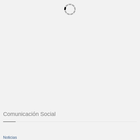
Comunicación Social
Noticias