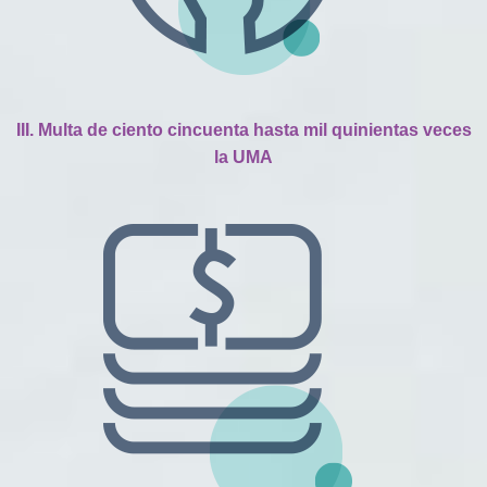
III. Multa de ciento cincuenta hasta mil quinientas veces
la UMA