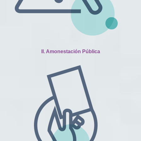
II. Amonestación Pública