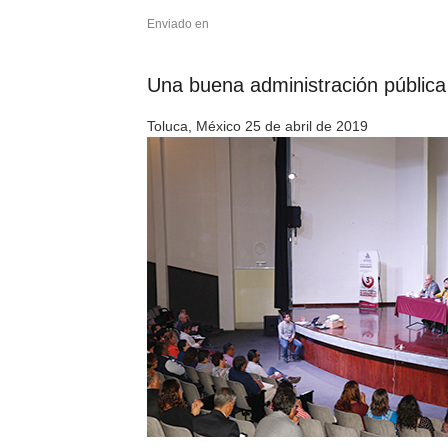
Enviado en
Una buena administración pública 
Toluca, México 25 de abril de 2019