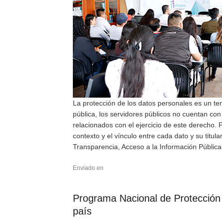
La protección de los datos personales es un t
pública, los servidores públicos no cuentan co
relacionados con el ejercicio de este derecho. 
contexto y el vínculo entre cada dato y su tit
Transparencia, Acceso a la Información Pública
Enviado en
Programa Nacional de Protección 
país