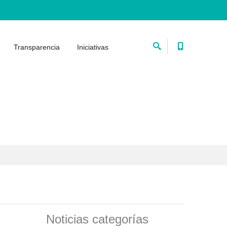
Transparencia
Iniciativas
Noticias categorías