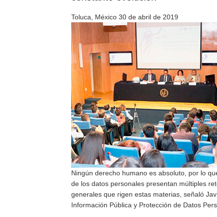
Toluca, México 30 de abril de 2019
Ningún derecho humano es absoluto, por lo que l
de los datos personales presentan múltiples reto
generales que rigen estas materias, señaló Jav
Información Pública y Protección de Datos Pers