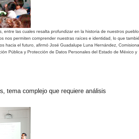
entre las cuales resalta profundizar en la historia de nuestros pueblo
os nos permiten comprender nuestras raíces e identidad, lo que tambi
os hacia el futuro, afirmó José Guadalupe Luna Hernández, Comisiona
ación Pública y Protección de Datos Personales del Estado de México y
s, tema complejo que requiere análisis