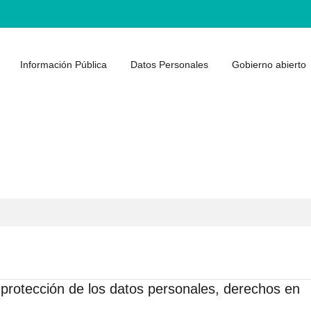
Información Pública
Datos Personales
Gobierno abierto
 protección de los datos personales, derechos en