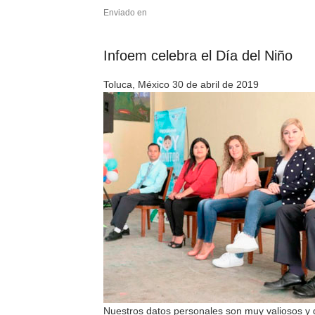
Enviado en
Infoem celebra el Día del Niño
Toluca, México 30 de abril de 2019
Nuestros datos personales son muy valiosos y 