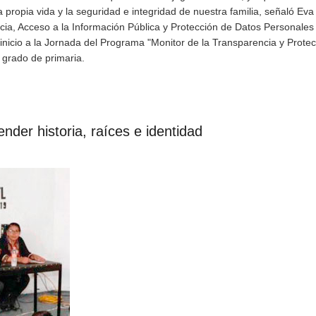
 propia vida y la seguridad e integridad de nuestra familia, señaló Eva
cia, Acceso a la Información Pública y Protección de Datos Personales
inicio a la Jornada del Programa "Monitor de la Transparencia y Protec
 grado de primaria.
nder historia, raíces e identidad