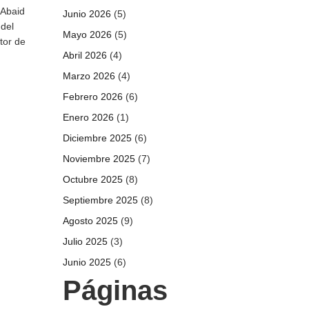
 Abaid
Junio 2026
(5)
 del
Mayo 2026
(5)
tor de
Abril 2026
(4)
Marzo 2026
(4)
Febrero 2026
(6)
Enero 2026
(1)
Diciembre 2025
(6)
Noviembre 2025
(7)
Octubre 2025
(8)
Septiembre 2025
(8)
Agosto 2025
(9)
Julio 2025
(3)
Junio 2025
(6)
Páginas