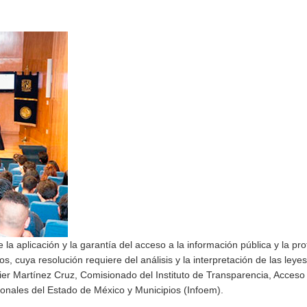
a aplicación y la garantía del acceso a la información pública y la pro
s, cuya resolución requiere del análisis y la interpretación de las leyes
ier Martínez Cruz, Comisionado del Instituto de Transparencia, Acceso 
onales del Estado de México y Municipios (Infoem).