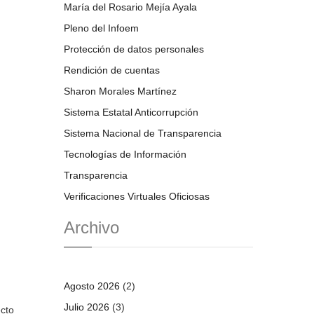
María del Rosario Mejía Ayala
Pleno del Infoem
Protección de datos personales
Rendición de cuentas
Sharon Morales Martínez
Sistema Estatal Anticorrupción
Sistema Nacional de Transparencia
Tecnologías de Información
Transparencia
Verificaciones Virtuales Oficiosas
Archivo
Agosto 2026
(2)
Julio 2026
(3)
ecto