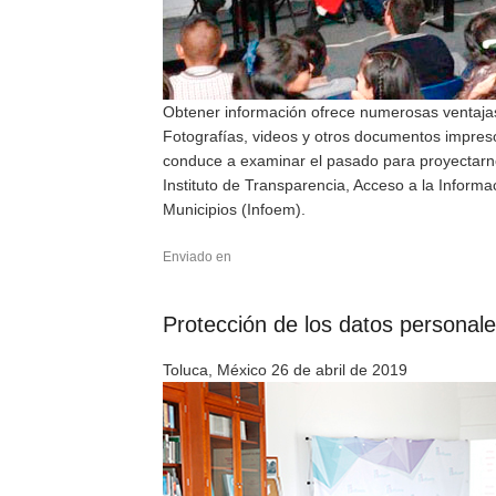
Obtener información ofrece numerosas ventajas, 
Fotografías, videos y otros documentos impres
conduce a examinar el pasado para proyectarn
Instituto de Transparencia, Acceso a la Inform
Municipios (Infoem).
Enviado en
Protección de los datos personale
Toluca, México 26 de abril de 2019