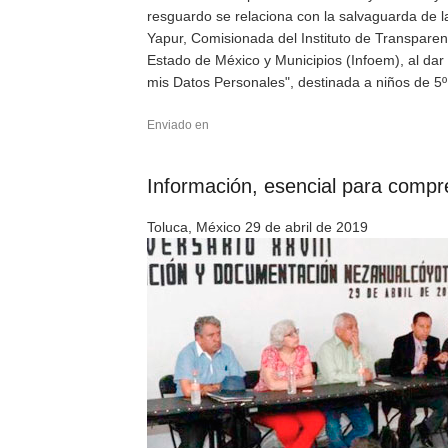
resguardo se relaciona con la salvaguarda de la
Yapur, Comisionada del Instituto de Transparen
Estado de México y Municipios (Infoem), al dar 
mis Datos Personales", destinada a niños de 5º
Enviado en
Información, esencial para compre
Toluca, México 29 de abril de 2019