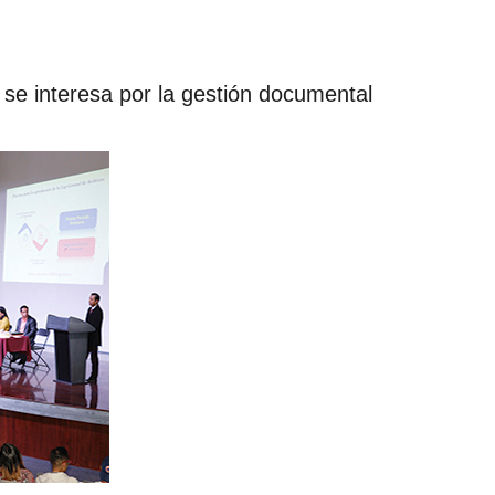
se interesa por la gestión documental