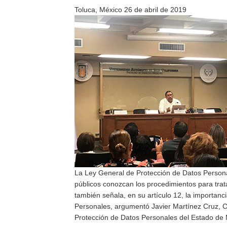
Toluca, México 26 de abril de 2019
La Ley General de Protección de Datos Persona
públicos conozcan los procedimientos para tra
también señala, en su artículo 12, la importan
Personales, argumentó Javier Martínez Cruz, Co
Protección de Datos Personales del Estado de 