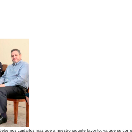
debemos cuidarlos más que a nuestro juguete favorito, ya que su corr