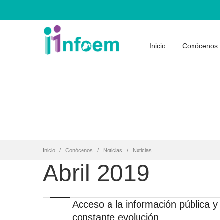
Inicio
Conócenos
Inicio
Conócenos
Noticias
Noticias
Abril 2019
Acceso a la información pública y
constante evolución