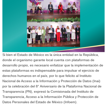
Si bien el Estado de México es la única entidad en la República,
donde el organismo garante local cuenta con plataformas de
desarrollo propio, es necesario enfatizar que la implementación de
estas plataformas es indispensable para impulsar el ejercicio de
derechos humanos en el país, por lo que felicito al Instituto
Nacional de Acceso a la Información y Protección de Datos (Inai)
por la celebración del 8° Aniversario de la Plataforma Nacional de
Transparencia (PN), expresó la Comisionada del Instituto de
Transparencia, Acceso a la Información Pública y Protección de
Datos Personales del Estado de México (Infoem).