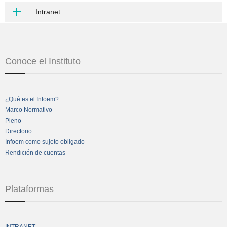
Intranet
Conoce el Instituto
¿Qué es el Infoem?
Marco Normativo
Pleno
Directorio
Infoem como sujeto obligado
Rendición de cuentas
Plataformas