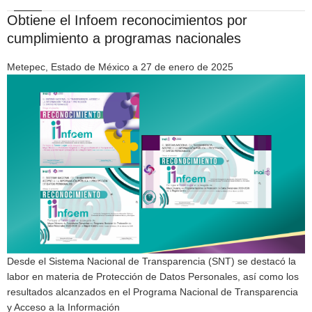
Obtiene el Infoem reconocimientos por
cumplimiento a programas nacionales
Metepec, Estado de México a 27 de enero de 2025
Desde el Sistema Nacional de Transparencia (SNT) se destacó la
labor en materia de Protección de Datos Personales, así como los
resultados alcanzados en el Programa Nacional de Transparencia
y Acceso a la Información