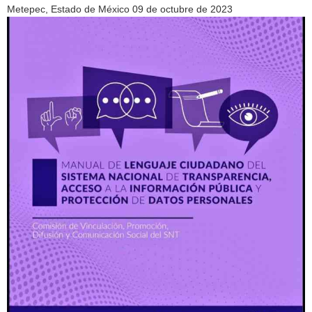
Metepec, Estado de México 09 de octubre de 2023