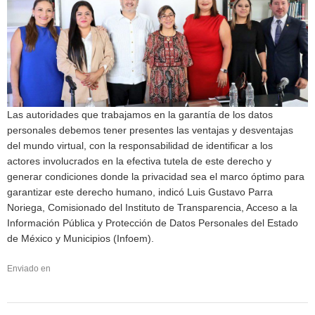
Las autoridades que trabajamos en la garantía de los datos
personales debemos tener presentes las ventajas y desventajas
del mundo virtual, con la responsabilidad de identificar a los
actores involucrados en la efectiva tutela de este derecho y
generar condiciones donde la privacidad sea el marco óptimo para
garantizar este derecho humano, indicó Luis Gustavo Parra
Noriega, Comisionado del Instituto de Transparencia, Acceso a la
Información Pública y Protección de Datos Personales del Estado
de México y Municipios (Infoem).
Enviado en