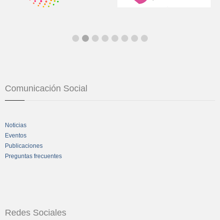
Comunicación Social
Noticias
Eventos
Publicaciones
Preguntas frecuentes
Redes Sociales