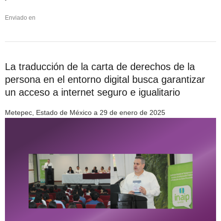
Enviado en
La traducción de la carta de derechos de la
persona en el entorno digital busca garantizar
un acceso a internet seguro e igualitario
Metepec, Estado de México a 29 de enero de 2025