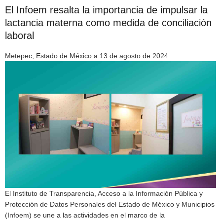
El Infoem resalta la importancia de impulsar la
lactancia materna como medida de conciliación
laboral
Metepec, Estado de México a 13 de agosto de 2024
El Instituto de Transparencia, Acceso a la Información Pública y
Protección de Datos Personales del Estado de México y Municipios
(Infoem) se une a las actividades en el marco de la