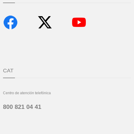
CAT
Centro de atención telefónica
800 821 04 41