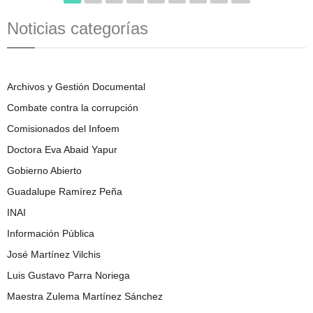
Noticias categorías
Archivos y Gestión Documental
Combate contra la corrupción
Comisionados del Infoem
Doctora Eva Abaid Yapur
Gobierno Abierto
Guadalupe Ramírez Peña
INAI
Información Pública
José Martínez Vilchis
Luis Gustavo Parra Noriega
Maestra Zulema Martínez Sánchez