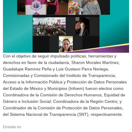
Con el objetivo de seguir impulsado políticas, herramientas y
derechos en favor de la ciudadanía, Sharon Morales Martínez,
Guadalupe Ramírez Peña y Luis Gustavo Parra Noriega,
Comisionadas y Comisionado del Instituto de Transparencia,
Acceso a la Información Pública y Protección de Datos Personales
del Estado de México y Municipios (Infoem) fueron electos como
Coordinadora de la Comisión de Derechos Humanos, Equidad de
Género e Inclusión Social; Coordinadora de la Región Centro; y
Coordinador de la Comisión de Protección de Datos Personales,
del Sistema Nacional de Transparencia (SNT), respectivamente.
Enviado en