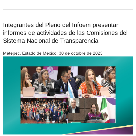
Integrantes del Pleno del Infoem presentan
informes de actividades de las Comisiones del
Sistema Nacional de Transparencia
Metepec, Estado de México, 30 de octubre de 2023