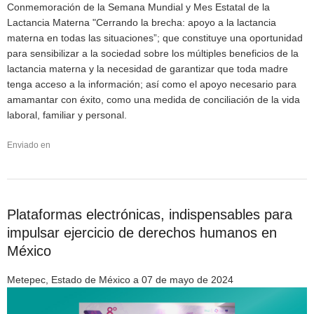
Conmemoración de la Semana Mundial y Mes Estatal de la
Lactancia Materna "Cerrando la brecha: apoyo a la lactancia
materna en todas las situaciones”; que constituye una oportunidad
para sensibilizar a la sociedad sobre los múltiples beneficios de la
lactancia materna y la necesidad de garantizar que toda madre
tenga acceso a la información; así como el apoyo necesario para
amamantar con éxito, como una medida de conciliación de la vida
laboral, familiar y personal.
Enviado en
Plataformas electrónicas, indispensables para
impulsar ejercicio de derechos humanos en
México
Metepec, Estado de México a 07 de mayo de 2024