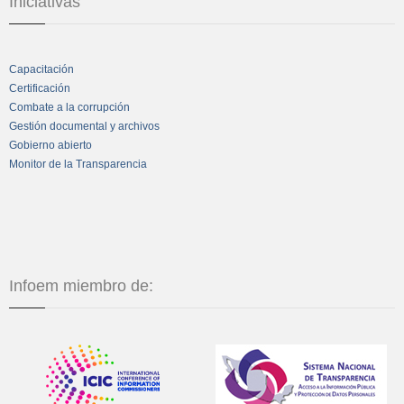
Iniciativas
Capacitación
Certificación
Combate a la corrupción
Gestión documental y archivos
Gobierno abierto
Monitor de la Transparencia
Infoem miembro de: