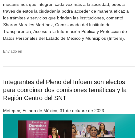
mecanismos que integren cada vez más a la sociedad, pues a
través de éstos la ciudadanía podrá acceder de manera eficaz a
los trámites y servicios que brindan las instituciones, comentó
Sharon Morales Martínez, Comisionada del Instituto de
Transparencia, Acceso a la Información Pública y Protección de
Datos Personales del Estado de México y Municipios (Infoem).
Enviado en
Integrantes del Pleno del Infoem son electos
para coordinar dos comisiones temáticas y la
Región Centro del SNT
Metepec, Estado de México, 31 de octubre de 2023