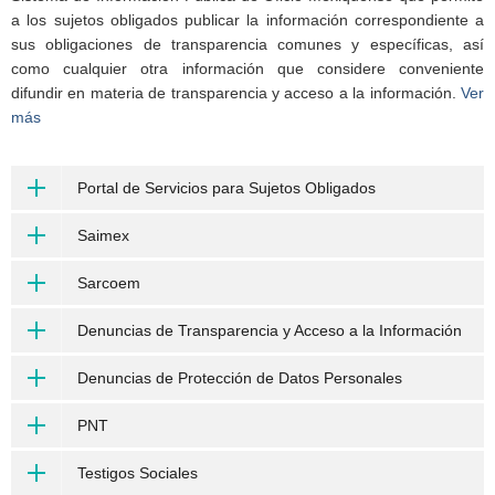
a los sujetos obligados publicar la información correspondiente a
sus obligaciones de transparencia comunes y específicas, así
como cualquier otra información que considere conveniente
difundir en materia de transparencia y acceso a la información.
Ver
más
Portal de Servicios para Sujetos Obligados
Saimex
Sarcoem
Denuncias de Transparencia y Acceso a la Información
Denuncias de Protección de Datos Personales
PNT
Testigos Sociales