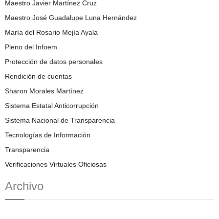
Maestro Javier Martínez Cruz
Maestro José Guadalupe Luna Hernández
María del Rosario Mejía Ayala
Pleno del Infoem
Protección de datos personales
Rendición de cuentas
Sharon Morales Martínez
Sistema Estatal Anticorrupción
Sistema Nacional de Transparencia
Tecnologías de Información
Transparencia
Verificaciones Virtuales Oficiosas
Archivo