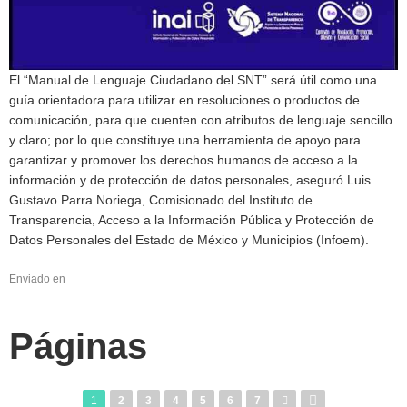
El “Manual de Lenguaje Ciudadano del SNT” será útil como una
guía orientadora para utilizar en resoluciones o productos de
comunicación, para que cuenten con atributos de lenguaje sencillo
y claro; por lo que constituye una herramienta de apoyo para
garantizar y promover los derechos humanos de acceso a la
información y de protección de datos personales, aseguró Luis
Gustavo Parra Noriega, Comisionado del Instituto de
Transparencia, Acceso a la Información Pública y Protección de
Datos Personales del Estado de México y Municipios (Infoem).
Enviado en
Páginas
1
2
3
4
5
6
7