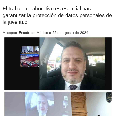
El trabajo colaborativo es esencial para
garantizar la protección de datos personales de
la juventud
Metepec, Estado de México a 22 de agosto de 2024