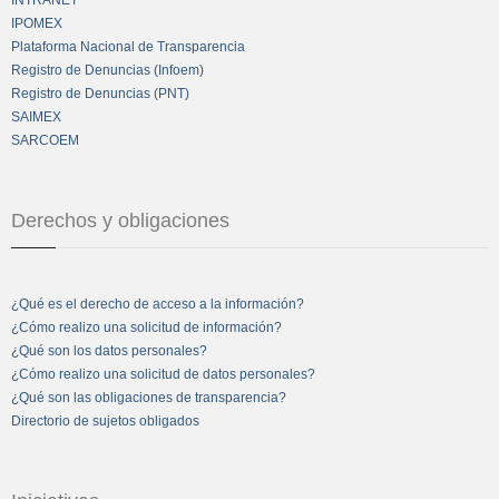
INTRANET
IPOMEX
Plataforma Nacional de Transparencia
Registro de Denuncias (Infoem)
Registro de Denuncias (PNT)
SAIMEX
SARCOEM
Derechos y obligaciones
¿Qué es el derecho de acceso a la información?
¿Cómo realizo una solicitud de información?
¿Qué son los datos personales?
¿Cómo realizo una solicitud de datos personales?
¿Qué son las obligaciones de transparencia?
Directorio de sujetos obligados