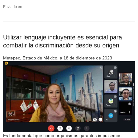
Enviado en
Utilizar lenguaje incluyente es esencial para
combatir la discriminación desde su origen
Metepec, Estado de México, a 18 de diciembre de 2023
Es fundamental que como organismos garantes impulsemos