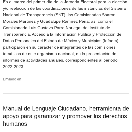
En el marco del primer día de la Jornada Electoral para la elección
y/o reelección de las coordinaciones de las instancias del Sistema
Nacional de Transparencia (SNT), las Comisionadas Sharon
Morales Martínez y Guadalupe Ramírez Peña; así como el
Comisionado Luis Gustavo Parra Noriega, del Instituto de
Transparencia, Acceso a la Información Pública y Protección de
Datos Personales del Estado de México y Municipios (Infoem)
participaron en su carácter de integrantes de las comisiones
temáticas de este organismo nacional, en la presentación de
informes de actividades anuales, correspondientes al periodo
2022-2023.
Enviado en
Manual de Lenguaje Ciudadano, herramienta de
apoyo para garantizar y promover los derechos
humanos