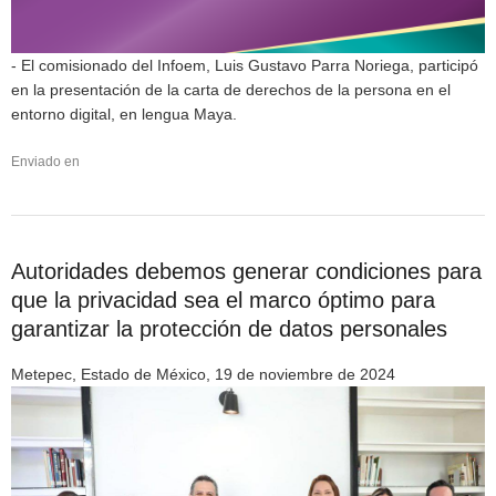
- El comisionado del Infoem, Luis Gustavo Parra Noriega, participó
en la presentación de la carta de derechos de la persona en el
entorno digital, en lengua Maya.
Enviado en
Autoridades debemos generar condiciones para
que la privacidad sea el marco óptimo para
garantizar la protección de datos personales
Metepec, Estado de México, 19 de noviembre de 2024