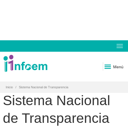
Menú
Inicio
Sistema Nacional de Transparencia
Sistema Nacional
de Transparencia