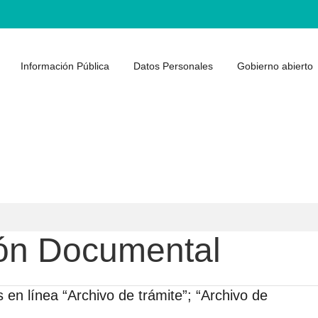
Información Pública
Datos Personales
Gobierno abierto
ión Documental
s en línea “Archivo de trámite”; “Archivo de