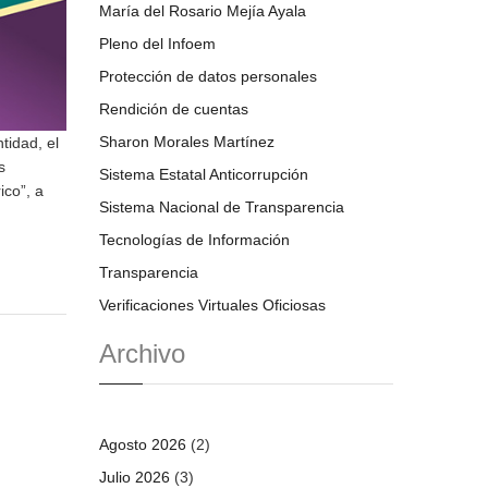
María del Rosario Mejía Ayala
Pleno del Infoem
Protección de datos personales
Rendición de cuentas
Sharon Morales Martínez
tidad, el
s
Sistema Estatal Anticorrupción
ico”, a
Sistema Nacional de Transparencia
Tecnologías de Información
Transparencia
Verificaciones Virtuales Oficiosas
Archivo
Agosto 2026
(2)
Julio 2026
(3)