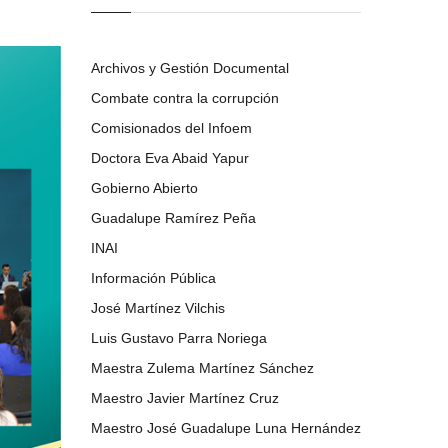
Archivos y Gestión Documental
Combate contra la corrupción
Comisionados del Infoem
Doctora Eva Abaid Yapur
Gobierno Abierto
Guadalupe Ramírez Peña
INAI
Información Pública
José Martínez Vilchis
Luis Gustavo Parra Noriega
Maestra Zulema Martínez Sánchez
Maestro Javier Martínez Cruz
Maestro José Guadalupe Luna Hernández