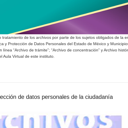
 tratamiento de los archivos por parte de los sujetos obligados de la en
lica y Protección de Datos Personales del Estado de México y Municipio
 línea “Archivo de trámite”; “Archivo de concentración” y Archivo histór
Aula Virtual de este instituto.
tección de datos personales de la ciudadanía