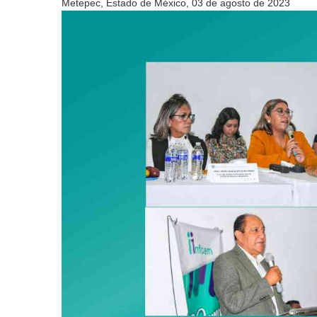
Metepec, Estado de México, 03 de agosto de 2023