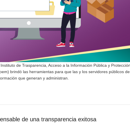
l Instituto de Trasparencia, Acceso a la Información Pública y Protecció
oem) brindó las herramientas para que las y los servidores públicos de
formación que generan y administran.
pensable de una transparencia exitosa