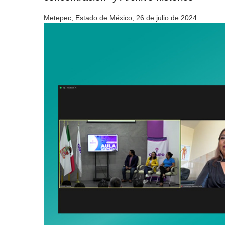
Metepec, Estado de México, 26 de julio de 2024