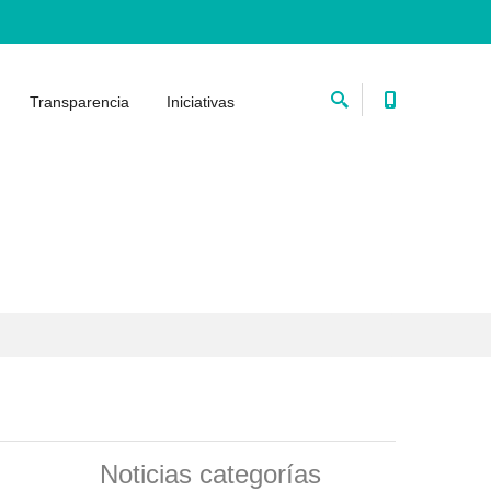
Transparencia
Iniciativas
Noticias categorías