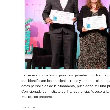
Es necesario que los organismos garantes impulsen la pro
que identifiquen los principales retos y tomen acciones 
datos personales de la ciudadanía, pues debe ser una pr
Comisionado del Instituto de Transparencia, Acceso a la
Municipios (Infoem).
Enviado en