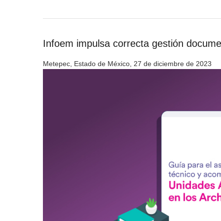
Infoem impulsa correcta gestión docume
Metepec, Estado de México, 27 de diciembre de 2023