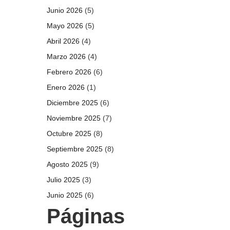
Junio 2026
(5)
Mayo 2026
(5)
Abril 2026
(4)
Marzo 2026
(4)
Febrero 2026
(6)
Enero 2026
(1)
Diciembre 2025
(6)
Noviembre 2025
(7)
Octubre 2025
(8)
Septiembre 2025
(8)
Agosto 2025
(9)
Julio 2025
(3)
Junio 2025
(6)
Páginas