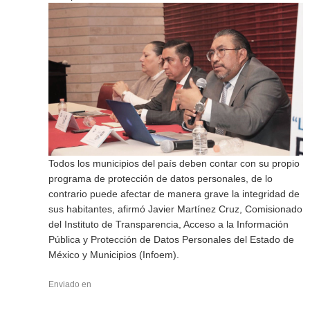
Todos los municipios del país deben contar con su propio
programa de protección de datos personales, de lo
contrario puede afectar de manera grave la integridad de
sus habitantes, afirmó Javier Martínez Cruz, Comisionado
del Instituto de Transparencia, Acceso a la Información
Pública y Protección de Datos Personales del Estado de
México y Municipios (Infoem).
Enviado en