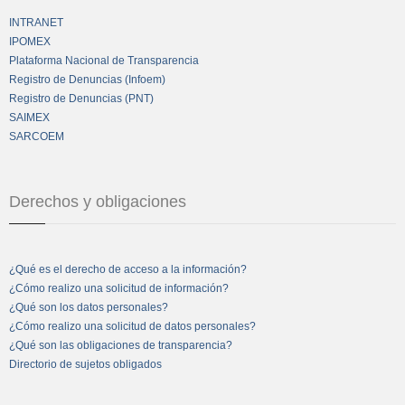
INTRANET
IPOMEX
Plataforma Nacional de Transparencia
Registro de Denuncias (Infoem)
Registro de Denuncias (PNT)
SAIMEX
SARCOEM
Derechos y obligaciones
¿Qué es el derecho de acceso a la información?
¿Cómo realizo una solicitud de información?
¿Qué son los datos personales?
¿Cómo realizo una solicitud de datos personales?
¿Qué son las obligaciones de transparencia?
Directorio de sujetos obligados