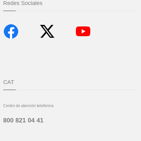
Redes Sociales
CAT
Centro de atención telefónica
800 821 04 41