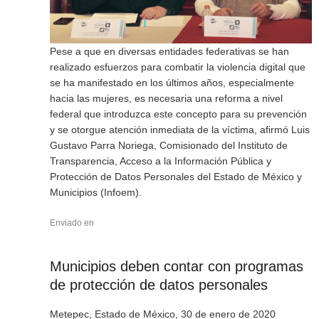
Pese a que en diversas entidades federativas se han
realizado esfuerzos para combatir la violencia digital que
se ha manifestado en los últimos años, especialmente
hacia las mujeres, es necesaria una reforma a nivel
federal que introduzca este concepto para su prevención
y se otorgue atención inmediata de la víctima, afirmó Luis
Gustavo Parra Noriega, Comisionado del Instituto de
Transparencia, Acceso a la Información Pública y
Protección de Datos Personales del Estado de México y
Municipios (Infoem).
Enviado en
Municipios deben contar con programas
de protección de datos personales
Metepec, Estado de México, 30 de enero de 2020