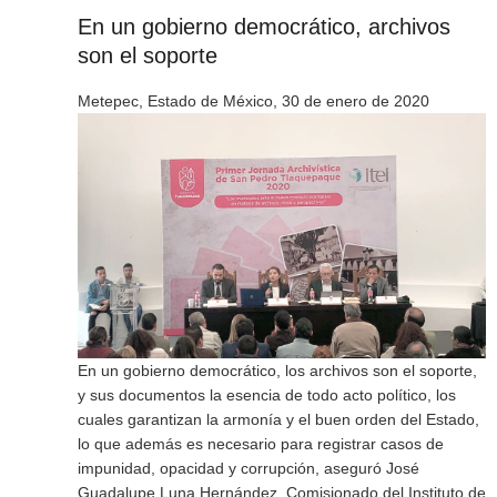
En un gobierno democrático, archivos
son el soporte
Metepec, Estado de México, 30 de enero de 2020
En un gobierno democrático, los archivos son el soporte,
y sus documentos la esencia de todo acto político, los
cuales garantizan la armonía y el buen orden del Estado,
lo que además es necesario para registrar casos de
impunidad, opacidad y corrupción, aseguró José
Guadalupe Luna Hernández, Comisionado del Instituto de