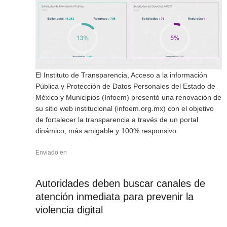
El Instituto de Transparencia, Acceso a la información
Pública y Protección de Datos Personales del Estado de
México y Municipios (Infoem) presentó una renovación de
su sitio web institucional (infoem.org.mx) con el objetivo
de fortalecer la transparencia a través de un portal
dinámico, más amigable y 100% responsivo.
Enviado en
Autoridades deben buscar canales de
atención inmediata para prevenir la
violencia digital