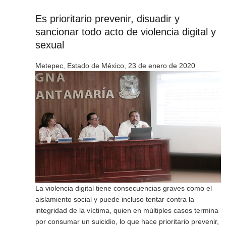
Es prioritario prevenir, disuadir y
sancionar todo acto de violencia digital y
sexual
Metepec, Estado de México, 23 de enero de 2020
La violencia digital tiene consecuencias graves como el
aislamiento social y puede incluso tentar contra la
integridad de la víctima, quien en múltiples casos termina
por consumar un suicidio, lo que hace prioritario prevenir,