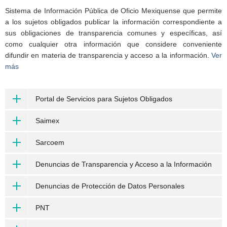
Sistema de Información Pública de Oficio Mexiquense que permite
a los sujetos obligados publicar la información correspondiente a
sus obligaciones de transparencia comunes y específicas, así
como cualquier otra información que considere conveniente
difundir en materia de transparencia y acceso a la información.
Ver
más
Portal de Servicios para Sujetos Obligados
Saimex
Sarcoem
Denuncias de Transparencia y Acceso a la Información
Denuncias de Protección de Datos Personales
PNT