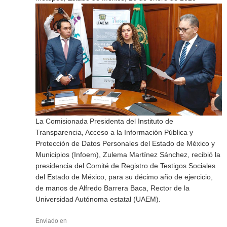
La Comisionada Presidenta del Instituto de
Transparencia, Acceso a la Información Pública y
Protección de Datos Personales del Estado de México y
Municipios (Infoem), Zulema Martínez Sánchez, recibió la
presidencia del Comité de Registro de Testigos Sociales
del Estado de México, para su décimo año de ejercicio,
de manos de Alfredo Barrera Baca, Rector de la
Universidad Autónoma estatal (UAEM).
Enviado en