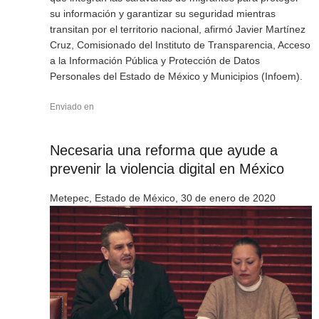
su información y garantizar su seguridad mientras
transitan por el territorio nacional, afirmó Javier Martínez
Cruz, Comisionado del Instituto de Transparencia, Acceso
a la Información Pública y Protección de Datos
Personales del Estado de México y Municipios (Infoem).
Enviado en
Necesaria una reforma que ayude a
prevenir la violencia digital en México
Metepec, Estado de México, 30 de enero de 2020