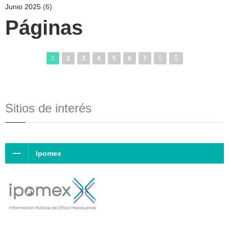
Junio 2025
(6)
Páginas
1
2
3
4
5
6
7
Sitios de interés
Ipomex