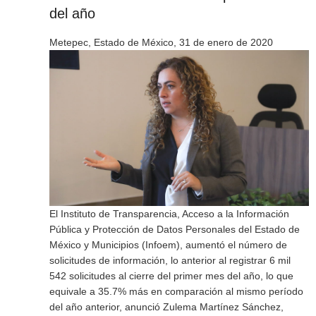
del año
Metepec, Estado de México, 31 de enero de 2020
El Instituto de Transparencia, Acceso a la Información
Pública y Protección de Datos Personales del Estado de
México y Municipios (Infoem), aumentó el número de
solicitudes de información, lo anterior al registrar 6 mil
542 solicitudes al cierre del primer mes del año, lo que
equivale a 35.7% más en comparación al mismo período
del año anterior, anunció Zulema Martínez Sánchez,