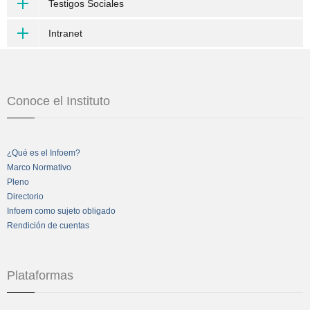
Testigos Sociales
Intranet
Conoce el Instituto
¿Qué es el Infoem?
Marco Normativo
Pleno
Directorio
Infoem como sujeto obligado
Rendición de cuentas
Plataformas