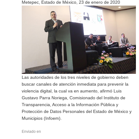
Metepec, Estado de México, 23 de enero de 2020
Las autoridades de los tres niveles de gobierno deben
buscar canales de atención inmediata para prevenir la
violencia digital, la cual va en aumento, afirmó Luis
Gustavo Parra Noriega, Comisionado del Instituto de
Transparencia, Acceso a la Información Pública y
Protección de Datos Personales del Estado de México y
Municipios (Infoem).
Enviado en