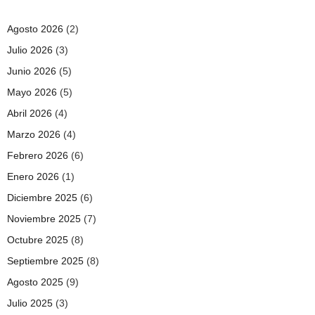
Agosto 2026
(2)
Julio 2026
(3)
Junio 2026
(5)
Mayo 2026
(5)
Abril 2026
(4)
Marzo 2026
(4)
Febrero 2026
(6)
Enero 2026
(1)
Diciembre 2025
(6)
Noviembre 2025
(7)
Octubre 2025
(8)
Septiembre 2025
(8)
Agosto 2025
(9)
Julio 2025
(3)