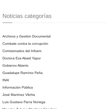
Noticias categorías
Archivos y Gestión Documental
Combate contra la corrupción
Comisionados del Infoem
Doctora Eva Abaid Yapur
Gobierno Abierto
Guadalupe Ramírez Peña
INAI
Información Pública
José Martínez Vilchis
Luis Gustavo Parra Noriega