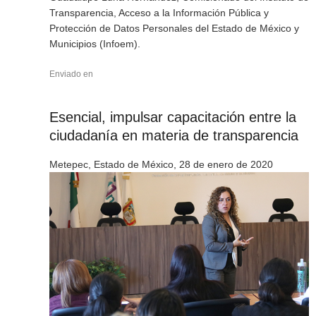
Transparencia, Acceso a la Información Pública y
Protección de Datos Personales del Estado de México y
Municipios (Infoem).
Enviado en
Esencial, impulsar capacitación entre la
ciudadanía en materia de transparencia
Metepec, Estado de México, 28 de enero de 2020