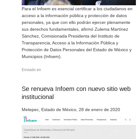
Para el Infoem es esencial certificar a los ciudadanos en
acceso a la información pública y protección de datos
personales, ya que con ello podrán ejercer plenamente
sus derechos fundamentales, afirmó Zulema Martínez
Sánchez, Comisionada Presidenta del Instituto de
Transparencia, Acceso a la Información Pública y
Protección de Datos Personales del Estado de México y
Municipios (Infoem).
Enviado en
Se renueva Infoem con nuevo sitio web
institucional
Metepec, Estado de México, 28 de enero de 2020