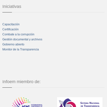
Iniciativas
Capacitación
Certificación
Combate a la corrupción
Gestión documental y archivos
Gobierno abierto
Monitor de la Transparencia
Infoem miembro de: