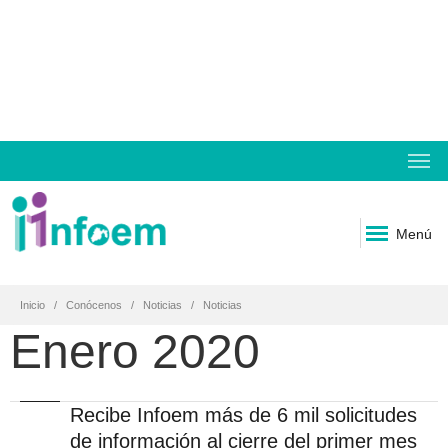
Menú
Inicio
Conócenos
Noticias
Noticias
Enero 2020
Recibe Infoem más de 6 mil solicitudes
de información al cierre del primer mes