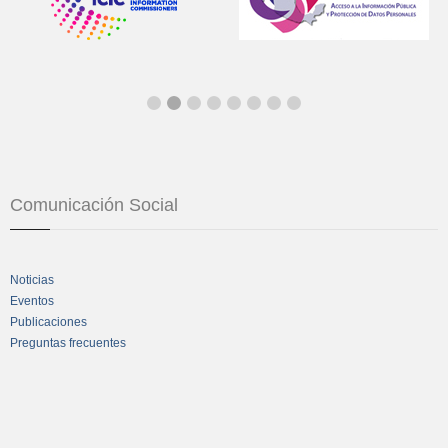
Comunicación Social
Noticias
Eventos
Publicaciones
Preguntas frecuentes