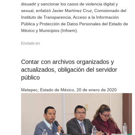
disuadir y sancionar los casos de violencia digital y
sexual, enfatizó Javier Martínez Cruz, Comisionado del
Instituto de Transparencia, Acceso a la Información
Pública y Protección de Datos Personales del Estado de
México y Municipios (Infoem).
Enviado en
Contar con archivos organizados y
actualizados, obligación del servidor
público
Metepec, Estado de México, 20 de enero de 2020