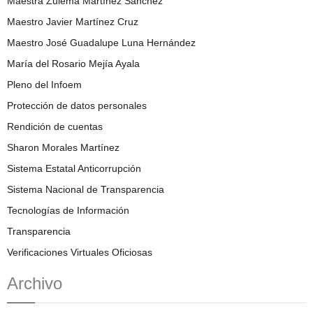
Maestra Zulema Martínez Sánchez
Maestro Javier Martínez Cruz
Maestro José Guadalupe Luna Hernández
María del Rosario Mejía Ayala
Pleno del Infoem
Protección de datos personales
Rendición de cuentas
Sharon Morales Martínez
Sistema Estatal Anticorrupción
Sistema Nacional de Transparencia
Tecnologías de Información
Transparencia
Verificaciones Virtuales Oficiosas
Archivo