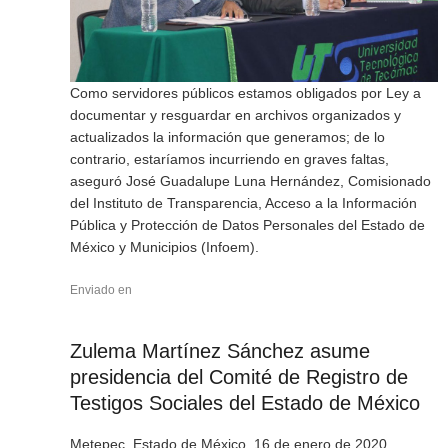
Como servidores públicos estamos obligados por Ley a
documentar y resguardar en archivos organizados y
actualizados la información que generamos; de lo
contrario, estaríamos incurriendo en graves faltas,
aseguró José Guadalupe Luna Hernández, Comisionado
del Instituto de Transparencia, Acceso a la Información
Pública y Protección de Datos Personales del Estado de
México y Municipios (Infoem).
Enviado en
Zulema Martínez Sánchez asume
presidencia del Comité de Registro de
Testigos Sociales del Estado de México
Metepec, Estado de México, 16 de enero de 2020