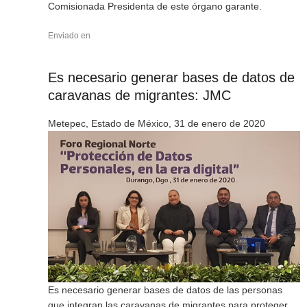
Comisionada Presidenta de este órgano garante.
Enviado en
Es necesario generar bases de datos de
caravanas de migrantes: JMC
Metepec, Estado de México, 31 de enero de 2020
Es necesario generar bases de datos de las personas
que integran las caravanas de migrantes para proteger