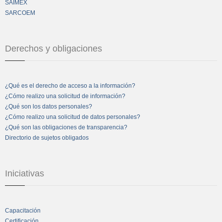
SAIMEX
SARCOEM
Derechos y obligaciones
¿Qué es el derecho de acceso a la información?
¿Cómo realizo una solicitud de información?
¿Qué son los datos personales?
¿Cómo realizo una solicitud de datos personales?
¿Qué son las obligaciones de transparencia?
Directorio de sujetos obligados
Iniciativas
Capacitación
Certificación