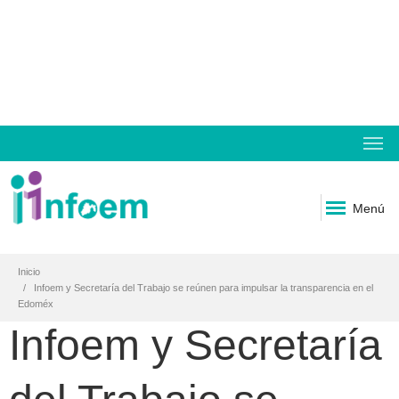
Menú
Inicio
Infoem y Secretaría del Trabajo se reúnen para impulsar la transparencia en el
Edoméx
Infoem y Secretaría