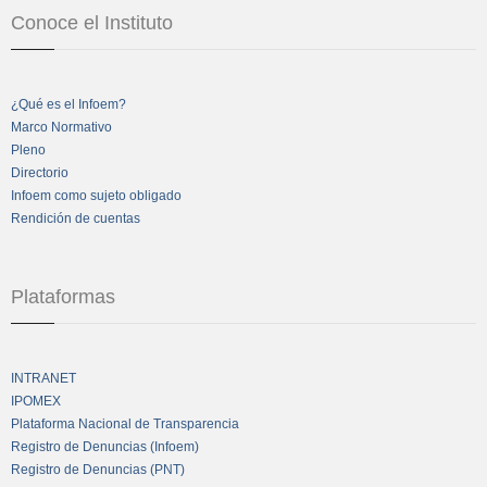
Conoce el Instituto
¿Qué es el Infoem?
Marco Normativo
Pleno
Directorio
Infoem como sujeto obligado
Rendición de cuentas
Plataformas
INTRANET
IPOMEX
Plataforma Nacional de Transparencia
Registro de Denuncias (Infoem)
Registro de Denuncias (PNT)