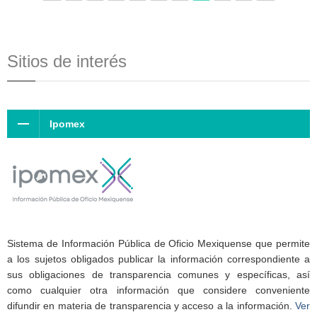
Sitios de interés
Ipomex
Sistema de Información Pública de Oficio Mexiquense que permite
a los sujetos obligados publicar la información correspondiente a
sus obligaciones de transparencia comunes y específicas, así
como cualquier otra información que considere conveniente
difundir en materia de transparencia y acceso a la información.
Ver