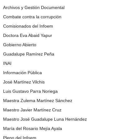
Archivos y Gestión Documental
Combate contra la corrupción
Comisionados del Infoem
Doctora Eva Abaid Yapur
Gobierno Abierto
Guadalupe Ramírez Peña
INAI
Información Pública
José Martínez Vilchis
Luis Gustavo Parra Noriega
Maestra Zulema Martínez Sánchez
Maestro Javier Martínez Cruz
Maestro José Guadalupe Luna Hernández
María del Rosario Mejía Ayala
Pleno del Infoem