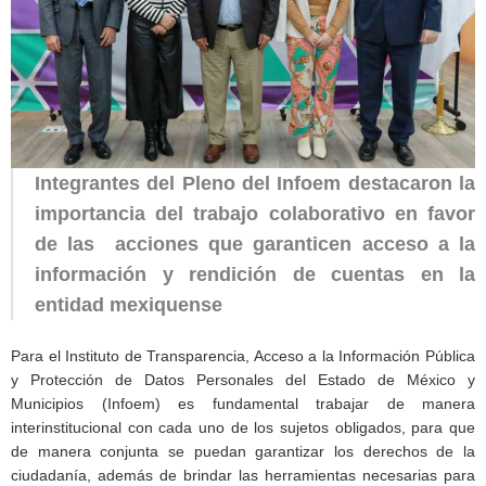
Integrantes del Pleno del Infoem destacaron la
importancia del trabajo colaborativo en favor
de las acciones que garanticen acceso a la
información y rendición de cuentas en la
entidad mexiquense
Para el Instituto de Transparencia, Acceso a la Información Pública
y Protección de Datos Personales del Estado de México y
Municipios (Infoem) es fundamental trabajar de manera
interinstitucional con cada uno de los sujetos obligados, para que
de manera conjunta se puedan garantizar los derechos de la
ciudadanía, además de brindar las herramientas necesarias para