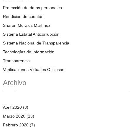
Protección de datos personales
Rendición de cuentas
Sharon Morales Martínez
Sistema Estatal Anticorrupción
Sistema Nacional de Transparencia
Tecnologías de Información
Transparencia
Verificaciones Virtuales Oficiosas
Archivo
Abril 2020
(3)
Marzo 2020
(13)
Febrero 2020
(7)