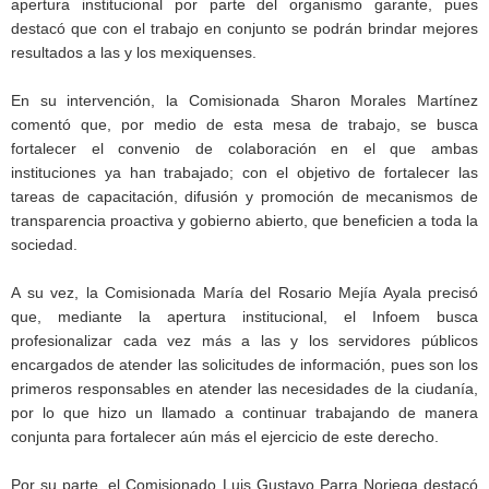
apertura institucional por parte del organismo garante, pues
destacó que con el trabajo en conjunto se podrán brindar mejores
resultados a las y los mexiquenses.
En su intervención, la Comisionada Sharon Morales Martínez
comentó que, por medio de esta mesa de trabajo, se busca
fortalecer el convenio de colaboración en el que ambas
instituciones ya han trabajado; con el objetivo de fortalecer las
tareas de capacitación, difusión y promoción de mecanismos de
transparencia proactiva y gobierno abierto, que beneficien a toda la
sociedad.
A su vez, la Comisionada María del Rosario Mejía Ayala precisó
que, mediante la apertura institucional, el Infoem busca
profesionalizar cada vez más a las y los servidores públicos
encargados de atender las solicitudes de información, pues son los
primeros responsables en atender las necesidades de la ciudanía,
por lo que hizo un llamado a continuar trabajando de manera
conjunta para fortalecer aún más el ejercicio de este derecho.
Por su parte, el Comisionado Luis Gustavo Parra Noriega destacó