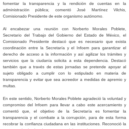
fomentar la transparencia y la rendición de cuentas en la
administración pública; comentó José Martínez Vilchis,
Comisionado Presidente de este organismo autónomo.
Al encabezar una reunión con Norberto Morales Poblete,
Secretario del Trabajo del Gobierno del Estado de México, el
Comisionado Presidente destacó que es necesario que exista
coordinación entre la Secretaría y el Infoem para garantizar el
derecho de acceso a la información y así agilizar los trámites y
servicios que la ciudanía solicita a esta dependencia. Destacó
también que a través de estas jornadas se pretende apoyar al
sujeto obligado a cumplir con lo estipulado en materia de
transparencia y evitar que sea acreedor a medidas de apremio y
multas.
En este sentido, Norberto Morales Poblete agradeció la voluntad y
compromiso del Infoem para llevar a cabo este acercamiento y
comentó que, el objetivo de la Secretaría es fomentar la
transparencia y el combate a la corrupción, para de esta forma
recobrar la confianza ciudadana en las instituciones. Reconoció la