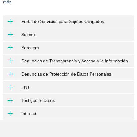
más
Portal de Servicios para Sujetos Obligados
Saimex
Sarcoem
Denuncias de Transparencia y Acceso a la Información
Denuncias de Protección de Datos Personales
PNT
Testigos Sociales
Intranet