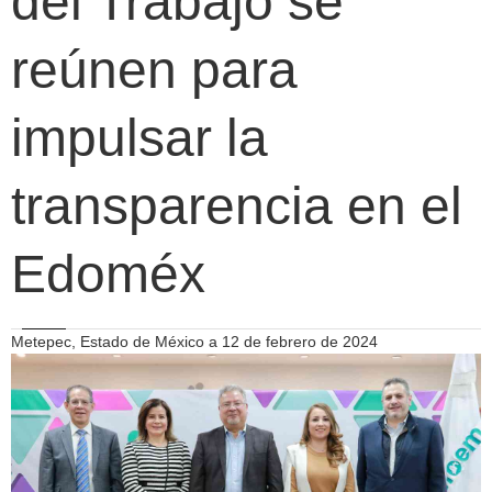
del Trabajo se
reúnen para
impulsar la
transparencia en el
Edoméx
Metepec, Estado de México a 12 de febrero de 2024