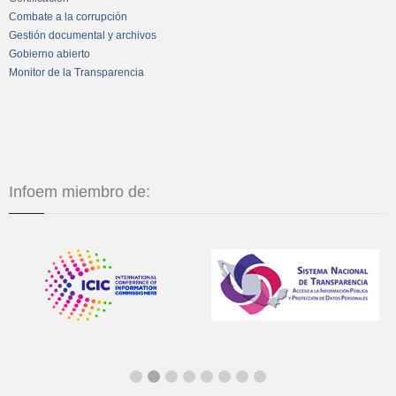
Combate a la corrupción
Gestión documental y archivos
Gobierno abierto
Monitor de la Transparencia
Infoem miembro de: