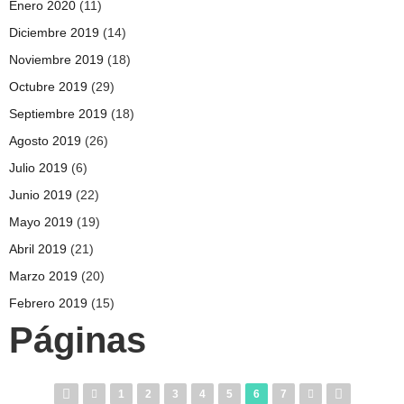
Enero 2020
(11)
Diciembre 2019
(14)
Noviembre 2019
(18)
Octubre 2019
(29)
Septiembre 2019
(18)
Agosto 2019
(26)
Julio 2019
(6)
Junio 2019
(22)
Mayo 2019
(19)
Abril 2019
(21)
Marzo 2019
(20)
Febrero 2019
(15)
Páginas
1
2
3
4
5
6
7