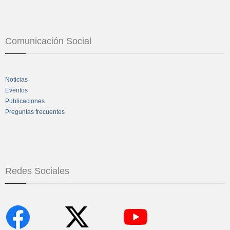
Comunicación Social
Noticias
Eventos
Publicaciones
Preguntas frecuentes
Redes Sociales