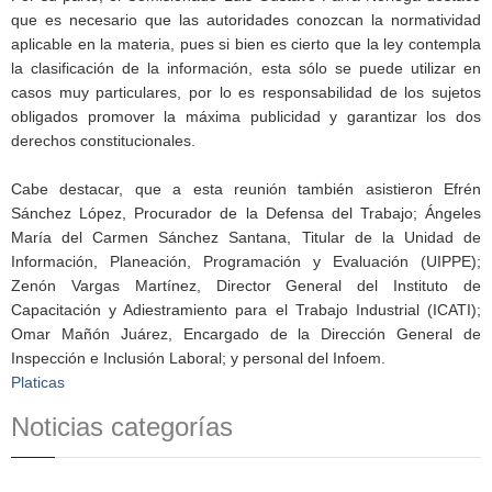
que es necesario que las autoridades conozcan la normatividad
aplicable en la materia, pues si bien es cierto que la ley contempla
la clasificación de la información, esta sólo se puede utilizar en
casos muy particulares, por lo es responsabilidad de los sujetos
obligados promover la máxima publicidad y garantizar los dos
derechos constitucionales.
Cabe destacar, que a esta reunión también asistieron Efrén
Sánchez López, Procurador de la Defensa del Trabajo; Ángeles
María del Carmen Sánchez Santana, Titular de la Unidad de
Información, Planeación, Programación y Evaluación (UIPPE);
Zenón Vargas Martínez, Director General del Instituto de
Capacitación y Adiestramiento para el Trabajo Industrial (ICATI);
Omar Mañón Juárez, Encargado de la Dirección General de
Inspección e Inclusión Laboral; y personal del Infoem.
Platicas
Noticias categorías