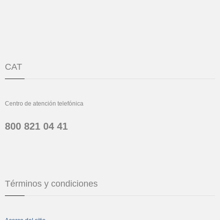
CAT
Centro de atención telefónica
800 821 04 41
Términos y condiciones