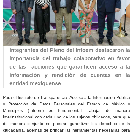
Integrantes del Pleno del Infoem destacaron la
importancia del trabajo colaborativo en favor
de las acciones que garanticen acceso a la
información y rendición de cuentas en la
entidad mexiquense
Para el Instituto de Transparencia, Acceso a la Información Pública
y Protección de Datos Personales del Estado de México y
Municipios (Infoem) es fundamental trabajar de manera
interinstitucional con cada uno de los sujetos obligados, para que
de manera conjunta se puedan garantizar los derechos de la
ciudadanía, además de brindar las herramientas necesarias para