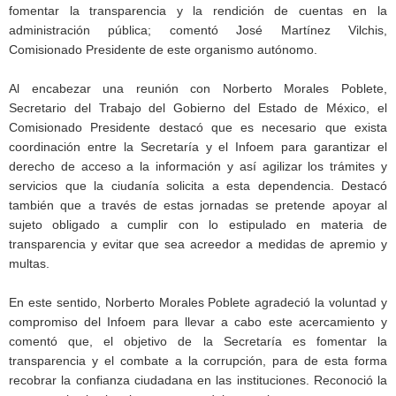
fomentar la transparencia y la rendición de cuentas en la
administración pública; comentó José Martínez Vilchis,
Comisionado Presidente de este organismo autónomo.
Al encabezar una reunión con Norberto Morales Poblete,
Secretario del Trabajo del Gobierno del Estado de México, el
Comisionado Presidente destacó que es necesario que exista
coordinación entre la Secretaría y el Infoem para garantizar el
derecho de acceso a la información y así agilizar los trámites y
servicios que la ciudanía solicita a esta dependencia. Destacó
también que a través de estas jornadas se pretende apoyar al
sujeto obligado a cumplir con lo estipulado en materia de
transparencia y evitar que sea acreedor a medidas de apremio y
multas.
En este sentido, Norberto Morales Poblete agradeció la voluntad y
compromiso del Infoem para llevar a cabo este acercamiento y
comentó que, el objetivo de la Secretaría es fomentar la
transparencia y el combate a la corrupción, para de esta forma
recobrar la confianza ciudadana en las instituciones. Reconoció la