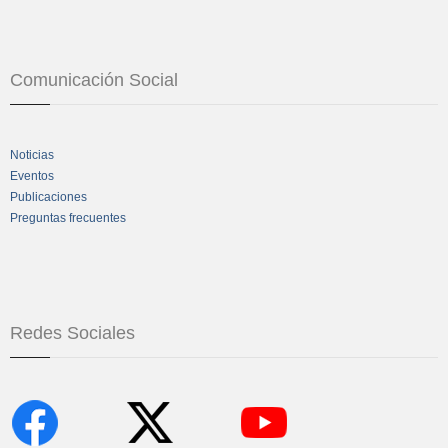
Comunicación Social
Noticias
Eventos
Publicaciones
Preguntas frecuentes
Redes Sociales