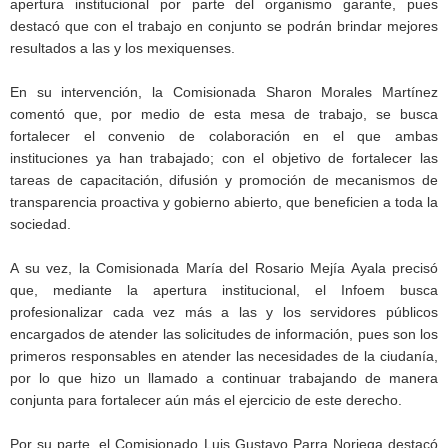
apertura institucional por parte del organismo garante, pues
destacó que con el trabajo en conjunto se podrán brindar mejores
resultados a las y los mexiquenses.
En su intervención, la Comisionada Sharon Morales Martínez
comentó que, por medio de esta mesa de trabajo, se busca
fortalecer el convenio de colaboración en el que ambas
instituciones ya han trabajado; con el objetivo de fortalecer las
tareas de capacitación, difusión y promoción de mecanismos de
transparencia proactiva y gobierno abierto, que beneficien a toda la
sociedad.
A su vez, la Comisionada María del Rosario Mejía Ayala precisó
que, mediante la apertura institucional, el Infoem busca
profesionalizar cada vez más a las y los servidores públicos
encargados de atender las solicitudes de información, pues son los
primeros responsables en atender las necesidades de la ciudanía,
por lo que hizo un llamado a continuar trabajando de manera
conjunta para fortalecer aún más el ejercicio de este derecho.
Por su parte, el Comisionado Luis Gustavo Parra Noriega destacó