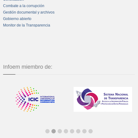
Combate a la corrupción
Gestión documental y archivos
Gobierno abierto
Monitor de la Transparencia
Infoem miembro de: