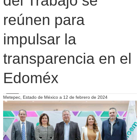
del Trabajo se
reúnen para
impulsar la
transparencia en el
Edoméx
Metepec, Estado de México a 12 de febrero de 2024