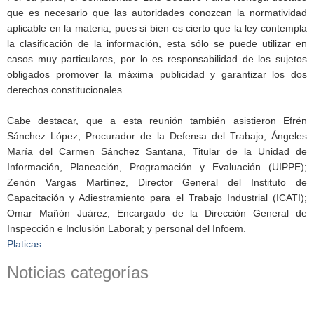
que es necesario que las autoridades conozcan la normatividad
aplicable en la materia, pues si bien es cierto que la ley contempla
la clasificación de la información, esta sólo se puede utilizar en
casos muy particulares, por lo es responsabilidad de los sujetos
obligados promover la máxima publicidad y garantizar los dos
derechos constitucionales.
Cabe destacar, que a esta reunión también asistieron Efrén
Sánchez López, Procurador de la Defensa del Trabajo; Ángeles
María del Carmen Sánchez Santana, Titular de la Unidad de
Información, Planeación, Programación y Evaluación (UIPPE);
Zenón Vargas Martínez, Director General del Instituto de
Capacitación y Adiestramiento para el Trabajo Industrial (ICATI);
Omar Mañón Juárez, Encargado de la Dirección General de
Inspección e Inclusión Laboral; y personal del Infoem.
Platicas
Noticias categorías