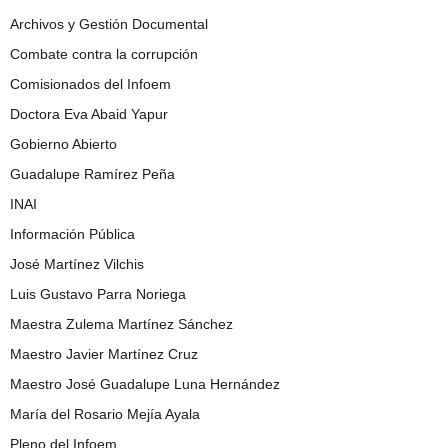
Archivos y Gestión Documental
Combate contra la corrupción
Comisionados del Infoem
Doctora Eva Abaid Yapur
Gobierno Abierto
Guadalupe Ramírez Peña
INAI
Información Pública
José Martínez Vilchis
Luis Gustavo Parra Noriega
Maestra Zulema Martínez Sánchez
Maestro Javier Martínez Cruz
Maestro José Guadalupe Luna Hernández
María del Rosario Mejía Ayala
Pleno del Infoem