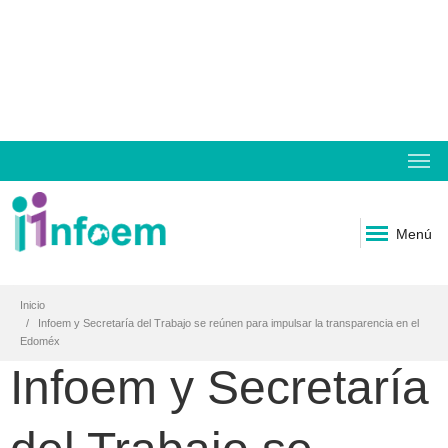
Menú
Inicio
Infoem y Secretaría del Trabajo se reúnen para impulsar la transparencia en el
Edoméx
Infoem y Secretaría