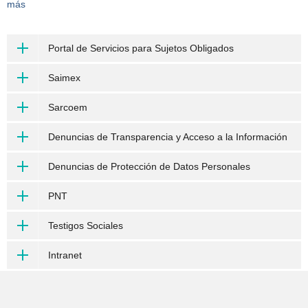
más
Portal de Servicios para Sujetos Obligados
Saimex
Sarcoem
Denuncias de Transparencia y Acceso a la Información
Denuncias de Protección de Datos Personales
PNT
Testigos Sociales
Intranet