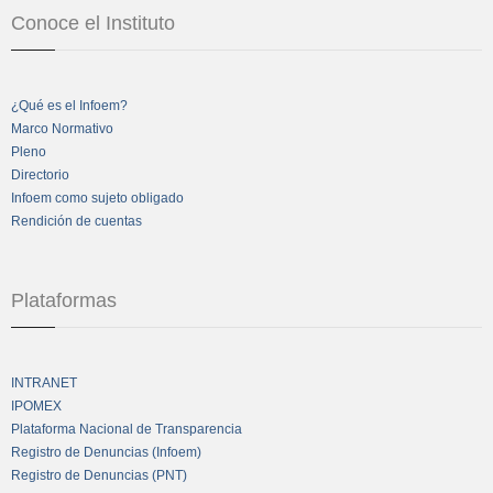
Conoce el Instituto
¿Qué es el Infoem?
Marco Normativo
Pleno
Directorio
Infoem como sujeto obligado
Rendición de cuentas
Plataformas
INTRANET
IPOMEX
Plataforma Nacional de Transparencia
Registro de Denuncias (Infoem)
Registro de Denuncias (PNT)