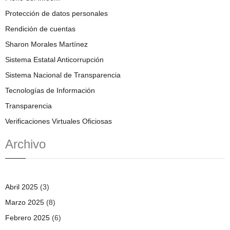
Protección de datos personales
Rendición de cuentas
Sharon Morales Martínez
Sistema Estatal Anticorrupción
Sistema Nacional de Transparencia
Tecnologías de Información
Transparencia
Verificaciones Virtuales Oficiosas
Archivo
Abril 2025
(3)
Marzo 2025
(8)
Febrero 2025
(6)