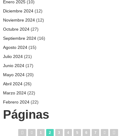
Enero 2025
(10)
Diciembre 2024
(12)
Noviembre 2024
(12)
Octubre 2024
(27)
Septiembre 2024
(16)
Agosto 2024
(15)
Julio 2024
(21)
Junio 2024
(17)
Mayo 2024
(20)
Abril 2024
(26)
Marzo 2024
(22)
Febrero 2024
(22)
Páginas
1
2
3
4
5
6
7