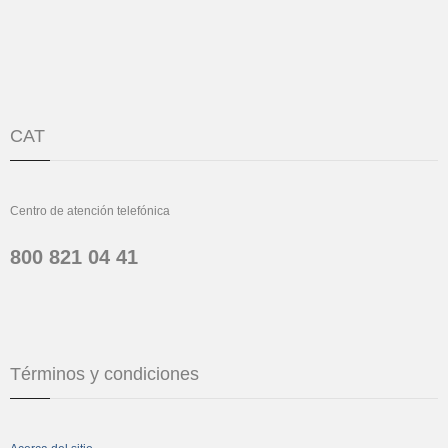
CAT
Centro de atención telefónica
800 821 04 41
Términos y condiciones