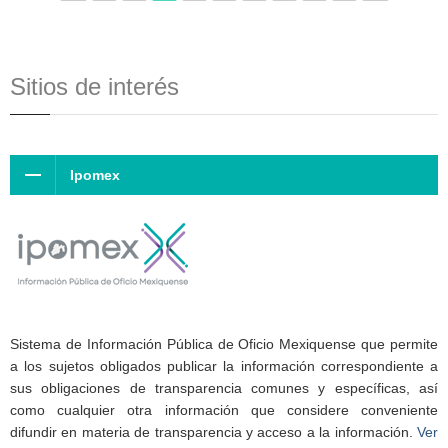
Sitios de interés
Ipomex
Sistema de Información Pública de Oficio Mexiquense que permite
a los sujetos obligados publicar la información correspondiente a
sus obligaciones de transparencia comunes y específicas, así
como cualquier otra información que considere conveniente
difundir en materia de transparencia y acceso a la información.
Ver