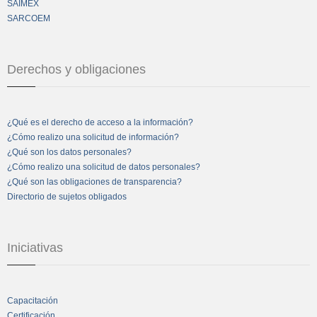
SAIMEX
SARCOEM
Derechos y obligaciones
¿Qué es el derecho de acceso a la información?
¿Cómo realizo una solicitud de información?
¿Qué son los datos personales?
¿Cómo realizo una solicitud de datos personales?
¿Qué son las obligaciones de transparencia?
Directorio de sujetos obligados
Iniciativas
Capacitación
Certificación