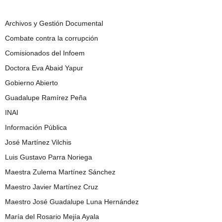
Archivos y Gestión Documental
Combate contra la corrupción
Comisionados del Infoem
Doctora Eva Abaid Yapur
Gobierno Abierto
Guadalupe Ramírez Peña
INAI
Información Pública
José Martínez Vilchis
Luis Gustavo Parra Noriega
Maestra Zulema Martínez Sánchez
Maestro Javier Martínez Cruz
Maestro José Guadalupe Luna Hernández
María del Rosario Mejía Ayala