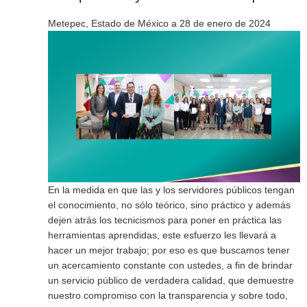
Metepec, Estado de México a 28 de enero de 2024
En la medida en que las y los servidores públicos tengan
el conocimiento, no sólo teórico, sino práctico y además
dejen atrás los tecnicismos para poner en práctica las
herramientas aprendidas, este esfuerzo les llevará a
hacer un mejor trabajo; por eso es que buscamos tener
un acercamiento constante con ustedes, a fin de brindar
un servicio público de verdadera calidad, que demuestre
nuestro compromiso con la transparencia y sobre todo,