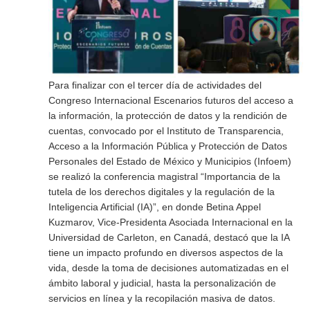
Para finalizar con el tercer día de actividades del
Congreso Internacional Escenarios futuros del acceso a
la información, la protección de datos y la rendición de
cuentas, convocado por el Instituto de Transparencia,
Acceso a la Información Pública y Protección de Datos
Personales del Estado de México y Municipios (Infoem)
se realizó la conferencia magistral “Importancia de la
tutela de los derechos digitales y la regulación de la
Inteligencia Artificial (IA)”, en donde Betina Appel
Kuzmarov, Vice-Presidenta Asociada Internacional en la
Universidad de Carleton, en Canadá, destacó que la IA
tiene un impacto profundo en diversos aspectos de la
vida, desde la toma de decisiones automatizadas en el
ámbito laboral y judicial, hasta la personalización de
servicios en línea y la recopilación masiva de datos.