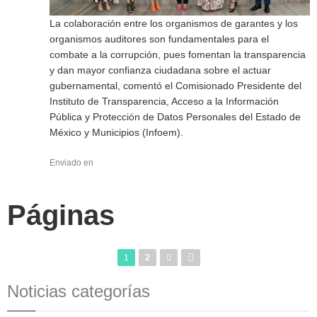
La colaboración entre los organismos de garantes y los
organismos auditores son fundamentales para el
combate a la corrupción, pues fomentan la transparencia
y dan mayor confianza ciudadana sobre el actuar
gubernamental, comentó el Comisionado Presidente del
Instituto de Transparencia, Acceso a la Información
Pública y Protección de Datos Personales del Estado de
México y Municipios (Infoem).
Enviado en
Páginas
1
2
Noticias categorías