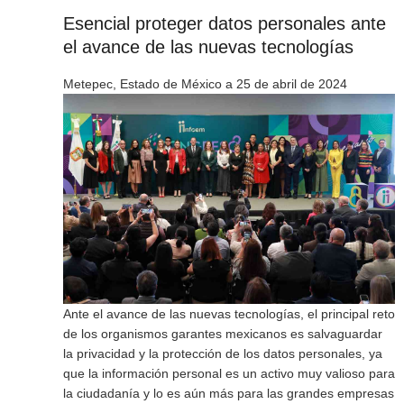
Esencial proteger datos personales ante
el avance de las nuevas tecnologías
Metepec, Estado de México a 25 de abril de 2024
Ante el avance de las nuevas tecnologías, el principal reto
de los organismos garantes mexicanos es salvaguardar
la privacidad y la protección de los datos personales, ya
que la información personal es un activo muy valioso para
la ciudadanía y lo es aún más para las grandes empresas