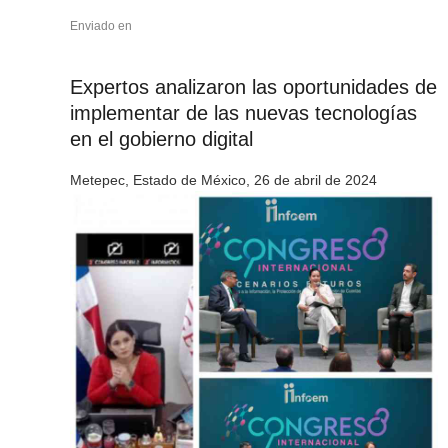
Enviado en
Expertos analizaron las oportunidades de
implementar de las nuevas tecnologías
en el gobierno digital
Metepec, Estado de México, 26 de abril de 2024