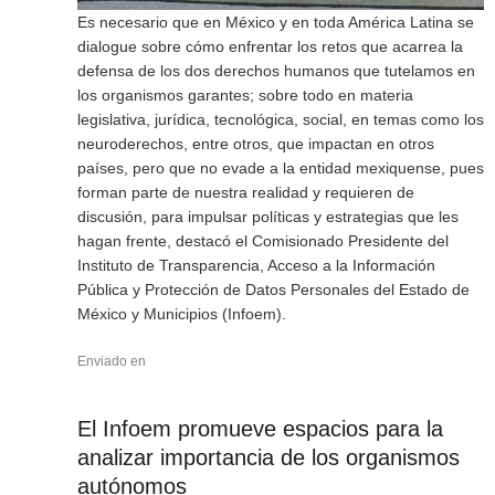
Es necesario que en México y en toda América Latina se
dialogue sobre cómo enfrentar los retos que acarrea la
defensa de los dos derechos humanos que tutelamos en
los organismos garantes; sobre todo en materia
legislativa, jurídica, tecnológica, social, en temas como los
neuroderechos, entre otros, que impactan en otros
países, pero que no evade a la entidad mexiquense, pues
forman parte de nuestra realidad y requieren de
discusión, para impulsar políticas y estrategias que les
hagan frente, destacó el Comisionado Presidente del
Instituto de Transparencia, Acceso a la Información
Pública y Protección de Datos Personales del Estado de
México y Municipios (Infoem).
Enviado en
El Infoem promueve espacios para la
analizar importancia de los organismos
autónomos