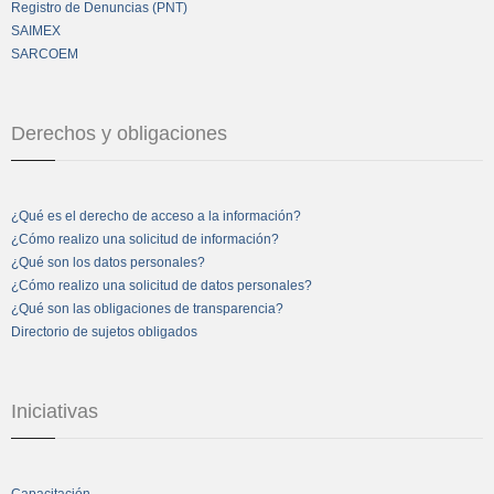
Registro de Denuncias (PNT)
SAIMEX
SARCOEM
Derechos y obligaciones
¿Qué es el derecho de acceso a la información?
¿Cómo realizo una solicitud de información?
¿Qué son los datos personales?
¿Cómo realizo una solicitud de datos personales?
¿Qué son las obligaciones de transparencia?
Directorio de sujetos obligados
Iniciativas