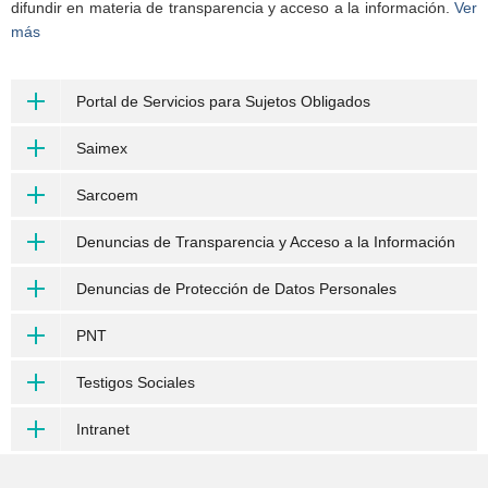
difundir en materia de transparencia y acceso a la información.
Ver
más
Portal de Servicios para Sujetos Obligados
Saimex
Sarcoem
Denuncias de Transparencia y Acceso a la Información
Denuncias de Protección de Datos Personales
PNT
Testigos Sociales
Intranet