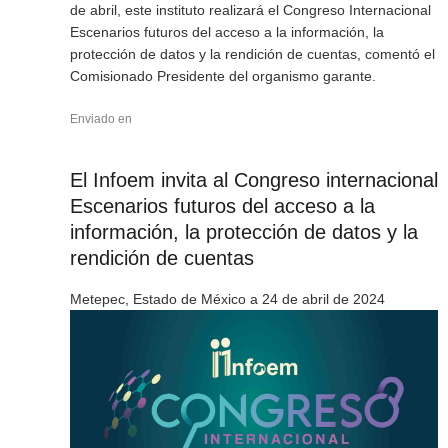
de abril, este instituto realizará el Congreso Internacional
Escenarios futuros del acceso a la información, la
protección de datos y la rendición de cuentas, comentó el
Comisionado Presidente del organismo garante.
Enviado en
El Infoem invita al Congreso internacional
Escenarios futuros del acceso a la
información, la protección de datos y la
rendición de cuentas
Metepec, Estado de México a 24 de abril de 2024