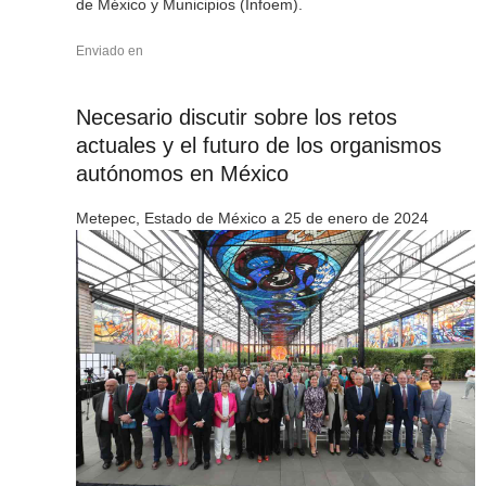
de México y Municipios (Infoem).
Enviado en
Necesario discutir sobre los retos
actuales y el futuro de los organismos
autónomos en México
Metepec, Estado de México a 25 de enero de 2024