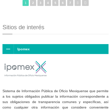
1
2
3
4
5
6
7
Sitios de interés
Ipomex
Sistema de Información Pública de Oficio Mexiquense que permite
a los sujetos obligados publicar la información correspondiente a
sus obligaciones de transparencia comunes y específicas, así
como cualquier otra información que considere conveniente