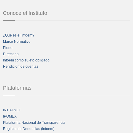
Conoce el Instituto
¿Qué es el Infoem?
Marco Normativo
Pleno
Directorio
Infoem como sujeto obligado
Rendición de cuentas
Plataformas
INTRANET
IPOMEX
Plataforma Nacional de Transparencia
Registro de Denuncias (Infoem)