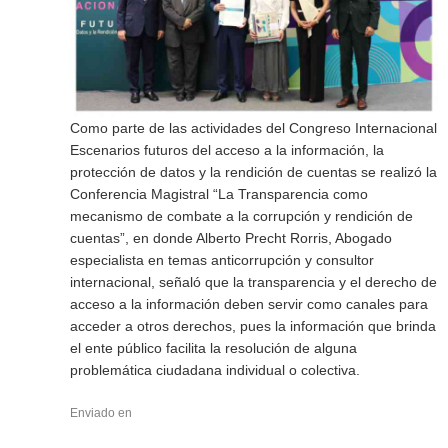
Como parte de las actividades del Congreso Internacional
Escenarios futuros del acceso a la información, la
protección de datos y la rendición de cuentas se realizó la
Conferencia Magistral “La Transparencia como
mecanismo de combate a la corrupción y rendición de
cuentas”, en donde Alberto Precht Rorris, Abogado
especialista en temas anticorrupción y consultor
internacional, señaló que la transparencia y el derecho de
acceso a la información deben servir como canales para
acceder a otros derechos, pues la información que brinda
el ente público facilita la resolución de alguna
problemática ciudadana individual o colectiva.
Enviado en