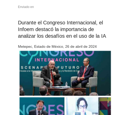
Enviado en
Durante el Congreso Internacional, el
Infoem destacó la importancia de
analizar los desafíos en el uso de la IA
Metepec, Estado de México, 26 de abril de 2024