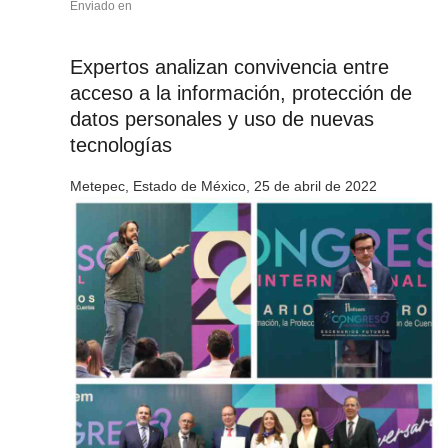
Enviado en
Expertos analizan convivencia entre
acceso a la información, protección de
datos personales y uso de nuevas
tecnologías
Metepec, Estado de México, 25 de abril de 2022