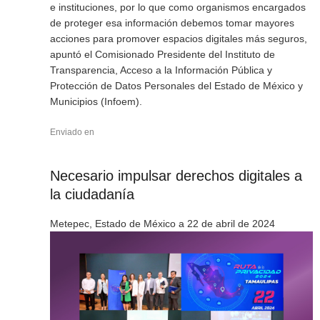
e instituciones, por lo que como organismos encargados
de proteger esa información debemos tomar mayores
acciones para promover espacios digitales más seguros,
apuntó el Comisionado Presidente del Instituto de
Transparencia, Acceso a la Información Pública y
Protección de Datos Personales del Estado de México y
Municipios (Infoem).
Enviado en
Necesario impulsar derechos digitales a
la ciudadanía
Metepec, Estado de México a 22 de abril de 2024