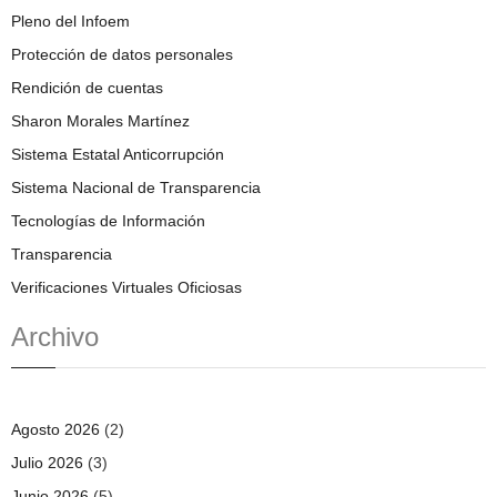
Pleno del Infoem
Protección de datos personales
Rendición de cuentas
Sharon Morales Martínez
Sistema Estatal Anticorrupción
Sistema Nacional de Transparencia
Tecnologías de Información
Transparencia
Verificaciones Virtuales Oficiosas
Archivo
Agosto 2026
(2)
Julio 2026
(3)
Junio 2026
(5)