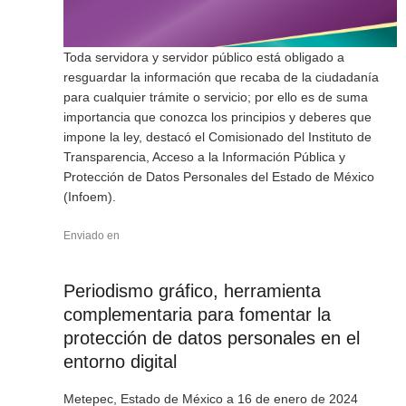
Toda servidora y servidor público está obligado a
resguardar la información que recaba de la ciudadanía
para cualquier trámite o servicio; por ello es de suma
importancia que conozca los principios y deberes que
impone la ley, destacó el Comisionado del Instituto de
Transparencia, Acceso a la Información Pública y
Protección de Datos Personales del Estado de México
(Infoem).
Enviado en
Periodismo gráfico, herramienta
complementaria para fomentar la
protección de datos personales en el
entorno digital
Metepec, Estado de México a 16 de enero de 2024