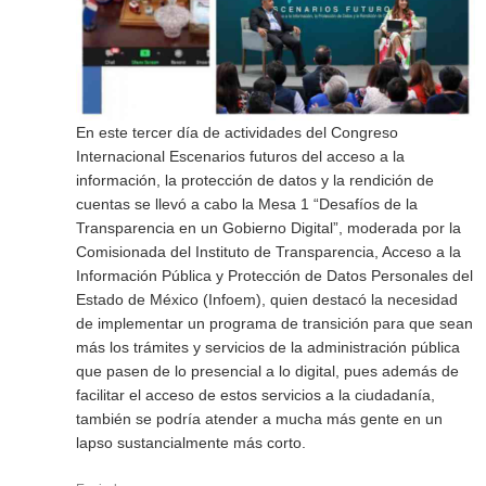
En este tercer día de actividades del Congreso
Internacional Escenarios futuros del acceso a la
información, la protección de datos y la rendición de
cuentas se llevó a cabo la Mesa 1 “Desafíos de la
Transparencia en un Gobierno Digital”, moderada por la
Comisionada del Instituto de Transparencia, Acceso a la
Información Pública y Protección de Datos Personales del
Estado de México (Infoem), quien destacó la necesidad
de implementar un programa de transición para que sean
más los trámites y servicios de la administración pública
que pasen de lo presencial a lo digital, pues además de
facilitar el acceso de estos servicios a la ciudadanía,
también se podría atender a mucha más gente en un
lapso sustancialmente más corto.