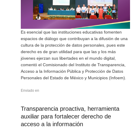
Es esencial que las instituciones educativas fomenten
espacios de diálogo que contribuyan a la difusión de una
cultura de la protección de datos personales, pues este
derecho es de gran utilidad para que las y los más
jóvenes ejerzan sus libertades en el mundo digital,
comentó el Comisionado del Instituto de Transparencia,
Acceso a la Información Pública y Protección de Datos
Personales del Estado de México y Municipios (Infoem).
Enviado en
Transparencia proactiva, herramienta
auxiliar para fortalecer derecho de
acceso a la información