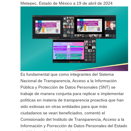
Metepec, Estado de México a 19 de abril de 2024
Es fundamental que como integrantes del Sistema
Nacional de Transparencia, Acceso a la Información
Pública y Protección de Datos Personales (SNT) se
trabaje de manera conjunta para replicar e implementar
políticas en materia de transparencia proactiva que han
sido exitosas en otras entidades para que más
ciudadanos se vean beneficiados, comentó el
Comisionado del Instituto de Transparencia, Acceso a la
Información y Porrección de Datos Personales del Estado