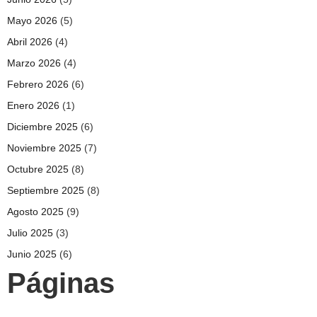
Mayo 2026
(5)
Abril 2026
(4)
Marzo 2026
(4)
Febrero 2026
(6)
Enero 2026
(1)
Diciembre 2025
(6)
Noviembre 2025
(7)
Octubre 2025
(8)
Septiembre 2025
(8)
Agosto 2025
(9)
Julio 2025
(3)
Junio 2025
(6)
Páginas