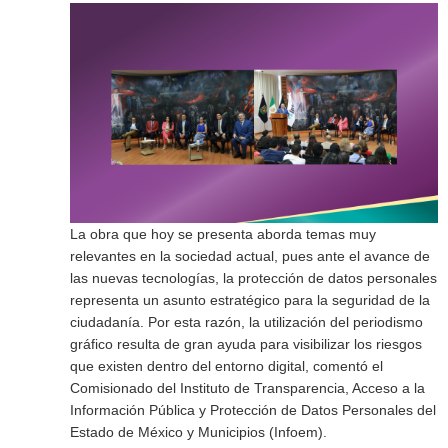
La obra que hoy se presenta aborda temas muy
relevantes en la sociedad actual, pues ante el avance de
las nuevas tecnologías, la protección de datos personales
representa un asunto estratégico para la seguridad de la
ciudadanía. Por esta razón, la utilización del periodismo
gráfico resulta de gran ayuda para visibilizar los riesgos
que existen dentro del entorno digital, comentó el
Comisionado del Instituto de Transparencia, Acceso a la
Información Pública y Protección de Datos Personales del
Estado de México y Municipios (Infoem).