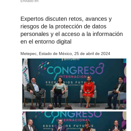
Enviado en
Expertos discuten retos, avances y
riesgos de la protección de datos
personales y el acceso a la información
en el entorno digital
Metepec, Estado de México, 25 de abril de 2024