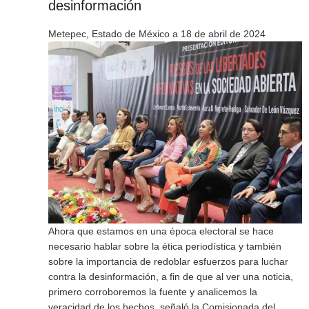
desinformación
Metepec, Estado de México a 18 de abril de 2024
Ahora que estamos en una época electoral se hace
necesario hablar sobre la ética periodística y también
sobre la importancia de redoblar esfuerzos para luchar
contra la desinformación, a fin de que al ver una noticia,
primero corroboremos la fuente y analicemos la
veracidad de los hechos, señaló la Comisionada del