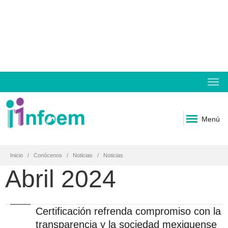
Menú
Inicio
Conócenos
Noticias
Noticias
Abril 2024
Certificación refrenda compromiso con la
transparencia y la sociedad mexiquense