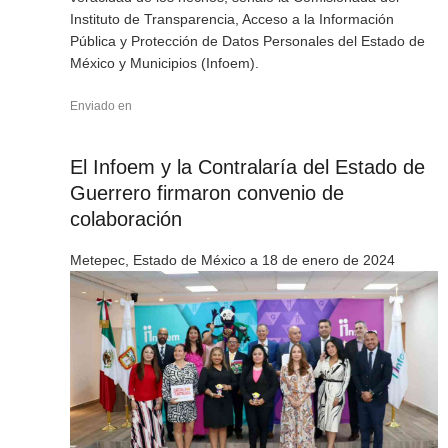
Instituto de Transparencia, Acceso a la Información
Pública y Protección de Datos Personales del Estado de
México y Municipios (Infoem).
Enviado en
El Infoem y la Contralaría del Estado de
Guerrero firmaron convenio de
colaboración
Metepec, Estado de México a 18 de enero de 2024