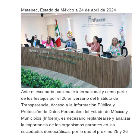
Metepec, Estado de México a 24 de abril de 2024
Ante el escenario nacional e internacional y como parte
de los festejos por el 20 aniversario del Instituto de
Transparencia, Acceso a la Información Pública y
Protección de Datos Personales del Estado de México y
Municipios (Infoem), es necesario replantearse y analizar
la importancia de los organismos garantes en las
sociedades democráticas, por lo que el próximo 25 y 26