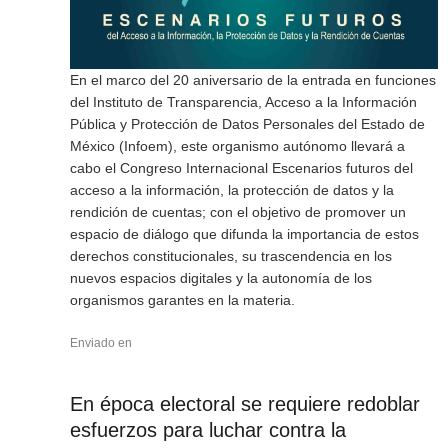
En el marco del 20 aniversario de la entrada en funciones
del Instituto de Transparencia, Acceso a la Información
Pública y Protección de Datos Personales del Estado de
México (Infoem), este organismo autónomo llevará a
cabo el Congreso Internacional Escenarios futuros del
acceso a la información, la protección de datos y la
rendición de cuentas; con el objetivo de promover un
espacio de diálogo que difunda la importancia de estos
derechos constitucionales, su trascendencia en los
nuevos espacios digitales y la autonomía de los
organismos garantes en la materia.
Enviado en
En época electoral se requiere redoblar
esfuerzos para luchar contra la