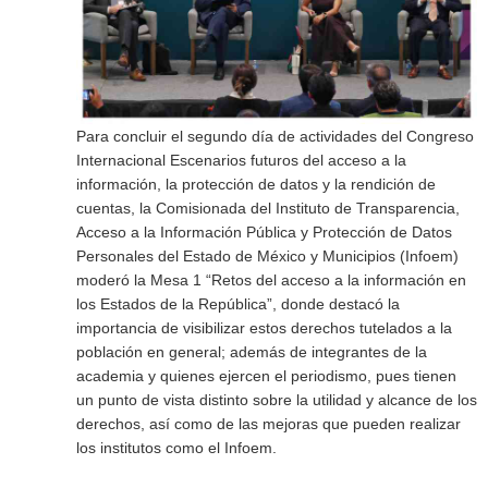
Para concluir el segundo día de actividades del Congreso
Internacional Escenarios futuros del acceso a la
información, la protección de datos y la rendición de
cuentas, la Comisionada del Instituto de Transparencia,
Acceso a la Información Pública y Protección de Datos
Personales del Estado de México y Municipios (Infoem)
moderó la Mesa 1 “Retos del acceso a la información en
los Estados de la República”, donde destacó la
importancia de visibilizar estos derechos tutelados a la
población en general; además de integrantes de la
academia y quienes ejercen el periodismo, pues tienen
un punto de vista distinto sobre la utilidad y alcance de los
derechos, así como de las mejoras que pueden realizar
los institutos como el Infoem.