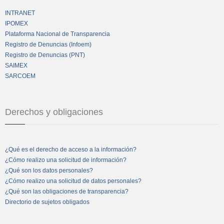
INTRANET
IPOMEX
Plataforma Nacional de Transparencia
Registro de Denuncias (Infoem)
Registro de Denuncias (PNT)
SAIMEX
SARCOEM
Derechos y obligaciones
¿Qué es el derecho de acceso a la información?
¿Cómo realizo una solicitud de información?
¿Qué son los datos personales?
¿Cómo realizo una solicitud de datos personales?
¿Qué son las obligaciones de transparencia?
Directorio de sujetos obligados