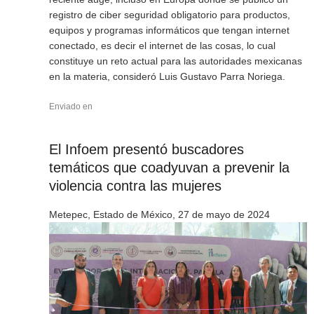
registro de ciber seguridad obligatorio para productos,
equipos y programas informáticos que tengan internet
conectado, es decir el internet de las cosas, lo cual
constituye un reto actual para las autoridades mexicanas
en la materia, consideró Luis Gustavo Parra Noriega.
Enviado en
El Infoem presentó buscadores
temáticos que coadyuvan a prevenir la
violencia contra las mujeres
Metepec, Estado de México, 27 de mayo de 2024