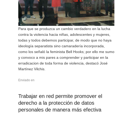
Para que se produzca un cambio verdadero en la lucha
contra la violencia hacia niñas, adolescentes y mujeres,
todas y todos debemos participar, de modo que no haya
ideología separatista sino camaradería incorporada,
como los señaló la feminista Bell Hooks; por ello me sumo
y convoco a mis pares a comprender y participar en la
erradicacion de toda forma de violencia, destacó José
Martínez Vilchis.
Enviado en
Trabajar en red permite promover el
derecho a la protección de datos
personales de manera más efectiva