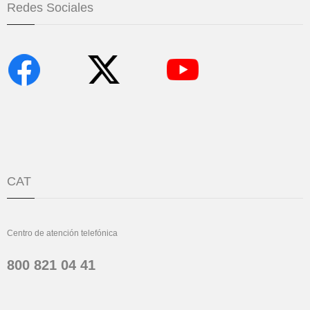
Redes Sociales
CAT
Centro de atención telefónica
800 821 04 41