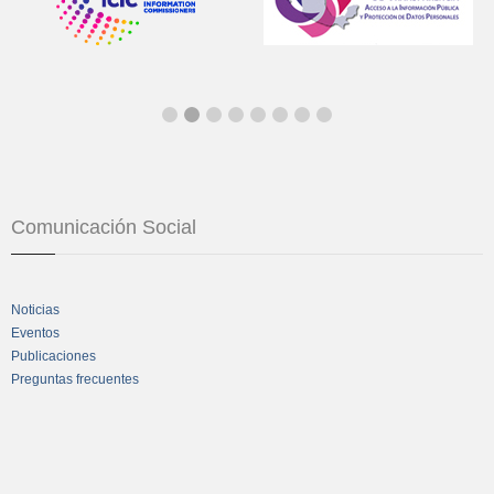
Comunicación Social
Noticias
Eventos
Publicaciones
Preguntas frecuentes