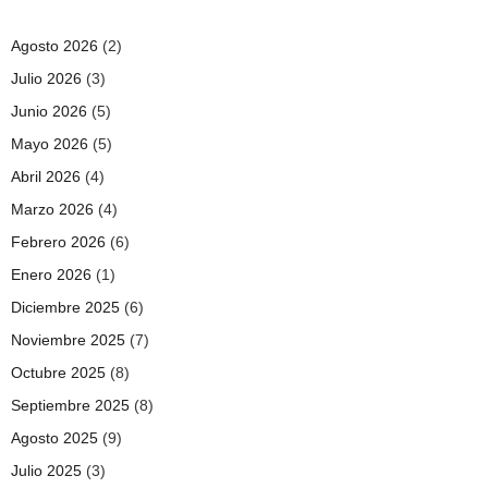
Agosto 2026
(2)
Julio 2026
(3)
Junio 2026
(5)
Mayo 2026
(5)
Abril 2026
(4)
Marzo 2026
(4)
Febrero 2026
(6)
Enero 2026
(1)
Diciembre 2025
(6)
Noviembre 2025
(7)
Octubre 2025
(8)
Septiembre 2025
(8)
Agosto 2025
(9)
Julio 2025
(3)