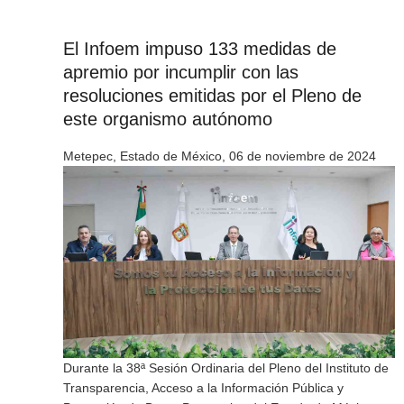
El Infoem impuso 133 medidas de
apremio por incumplir con las
resoluciones emitidas por el Pleno de
este organismo autónomo
Metepec, Estado de México, 06 de noviembre de 2024
Durante la 38ª Sesión Ordinaria del Pleno del Instituto de
Transparencia, Acceso a la Información Pública y