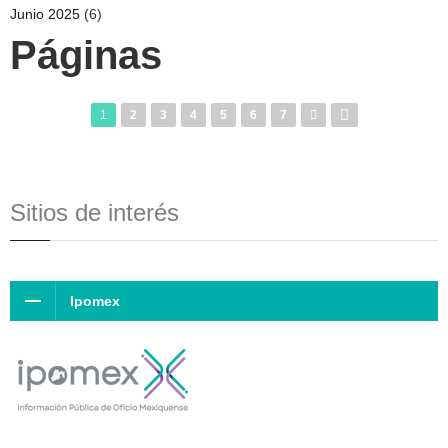
Junio 2025
(6)
Páginas
1
2
3
4
5
6
7
Sitios de interés
Ipomex