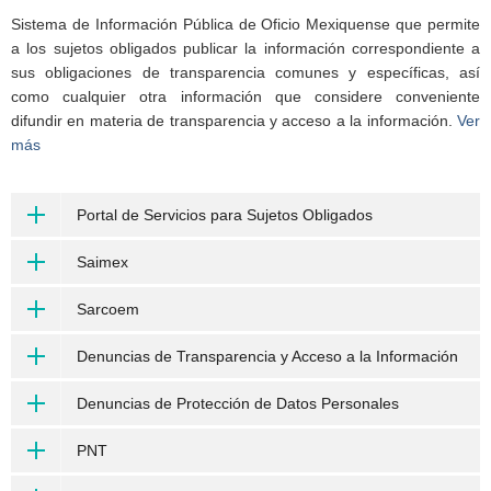
Sistema de Información Pública de Oficio Mexiquense que permite
a los sujetos obligados publicar la información correspondiente a
sus obligaciones de transparencia comunes y específicas, así
como cualquier otra información que considere conveniente
difundir en materia de transparencia y acceso a la información.
Ver
más
Portal de Servicios para Sujetos Obligados
Saimex
Sarcoem
Denuncias de Transparencia y Acceso a la Información
Denuncias de Protección de Datos Personales
PNT