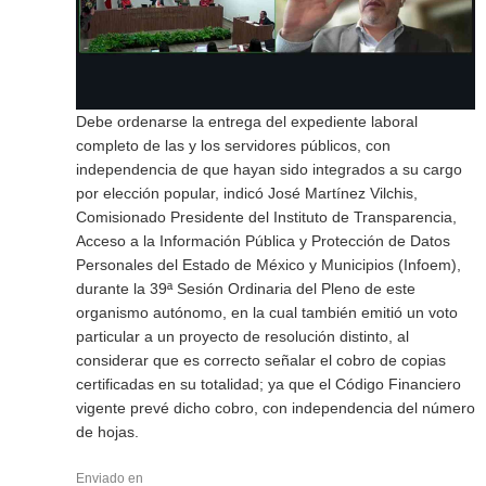
Debe ordenarse la entrega del expediente laboral
completo de las y los servidores públicos, con
independencia de que hayan sido integrados a su cargo
por elección popular, indicó José Martínez Vilchis,
Comisionado Presidente del Instituto de Transparencia,
Acceso a la Información Pública y Protección de Datos
Personales del Estado de México y Municipios (Infoem),
durante la 39ª Sesión Ordinaria del Pleno de este
organismo autónomo, en la cual también emitió un voto
particular a un proyecto de resolución distinto, al
considerar que es correcto señalar el cobro de copias
certificadas en su totalidad; ya que el Código Financiero
vigente prevé dicho cobro, con independencia del número
de hojas.
Enviado en