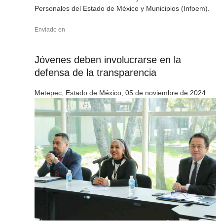
Personales del Estado de México y Municipios (Infoem).
Enviado en
Jóvenes deben involucrarse en la
defensa de la transparencia
Metepec, Estado de México, 05 de noviembre de 2024