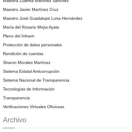
Maestra Zulema Martínez Sánchez
Maestro Javier Martínez Cruz
Maestro José Guadalupe Luna Hernández
María del Rosario Mejía Ayala
Pleno del Infoem
Protección de datos personales
Rendición de cuentas
Sharon Morales Martínez
Sistema Estatal Anticorrupción
Sistema Nacional de Transparencia
Tecnologías de Información
Transparencia
Verificaciones Virtuales Oficiosas
Archivo