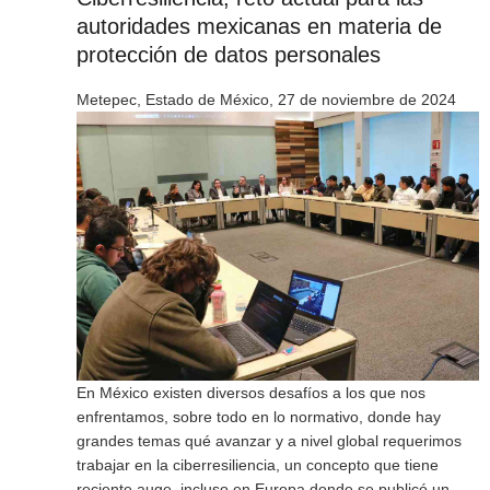
autoridades mexicanas en materia de
protección de datos personales
Metepec, Estado de México, 27 de noviembre de 2024
En México existen diversos desafíos a los que nos
enfrentamos, sobre todo en lo normativo, donde hay
grandes temas qué avanzar y a nivel global requerimos
trabajar en la ciberresiliencia, un concepto que tiene
reciente auge, incluso en Europa donde se publicó un