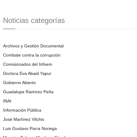
Noticias categorías
Archivos y Gestión Documental
Combate contra la corrupción
Comisionados del Infoem
Doctora Eva Abaid Yapur
Gobierno Abierto
Guadalupe Ramírez Peña
INAI
Información Pública
José Martínez Vilchis
Luis Gustavo Parra Noriega