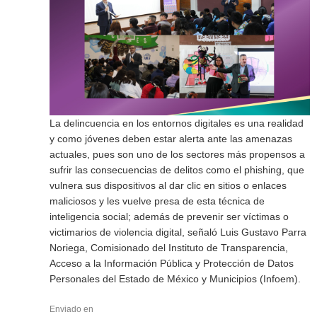
La delincuencia en los entornos digitales es una realidad
y como jóvenes deben estar alerta ante las amenazas
actuales, pues son uno de los sectores más propensos a
sufrir las consecuencias de delitos como el phishing, que
vulnera sus dispositivos al dar clic en sitios o enlaces
maliciosos y les vuelve presa de esta técnica de
inteligencia social; además de prevenir ser víctimas o
victimarios de violencia digital, señaló Luis Gustavo Parra
Noriega, Comisionado del Instituto de Transparencia,
Acceso a la Información Pública y Protección de Datos
Personales del Estado de México y Municipios (Infoem).
Enviado en