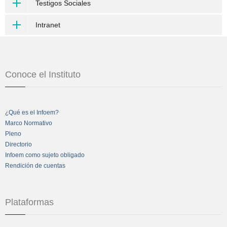
Testigos Sociales
Intranet
Conoce el Instituto
¿Qué es el Infoem?
Marco Normativo
Pleno
Directorio
Infoem como sujeto obligado
Rendición de cuentas
Plataformas