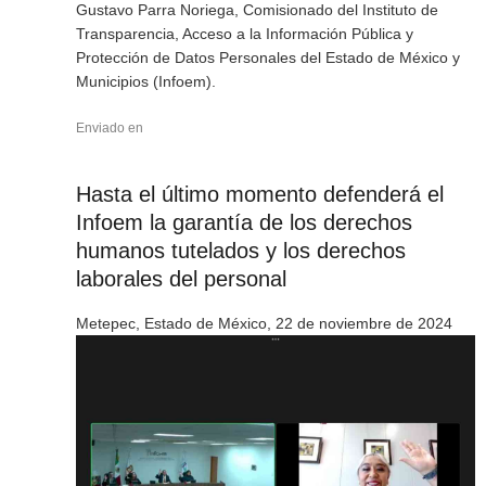
Gustavo Parra Noriega, Comisionado del Instituto de
Transparencia, Acceso a la Información Pública y
Protección de Datos Personales del Estado de México y
Municipios (Infoem).
Enviado en
Hasta el último momento defenderá el
Infoem la garantía de los derechos
humanos tutelados y los derechos
laborales del personal
Metepec, Estado de México, 22 de noviembre de 2024