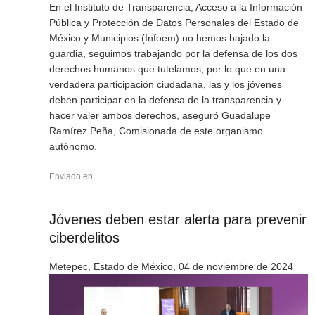
En el Instituto de Transparencia, Acceso a la Información
Pública y Protección de Datos Personales del Estado de
México y Municipios (Infoem) no hemos bajado la
guardia, seguimos trabajando por la defensa de los dos
derechos humanos que tutelamos; por lo que en una
verdadera participación ciudadana, las y los jóvenes
deben participar en la defensa de la transparencia y
hacer valer ambos derechos, aseguró Guadalupe
Ramírez Peña, Comisionada de este organismo
autónomo.
Enviado en
Jóvenes deben estar alerta para prevenir
ciberdelitos
Metepec, Estado de México, 04 de noviembre de 2024