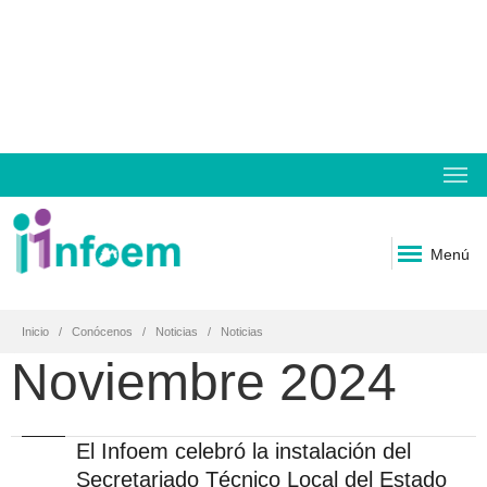
Menú
Inicio
Conócenos
Noticias
Noticias
Noviembre 2024
El Infoem celebró la instalación del
Secretariado Técnico Local del Estado