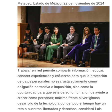
Metepec, Estado de México, 22 de noviembre de 2024
Trabajar en red permite compartir información, educar,
conocer experiencias y esfuerzos para que la protección
de datos personales no sea vista solamente como
obligación normativa o imposición, sino como la
oportunidad para que este derecho humano nos ayude a
crecer como personas; máxime frente al vertiginoso
desarrollo de la tecnología donde todo el tiempo hay un
reto a nuestras libertades y derechos, consideró Luis