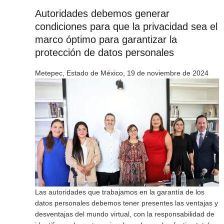
Autoridades debemos generar
condiciones para que la privacidad sea el
marco óptimo para garantizar la
protección de datos personales
Metepec, Estado de México, 19 de noviembre de 2024
Las autoridades que trabajamos en la garantía de los
datos personales debemos tener presentes las ventajas y
desventajas del mundo virtual, con la responsabilidad de