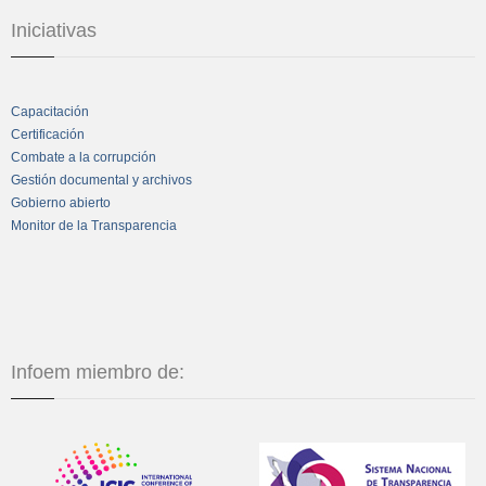
Iniciativas
Capacitación
Certificación
Combate a la corrupción
Gestión documental y archivos
Gobierno abierto
Monitor de la Transparencia
Infoem miembro de: