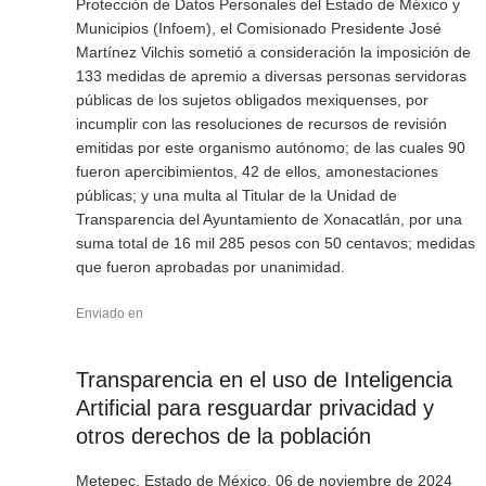
Protección de Datos Personales del Estado de México y
Municipios (Infoem), el Comisionado Presidente José
Martínez Vilchis sometió a consideración la imposición de
133 medidas de apremio a diversas personas servidoras
públicas de los sujetos obligados mexiquenses, por
incumplir con las resoluciones de recursos de revisión
emitidas por este organismo autónomo; de las cuales 90
fueron apercibimientos, 42 de ellos, amonestaciones
públicas; y una multa al Titular de la Unidad de
Transparencia del Ayuntamiento de Xonacatlán, por una
suma total de 16 mil 285 pesos con 50 centavos; medidas
que fueron aprobadas por unanimidad.
Enviado en
Transparencia en el uso de Inteligencia
Artificial para resguardar privacidad y
otros derechos de la población
Metepec, Estado de México, 06 de noviembre de 2024