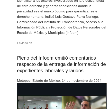
identificar a los actores involucrados en la efectiva tutela
de este derecho y generar condiciones donde la
privacidad sea el marco óptimo para garantizar este
derecho humano, indicó Luis Gustavo Parra Noriega,
Comisionado del Instituto de Transparencia, Acceso a la
Información Pública y Protección de Datos Personales del
Estado de México y Municipios (Infoem).
Enviado en
Pleno del Infoem emitió comentarios
respecto de la entrega de información de
expedientes laborales y laudos
Metepec, Estado de México, 14 de noviembre de 2024