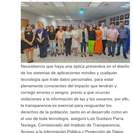
Necesitamos que haya una óptica preventiva en el diseño
de los sistemas de aplicaciones móviles y cualquier
tecnología que trate datos personales, para estar
plenamente conscientes del impacto que tendrán y
corregir errores o sesgos, previo a que ocurran
violaciones a la información de las y los usuarios; por ello,
la transparencia es esencial para resguardar los
derechos de la población, tanto en el desarrollo como en
el uso de toda tecnología, aseguró Luis Gustavo Parra
Noriega, Comisionado del Instituto de Transparencia,
Acceso a la Información Pública y Protección de Datos