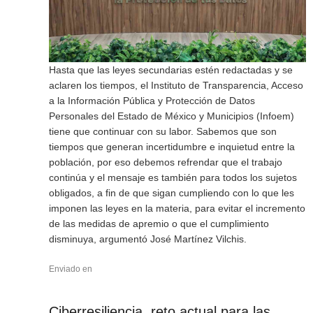
Hasta que las leyes secundarias estén redactadas y se
aclaren los tiempos, el Instituto de Transparencia, Acceso
a la Información Pública y Protección de Datos
Personales del Estado de México y Municipios (Infoem)
tiene que continuar con su labor. Sabemos que son
tiempos que generan incertidumbre e inquietud entre la
población, por eso debemos refrendar que el trabajo
continúa y el mensaje es también para todos los sujetos
obligados, a fin de que sigan cumpliendo con lo que les
imponen las leyes en la materia, para evitar el incremento
de las medidas de apremio o que el cumplimiento
disminuya, argumentó José Martínez Vilchis.
Enviado en
Ciberresiliencia, reto actual para las