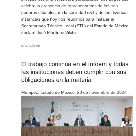
celebro la presencia de representantes de los tres
poderes estatales, de la sociedad civil y de las diversas
instancias que hoy nos reunimos para instalar el
Secretariado Técnico Local (STL) del Estado de México,
declaró José Martínez Vilchis.
Enviado en
El trabajo continúa en el Infoem y todas
las instituciones deben cumplir con sus
obligaciones en la materia
Metepec, Estado de México, 28 de noviembre de 2024