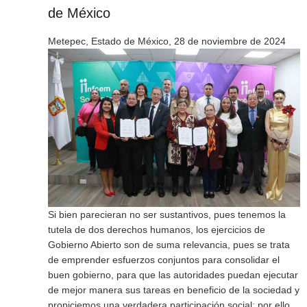
de México
Metepec, Estado de México, 28 de noviembre de 2024
Si bien parecieran no ser sustantivos, pues tenemos la
tutela de dos derechos humanos, los ejercicios de
Gobierno Abierto son de suma relevancia, pues se trata
de emprender esfuerzos conjuntos para consolidar el
buen gobierno, para que las autoridades puedan ejecutar
de mejor manera sus tareas en beneficio de la sociedad y
propiciemos una verdadera participación social; por ello