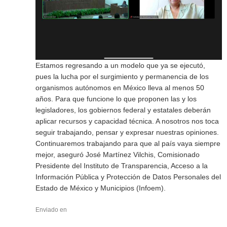
Estamos regresando a un modelo que ya se ejecutó,
pues la lucha por el surgimiento y permanencia de los
organismos autónomos en México lleva al menos 50
años. Para que funcione lo que proponen las y los
legisladores, los gobiernos federal y estatales deberán
aplicar recursos y capacidad técnica. A nosotros nos toca
seguir trabajando, pensar y expresar nuestras opiniones.
Continuaremos trabajando para que al país vaya siempre
mejor, aseguró José Martínez Vilchis, Comisionado
Presidente del Instituto de Transparencia, Acceso a la
Información Pública y Protección de Datos Personales del
Estado de México y Municipios (Infoem).
Enviado en