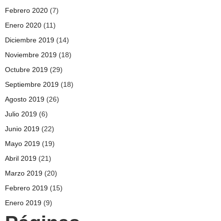
Febrero 2020
(7)
Enero 2020
(11)
Diciembre 2019
(14)
Noviembre 2019
(18)
Octubre 2019
(29)
Septiembre 2019
(18)
Agosto 2019
(26)
Julio 2019
(6)
Junio 2019
(22)
Mayo 2019
(19)
Abril 2019
(21)
Marzo 2019
(20)
Febrero 2019
(15)
Enero 2019
(9)