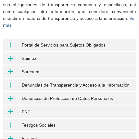
sus obligaciones de transparencia comunes y específicas, así
como cualquier otra información que considere conveniente
difundir en materia de transparencia y acceso a la información.
Ver
más
Portal de Servicios para Sujetos Obligados
Saimex
Sarcoem
Denuncias de Transparencia y Acceso a la Información
Denuncias de Protección de Datos Personales
PNT
Testigos Sociales
Intranet