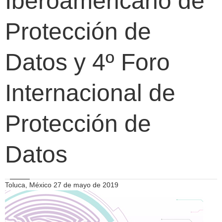
Iberoamericano de
Protección de
Datos y 4º Foro
Internacional de
Protección de
Datos
Toluca, México 27 de mayo de 2019