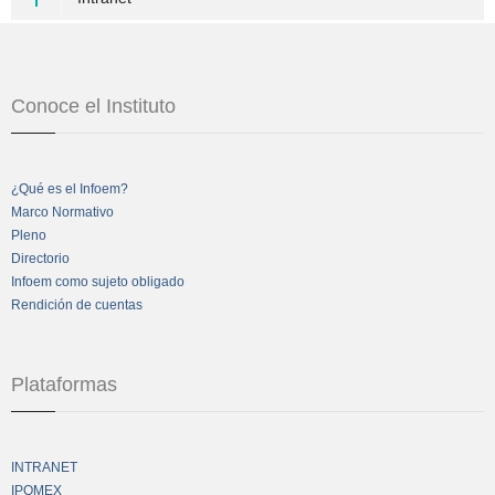
Conoce el Instituto
¿Qué es el Infoem?
Marco Normativo
Pleno
Directorio
Infoem como sujeto obligado
Rendición de cuentas
Plataformas
INTRANET
IPOMEX