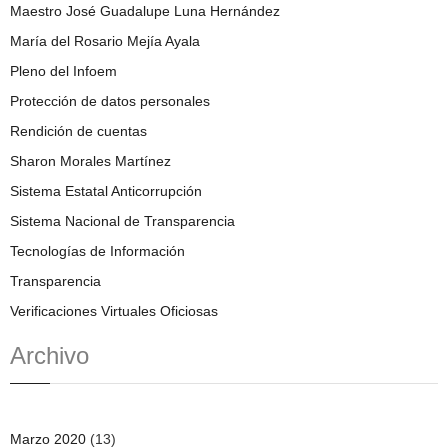
Maestro José Guadalupe Luna Hernández
María del Rosario Mejía Ayala
Pleno del Infoem
Protección de datos personales
Rendición de cuentas
Sharon Morales Martínez
Sistema Estatal Anticorrupción
Sistema Nacional de Transparencia
Tecnologías de Información
Transparencia
Verificaciones Virtuales Oficiosas
Archivo
Marzo 2020
(13)