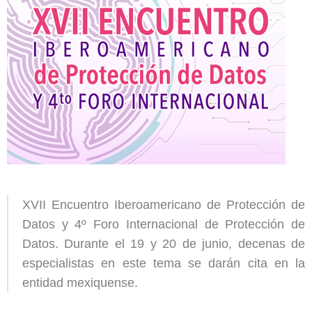
XVII Encuentro Iberoamericano de Protección de
Datos y 4º Foro Internacional de Protección de
Datos. Durante el 19 y 20 de junio, decenas de
especialistas en este tema se darán cita en la
entidad mexiquense.