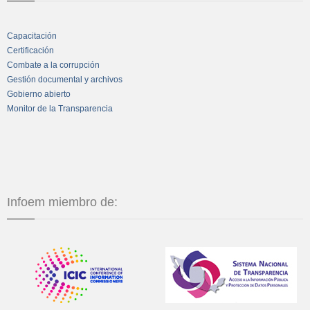
Capacitación
Certificación
Combate a la corrupción
Gestión documental y archivos
Gobierno abierto
Monitor de la Transparencia
Infoem miembro de: