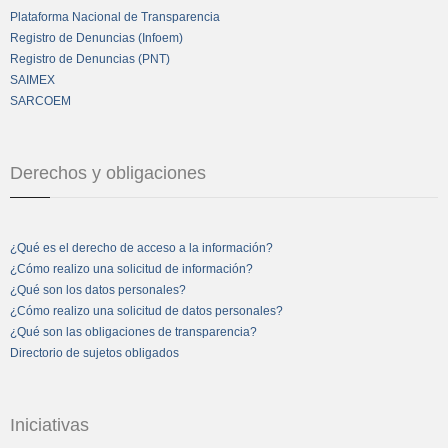
Plataforma Nacional de Transparencia
Registro de Denuncias (Infoem)
Registro de Denuncias (PNT)
SAIMEX
SARCOEM
Derechos y obligaciones
¿Qué es el derecho de acceso a la información?
¿Cómo realizo una solicitud de información?
¿Qué son los datos personales?
¿Cómo realizo una solicitud de datos personales?
¿Qué son las obligaciones de transparencia?
Directorio de sujetos obligados
Iniciativas