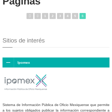
Páginas
1
2
3
4
5
6
Sitios de interés
Ipomex
Sistema de Información Pública de Oficio Mexiquense que permite
a los sujetos obligados publicar la información correspondiente a