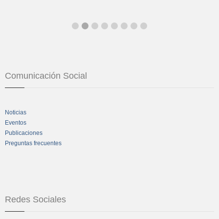
Comunicación Social
Noticias
Eventos
Publicaciones
Preguntas frecuentes
Redes Sociales