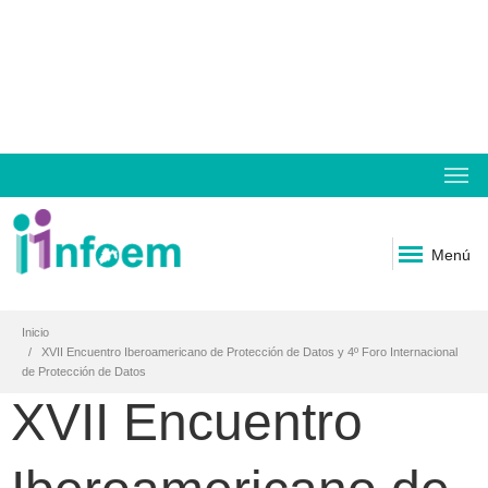
Menú
Inicio
XVII Encuentro Iberoamericano de Protección de Datos y 4º Foro Internacional
de Protección de Datos
XVII Encuentro