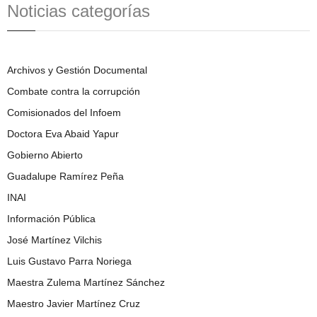
Noticias categorías
Archivos y Gestión Documental
Combate contra la corrupción
Comisionados del Infoem
Doctora Eva Abaid Yapur
Gobierno Abierto
Guadalupe Ramírez Peña
INAI
Información Pública
José Martínez Vilchis
Luis Gustavo Parra Noriega
Maestra Zulema Martínez Sánchez
Maestro Javier Martínez Cruz