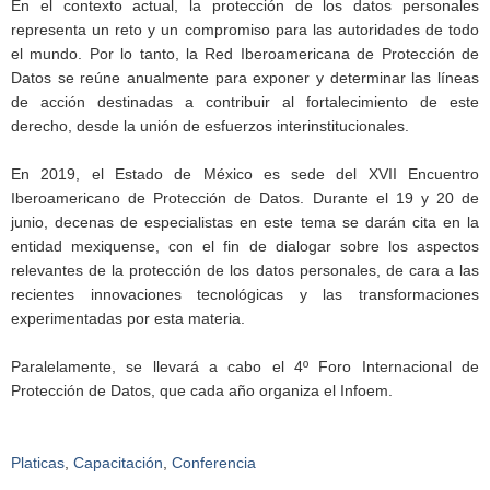
En el contexto actual, la protección de los datos personales
representa un reto y un compromiso para las autoridades de todo
el mundo. Por lo tanto, la Red Iberoamericana de Protección de
Datos se reúne anualmente para exponer y determinar las líneas
de acción destinadas a contribuir al fortalecimiento de este
derecho, desde la unión de esfuerzos interinstitucionales.
En 2019, el Estado de México es sede del XVII Encuentro
Iberoamericano de Protección de Datos. Durante el 19 y 20 de
junio, decenas de especialistas en este tema se darán cita en la
entidad mexiquense, con el fin de dialogar sobre los aspectos
relevantes de la protección de los datos personales, de cara a las
recientes innovaciones tecnológicas y las transformaciones
experimentadas por esta materia.
Paralelamente, se llevará a cabo el 4º Foro Internacional de
Protección de Datos, que cada año organiza el Infoem.
Platicas
,
Capacitación
,
Conferencia