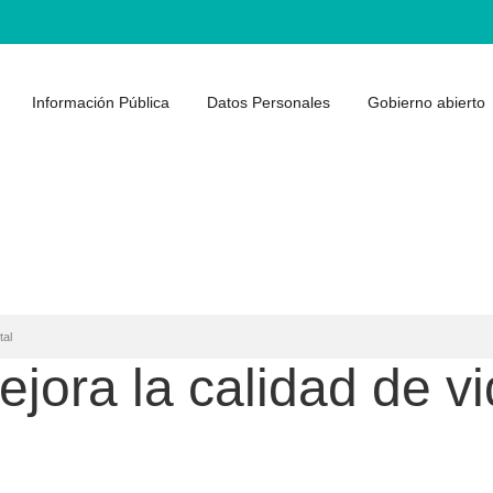
Información Pública
Datos Personales
Gobierno abierto
tal
jora la calidad de vi