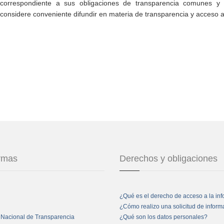
correspondiente a sus obligaciones de transparencia comunes y e
considere conveniente difundir en materia de transparencia y acceso a
ormas
Derechos y obligaciones
¿Qué es el derecho de acceso a la in
¿Cómo realizo una solicitud de infor
 Nacional de Transparencia
¿Qué son los datos personales?