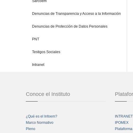
Sarcoem
Denuncias de Transparencia y Acceso a la Información
Denuncias de Protección de Datos Personales
PNT
Testigos Sociales
Intranet
Conoce el Instituto
Plataf
¿Qué es el Infoem?
INTRANET
Marco Normativo
IPOMEX
Pleno
Plataforma