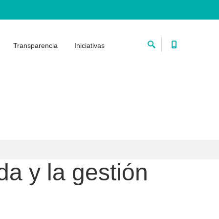
Transparencia
Iniciativas
da y la gestión