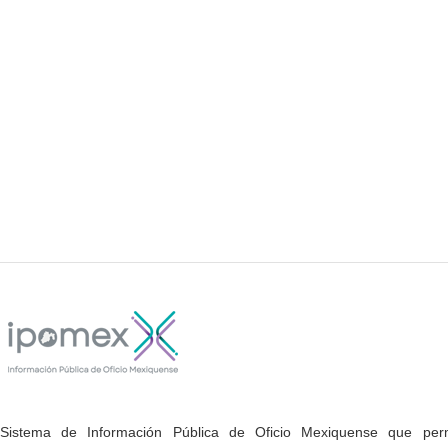
Sistema de Información Pública de Oficio Mexiquense que permi