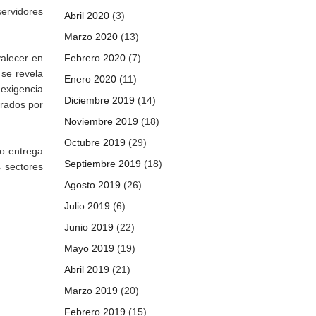
servidores
Abril 2020
(3)
Marzo 2020
(13)
valecer en
Febrero 2020
(7)
 se revela
Enero 2020
(11)
exigencia
Diciembre 2019
(14)
erados por
Noviembre 2019
(18)
Octubre 2019
(29)
zo entrega
Septiembre 2019
(18)
s sectores
Agosto 2019
(26)
Julio 2019
(6)
Junio 2019
(22)
Mayo 2019
(19)
Abril 2019
(21)
Marzo 2019
(20)
Febrero 2019
(15)