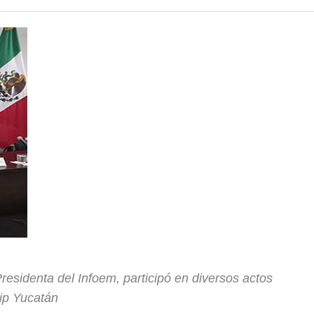
sidenta del Infoem, participó en diversos actos
ip Yucatán