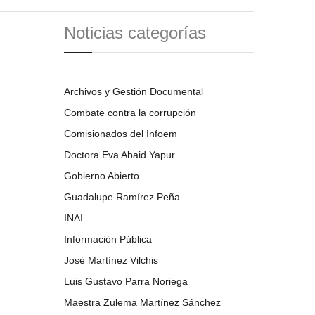
Noticias categorías
Archivos y Gestión Documental
Combate contra la corrupción
Comisionados del Infoem
Doctora Eva Abaid Yapur
Gobierno Abierto
Guadalupe Ramírez Peña
INAI
Información Pública
José Martínez Vilchis
Luis Gustavo Parra Noriega
Maestra Zulema Martínez Sánchez