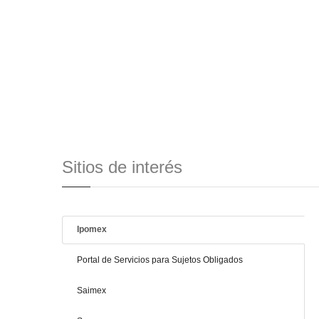
Sitios de interés
Ipomex
Portal de Servicios para Sujetos Obligados
Saimex