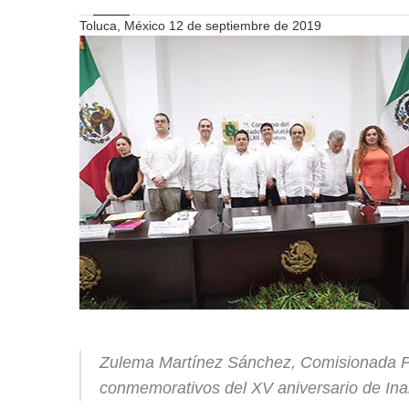
Toluca, México 12 de septiembre de 2019
Zulema Martínez Sánchez, Comisionada Pre
conmemorativos del XV aniversario de Ina