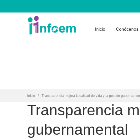
Inicio
Conócenos
Inicio
Transparencia mejora la calidad de vida y la gestión gubernamen
Transparencia me
gubernamental