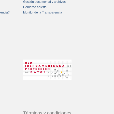
Gestión documental y archivos
Gobierno abierto
rencia?
Monitor de la Transparencia
Términos y condiciones