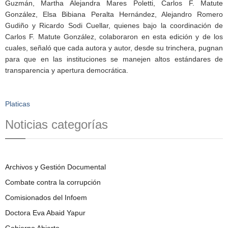
Guzmán, Martha Alejandra Mares Poletti, Carlos F. Matute
González, Elsa Bibiana Peralta Hernández, Alejandro Romero
Gudiño y Ricardo Sodi Cuellar, quienes bajo la coordinación de
Carlos F. Matute González, colaboraron en esta edición y de los
cuales, señaló que cada autora y autor, desde su trinchera, pugnan
para que en las instituciones se manejen altos estándares de
transparencia y apertura democrática.
Platicas
Noticias categorías
Archivos y Gestión Documental
Combate contra la corrupción
Comisionados del Infoem
Doctora Eva Abaid Yapur
Gobierno Abierto