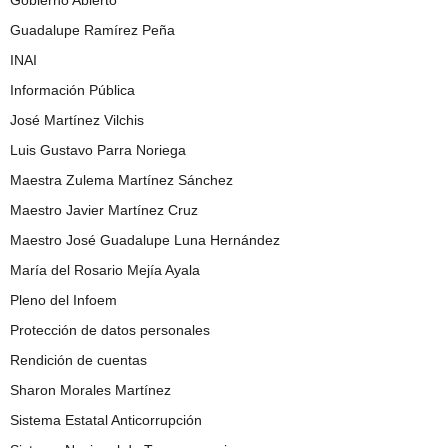
Guadalupe Ramírez Peña
INAI
Información Pública
José Martínez Vilchis
Luis Gustavo Parra Noriega
Maestra Zulema Martínez Sánchez
Maestro Javier Martínez Cruz
Maestro José Guadalupe Luna Hernández
María del Rosario Mejía Ayala
Pleno del Infoem
Protección de datos personales
Rendición de cuentas
Sharon Morales Martínez
Sistema Estatal Anticorrupción