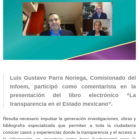
Luis Gustavo Parra Noriega, Comisionado del
Infoem, participó como comentarista en la
presentación del libro electrónico “La
transparencia en el Estado mexicano”.
Resulta necesario impulsar la generación investigaciones, obras y
bibliografía especializada que permitan a toda la ciudadanía
conocer casos y experiencias donde la transparencia y el acceso a
la información se muestren como base fundamental para la