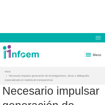
Menú
Inicio
Necesario impulsar generación de investigaciones, obras y bibliografía
especializada en materia de transparencia
Necesario impulsar