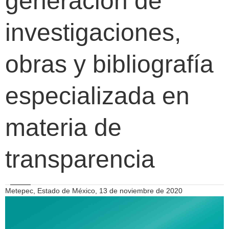
generación de
investigaciones,
obras y bibliografía
especializada en
materia de
transparencia
Metepec, Estado de México, 13 de noviembre de 2020