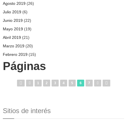
Agosto 2019
(26)
Julio 2019
(6)
Junio 2019
(22)
Mayo 2019
(19)
Abril 2019
(21)
Marzo 2019
(20)
Febrero 2019
(15)
Páginas
1
2
3
4
5
6
7
Sitios de interés