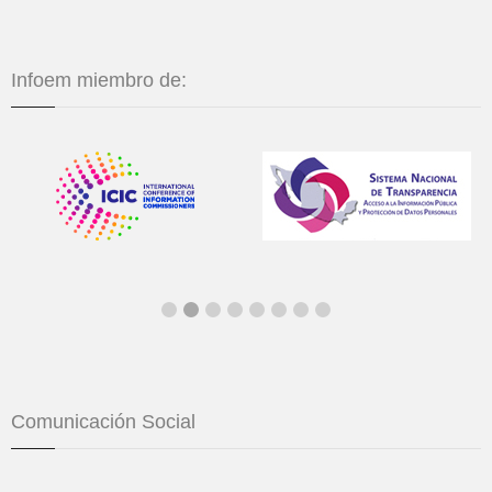
Infoem miembro de:
Comunicación Social