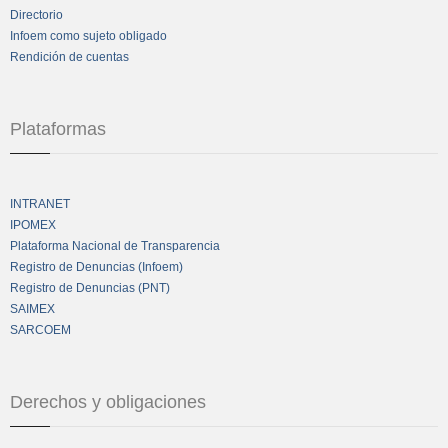
Directorio
Infoem como sujeto obligado
Rendición de cuentas
Plataformas
INTRANET
IPOMEX
Plataforma Nacional de Transparencia
Registro de Denuncias (Infoem)
Registro de Denuncias (PNT)
SAIMEX
SARCOEM
Derechos y obligaciones