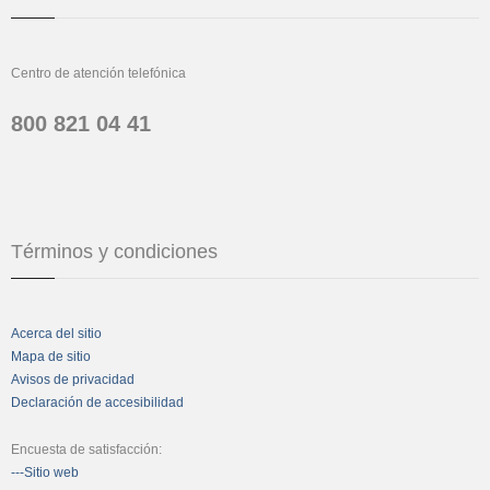
Centro de atención telefónica
800 821 04 41
Términos y condiciones
Acerca del sitio
Mapa de sitio
Avisos de privacidad
Declaración de accesibilidad
Encuesta de satisfacción:
---Sitio web