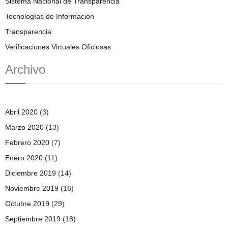
Sistema Nacional de Transparencia
Tecnologías de Información
Transparencia
Verificaciones Virtuales Oficiosas
Archivo
Abril 2020
(3)
Marzo 2020
(13)
Febrero 2020
(7)
Enero 2020
(11)
Diciembre 2019
(14)
Noviembre 2019
(18)
Octubre 2019
(29)
Septiembre 2019
(18)