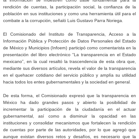
rendición de cuentas, la participación social, la confianza de la
población en sus instituciones y como una herramienta útil para el
combate a la corrupción, señaló Luis Gustavo Parra Noriega.
El Comisionado del Instituto de Transparencia, Acceso a la
Información Pública y Protección de Datos Personales del Estado
de México y Municipios (Infoem) participó como comentarista en la
presentación del libro electrónico “La transparencia en el Estado
mexicano”, en la cual resaltó la trascendencia de esta obra que,
mediante sus diversos artículos, revela el valor de la transparencia
en el quehacer cotidiano del servicio público y amplía su utilidad
hacia todos los entes gubernamentales y la sociedad en general.
De esta forma, el Comisionado expresó que la transparencia en
México ha dado grandes pasos y abierto la posibilidad de
incrementar la participación de la ciudadanía en el actuar
gubernamental, así como a disminuir la opacidad en las
instituciones y consolidar mecanismos que fortalecen la rendición
de cuentas por parte de las autoridades, por lo que agregó que
aunque existan diversos retos y desafíos, es necesario que la