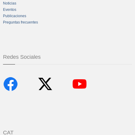
Noticias
Eventos
Publicaciones
Preguntas frecuentes
Redes Sociales
CAT