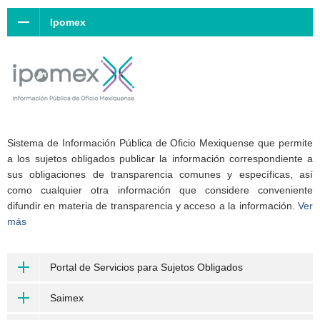
Ipomex
Sistema de Información Pública de Oficio Mexiquense que permite
a los sujetos obligados publicar la información correspondiente a
sus obligaciones de transparencia comunes y específicas, así
como cualquier otra información que considere conveniente
difundir en materia de transparencia y acceso a la información.
Ver
más
Portal de Servicios para Sujetos Obligados
Saimex