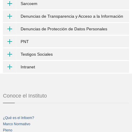
Sarcoem
Denuncias de Transparencia y Acceso a la Información
Denuncias de Protección de Datos Personales
PNT
Testigos Sociales
Intranet
Conoce el Instituto
¿Qué es el Infoem?
Marco Normativo
Pleno