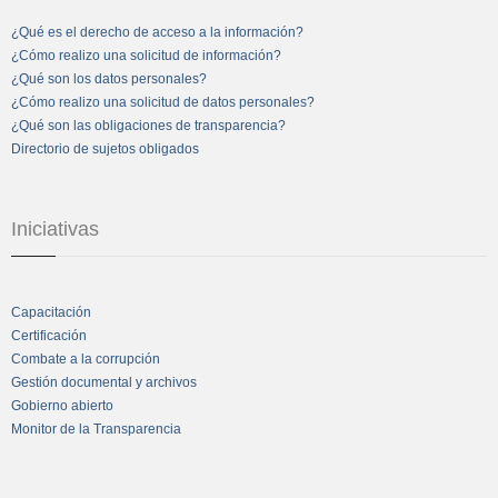
¿Qué es el derecho de acceso a la información?
¿Cómo realizo una solicitud de información?
¿Qué son los datos personales?
¿Cómo realizo una solicitud de datos personales?
¿Qué son las obligaciones de transparencia?
Directorio de sujetos obligados
Iniciativas
Capacitación
Certificación
Combate a la corrupción
Gestión documental y archivos
Gobierno abierto
Monitor de la Transparencia