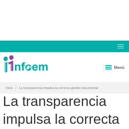
Menú
Inicio
La transparencia impulsa la correcta gestión documental
La transparencia
impulsa la correcta