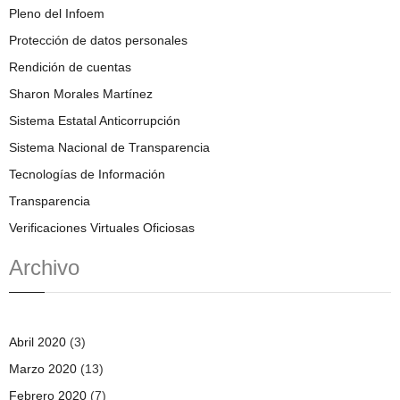
Pleno del Infoem
Protección de datos personales
Rendición de cuentas
Sharon Morales Martínez
Sistema Estatal Anticorrupción
Sistema Nacional de Transparencia
Tecnologías de Información
Transparencia
Verificaciones Virtuales Oficiosas
Archivo
Abril 2020
(3)
Marzo 2020
(13)
Febrero 2020
(7)