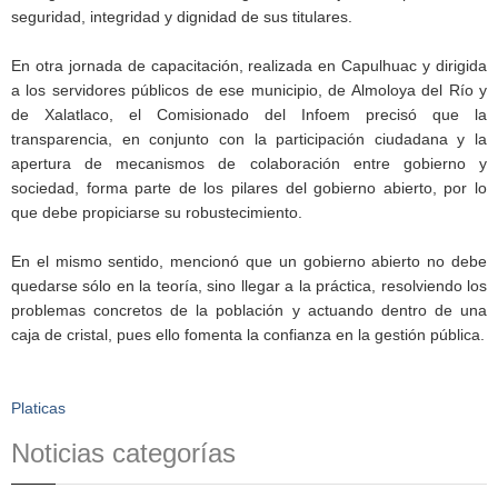
seguridad, integridad y dignidad de sus titulares.
En otra jornada de capacitación, realizada en Capulhuac y dirigida
a los servidores públicos de ese municipio, de Almoloya del Río y
de Xalatlaco, el Comisionado del Infoem precisó que la
transparencia, en conjunto con la participación ciudadana y la
apertura de mecanismos de colaboración entre gobierno y
sociedad, forma parte de los pilares del gobierno abierto, por lo
que debe propiciarse su robustecimiento.
En el mismo sentido, mencionó que un gobierno abierto no debe
quedarse sólo en la teoría, sino llegar a la práctica, resolviendo los
problemas concretos de la población y actuando dentro de una
caja de cristal, pues ello fomenta la confianza en la gestión pública.
Platicas
Noticias categorías