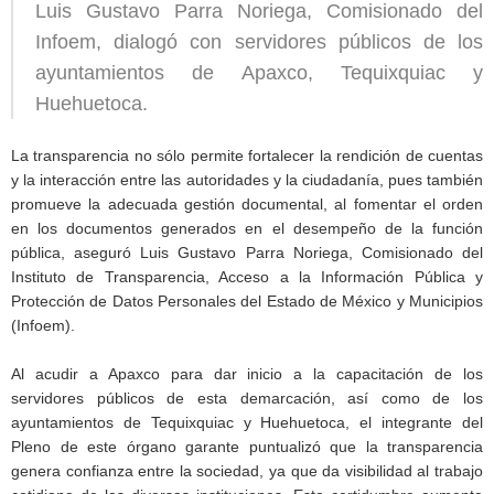
Luis Gustavo Parra Noriega, Comisionado del
Infoem, dialogó con servidores públicos de los
ayuntamientos de Apaxco, Tequixquiac y
Huehuetoca.
La transparencia no sólo permite fortalecer la rendición de cuentas
y la interacción entre las autoridades y la ciudadanía, pues también
promueve la adecuada gestión documental, al fomentar el orden
en los documentos generados en el desempeño de la función
pública, aseguró Luis Gustavo Parra Noriega, Comisionado del
Instituto de Transparencia, Acceso a la Información Pública y
Protección de Datos Personales del Estado de México y Municipios
(Infoem).
Al acudir a Apaxco para dar inicio a la capacitación de los
servidores públicos de esta demarcación, así como de los
ayuntamientos de Tequixquiac y Huehuetoca, el integrante del
Pleno de este órgano garante puntualizó que la transparencia
genera confianza entre la sociedad, ya que da visibilidad al trabajo