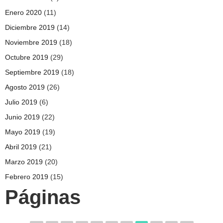
Enero 2020
(11)
Diciembre 2019
(14)
Noviembre 2019
(18)
Octubre 2019
(29)
Septiembre 2019
(18)
Agosto 2019
(26)
Julio 2019
(6)
Junio 2019
(22)
Mayo 2019
(19)
Abril 2019
(21)
Marzo 2019
(20)
Febrero 2019
(15)
Páginas