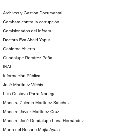
Archivos y Gestión Documental
Combate contra la corrupción
Comisionados del Infoem
Doctora Eva Abaid Yapur
Gobierno Abierto
Guadalupe Ramírez Peña
INAI
Información Pública
José Martínez Vilchis
Luis Gustavo Parra Noriega
Maestra Zulema Martínez Sánchez
Maestro Javier Martínez Cruz
Maestro José Guadalupe Luna Hernández
María del Rosario Mejía Ayala