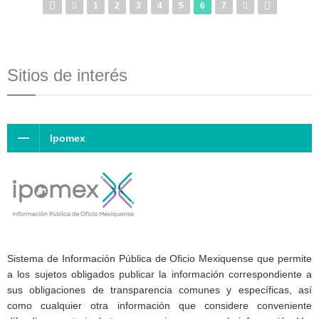
1
2
3
4
5
6
7
Sitios de interés
Ipomex
Sistema de Información Pública de Oficio Mexiquense que permite
a los sujetos obligados publicar la información correspondiente a
sus obligaciones de transparencia comunes y específicas, así
como cualquier otra información que considere conveniente