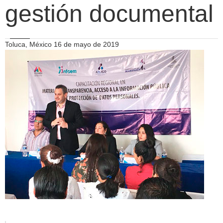
gestión documental
Toluca, México 16 de mayo de 2019