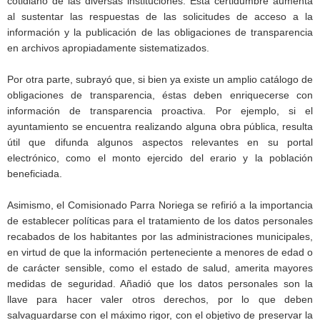
cotidiano de las diversas instituciones. Esta certidumbre aumenta
al sustentar las respuestas de las solicitudes de acceso a la
información y la publicación de las obligaciones de transparencia
en archivos apropiadamente sistematizados.
Por otra parte, subrayó que, si bien ya existe un amplio catálogo de
obligaciones de transparencia, éstas deben enriquecerse con
información de transparencia proactiva. Por ejemplo, si el
ayuntamiento se encuentra realizando alguna obra pública, resulta
útil que difunda algunos aspectos relevantes en su portal
electrónico, como el monto ejercido del erario y la población
beneficiada.
Asimismo, el Comisionado Parra Noriega se refirió a la importancia
de establecer políticas para el tratamiento de los datos personales
recabados de los habitantes por las administraciones municipales,
en virtud de que la información perteneciente a menores de edad o
de carácter sensible, como el estado de salud, amerita mayores
medidas de seguridad. Añadió que los datos personales son la
llave para hacer valer otros derechos, por lo que deben
salvaguardarse con el máximo rigor, con el objetivo de preservar la