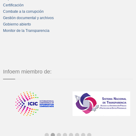
Certificación
Combate a la corrupción
Gestión documental y archivos
Gobierno abierto
Monitor de la Transparencia
Infoem miembro de: