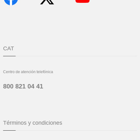
CAT
Centro de atención telefónica
800 821 04 41
Términos y condiciones