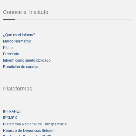
Conoce el Instituto
¿Qué es el Infoem?
Marco Normativo
Pleno
Directorio
Infoem como sujeto obligado
Rendición de cuentas
Plataformas
INTRANET
IPOMEX
Plataforma Nacional de Transparencia
Registro de Denuncias (Infoem)