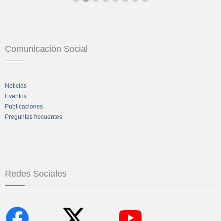
Comunicación Social
Noticias
Eventos
Publicaciones
Preguntas frecuentes
Redes Sociales