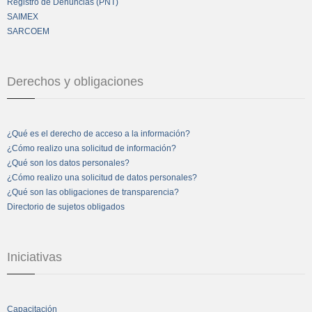
Registro de Denuncias (PNT)
SAIMEX
SARCOEM
Derechos y obligaciones
¿Qué es el derecho de acceso a la información?
¿Cómo realizo una solicitud de información?
¿Qué son los datos personales?
¿Cómo realizo una solicitud de datos personales?
¿Qué son las obligaciones de transparencia?
Directorio de sujetos obligados
Iniciativas
Capacitación