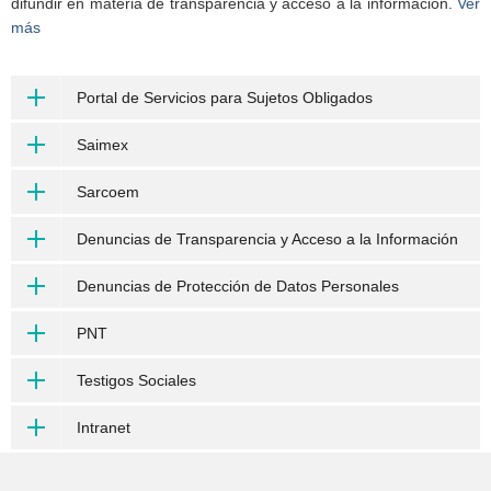
difundir en materia de transparencia y acceso a la información.
Ver
más
Portal de Servicios para Sujetos Obligados
Saimex
Sarcoem
Denuncias de Transparencia y Acceso a la Información
Denuncias de Protección de Datos Personales
PNT
Testigos Sociales
Intranet