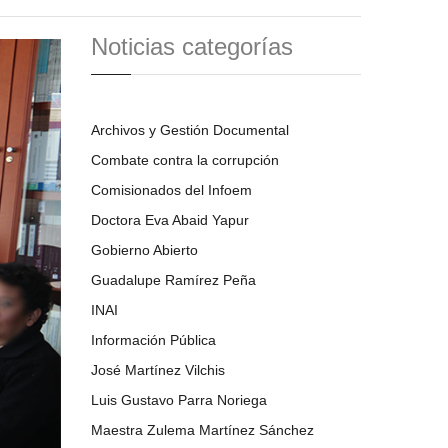
Noticias categorías
Archivos y Gestión Documental
Combate contra la corrupción
Comisionados del Infoem
Doctora Eva Abaid Yapur
Gobierno Abierto
Guadalupe Ramírez Peña
INAI
Información Pública
José Martínez Vilchis
Luis Gustavo Parra Noriega
Maestra Zulema Martínez Sánchez