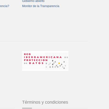
Gobierno abierto
rencia?
Monitor de la Transparencia
Términos y condiciones