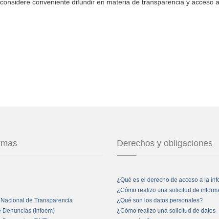
considere conveniente difundir en materia de transparencia y acceso a
ormas
Derechos y obligaciones
¿Qué es el derecho de acceso a la in
¿Cómo realizo una solicitud de infor
 Nacional de Transparencia
¿Qué son los datos personales?
e Denuncias (Infoem)
¿Cómo realizo una solicitud de datos