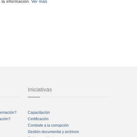
 la información.
Ver más
Iniciativas
formación?
Capacitación
mación?
Certificación
Combate a la corrupción
Gestión documental y archivos