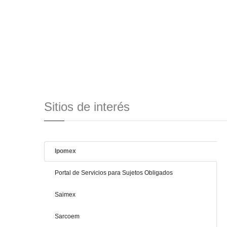
Sitios de interés
Ipomex
Portal de Servicios para Sujetos Obligados
Saimex
Sarcoem