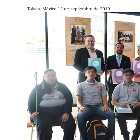
Toluca, México 12 de septiembre de 2019