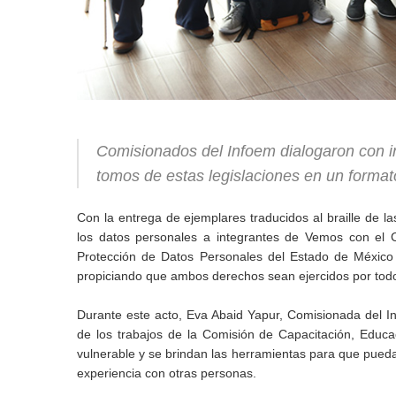
Comisionados del Infoem dialogaron con int
tomos de estas legislaciones en un format
Con la entrega de ejemplares traducidos al braille de la
los datos personales a integrantes de Vemos con el Co
Protección de Datos Personales del Estado de México
propiciando que ambos derechos sean ejercidos por todos
Durante este acto, Eva Abaid Yapur, Comisionada del In
de los trabajos de la Comisión de Capacitación, Educa
vulnerable y se brindan las herramientas para que puedan
experiencia con otras personas.