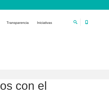
Transparencia
Iniciativas
os con el