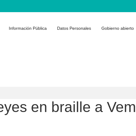
Información Pública
Datos Personales
Gobierno abierto
eyes en braille a Vem