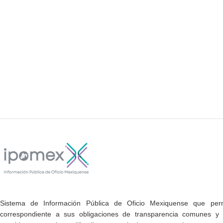
Sistema de Información Pública de Oficio Mexiquense que permi
correspondiente a sus obligaciones de transparencia comunes y e