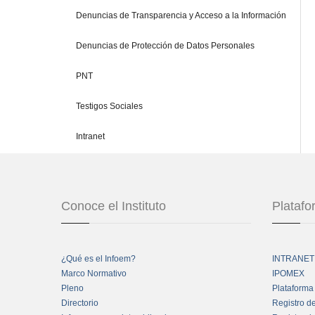
Denuncias de Transparencia y Acceso a la Información
Denuncias de Protección de Datos Personales
PNT
Testigos Sociales
Intranet
Conoce el Instituto
Plataf
¿Qué es el Infoem?
INTRANET
Marco Normativo
IPOMEX
Pleno
Plataforma
Directorio
Registro d