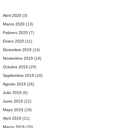
Abril 2020
(3)
Marzo 2020
(13)
Febrero 2020
(7)
Enero 2020
(11)
Diciembre 2019
(14)
Noviembre 2019
(18)
Octubre 2019
(29)
Septiembre 2019
(18)
Agosto 2019
(26)
Julio 2019
(6)
Junio 2019
(22)
Mayo 2019
(19)
Abril 2019
(21)
Marzo 2019
(20)