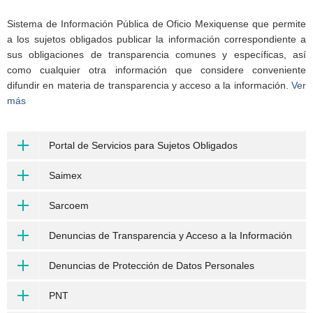
Sistema de Información Pública de Oficio Mexiquense que permite
a los sujetos obligados publicar la información correspondiente a
sus obligaciones de transparencia comunes y específicas, así
como cualquier otra información que considere conveniente
difundir en materia de transparencia y acceso a la información.
Ver
más
Portal de Servicios para Sujetos Obligados
Saimex
Sarcoem
Denuncias de Transparencia y Acceso a la Información
Denuncias de Protección de Datos Personales
PNT