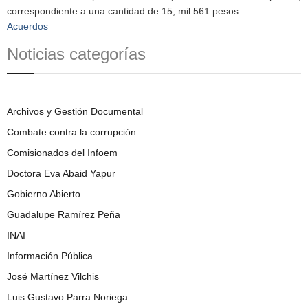
correspondiente a una cantidad de 15, mil 561 pesos.
Acuerdos
Noticias categorías
Archivos y Gestión Documental
Combate contra la corrupción
Comisionados del Infoem
Doctora Eva Abaid Yapur
Gobierno Abierto
Guadalupe Ramírez Peña
INAI
Información Pública
José Martínez Vilchis
Luis Gustavo Parra Noriega