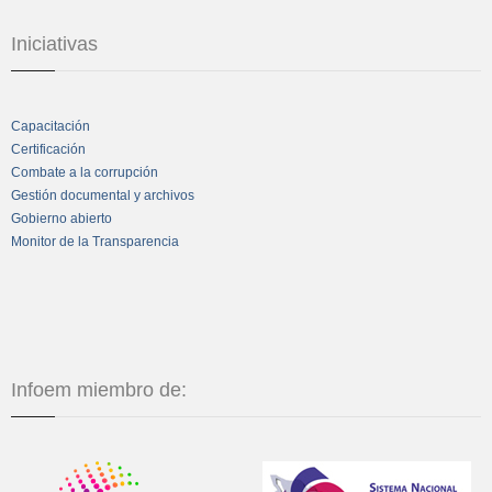
Iniciativas
Capacitación
Certificación
Combate a la corrupción
Gestión documental y archivos
Gobierno abierto
Monitor de la Transparencia
Infoem miembro de: