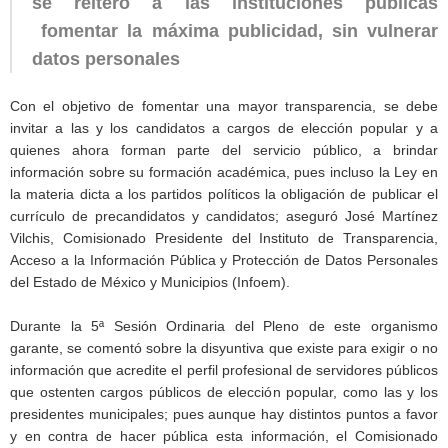
se reiteró a las instituciones públicas
fomentar la máxima publicidad, sin vulnerar
datos personales
Con el objetivo de fomentar una mayor transparencia, se debe
invitar a las y los candidatos a cargos de elección popular y a
quienes ahora forman parte del servicio público, a brindar
información sobre su formación académica, pues incluso la Ley en
la materia dicta a los partidos políticos la obligación de publicar el
currículo de precandidatos y candidatos; aseguró José Martínez
Vilchis, Comisionado Presidente del Instituto de Transparencia,
Acceso a la Información Pública y Protección de Datos Personales
del Estado de México y Municipios (Infoem).
Durante la 5ª Sesión Ordinaria del Pleno de este organismo
garante, se comentó sobre la disyuntiva que existe para exigir o no
información que acredite el perfil profesional de servidores públicos
que ostenten cargos públicos de elección popular, como las y los
presidentes municipales; pues aunque hay distintos puntos a favor
y en contra de hacer pública esta información, el Comisionado