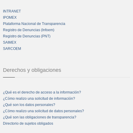
INTRANET
IPOMEX
Plataforma Nacional de Transparencia
Registro de Denuncias (Infoem)
Registro de Denuncias (PNT)
SAIMEX
SARCOEM
Derechos y obligaciones
¿Qué es el derecho de acceso a la información?
¿Cómo realizo una solicitud de información?
¿Qué son los datos personales?
¿Cómo realizo una solicitud de datos personales?
¿Qué son las obligaciones de transparencia?
Directorio de sujetos obligados