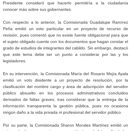
Presidente consideró que hacerlo permitiría a la ciudadanía
conocer más sobre sus gobernantes.
Con respecto a lo anterior, la Comisionada Guadalupe Ramírez
Peña emitió un voto particular en un proyecto de recurso de
revisión, pues comentó que no existe fuente obligacional para que
el sujeto obligado cuente con los documentos que hagan constar el
grado de estudios de integrantes del cabildo. Sin embargo, destacó
que este tema debe ser un punto a considerar por las y los
legisladores.
En su intervención, la Comisionada María del Rosario Mejía Ayala
emitió un voto disidente a un proyecto de resolución, por la
clasificación del nombre cargo y área de adscripción del servidor
público absuelto en los procesos administrativos concluidos
derivados de faltas graves; tras considerar que la entrega de la
información transparenta la gestión pública, pues no ocasiona
ningún daño a la vida privada ni profesional del servidor público.
Por su parte, la Comisionada Sharon Morales Martínez emitió un