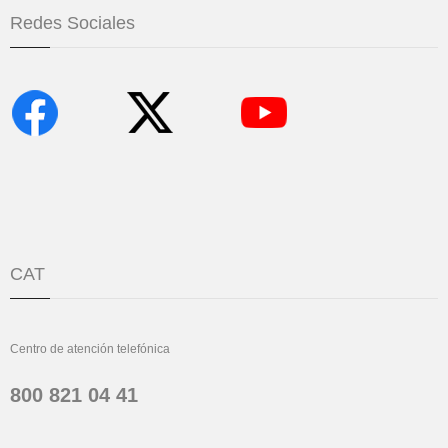
Redes Sociales
CAT
Centro de atención telefónica
800 821 04 41