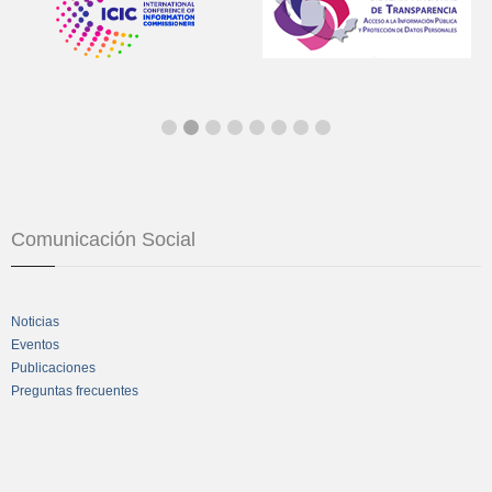
Comunicación Social
Noticias
Eventos
Publicaciones
Preguntas frecuentes