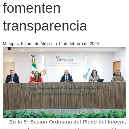
fomenten
transparencia
Metepec, Estado de México a 14 de febrero de 2024
En la 5ª Sesión Ordinaria del Pleno del Infoem,