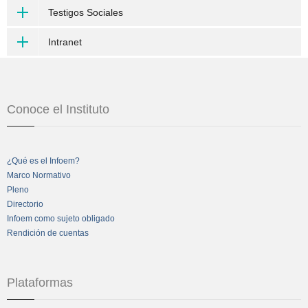
Testigos Sociales
Intranet
Conoce el Instituto
¿Qué es el Infoem?
Marco Normativo
Pleno
Directorio
Infoem como sujeto obligado
Rendición de cuentas
Plataformas