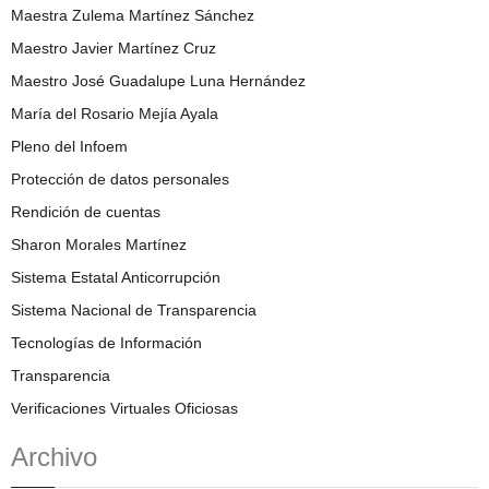
Maestra Zulema Martínez Sánchez
Maestro Javier Martínez Cruz
Maestro José Guadalupe Luna Hernández
María del Rosario Mejía Ayala
Pleno del Infoem
Protección de datos personales
Rendición de cuentas
Sharon Morales Martínez
Sistema Estatal Anticorrupción
Sistema Nacional de Transparencia
Tecnologías de Información
Transparencia
Verificaciones Virtuales Oficiosas
Archivo