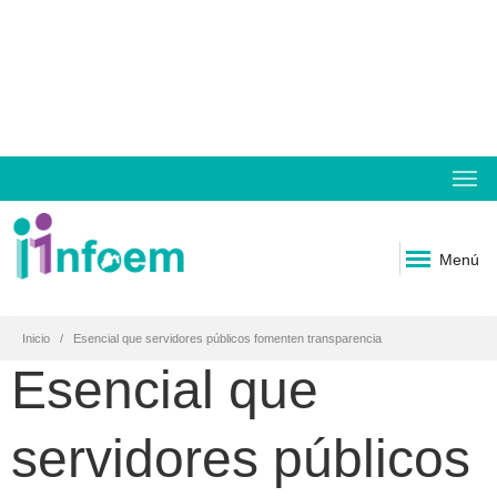
Menú
Inicio
Esencial que servidores públicos fomenten transparencia
Esencial que
servidores públicos