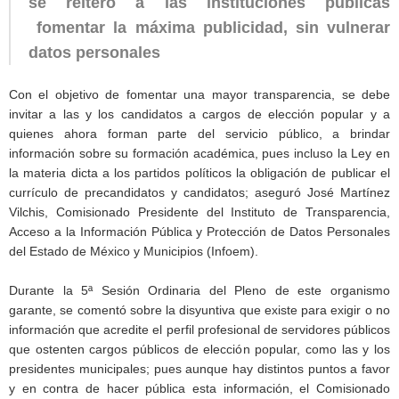
se reiteró a las instituciones públicas
fomentar la máxima publicidad, sin vulnerar
datos personales
Con el objetivo de fomentar una mayor transparencia, se debe
invitar a las y los candidatos a cargos de elección popular y a
quienes ahora forman parte del servicio público, a brindar
información sobre su formación académica, pues incluso la Ley en
la materia dicta a los partidos políticos la obligación de publicar el
currículo de precandidatos y candidatos; aseguró José Martínez
Vilchis, Comisionado Presidente del Instituto de Transparencia,
Acceso a la Información Pública y Protección de Datos Personales
del Estado de México y Municipios (Infoem).
Durante la 5ª Sesión Ordinaria del Pleno de este organismo
garante, se comentó sobre la disyuntiva que existe para exigir o no
información que acredite el perfil profesional de servidores públicos
que ostenten cargos públicos de elección popular, como las y los
presidentes municipales; pues aunque hay distintos puntos a favor
y en contra de hacer pública esta información, el Comisionado