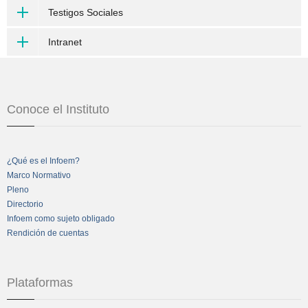
Testigos Sociales
Intranet
Conoce el Instituto
¿Qué es el Infoem?
Marco Normativo
Pleno
Directorio
Infoem como sujeto obligado
Rendición de cuentas
Plataformas