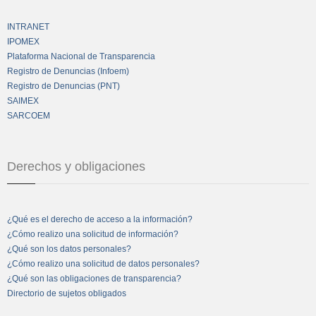
INTRANET
IPOMEX
Plataforma Nacional de Transparencia
Registro de Denuncias (Infoem)
Registro de Denuncias (PNT)
SAIMEX
SARCOEM
Derechos y obligaciones
¿Qué es el derecho de acceso a la información?
¿Cómo realizo una solicitud de información?
¿Qué son los datos personales?
¿Cómo realizo una solicitud de datos personales?
¿Qué son las obligaciones de transparencia?
Directorio de sujetos obligados