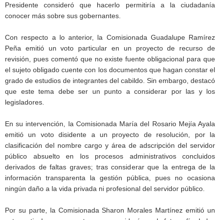
Presidente consideró que hacerlo permitiría a la ciudadanía
conocer más sobre sus gobernantes.
Con respecto a lo anterior, la Comisionada Guadalupe Ramírez
Peña emitió un voto particular en un proyecto de recurso de
revisión, pues comentó que no existe fuente obligacional para que
el sujeto obligado cuente con los documentos que hagan constar el
grado de estudios de integrantes del cabildo. Sin embargo, destacó
que este tema debe ser un punto a considerar por las y los
legisladores.
En su intervención, la Comisionada María del Rosario Mejía Ayala
emitió un voto disidente a un proyecto de resolución, por la
clasificación del nombre cargo y área de adscripción del servidor
público absuelto en los procesos administrativos concluidos
derivados de faltas graves; tras considerar que la entrega de la
información transparenta la gestión pública, pues no ocasiona
ningún daño a la vida privada ni profesional del servidor público.
Por su parte, la Comisionada Sharon Morales Martínez emitió un