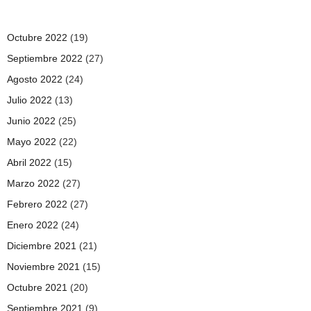
Octubre 2022
(19)
Septiembre 2022
(27)
Agosto 2022
(24)
Julio 2022
(13)
Junio 2022
(25)
Mayo 2022
(22)
Abril 2022
(15)
Marzo 2022
(27)
Febrero 2022
(27)
Enero 2022
(24)
Diciembre 2021
(21)
Noviembre 2021
(15)
Octubre 2021
(20)
Septiembre 2021
(9)