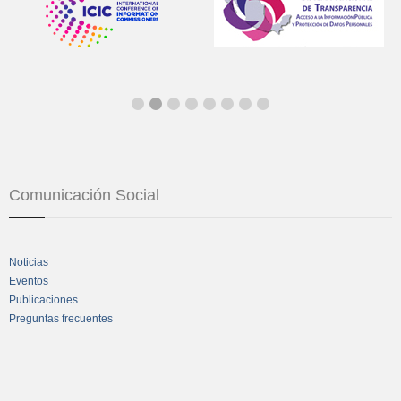
Comunicación Social
Noticias
Eventos
Publicaciones
Preguntas frecuentes