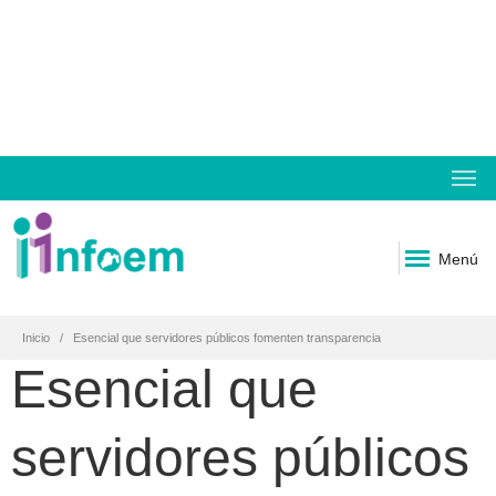
Menú
Inicio
Esencial que servidores públicos fomenten transparencia
Esencial que
servidores públicos