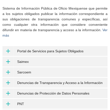
Sistema de Información Pública de Oficio Mexiquense que permite
a los sujetos obligados publicar la información correspondiente a
sus obligaciones de transparencia comunes y específicas, así
como cualquier otra información que considere conveniente
difundir en materia de transparencia y acceso a la información.
Ver
más
Portal de Servicios para Sujetos Obligados
Saimex
Sarcoem
Denuncias de Transparencia y Acceso a la Información
Denuncias de Protección de Datos Personales
PNT