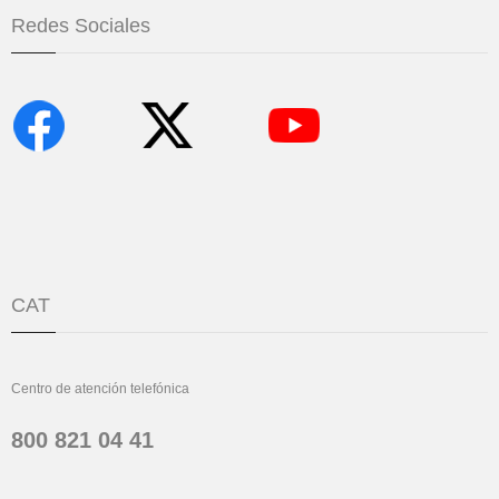
Redes Sociales
CAT
Centro de atención telefónica
800 821 04 41