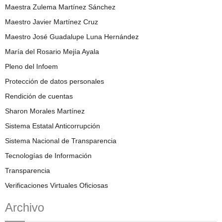
Maestra Zulema Martínez Sánchez
Maestro Javier Martínez Cruz
Maestro José Guadalupe Luna Hernández
María del Rosario Mejía Ayala
Pleno del Infoem
Protección de datos personales
Rendición de cuentas
Sharon Morales Martínez
Sistema Estatal Anticorrupción
Sistema Nacional de Transparencia
Tecnologías de Información
Transparencia
Verificaciones Virtuales Oficiosas
Archivo