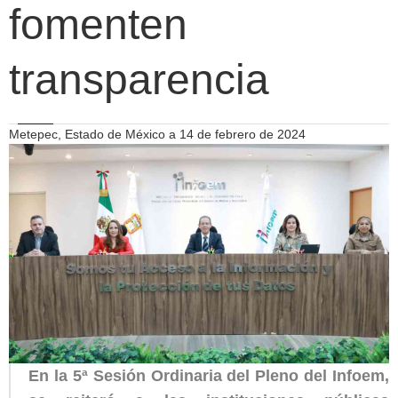
fomenten
transparencia
Metepec, Estado de México a 14 de febrero de 2024
En la 5ª Sesión Ordinaria del Pleno del Infoem,