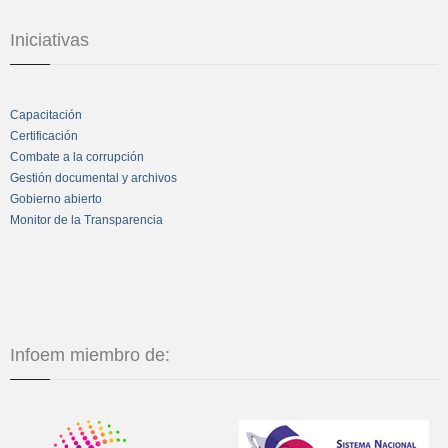
Iniciativas
Capacitación
Certificación
Combate a la corrupción
Gestión documental y archivos
Gobierno abierto
Monitor de la Transparencia
Infoem miembro de: