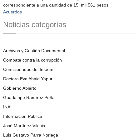
correspondiente a una cantidad de 15, mil 561 pesos.
Acuerdos
Noticias categorías
Archivos y Gestión Documental
Combate contra la corrupción
Comisionados del Infoem
Doctora Eva Abaid Yapur
Gobierno Abierto
Guadalupe Ramírez Peña
INAI
Información Pública
José Martínez Vilchis
Luis Gustavo Parra Noriega