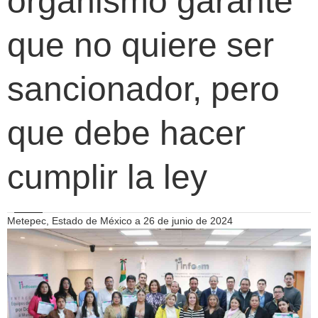
organismo garante
que no quiere ser
sancionador, pero
que debe hacer
cumplir la ley
Metepec, Estado de México a 26 de junio de 2024