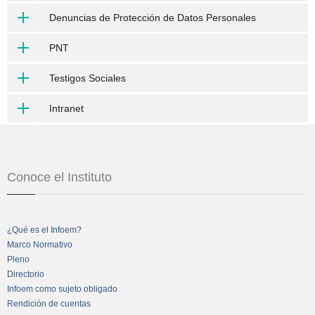
Denuncias de Protección de Datos Personales
PNT
Testigos Sociales
Intranet
Conoce el Instituto
¿Qué es el Infoem?
Marco Normativo
Pleno
Directorio
Infoem como sujeto obligado
Rendición de cuentas