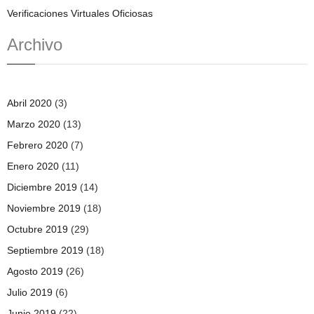
Verificaciones Virtuales Oficiosas
Archivo
Abril 2020
(3)
Marzo 2020
(13)
Febrero 2020
(7)
Enero 2020
(11)
Diciembre 2019
(14)
Noviembre 2019
(18)
Octubre 2019
(29)
Septiembre 2019
(18)
Agosto 2019
(26)
Julio 2019
(6)
Junio 2019
(22)