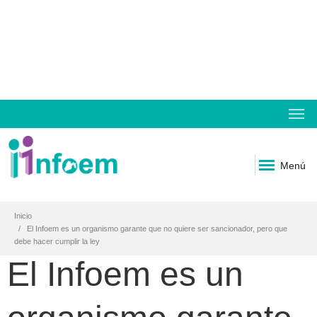
Menú
Inicio
El Infoem es un organismo garante que no quiere ser sancionador, pero que
debe hacer cumplir la ley
El Infoem es un