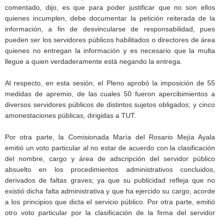
comentado, dijo, es que para poder justificar que no son ellos
quienes incumplen, debe documentar la petición reiterada de la
información, a fin de desvincularse de responsabilidad, pues
pueden ser los servidores públicos habilitados o directores de área
quienes no entregan la información y es necesario que la multa
llegue a quien verdaderamente está negando la entrega.
Al respecto, en esta sesión, el Pleno aprobó la imposición de 55
medidas de apremio, de las cuales 50 fueron apercibimientos a
diversos servidores públicos de distintos sujetos obligados; y cinco
amonestaciones públicas, dirigidas a TUT.
Por otra parte, la Comisionada María del Rosario Mejía Ayala
emitió un voto particular al no estar de acuerdo con la clasificación
del nombre, cargo y área de adscripción del servidor público
absuelto en los procedimientos administrativos concluidos,
derivados de faltas graves; ya que su publicidad refleja que no
existió dicha falta administrativa y que ha ejercido su cargo, acorde
a los principios que dicta el servicio público. Por otra parte, emitió
otro voto particular por la clasificación de la firma del servidor