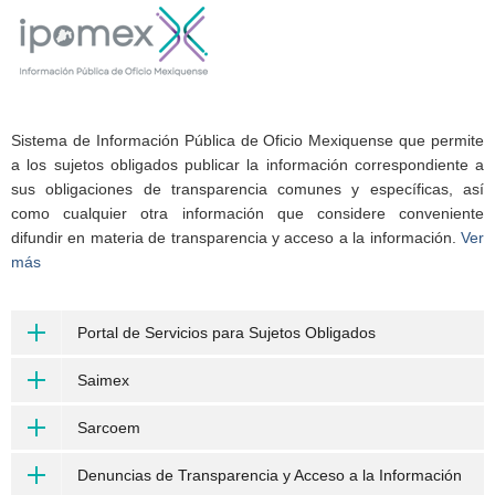
Sistema de Información Pública de Oficio Mexiquense que permite
a los sujetos obligados publicar la información correspondiente a
sus obligaciones de transparencia comunes y específicas, así
como cualquier otra información que considere conveniente
difundir en materia de transparencia y acceso a la información.
Ver
más
Portal de Servicios para Sujetos Obligados
Saimex
Sarcoem
Denuncias de Transparencia y Acceso a la Información