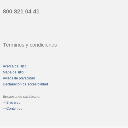
800 821 04 41
Términos y condiciones
Acerca del sitio
Mapa de sitio
Avisos de privacidad
Declaración de accesibilidad
Encuesta de satisfacción:
---Sitio web
---Contenido