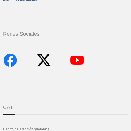
Preguntas frecuentes
Redes Sociales
CAT
Centro de atención telefónica