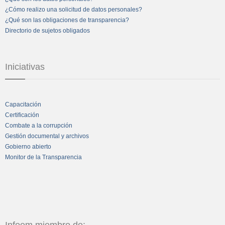
¿Cómo realizo una solicitud de datos personales?
¿Qué son las obligaciones de transparencia?
Directorio de sujetos obligados
Iniciativas
Capacitación
Certificación
Combate a la corrupción
Gestión documental y archivos
Gobierno abierto
Monitor de la Transparencia