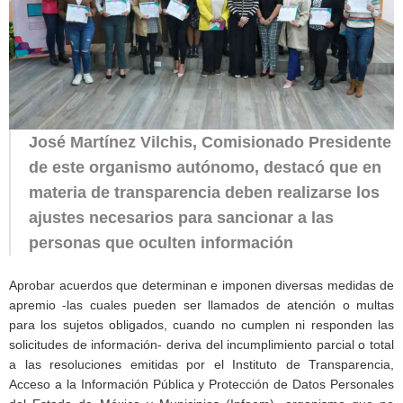
José Martínez Vilchis, Comisionado Presidente
de este organismo autónomo, destacó que en
materia de transparencia deben realizarse los
ajustes necesarios para sancionar a las
personas que oculten información
Aprobar acuerdos que determinan e imponen diversas medidas de
apremio -las cuales pueden ser llamados de atención o multas
para los sujetos obligados, cuando no cumplen ni responden las
solicitudes de información- deriva del incumplimiento parcial o total
a las resoluciones emitidas por el Instituto de Transparencia,
Acceso a la Información Pública y Protección de Datos Personales