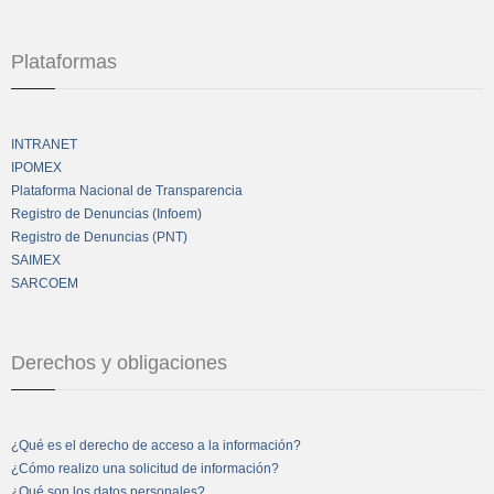
Plataformas
INTRANET
IPOMEX
Plataforma Nacional de Transparencia
Registro de Denuncias (Infoem)
Registro de Denuncias (PNT)
SAIMEX
SARCOEM
Derechos y obligaciones
¿Qué es el derecho de acceso a la información?
¿Cómo realizo una solicitud de información?
¿Qué son los datos personales?