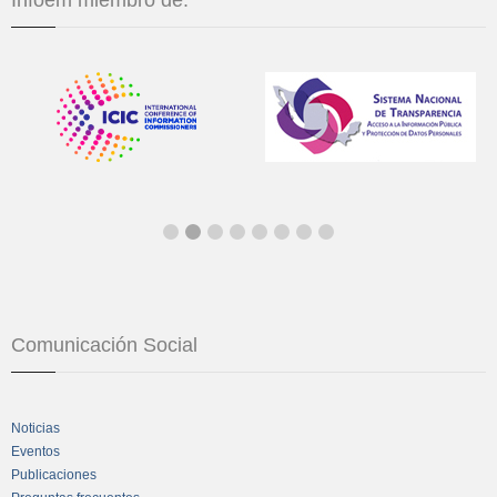
Infoem miembro de:
Comunicación Social
Noticias
Eventos
Publicaciones