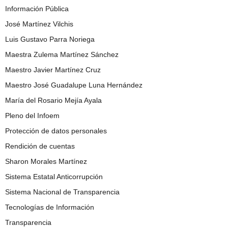
Información Pública
José Martínez Vilchis
Luis Gustavo Parra Noriega
Maestra Zulema Martínez Sánchez
Maestro Javier Martínez Cruz
Maestro José Guadalupe Luna Hernández
María del Rosario Mejía Ayala
Pleno del Infoem
Protección de datos personales
Rendición de cuentas
Sharon Morales Martínez
Sistema Estatal Anticorrupción
Sistema Nacional de Transparencia
Tecnologías de Información
Transparencia