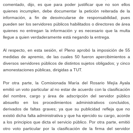
comentado, dijo, es que para poder justificar que no son ellos
quienes incumplen, debe documentar la petición reiterada de la
información, a fin de desvincularse de responsabilidad, pues
pueden ser los servidores públicos habilitados o directores de área
quienes no entregan la información y es necesario que la multa
llegue a quien verdaderamente está negando la entrega.
Al respecto, en esta sesión, el Pleno aprobó la imposición de 55
medidas de apremio, de las cuales 50 fueron apercibimientos a
diversos servidores públicos de distintos sujetos obligados; y cinco
amonestaciones públicas, dirigidas a TUT.
Por otra parte, la Comisionada María del Rosario Mejía Ayala
emitió un voto particular al no estar de acuerdo con la clasificación
del nombre, cargo y área de adscripción del servidor público
absuelto en los procedimientos administrativos concluidos,
derivados de faltas graves; ya que su publicidad refleja que no
existió dicha falta administrativa y que ha ejercido su cargo, acorde
a los principios que dicta el servicio público. Por otra parte, emitió
otro voto particular por la clasificación de la firma del servidor