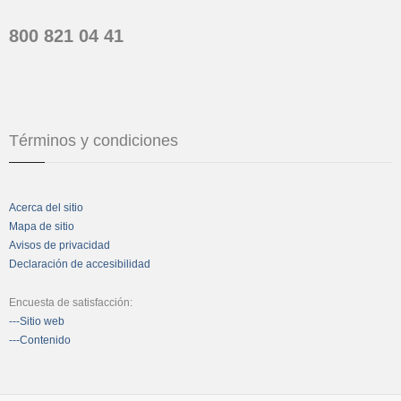
800 821 04 41
Términos y condiciones
Acerca del sitio
Mapa de sitio
Avisos de privacidad
Declaración de accesibilidad
Encuesta de satisfacción:
---Sitio web
---Contenido