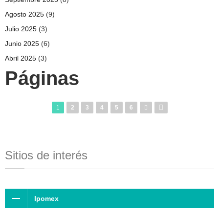
Agosto 2025
(9)
Julio 2025
(3)
Junio 2025
(6)
Abril 2025
(3)
Páginas
1
2
3
4
5
6
Sitios de interés
Ipomex