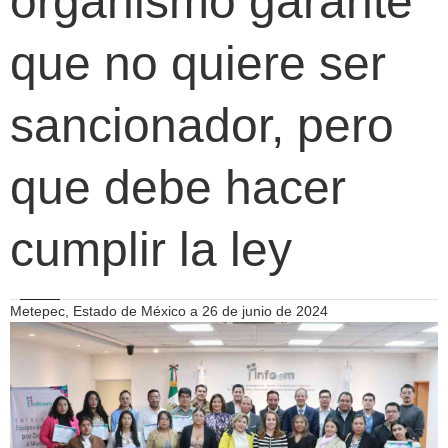
organismo garante
que no quiere ser
sancionador, pero
que debe hacer
cumplir la ley
Metepec, Estado de México a 26 de junio de 2024