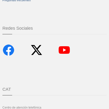
Preguntas frecuentes
Redes Sociales
CAT
Centro de atención telefónica