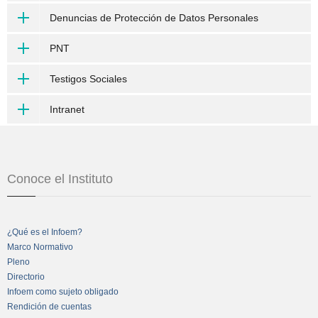
Denuncias de Protección de Datos Personales
PNT
Testigos Sociales
Intranet
Conoce el Instituto
¿Qué es el Infoem?
Marco Normativo
Pleno
Directorio
Infoem como sujeto obligado
Rendición de cuentas