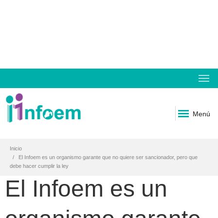
Menú
Inicio
El Infoem es un organismo garante que no quiere ser sancionador, pero que
debe hacer cumplir la ley
El Infoem es un