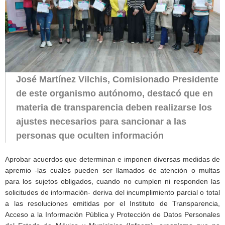
José Martínez Vilchis, Comisionado Presidente
de este organismo autónomo, destacó que en
materia de transparencia deben realizarse los
ajustes necesarios para sancionar a las
personas que oculten información
Aprobar acuerdos que determinan e imponen diversas medidas de
apremio -las cuales pueden ser llamados de atención o multas
para los sujetos obligados, cuando no cumplen ni responden las
solicitudes de información- deriva del incumplimiento parcial o total
a las resoluciones emitidas por el Instituto de Transparencia,
Acceso a la Información Pública y Protección de Datos Personales