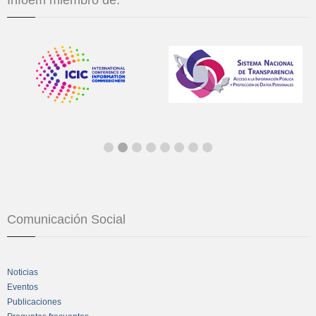
Infoem miembro de:
Comunicación Social
Noticias
Eventos
Publicaciones