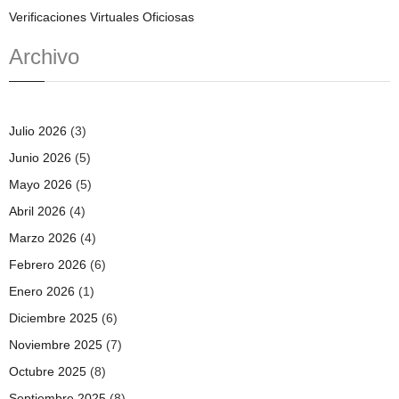
Verificaciones Virtuales Oficiosas
Archivo
Julio 2026
(3)
Junio 2026
(5)
Mayo 2026
(5)
Abril 2026
(4)
Marzo 2026
(4)
Febrero 2026
(6)
Enero 2026
(1)
Diciembre 2025
(6)
Noviembre 2025
(7)
Octubre 2025
(8)
Septiembre 2025
(8)