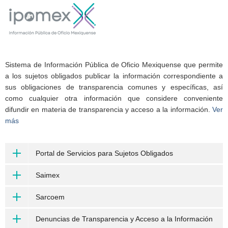
Sistema de Información Pública de Oficio Mexiquense que permite
a los sujetos obligados publicar la información correspondiente a
sus obligaciones de transparencia comunes y específicas, así
como cualquier otra información que considere conveniente
difundir en materia de transparencia y acceso a la información.
Ver
más
Portal de Servicios para Sujetos Obligados
Saimex
Sarcoem
Denuncias de Transparencia y Acceso a la Información