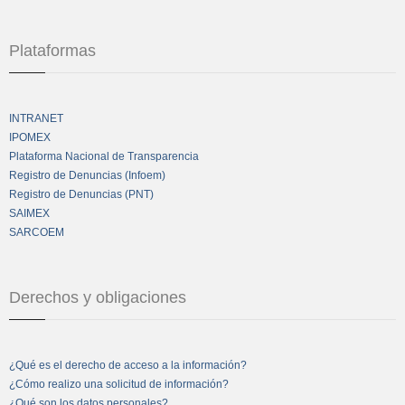
Plataformas
INTRANET
IPOMEX
Plataforma Nacional de Transparencia
Registro de Denuncias (Infoem)
Registro de Denuncias (PNT)
SAIMEX
SARCOEM
Derechos y obligaciones
¿Qué es el derecho de acceso a la información?
¿Cómo realizo una solicitud de información?
¿Qué son los datos personales?