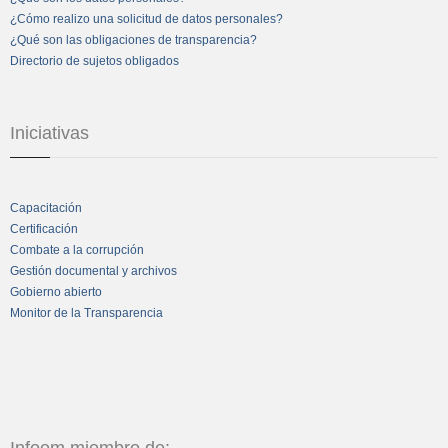
¿Cómo realizo una solicitud de datos personales?
¿Qué son las obligaciones de transparencia?
Directorio de sujetos obligados
Iniciativas
Capacitación
Certificación
Combate a la corrupción
Gestión documental y archivos
Gobierno abierto
Monitor de la Transparencia