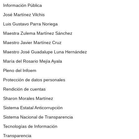
Información Pública
José Martínez Vilchis
Luis Gustavo Parra Noriega
Maestra Zulema Martínez Sánchez
Maestro Javier Martínez Cruz
Maestro José Guadalupe Luna Hernández
María del Rosario Mejía Ayala
Pleno del Infoem
Protección de datos personales
Rendición de cuentas
Sharon Morales Martínez
Sistema Estatal Anticorrupción
Sistema Nacional de Transparencia
Tecnologías de Información
Transparencia