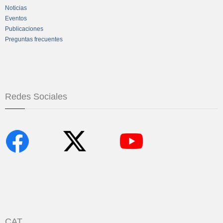
Noticias
Eventos
Publicaciones
Preguntas frecuentes
Redes Sociales
CAT