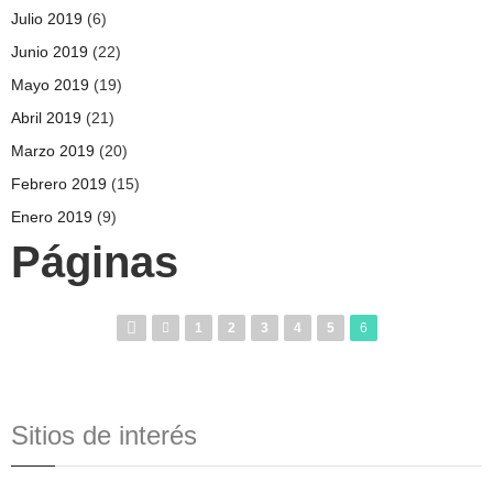
Julio 2019
(6)
Junio 2019
(22)
Mayo 2019
(19)
Abril 2019
(21)
Marzo 2019
(20)
Febrero 2019
(15)
Enero 2019
(9)
Páginas
1
2
3
4
5
6
Sitios de interés