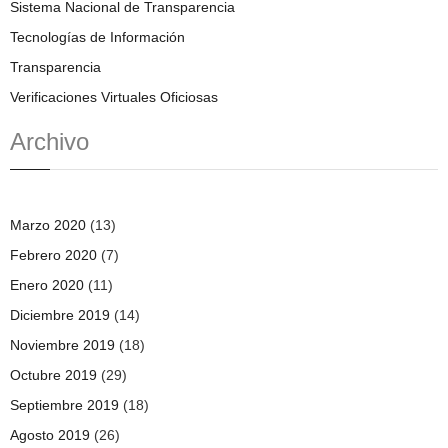
Sistema Nacional de Transparencia
Tecnologías de Información
Transparencia
Verificaciones Virtuales Oficiosas
Archivo
Marzo 2020
(13)
Febrero 2020
(7)
Enero 2020
(11)
Diciembre 2019
(14)
Noviembre 2019
(18)
Octubre 2019
(29)
Septiembre 2019
(18)
Agosto 2019
(26)