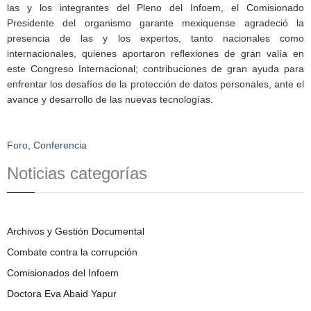
las y los integrantes del Pleno del Infoem, el Comisionado
Presidente del organismo garante mexiquense agradeció la
presencia de las y los expertos, tanto nacionales como
internacionales, quienes aportaron reflexiones de gran valía en
este Congreso Internacional; contribuciones de gran ayuda para
enfrentar los desafíos de la protección de datos personales, ante el
avance y desarrollo de las nuevas tecnologías.
Foro
,
Conferencia
Noticias categorías
Archivos y Gestión Documental
Combate contra la corrupción
Comisionados del Infoem
Doctora Eva Abaid Yapur