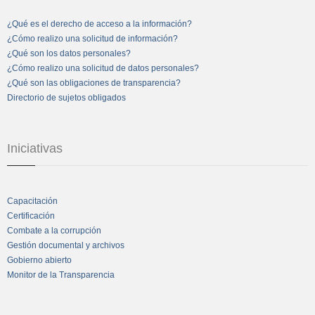
¿Qué es el derecho de acceso a la información?
¿Cómo realizo una solicitud de información?
¿Qué son los datos personales?
¿Cómo realizo una solicitud de datos personales?
¿Qué son las obligaciones de transparencia?
Directorio de sujetos obligados
Iniciativas
Capacitación
Certificación
Combate a la corrupción
Gestión documental y archivos
Gobierno abierto
Monitor de la Transparencia