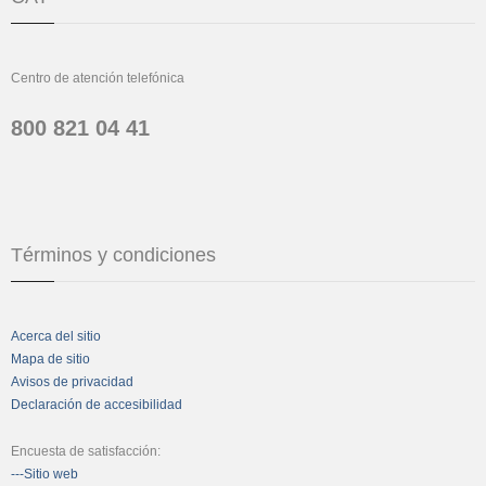
Centro de atención telefónica
800 821 04 41
Términos y condiciones
Acerca del sitio
Mapa de sitio
Avisos de privacidad
Declaración de accesibilidad
Encuesta de satisfacción:
---Sitio web