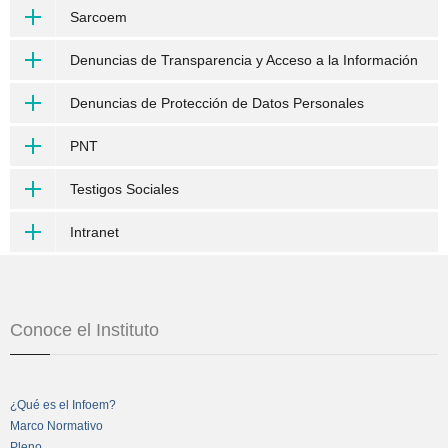
Sarcoem
Denuncias de Transparencia y Acceso a la Información
Denuncias de Protección de Datos Personales
PNT
Testigos Sociales
Intranet
Conoce el Instituto
¿Qué es el Infoem?
Marco Normativo
Pleno