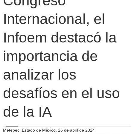
Congreso
Internacional, el
Infoem destacó la
importancia de
analizar los
desafíos en el uso
de la IA
Metepec, Estado de México, 26 de abril de 2024