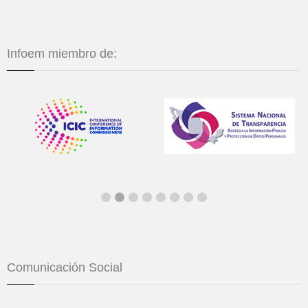
Infoem miembro de:
Comunicación Social