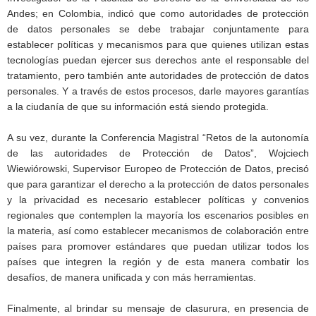
Andes; en Colombia, indicó que como autoridades de protección
de datos personales se debe trabajar conjuntamente para
establecer políticas y mecanismos para que quienes utilizan estas
tecnologías puedan ejercer sus derechos ante el responsable del
tratamiento, pero también ante autoridades de protección de datos
personales. Y a través de estos procesos, darle mayores garantías
a la ciudanía de que su información está siendo protegida.
A su vez, durante la Conferencia Magistral “Retos de la autonomía
de las autoridades de Protección de Datos”, Wojciech
Wiewiórowski, Supervisor Europeo de Protección de Datos, precisó
que para garantizar el derecho a la protección de datos personales
y la privacidad es necesario establecer políticas y convenios
regionales que contemplen la mayoría los escenarios posibles en
la materia, así como establecer mecanismos de colaboración entre
países para promover estándares que puedan utilizar todos los
países que integren la región y de esta manera combatir los
desafíos, de manera unificada y con más herramientas.
Finalmente, al brindar su mensaje de clasurura, en presencia de