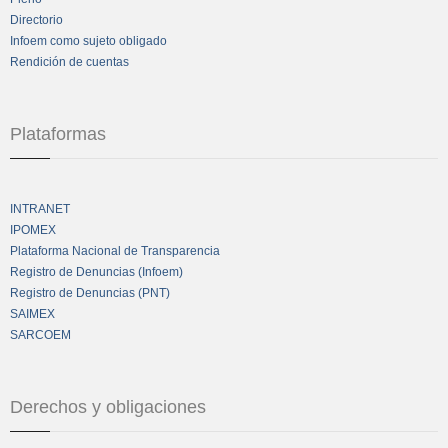
Directorio
Infoem como sujeto obligado
Rendición de cuentas
Plataformas
INTRANET
IPOMEX
Plataforma Nacional de Transparencia
Registro de Denuncias (Infoem)
Registro de Denuncias (PNT)
SAIMEX
SARCOEM
Derechos y obligaciones