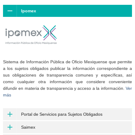
Ipomex
Sistema de Información Pública de Oficio Mexiquense que permite
a los sujetos obligados publicar la información correspondiente a
sus obligaciones de transparencia comunes y específicas, así
como cualquier otra información que considere conveniente
difundir en materia de transparencia y acceso a la información.
Ver
más
Portal de Servicios para Sujetos Obligados
Saimex