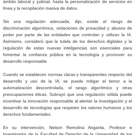
ámbito laboral y judicial, hasta la personalización de servicios en
línea y la recopilación masiva de datos.
Sin una regulación adecuada, dijo, existe el riesgo de
discriminación algorítmica, violaciones de privacidad y abusos de
poder por parte de las entidades que controlan y utilizan la IA.
Asimismo, consideró que la tutela de los derechos digitales y la
regulación de estas nuevas inteligencias son esenciales para
fomentar la confianza pública en la tecnología y promover su
desarrollo responsable.
Cuando se establecen normas claras y transparentes respecto del
desarrollo y uso de la IA, se puede mitigar el temor a la
automatización descontrolada, el sesgo algorítmico y otras
preocupaciones éticas. Subrayó que una regulación sólida puede
incentivar la innovación responsable al alentar la investigación y el
desarrollo de tecnologías que respeten los valores humanos y los
derechos fundamentales.
En su intervención, Nelson Remolina Angarita, Profesor e
Investigador de la Facultad de Derecho de la Universidad de los