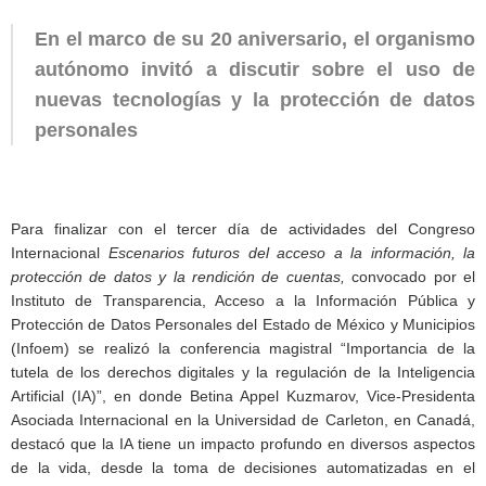
En el marco de su 20 aniversario, el organismo
autónomo invitó a discutir sobre el uso de
nuevas tecnologías y la protección de datos
personales
Para finalizar con el tercer día de actividades del Congreso
Internacional
Escenarios futuros del acceso a la información, la
protección de datos y la rendición de cuentas,
convocado por el
Instituto de Transparencia, Acceso a la Información Pública y
Protección de Datos Personales del Estado de México y Municipios
(Infoem) se realizó la conferencia magistral “Importancia de la
tutela de los derechos digitales y la regulación de la Inteligencia
Artificial (IA)”, en donde Betina Appel Kuzmarov, Vice-Presidenta
Asociada Internacional en la Universidad de Carleton, en Canadá,
destacó que la IA tiene un impacto profundo en diversos aspectos
de la vida, desde la toma de decisiones automatizadas en el