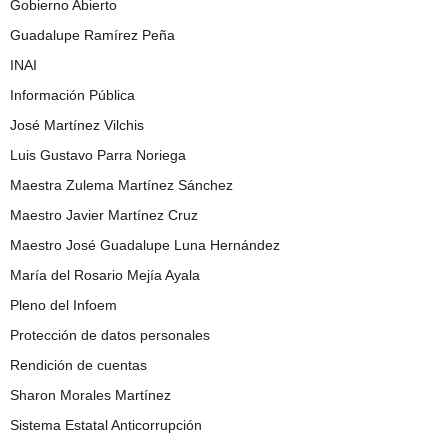
Gobierno Abierto
Guadalupe Ramírez Peña
INAI
Información Pública
José Martínez Vilchis
Luis Gustavo Parra Noriega
Maestra Zulema Martínez Sánchez
Maestro Javier Martínez Cruz
Maestro José Guadalupe Luna Hernández
María del Rosario Mejía Ayala
Pleno del Infoem
Protección de datos personales
Rendición de cuentas
Sharon Morales Martínez
Sistema Estatal Anticorrupción