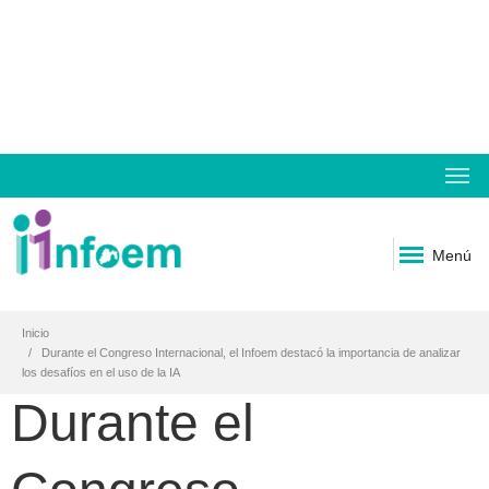
Menú
Inicio
Durante el Congreso Internacional, el Infoem destacó la importancia de analizar
los desafíos en el uso de la IA
Durante el