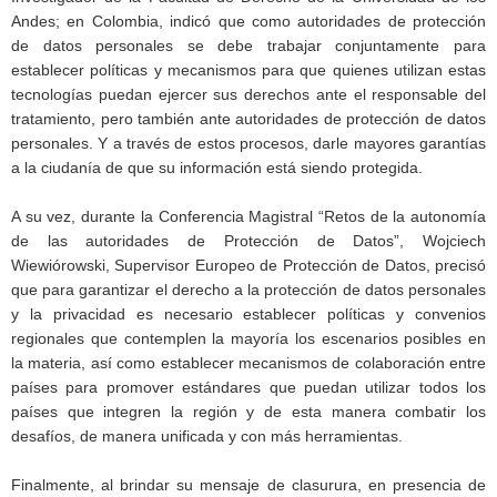
Andes; en Colombia, indicó que como autoridades de protección
de datos personales se debe trabajar conjuntamente para
establecer políticas y mecanismos para que quienes utilizan estas
tecnologías puedan ejercer sus derechos ante el responsable del
tratamiento, pero también ante autoridades de protección de datos
personales. Y a través de estos procesos, darle mayores garantías
a la ciudanía de que su información está siendo protegida.
A su vez, durante la Conferencia Magistral “Retos de la autonomía
de las autoridades de Protección de Datos”, Wojciech
Wiewiórowski, Supervisor Europeo de Protección de Datos, precisó
que para garantizar el derecho a la protección de datos personales
y la privacidad es necesario establecer políticas y convenios
regionales que contemplen la mayoría los escenarios posibles en
la materia, así como establecer mecanismos de colaboración entre
países para promover estándares que puedan utilizar todos los
países que integren la región y de esta manera combatir los
desafíos, de manera unificada y con más herramientas.
Finalmente, al brindar su mensaje de clasurura, en presencia de