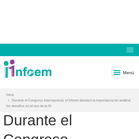
Menú
Inicio
Durante el Congreso Internacional, el Infoem destacó la importancia de analizar
los desafíos en el uso de la IA
Durante el