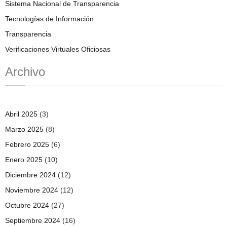
Sistema Nacional de Transparencia
Tecnologías de Información
Transparencia
Verificaciones Virtuales Oficiosas
Archivo
Abril 2025
(3)
Marzo 2025
(8)
Febrero 2025
(6)
Enero 2025
(10)
Diciembre 2024
(12)
Noviembre 2024
(12)
Octubre 2024
(27)
Septiembre 2024
(16)