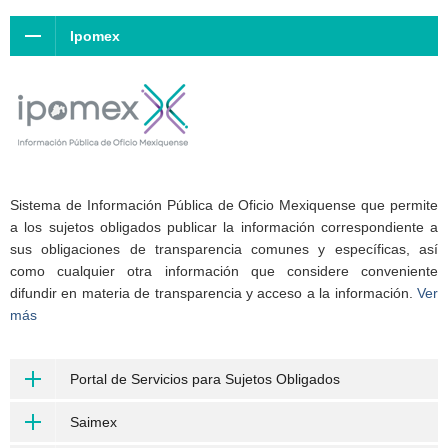
Ipomex
Sistema de Información Pública de Oficio Mexiquense que permite
a los sujetos obligados publicar la información correspondiente a
sus obligaciones de transparencia comunes y específicas, así
como cualquier otra información que considere conveniente
difundir en materia de transparencia y acceso a la información.
Ver
más
Portal de Servicios para Sujetos Obligados
Saimex