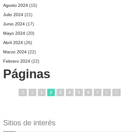
Agosto 2024
(15)
Julio 2024
(21)
Junio 2024
(17)
Mayo 2024
(20)
Abril 2024
(26)
Marzo 2024
(22)
Febrero 2024
(22)
Páginas
1
2
3
4
5
6
7
Sitios de interés