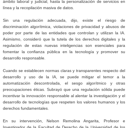
ámbito laboral y judicial, hasta la personalización de servicios en
línea y la recopilación masiva de datos.
Sin una regulación adecuada, dijo, existe el riesgo de
discriminación algorítmica, violaciones de privacidad y abusos de
poder por parte de las entidades que controlan y utilizan la IA.
Asimismo, consideró que la tutela de los derechos digitales y la
regulación de estas nuevas inteligencias son esenciales para
fomentar la confianza pública en la tecnología y promover su
desarrollo responsable.
Cuando se establecen normas claras y transparentes respecto del
desarrollo y uso de la IA, se puede mitigar el temor a la
automatización descontrolada, el sesgo algorítmico y otras
preocupaciones éticas. Subrayó que una regulación sólida puede
incentivar la innovación responsable al alentar la investigación y el
desarrollo de tecnologías que respeten los valores humanos y los
derechos fundamentales.
En su intervención, Nelson Remolina Angarita, Profesor e
Investigador de la Facultad de Derecho de la Universidad de los