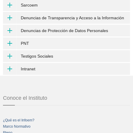
Sarcoem
Denuncias de Transparencia y Acceso a la Información
Denuncias de Protección de Datos Personales
PNT
Testigos Sociales
Intranet
Conoce el Instituto
¿Qué es el Infoem?
Marco Normativo
Pleno