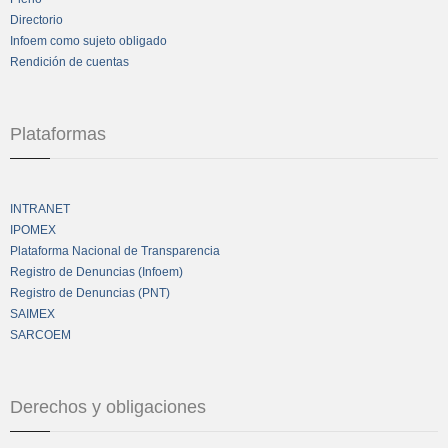
Directorio
Infoem como sujeto obligado
Rendición de cuentas
Plataformas
INTRANET
IPOMEX
Plataforma Nacional de Transparencia
Registro de Denuncias (Infoem)
Registro de Denuncias (PNT)
SAIMEX
SARCOEM
Derechos y obligaciones