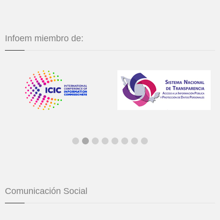
Infoem miembro de:
Comunicación Social