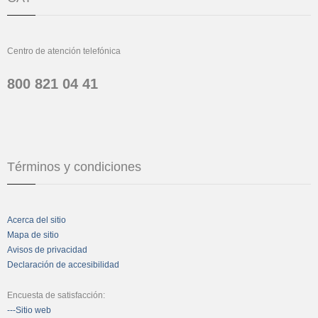
Centro de atención telefónica
800 821 04 41
Términos y condiciones
Acerca del sitio
Mapa de sitio
Avisos de privacidad
Declaración de accesibilidad
Encuesta de satisfacción:
---Sitio web