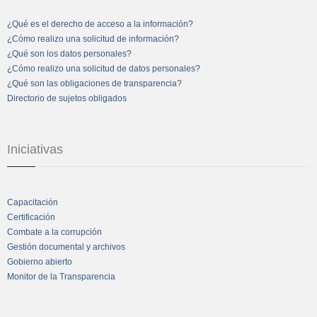
¿Qué es el derecho de acceso a la información?
¿Cómo realizo una solicitud de información?
¿Qué son los datos personales?
¿Cómo realizo una solicitud de datos personales?
¿Qué son las obligaciones de transparencia?
Directorio de sujetos obligados
Iniciativas
Capacitación
Certificación
Combate a la corrupción
Gestión documental y archivos
Gobierno abierto
Monitor de la Transparencia