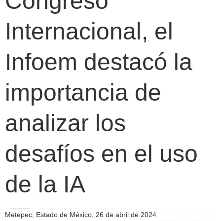
Congreso
Internacional, el
Infoem destacó la
importancia de
analizar los
desafíos en el uso
de la IA
Metepec, Estado de México, 26 de abril de 2024