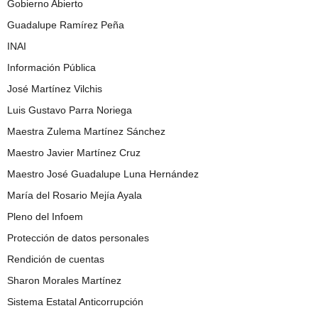
Gobierno Abierto
Guadalupe Ramírez Peña
INAI
Información Pública
José Martínez Vilchis
Luis Gustavo Parra Noriega
Maestra Zulema Martínez Sánchez
Maestro Javier Martínez Cruz
Maestro José Guadalupe Luna Hernández
María del Rosario Mejía Ayala
Pleno del Infoem
Protección de datos personales
Rendición de cuentas
Sharon Morales Martínez
Sistema Estatal Anticorrupción