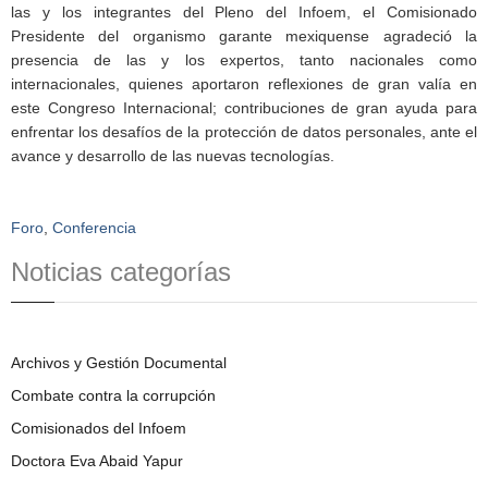
las y los integrantes del Pleno del Infoem, el Comisionado
Presidente del organismo garante mexiquense agradeció la
presencia de las y los expertos, tanto nacionales como
internacionales, quienes aportaron reflexiones de gran valía en
este Congreso Internacional; contribuciones de gran ayuda para
enfrentar los desafíos de la protección de datos personales, ante el
avance y desarrollo de las nuevas tecnologías.
Foro
,
Conferencia
Noticias categorías
Archivos y Gestión Documental
Combate contra la corrupción
Comisionados del Infoem
Doctora Eva Abaid Yapur