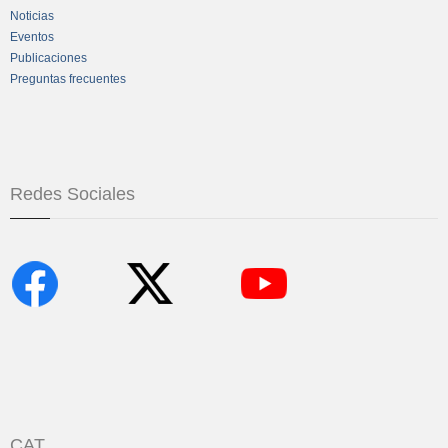
Noticias
Eventos
Publicaciones
Preguntas frecuentes
Redes Sociales
CAT