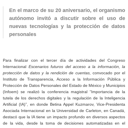
En el marco de su 20 aniversario, el organismo
autónomo invitó a discutir sobre el uso de
nuevas tecnologías y la protección de datos
personales
Para finalizar con el tercer día de actividades del Congreso
Internacional
Escenarios futuros del acceso a la información, la
protección de datos y la rendición de cuentas,
convocado por el
Instituto de Transparencia, Acceso a la Información Pública y
Protección de Datos Personales del Estado de México y Municipios
(Infoem) se realizó la conferencia magistral “Importancia de la
tutela de los derechos digitales y la regulación de la Inteligencia
Artificial (IA)”, en donde Betina Appel Kuzmarov, Vice-Presidenta
Asociada Internacional en la Universidad de Carleton, en Canadá,
destacó que la IA tiene un impacto profundo en diversos aspectos
de la vida, desde la toma de decisiones automatizadas en el