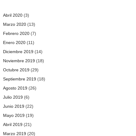
Abril 2020
(3)
Marzo 2020
(13)
Febrero 2020
(7)
Enero 2020
(11)
Diciembre 2019
(14)
Noviembre 2019
(18)
Octubre 2019
(29)
Septiembre 2019
(18)
Agosto 2019
(26)
Julio 2019
(6)
Junio 2019
(22)
Mayo 2019
(19)
Abril 2019
(21)
Marzo 2019
(20)