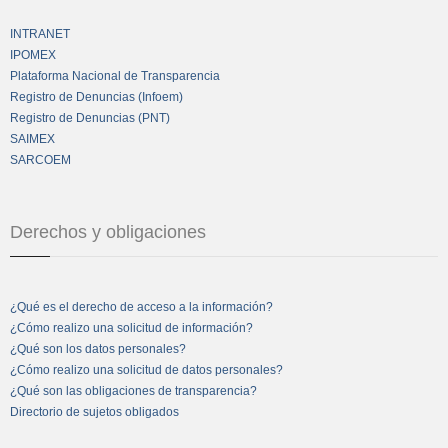
INTRANET
IPOMEX
Plataforma Nacional de Transparencia
Registro de Denuncias (Infoem)
Registro de Denuncias (PNT)
SAIMEX
SARCOEM
Derechos y obligaciones
¿Qué es el derecho de acceso a la información?
¿Cómo realizo una solicitud de información?
¿Qué son los datos personales?
¿Cómo realizo una solicitud de datos personales?
¿Qué son las obligaciones de transparencia?
Directorio de sujetos obligados