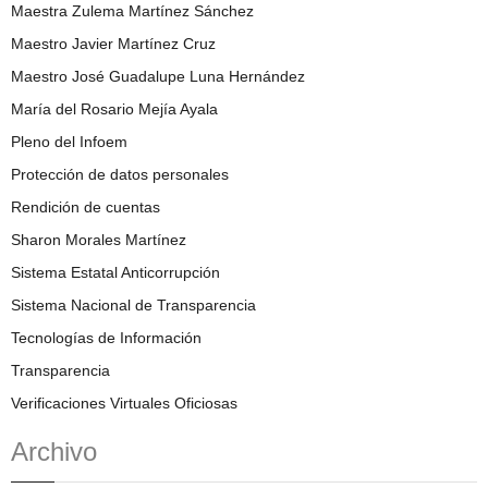
Maestra Zulema Martínez Sánchez
Maestro Javier Martínez Cruz
Maestro José Guadalupe Luna Hernández
María del Rosario Mejía Ayala
Pleno del Infoem
Protección de datos personales
Rendición de cuentas
Sharon Morales Martínez
Sistema Estatal Anticorrupción
Sistema Nacional de Transparencia
Tecnologías de Información
Transparencia
Verificaciones Virtuales Oficiosas
Archivo