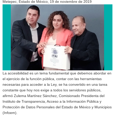
Metepec, Estado de México, 19 de noviembre de 2019
La accesibilidad es un tema fundamental que debemos abordar en
el ejercicio de la función pública, contar con las herramientas
necesarias para acceder a la Ley, se ha convertido en una tarea
constante que hoy nos exige a todos los servidores públicos,
afirmó Zulema Martínez Sánchez, Comisionado Presidenta del
Instituto de Transparencia, Acceso a la Información Pública y
Protección de Datos Personales del Estado de México y Municipios
(Infoem).