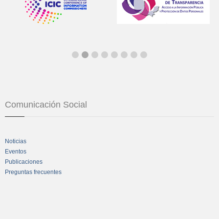
Comunicación Social
Noticias
Eventos
Publicaciones
Preguntas frecuentes