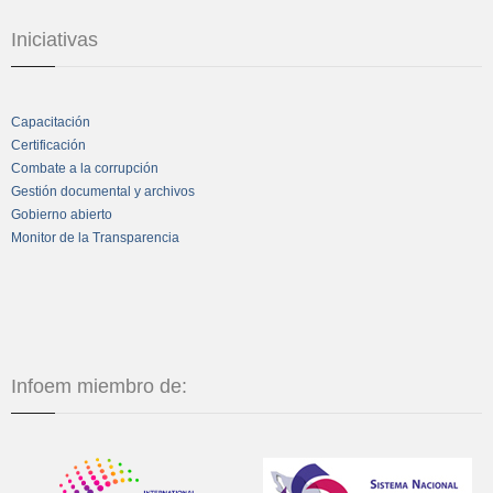
Iniciativas
Capacitación
Certificación
Combate a la corrupción
Gestión documental y archivos
Gobierno abierto
Monitor de la Transparencia
Infoem miembro de: