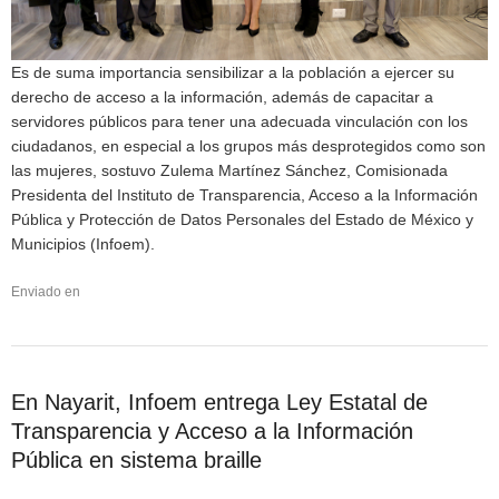
Es de suma importancia sensibilizar a la población a ejercer su
derecho de acceso a la información, además de capacitar a
servidores públicos para tener una adecuada vinculación con los
ciudadanos, en especial a los grupos más desprotegidos como son
las mujeres, sostuvo Zulema Martínez Sánchez, Comisionada
Presidenta del Instituto de Transparencia, Acceso a la Información
Pública y Protección de Datos Personales del Estado de México y
Municipios (Infoem).
Enviado en
En Nayarit, Infoem entrega Ley Estatal de
Transparencia y Acceso a la Información
Pública en sistema braille