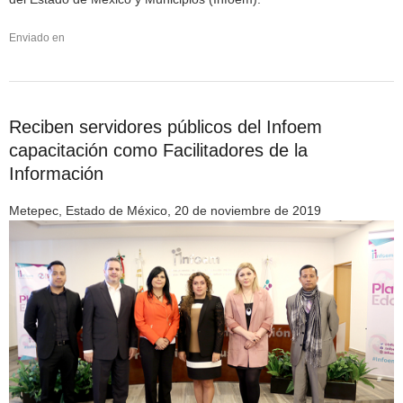
Enviado en
Reciben servidores públicos del Infoem
capacitación como Facilitadores de la
Información
Metepec, Estado de México, 20 de noviembre de 2019