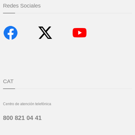
Redes Sociales
CAT
Centro de atención telefónica
800 821 04 41