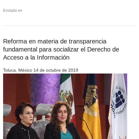
Enviado en
Reforma en materia de transparencia
fundamental para socializar el Derecho de
Acceso a la Información
Toluca, México 14 de octubre de 2019