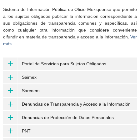
Sistema de Información Pública de Oficio Mexiquense que permite
a los sujetos obligados publicar la información correspondiente a
sus obligaciones de transparencia comunes y específicas, así
como cualquier otra información que considere conveniente
difundir en materia de transparencia y acceso a la información.
Ver
más
Portal de Servicios para Sujetos Obligados
Saimex
Sarcoem
Denuncias de Transparencia y Acceso a la Información
Denuncias de Protección de Datos Personales
PNT