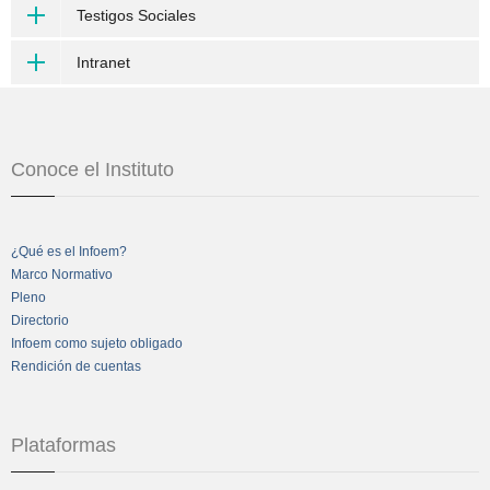
Testigos Sociales
Intranet
Conoce el Instituto
¿Qué es el Infoem?
Marco Normativo
Pleno
Directorio
Infoem como sujeto obligado
Rendición de cuentas
Plataformas