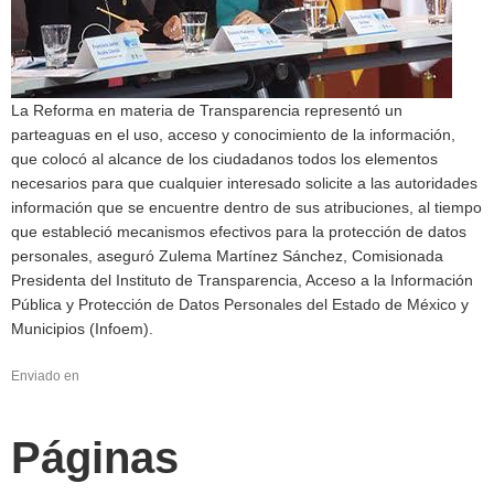
La Reforma en materia de Transparencia representó un
parteaguas en el uso, acceso y conocimiento de la información,
que colocó al alcance de los ciudadanos todos los elementos
necesarios para que cualquier interesado solicite a las autoridades
información que se encuentre dentro de sus atribuciones, al tiempo
que estableció mecanismos efectivos para la protección de datos
personales, aseguró Zulema Martínez Sánchez, Comisionada
Presidenta del Instituto de Transparencia, Acceso a la Información
Pública y Protección de Datos Personales del Estado de México y
Municipios (Infoem).
Enviado en
Páginas