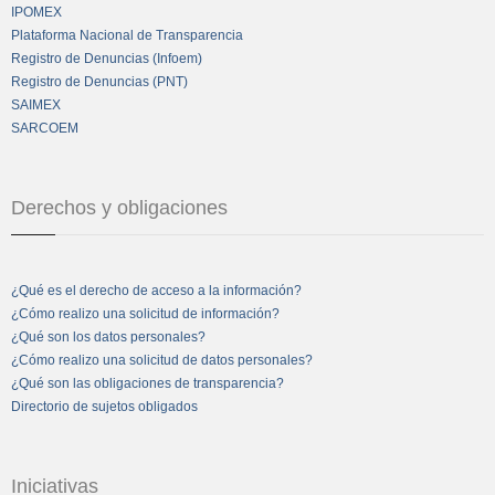
IPOMEX
Plataforma Nacional de Transparencia
Registro de Denuncias (Infoem)
Registro de Denuncias (PNT)
SAIMEX
SARCOEM
Derechos y obligaciones
¿Qué es el derecho de acceso a la información?
¿Cómo realizo una solicitud de información?
¿Qué son los datos personales?
¿Cómo realizo una solicitud de datos personales?
¿Qué son las obligaciones de transparencia?
Directorio de sujetos obligados
Iniciativas