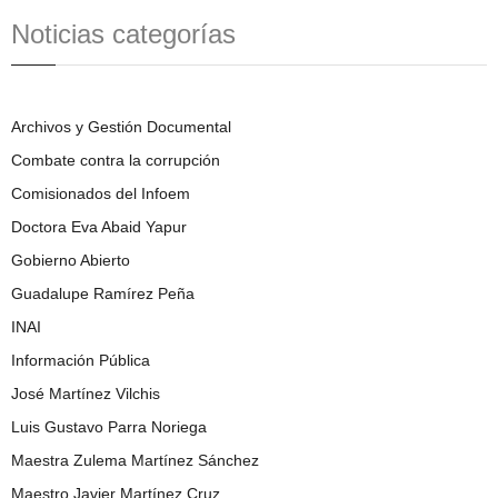
Noticias categorías
Archivos y Gestión Documental
Combate contra la corrupción
Comisionados del Infoem
Doctora Eva Abaid Yapur
Gobierno Abierto
Guadalupe Ramírez Peña
INAI
Información Pública
José Martínez Vilchis
Luis Gustavo Parra Noriega
Maestra Zulema Martínez Sánchez
Maestro Javier Martínez Cruz