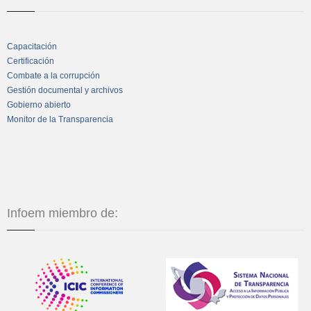
Capacitación
Certificación
Combate a la corrupción
Gestión documental y archivos
Gobierno abierto
Monitor de la Transparencia
Infoem miembro de: