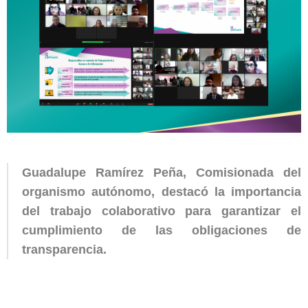
Guadalupe Ramírez Peña, Comisionada del
organismo autónomo, destacó la importancia
del trabajo colaborativo para garantizar el
cumplimiento de las obligaciones de
transparencia.