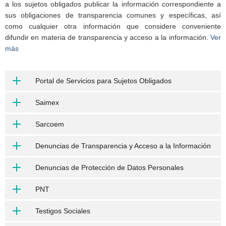
a los sujetos obligados publicar la información correspondiente a
sus obligaciones de transparencia comunes y específicas, así
como cualquier otra información que considere conveniente
difundir en materia de transparencia y acceso a la información.
Ver
más
Portal de Servicios para Sujetos Obligados
Saimex
Sarcoem
Denuncias de Transparencia y Acceso a la Información
Denuncias de Protección de Datos Personales
PNT
Testigos Sociales