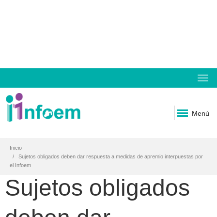
Menú
Inicio
Sujetos obligados deben dar respuesta a medidas de apremio interpuestas por
el Infoem
Sujetos obligados