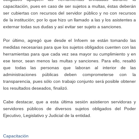
capacitación, pues en caso de ser sujetos a multas, éstas deberán
ser cubiertas con recursos del servidor público y no con recursos
de la institución; por lo que hizo un llamado a las y los asistentes a
externar todas sus dudas y así evitar ser sujeto a sanciones.
Por último, agregó que desde el Infoem se están tomando las
medidas necesarias para que los sujetos obligados cuenten con las
herramientas para que cada vez sea mayor su cumplimiento y en
ese tenor, sean menos las multas y sanciones. Para ello, resaltó
que todas las personas que laboran al interior de las
administraciones públicas deben comprometerse con la
transparencia, pues sólo con trabajo conjunto será posible obtener
los resultados deseados, finalizó.
Cabe destacar, que a esta última sesión asistieron servidoras y
servidores públicos de diversos sujetos obligados del Poder
Ejecutivo, Legislativo y Judicial de la entidad.
Capacitación