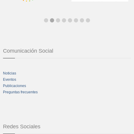
Comunicación Social
Noticias
Eventos
Publicaciones
Preguntas frecuentes
Redes Sociales