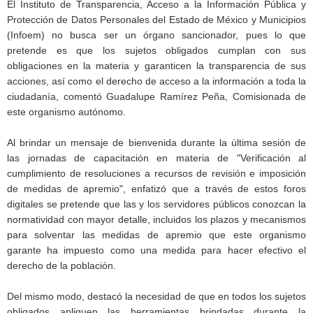
El Instituto de Transparencia, Acceso a la Información Pública y
Protección de Datos Personales del Estado de México y Municipios
(Infoem) no busca ser un órgano sancionador, pues lo que
pretende es que los sujetos obligados cumplan con sus
obligaciones en la materia y garanticen la transparencia de sus
acciones, así como el derecho de acceso a la información a toda la
ciudadanía, comentó Guadalupe Ramírez Peña, Comisionada de
este organismo autónomo.
Al brindar un mensaje de bienvenida durante la última sesión de
las jornadas de capacitación en materia de "Verificación al
cumplimiento de resoluciones a recursos de revisión e imposición
de medidas de apremio", enfatizó que a través de estos foros
digitales se pretende que las y los servidores públicos conozcan la
normatividad con mayor detalle, incluidos los plazos y mecanismos
para solventar las medidas de apremio que este organismo
garante ha impuesto como una medida para hacer efectivo el
derecho de la población.
Del mismo modo, destacó la necesidad de que en todos los sujetos
obligados apliquen las herramientas brindadas durante la