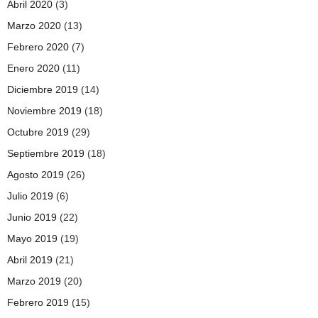
Abril 2020
(3)
Marzo 2020
(13)
Febrero 2020
(7)
Enero 2020
(11)
Diciembre 2019
(14)
Noviembre 2019
(18)
Octubre 2019
(29)
Septiembre 2019
(18)
Agosto 2019
(26)
Julio 2019
(6)
Junio 2019
(22)
Mayo 2019
(19)
Abril 2019
(21)
Marzo 2019
(20)
Febrero 2019
(15)