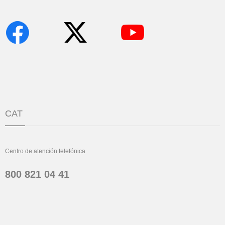
CAT
Centro de atención telefónica
800 821 04 41