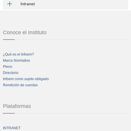
Intranet
Conoce el Instituto
¿Qué es el Infoem?
Marco Normativo
Pleno
Directorio
Infoem como sujeto obligado
Rendición de cuentas
Plataformas
INTRANET