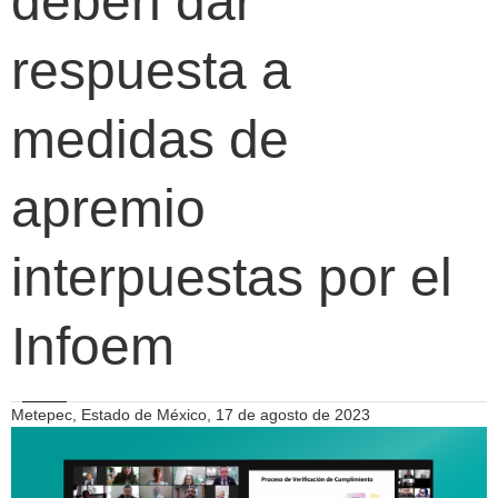
deben dar
respuesta a
medidas de
apremio
interpuestas por el
Infoem
Metepec, Estado de México, 17 de agosto de 2023