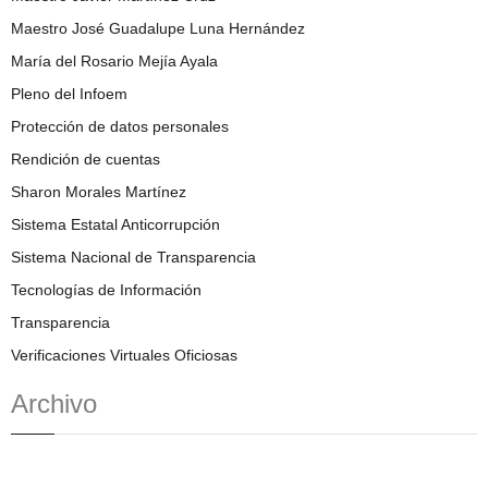
Maestro José Guadalupe Luna Hernández
María del Rosario Mejía Ayala
Pleno del Infoem
Protección de datos personales
Rendición de cuentas
Sharon Morales Martínez
Sistema Estatal Anticorrupción
Sistema Nacional de Transparencia
Tecnologías de Información
Transparencia
Verificaciones Virtuales Oficiosas
Archivo