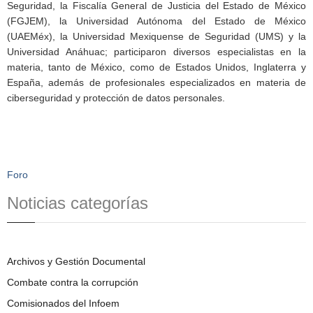
Seguridad, la Fiscalía General de Justicia del Estado de México
(FGJEM), la Universidad Autónoma del Estado de México
(UAEMéx), la Universidad Mexiquense de Seguridad (UMS) y la
Universidad Anáhuac; participaron diversos especialistas en la
materia, tanto de México, como de Estados Unidos, Inglaterra y
España, además de profesionales especializados en materia de
ciberseguridad y protección de datos personales.
Foro
Noticias categorías
Archivos y Gestión Documental
Combate contra la corrupción
Comisionados del Infoem