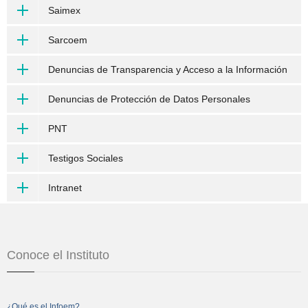
Saimex
Sarcoem
Denuncias de Transparencia y Acceso a la Información
Denuncias de Protección de Datos Personales
PNT
Testigos Sociales
Intranet
Conoce el Instituto
¿Qué es el Infoem?