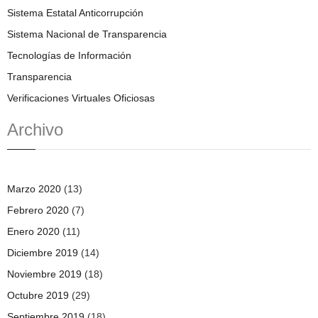
Sistema Estatal Anticorrupción
Sistema Nacional de Transparencia
Tecnologías de Información
Transparencia
Verificaciones Virtuales Oficiosas
Archivo
Marzo 2020
(13)
Febrero 2020
(7)
Enero 2020
(11)
Diciembre 2019
(14)
Noviembre 2019
(18)
Octubre 2019
(29)
Septiembre 2019
(18)