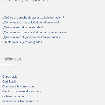
¿Qué es el derecho de acceso a la información?
¿Cómo realizo una solicitud de información?
¿Qué son los datos personales?
¿Cómo realizo una solicitud de datos personales?
¿Qué son las obligaciones de transparencia?
Directorio de sujetos obligados
Iniciativas
Capacitación
Certificación
Combate a la corrupción
Gestión documental y archivos
Gobierno abierto
Monitor de la Transparencia