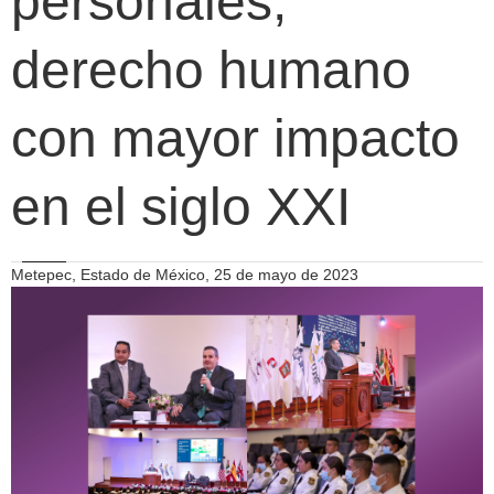
personales,
derecho humano
con mayor impacto
en el siglo XXI
Metepec, Estado de México, 25 de mayo de 2023