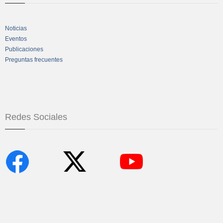
Noticias
Eventos
Publicaciones
Preguntas frecuentes
Redes Sociales