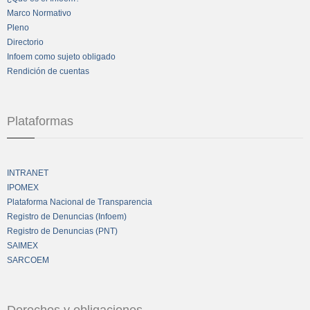
Marco Normativo
Pleno
Directorio
Infoem como sujeto obligado
Rendición de cuentas
Plataformas
INTRANET
IPOMEX
Plataforma Nacional de Transparencia
Registro de Denuncias (Infoem)
Registro de Denuncias (PNT)
SAIMEX
SARCOEM
Derechos y obligaciones