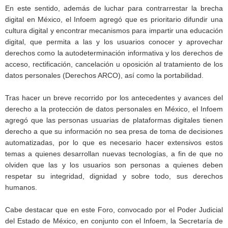
En este sentido, además de luchar para contrarrestar la brecha
digital en México, el Infoem agregó que es prioritario difundir una
cultura digital y encontrar mecanismos para impartir una educación
digital, que permita a las y los usuarios conocer y aprovechar
derechos como la autodeterminación informativa y los derechos de
acceso, rectificación, cancelación u oposición al tratamiento de los
datos personales (Derechos ARCO), así como la portabilidad.
Tras hacer un breve recorrido por los antecedentes y avances del
derecho a la protección de datos personales en México, el Infoem
agregó que las personas usuarias de plataformas digitales tienen
derecho a que su información no sea presa de toma de decisiones
automatizadas, por lo que es necesario hacer extensivos estos
temas a quienes desarrollan nuevas tecnologías, a fin de que no
olviden que las y los usuarios son personas a quienes deben
respetar su integridad, dignidad y sobre todo, sus derechos
humanos.
Cabe destacar que en este Foro, convocado por el Poder Judicial
del Estado de México, en conjunto con el Infoem, la Secretaría de