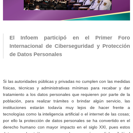
El Infoem participó en el Primer Foro
Internacional de Ciberseguridad y Protección
de Datos Personales
Si las autoridades públicas y privadas no cumplen con las medidas
físicas, técnicas y administrativas mínimas para recabar y dar
tratamiento a los datos personales que requieren por parte de la
población, para realizar trámites o brindar algún servicio, las
instituciones estarán todavía muy lejos de hacer frente a
tecnologías como la inteligencia artificial o el internet de las cosas;
por ello la protección de datos personales se ha convertido en el
derecho humano con mayor impacto en el siglo XXI, pues estos