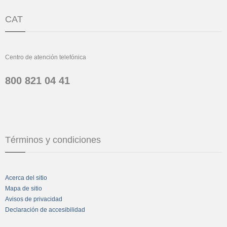
CAT
Centro de atención telefónica
800 821 04 41
Términos y condiciones
Acerca del sitio
Mapa de sitio
Avisos de privacidad
Declaración de accesibilidad