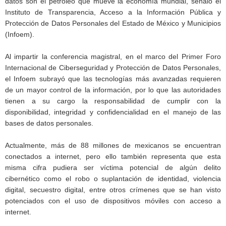
datos son el petróleo que mueve la economía mundial, señaló el
Instituto de Transparencia, Acceso a la Información Pública y
Protección de Datos Personales del Estado de México y Municipios
(Infoem).
Al impartir la conferencia magistral, en el marco del Primer Foro
Internacional de Ciberseguridad y Protección de Datos Personales,
el Infoem subrayó que las tecnologías más avanzadas requieren
de un mayor control de la información, por lo que las autoridades
tienen a su cargo la responsabilidad de cumplir con la
disponibilidad, integridad y confidencialidad en el manejo de las
bases de datos personales.
Actualmente, más de 88 millones de mexicanos se encuentran
conectados a internet, pero ello también representa que esta
misma cifra pudiera ser víctima potencial de algún delito
cibernético como el robo o suplantación de identidad, violencia
digital, secuestro digital, entre otros crímenes que se han visto
potenciados con el uso de dispositivos móviles con acceso a
internet.