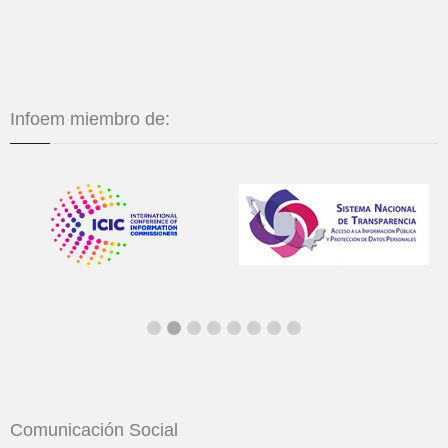
Infoem miembro de:
Comunicación Social