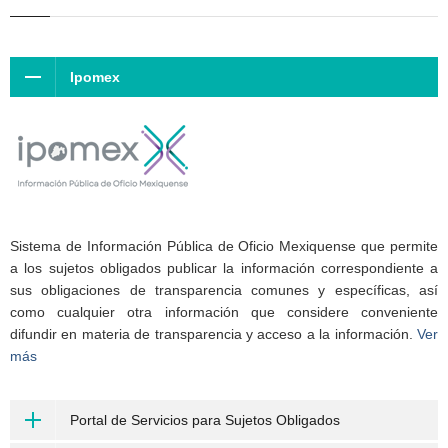
Ipomex
Sistema de Información Pública de Oficio Mexiquense que permite
a los sujetos obligados publicar la información correspondiente a
sus obligaciones de transparencia comunes y específicas, así
como cualquier otra información que considere conveniente
difundir en materia de transparencia y acceso a la información.
Ver
más
Portal de Servicios para Sujetos Obligados