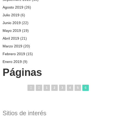
Agosto 2019
(26)
Julio 2019
(6)
Junio 2019
(22)
Mayo 2019
(19)
Abril 2019
(21)
Marzo 2019
(20)
Febrero 2019
(15)
Enero 2019
(9)
Páginas
1
2
3
4
5
6
Sitios de interés