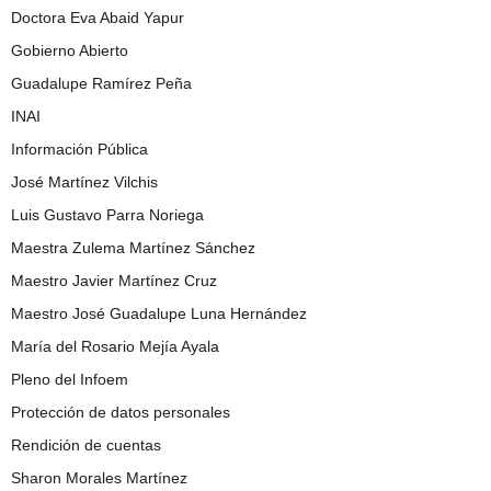
Doctora Eva Abaid Yapur
Gobierno Abierto
Guadalupe Ramírez Peña
INAI
Información Pública
José Martínez Vilchis
Luis Gustavo Parra Noriega
Maestra Zulema Martínez Sánchez
Maestro Javier Martínez Cruz
Maestro José Guadalupe Luna Hernández
María del Rosario Mejía Ayala
Pleno del Infoem
Protección de datos personales
Rendición de cuentas
Sharon Morales Martínez