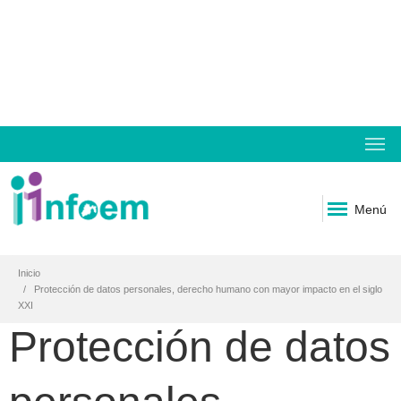
Menú
Inicio
Protección de datos personales, derecho humano con mayor impacto en el siglo
XXI
Protección de datos