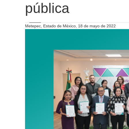
pública
Metepec, Estado de México, 18 de mayo de 2022