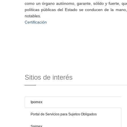
como un órgano autónomo, garante, sólido y fuerte, que 
políticas públicas del Estado se conducen de la mano, 
notables.
Certificación
Sitios de interés
Ipomex
Portal de Servicios para Sujetos Obligados
Saimex