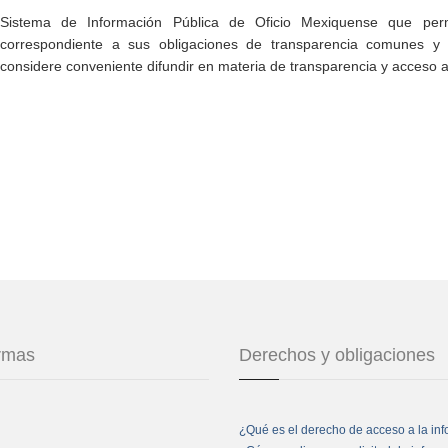
Sistema de Información Pública de Oficio Mexiquense que permi
correspondiente a sus obligaciones de transparencia comunes y e
considere conveniente difundir en materia de transparencia y acceso a
ormas
Derechos y obligaciones
¿Qué es el derecho de acceso a la in