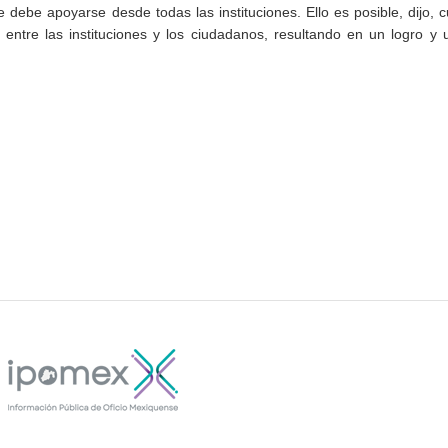
debe apoyarse desde todas las instituciones. Ello es posible, dijo, 
entre las instituciones y los ciudadanos, resultando en un logro y 