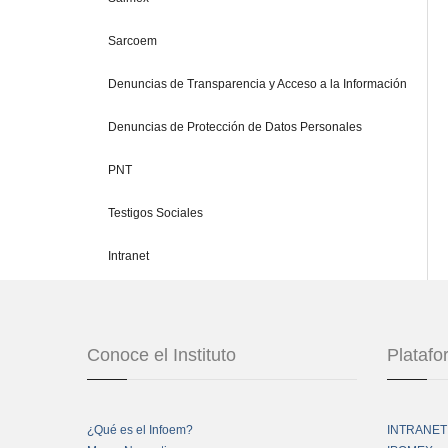
Sarcoem
Denuncias de Transparencia y Acceso a la Información
Denuncias de Protección de Datos Personales
PNT
Testigos Sociales
Intranet
Conoce el Instituto
Plataf
¿Qué es el Infoem?
INTRANET