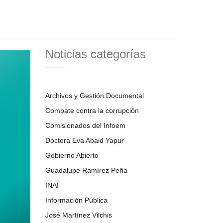
Noticias categorías
Archivos y Gestión Documental
Combate contra la corrupción
Comisionados del Infoem
Doctora Eva Abaid Yapur
Gobierno Abierto
Guadalupe Ramírez Peña
INAI
Información Pública
José Martínez Vilchis