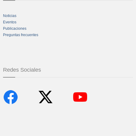
Noticias
Eventos
Publicaciones
Preguntas frecuentes
Redes Sociales