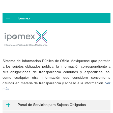
Ipomex
Sistema de Información Pública de Oficio Mexiquense que permite
a los sujetos obligados publicar la información correspondiente a
sus obligaciones de transparencia comunes y específicas, así
como cualquier otra información que considere conveniente
difundir en materia de transparencia y acceso a la información.
Ver
más
Portal de Servicios para Sujetos Obligados