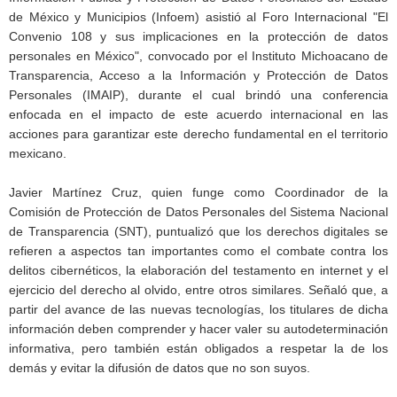
de México y Municipios (Infoem) asistió al Foro Internacional "El
Convenio 108 y sus implicaciones en la protección de datos
personales en México", convocado por el Instituto Michoacano de
Transparencia, Acceso a la Información y Protección de Datos
Personales (IMAIP), durante el cual brindó una conferencia
enfocada en el impacto de este acuerdo internacional en las
acciones para garantizar este derecho fundamental en el territorio
mexicano.
Javier Martínez Cruz, quien funge como Coordinador de la
Comisión de Protección de Datos Personales del Sistema Nacional
de Transparencia (SNT), puntualizó que los derechos digitales se
refieren a aspectos tan importantes como el combate contra los
delitos cibernéticos, la elaboración del testamento en internet y el
ejercicio del derecho al olvido, entre otros similares. Señaló que, a
partir del avance de las nuevas tecnologías, los titulares de dicha
información deben comprender y hacer valer su autodeterminación
informativa, pero también están obligados a respetar la de los
demás y evitar la difusión de datos que no son suyos.