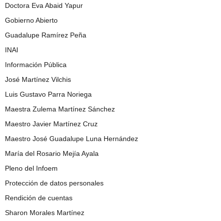
Doctora Eva Abaid Yapur
Gobierno Abierto
Guadalupe Ramírez Peña
INAI
Información Pública
José Martínez Vilchis
Luis Gustavo Parra Noriega
Maestra Zulema Martínez Sánchez
Maestro Javier Martínez Cruz
Maestro José Guadalupe Luna Hernández
María del Rosario Mejía Ayala
Pleno del Infoem
Protección de datos personales
Rendición de cuentas
Sharon Morales Martínez