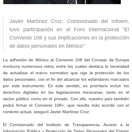
Javier Martínez Cruz, Comisionado del Infoem,
tuvo participación en el Foro Internacional "El
Convenio 108 y sus implicaciones en la protección
de datos personales en México"
La adhesión de México al Convenio 108 del Consejo de Europa
involucra numerosos retos, entre los cuales destaca la necesidad
de actualizar el marco normativo que rige la protección de los
datos personales, con el fin del alcanzar los estándares marcados
por este instrumento. En este sentido, es prioritario incluir los
derechos digitales en las legislaciones mexicanas, tanto en el
sector público como en el privado. Con ello, nuestro país también
podrá firmar el Convenio 108+, que resulta más acorde con el
contexto actual, aseguró Javier Martínez Cruz.
El Comisionado del Instituto de Transparencia, Acceso a la
Información Pública y Protección de Datos Personales del Estado