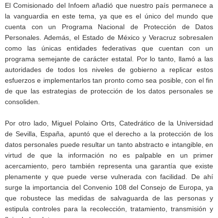
El Comisionado del Infoem añadió que nuestro país permanece a
la vanguardia en este tema, ya que es el único del mundo que
cuenta con un Programa Nacional de Protección de Datos
Personales. Además, el Estado de México y Veracruz sobresalen
como las únicas entidades federativas que cuentan con un
programa semejante de carácter estatal. Por lo tanto, llamó a las
autoridades de todos los niveles de gobierno a replicar estos
esfuerzos e implementarlos tan pronto como sea posible, con el fin
de que las estrategias de protección de los datos personales se
consoliden.
Por otro lado, Miguel Polaino Orts, Catedrático de la Universidad
de Sevilla, España, apuntó que el derecho a la protección de los
datos personales puede resultar un tanto abstracto e intangible, en
virtud de que la información no es palpable en un primer
acercamiento, pero también representa una garantía que existe
plenamente y que puede verse vulnerada con facilidad. De ahí
surge la importancia del Convenio 108 del Consejo de Europa, ya
que robustece las medidas de salvaguarda de las personas y
estipula controles para la recolección, tratamiento, transmisión y