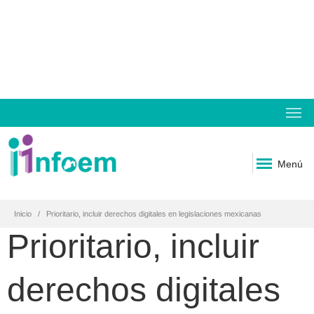
Menú
Inicio
Prioritario, incluir derechos digitales en legislaciones mexicanas
Prioritario, incluir
derechos digitales