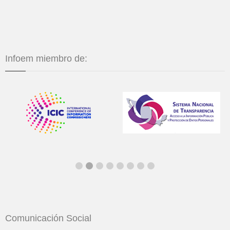
Infoem miembro de:
Comunicación Social