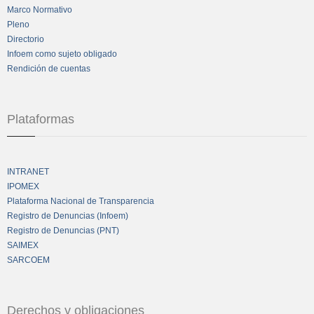
Marco Normativo
Pleno
Directorio
Infoem como sujeto obligado
Rendición de cuentas
Plataformas
INTRANET
IPOMEX
Plataforma Nacional de Transparencia
Registro de Denuncias (Infoem)
Registro de Denuncias (PNT)
SAIMEX
SARCOEM
Derechos y obligaciones