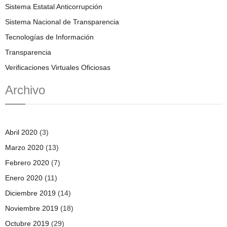
Sistema Estatal Anticorrupción
Sistema Nacional de Transparencia
Tecnologías de Información
Transparencia
Verificaciones Virtuales Oficiosas
Archivo
Abril 2020
(3)
Marzo 2020
(13)
Febrero 2020
(7)
Enero 2020
(11)
Diciembre 2019
(14)
Noviembre 2019
(18)
Octubre 2019
(29)