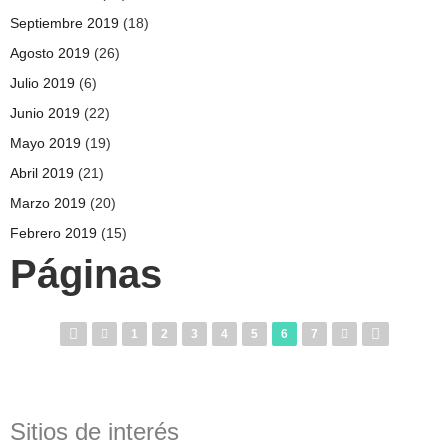
Septiembre 2019
(18)
Agosto 2019
(26)
Julio 2019
(6)
Junio 2019
(22)
Mayo 2019
(19)
Abril 2019
(21)
Marzo 2019
(20)
Febrero 2019
(15)
Páginas
1
2
3
4
5
6
7
Sitios de interés