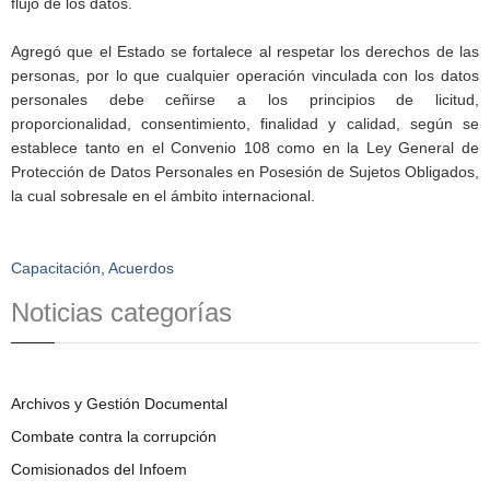
flujo de los datos.
Agregó que el Estado se fortalece al respetar los derechos de las
personas, por lo que cualquier operación vinculada con los datos
personales debe ceñirse a los principios de licitud,
proporcionalidad, consentimiento, finalidad y calidad, según se
establece tanto en el Convenio 108 como en la Ley General de
Protección de Datos Personales en Posesión de Sujetos Obligados,
la cual sobresale en el ámbito internacional.
Capacitación
,
Acuerdos
Noticias categorías
Archivos y Gestión Documental
Combate contra la corrupción
Comisionados del Infoem