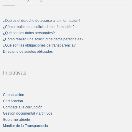
¿Qué es el derecho de acceso a la información?
¿Cómo realizo una solicitud de información?
¿Qué son los datos personales?
¿Cómo realizo una solicitud de datos personales?
¿Qué son las obligaciones de transparencia?
Directorio de sujetos obligados
Iniciativas
Capacitación
Certificación
Combate a la corrupción
Gestión documental y archivos
Gobierno abierto
Monitor de la Transparencia