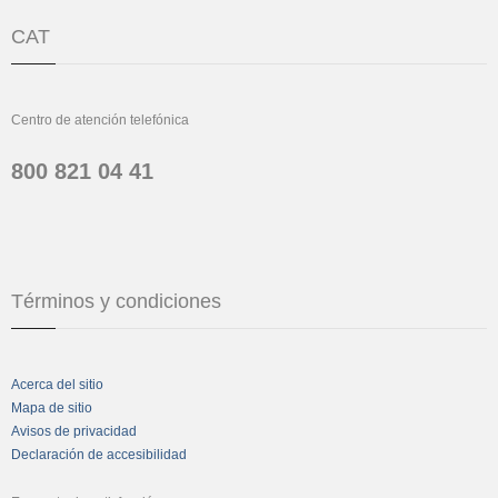
CAT
Centro de atención telefónica
800 821 04 41
Términos y condiciones
Acerca del sitio
Mapa de sitio
Avisos de privacidad
Declaración de accesibilidad