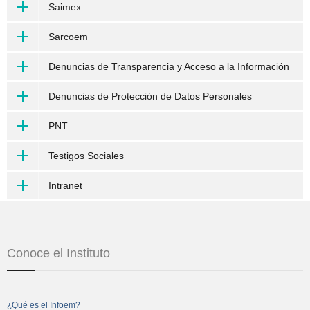
Saimex
Sarcoem
Denuncias de Transparencia y Acceso a la Información
Denuncias de Protección de Datos Personales
PNT
Testigos Sociales
Intranet
Conoce el Instituto
¿Qué es el Infoem?