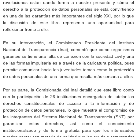
revoluciones están dando forma a nuestro presente y cómo el
derecho a la protección de datos personales se está convirtiendo
en una de las garantías más importantes del siglo XXI, por lo que
la discusión de este libro representa una oportunidad para
reflexionar frente a ello.
En su intervención, el Comisionado Presidente del Instituto
Nacional de Transparencia (Inai), comentó que como organismos
garantes se tiene una falta de conexión con la sociedad civil y una
de las formas impulsarla es a través de la caricatura política, pues
permite comunicar hacia las juventudes temas como la protección
de datos personales de una forma que resulta más cercana a ellos.
Por su parte, la Comisionada del Inai detalló que este libro contó
con la participación de 26 instituciones encargadas de tutelar los
derechos constitucionales de acceso a la información y de
protección de datos personales, lo que muestra el compromiso de
los integrantes del Sistema Nacional de Transparencia (SNT) por
garantizar estos derechos, así como el conocimiento
institucionalizado y de forma gratuita para que los interesados
pueden contar con materia de calidad que les ayude a comprender