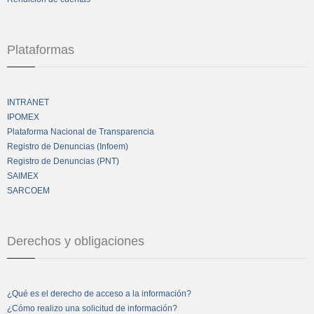
Plataformas
INTRANET
IPOMEX
Plataforma Nacional de Transparencia
Registro de Denuncias (Infoem)
Registro de Denuncias (PNT)
SAIMEX
SARCOEM
Derechos y obligaciones
¿Qué es el derecho de acceso a la información?
¿Cómo realizo una solicitud de información?