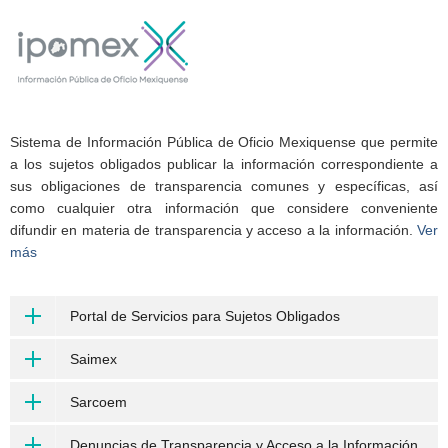
Sistema de Información Pública de Oficio Mexiquense que permite
a los sujetos obligados publicar la información correspondiente a
sus obligaciones de transparencia comunes y específicas, así
como cualquier otra información que considere conveniente
difundir en materia de transparencia y acceso a la información.
Ver
más
Portal de Servicios para Sujetos Obligados
Saimex
Sarcoem
Denuncias de Transparencia y Acceso a la Información