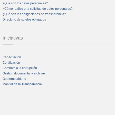
¿Qué son los datos personales?
¿Cómo realizo una solicitud de datos personales?
¿Qué son las obligaciones de transparencia?
Directorio de sujetos obligados
Iniciativas
Capacitación
Certificación
Combate a la corrupción
Gestión documental y archivos
Gobierno abierto
Monitor de la Transparencia