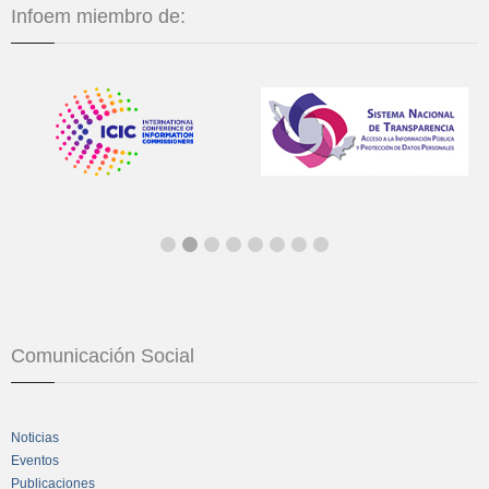
Infoem miembro de:
Comunicación Social
Noticias
Eventos
Publicaciones