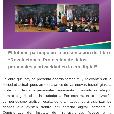
El Infoem participó en la presentación del libro
“Revoluciones. Protección de datos
personales y privacidad en la era digital”.
La obra que hoy se presenta aborda temas muy relevantes en la
sociedad actual, pues ante el avance de las nuevas tecnologías, la
protección de datos personales representa un asunto estratégico
para la seguridad de la ciudadanía. Por esta razón, la utilización
del periodismo gráfico resulta de gran ayuda para visibilizar los
riesgos que existen dentro del entorno digital, comentó el
Comisionado del Instituto de Transparencia, Acceso a la