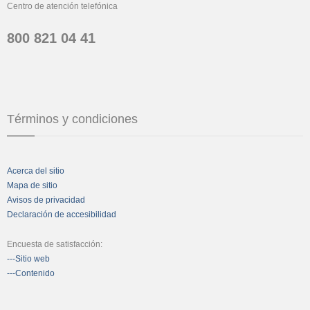
Centro de atención telefónica
800 821 04 41
Términos y condiciones
Acerca del sitio
Mapa de sitio
Avisos de privacidad
Declaración de accesibilidad
Encuesta de satisfacción:
---Sitio web
---Contenido