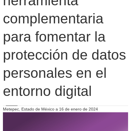
herramienta
complementaria
para fomentar la
protección de datos
personales en el
entorno digital
Metepec, Estado de México a 16 de enero de 2024