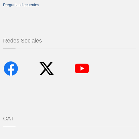
Preguntas frecuentes
Redes Sociales
CAT