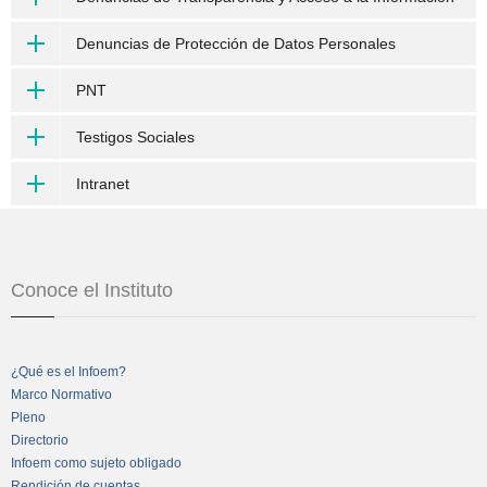
Denuncias de Protección de Datos Personales
PNT
Testigos Sociales
Intranet
Conoce el Instituto
¿Qué es el Infoem?
Marco Normativo
Pleno
Directorio
Infoem como sujeto obligado
Rendición de cuentas