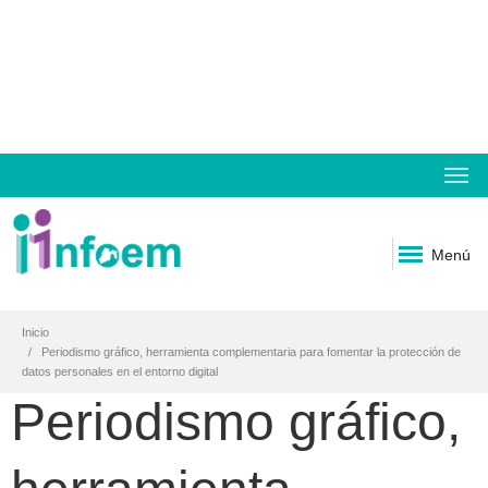
Menú
Inicio
Periodismo gráfico, herramienta complementaria para fomentar la protección de
datos personales en el entorno digital
Periodismo gráfico,