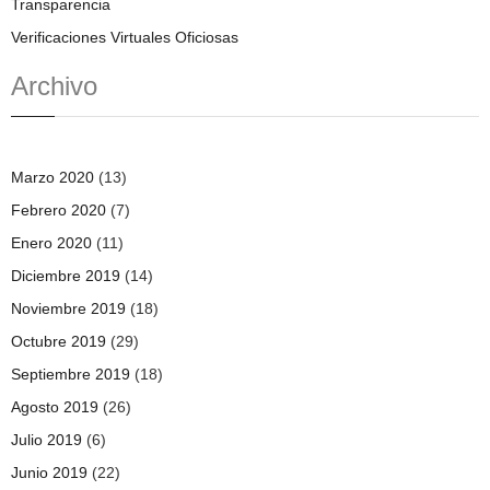
Transparencia
Verificaciones Virtuales Oficiosas
Archivo
Marzo 2020
(13)
Febrero 2020
(7)
Enero 2020
(11)
Diciembre 2019
(14)
Noviembre 2019
(18)
Octubre 2019
(29)
Septiembre 2019
(18)
Agosto 2019
(26)
Julio 2019
(6)
Junio 2019
(22)