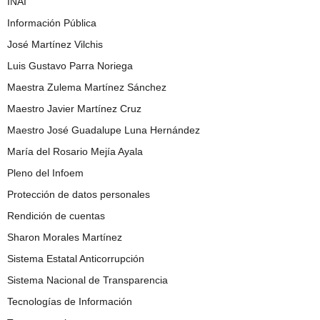
INAI
Información Pública
José Martínez Vilchis
Luis Gustavo Parra Noriega
Maestra Zulema Martínez Sánchez
Maestro Javier Martínez Cruz
Maestro José Guadalupe Luna Hernández
María del Rosario Mejía Ayala
Pleno del Infoem
Protección de datos personales
Rendición de cuentas
Sharon Morales Martínez
Sistema Estatal Anticorrupción
Sistema Nacional de Transparencia
Tecnologías de Información