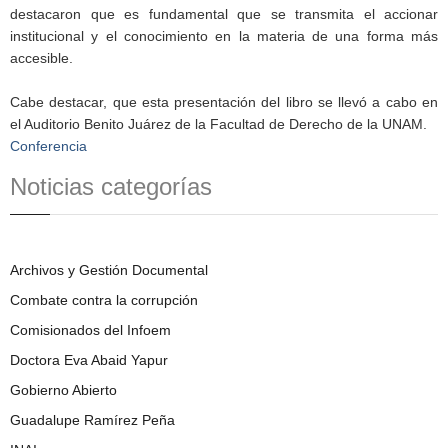
destacaron que es fundamental que se transmita el accionar
institucional y el conocimiento en la materia de una forma más
accesible.
Cabe destacar, que esta presentación del libro se llevó a cabo en
el Auditorio Benito Juárez de la Facultad de Derecho de la UNAM.
Conferencia
Noticias categorías
Archivos y Gestión Documental
Combate contra la corrupción
Comisionados del Infoem
Doctora Eva Abaid Yapur
Gobierno Abierto
Guadalupe Ramírez Peña