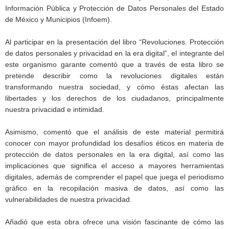
Información Pública y Protección de Datos Personales del Estado
de México y Municipios (Infoem).
Al participar en la presentación del libro “Revoluciones. Protección
de datos personales y privacidad en la era digital”, el integrante del
este organismo garante comentó que a través de esta libro se
pretende describir como la revoluciones digitales están
transformando nuestra sociedad, y cómo éstas afectan las
libertades y los derechos de los ciudadanos, principalmente
nuestra privacidad e intimidad.
Asimismo, comentó que el análisis de este material permitirá
conocer con mayor profundidad los desafíos éticos en materia de
protección de datos personales en la era digital, así como las
implicaciones que significa el acceso a mayores herramientas
digitales, además de comprender el papel que juega el periodismo
gráfico en la recopilación masiva de datos, así como las
vulnerabilidades de nuestra privacidad.
Añadió que esta obra ofrece una visión fascinante de cómo las