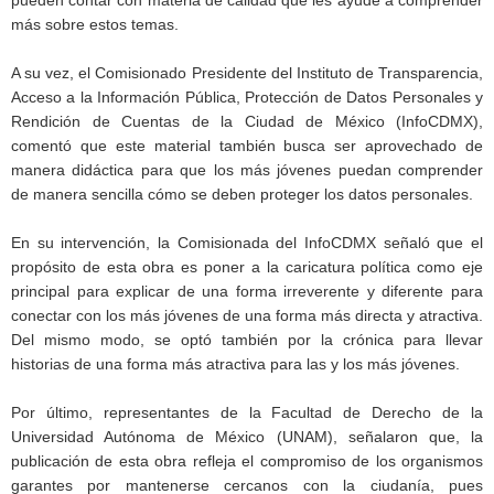
más sobre estos temas.
A su vez, el Comisionado Presidente del Instituto de Transparencia,
Acceso a la Información Pública, Protección de Datos Personales y
Rendición de Cuentas de la Ciudad de México (InfoCDMX),
comentó que este material también busca ser aprovechado de
manera didáctica para que los más jóvenes puedan comprender
de manera sencilla cómo se deben proteger los datos personales.
En su intervención, la Comisionada del InfoCDMX señaló que el
propósito de esta obra es poner a la caricatura política como eje
principal para explicar de una forma irreverente y diferente para
conectar con los más jóvenes de una forma más directa y atractiva.
Del mismo modo, se optó también por la crónica para llevar
historias de una forma más atractiva para las y los más jóvenes.
Por último, representantes de la Facultad de Derecho de la
Universidad Autónoma de México (UNAM), señalaron que, la
publicación de esta obra refleja el compromiso de los organismos
garantes por mantenerse cercanos con la ciudanía, pues