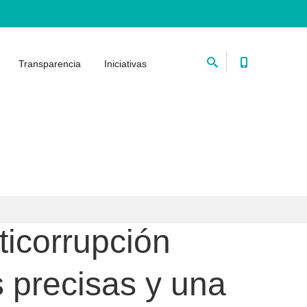
Transparencia
Iniciativas
ticorrupción
s precisas y una