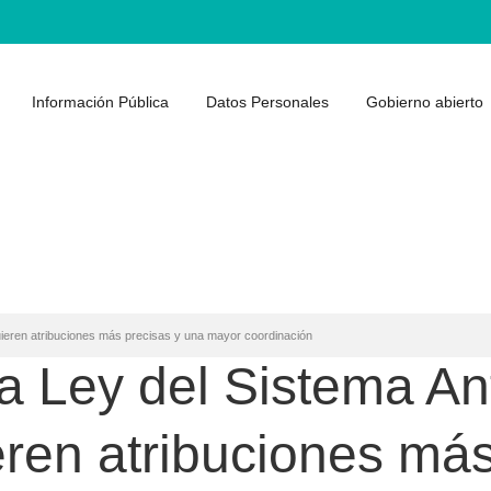
Información Pública
Datos Personales
Gobierno abierto
quieren atribuciones más precisas y una mayor coordinación
a Ley del Sistema An
ieren atribuciones má