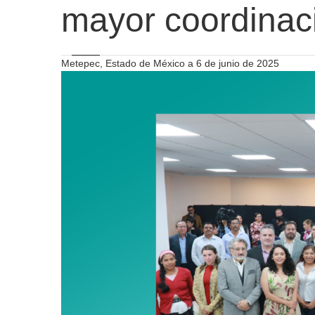
mayor coordinac
Metepec, Estado de México a 6 de junio de 2025