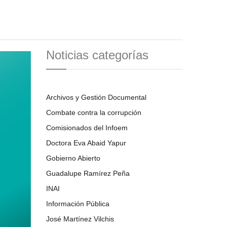
Noticias categorías
Archivos y Gestión Documental
Combate contra la corrupción
Comisionados del Infoem
Doctora Eva Abaid Yapur
Gobierno Abierto
Guadalupe Ramírez Peña
INAI
Información Pública
José Martínez Vilchis