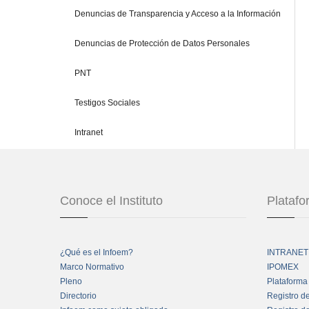
Denuncias de Transparencia y Acceso a la Información
Denuncias de Protección de Datos Personales
PNT
Testigos Sociales
Intranet
Conoce el Instituto
Plataf
¿Qué es el Infoem?
INTRANET
Marco Normativo
IPOMEX
Pleno
Plataforma
Directorio
Registro d