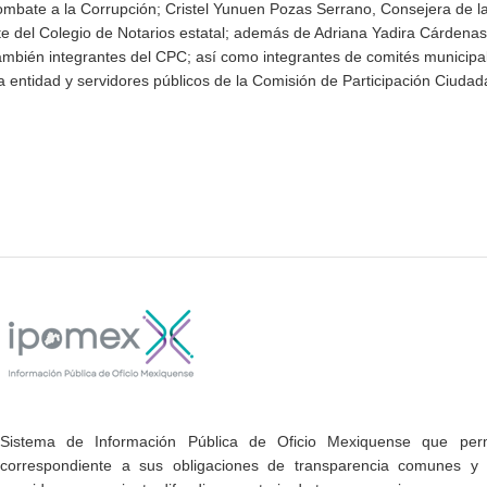
ombate a la Corrupción; Cristel Yunuen Pozas Serrano, Consejera de l
e del Colegio de Notarios estatal; además de Adriana Yadira Cárdenas
ambién integrantes del CPC; así como integrantes de comités municipa
 entidad y servidores públicos de la Comisión de Participación Ciudad
Sistema de Información Pública de Oficio Mexiquense que permi
correspondiente a sus obligaciones de transparencia comunes y e