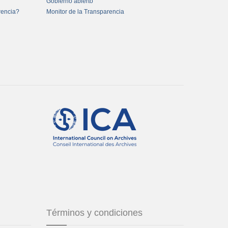
Gobierno abierto
rencia?
Monitor de la Transparencia
Términos y condiciones