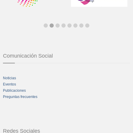
Comunicación Social
Noticias
Eventos
Publicaciones
Preguntas frecuentes
Redes Sociales