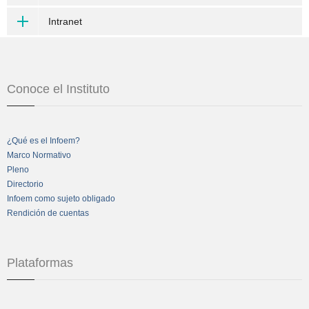
Intranet
Conoce el Instituto
¿Qué es el Infoem?
Marco Normativo
Pleno
Directorio
Infoem como sujeto obligado
Rendición de cuentas
Plataformas