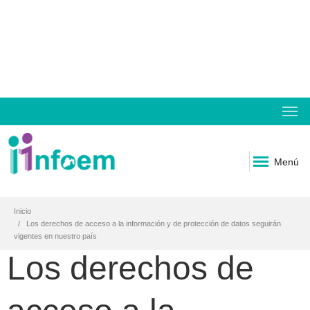
Menú
Inicio
Los derechos de acceso a la información y de protección de datos seguirán
vigentes en nuestro país
Los derechos de