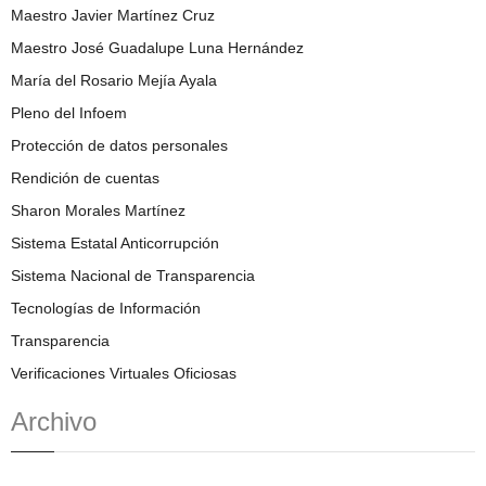
Maestro Javier Martínez Cruz
Maestro José Guadalupe Luna Hernández
María del Rosario Mejía Ayala
Pleno del Infoem
Protección de datos personales
Rendición de cuentas
Sharon Morales Martínez
Sistema Estatal Anticorrupción
Sistema Nacional de Transparencia
Tecnologías de Información
Transparencia
Verificaciones Virtuales Oficiosas
Archivo