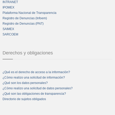
INTRANET
IPOMEX
Plataforma Nacional de Transparencia
Registro de Denuncias (Infoem)
Registro de Denuncias (PNT)
SAIMEX
SARCOEM
Derechos y obligaciones
¿Qué es el derecho de acceso a la información?
¿Cómo realizo una solicitud de información?
¿Qué son los datos personales?
¿Cómo realizo una solicitud de datos personales?
¿Qué son las obligaciones de transparencia?
Directorio de sujetos obligados