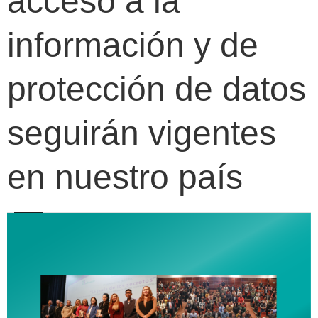
acceso a la
información y de
protección de datos
seguirán vigentes
en nuestro país