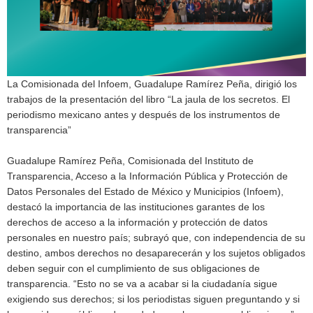
La Comisionada del Infoem, Guadalupe Ramírez Peña, dirigió los
trabajos de la presentación del libro “La jaula de los secretos. El
periodismo mexicano antes y después de los instrumentos de
transparencia”
Guadalupe Ramírez Peña, Comisionada del Instituto de
Transparencia, Acceso a la Información Pública y Protección de
Datos Personales del Estado de México y Municipios (Infoem),
destacó la importancia de las instituciones garantes de los
derechos de acceso a la información y protección de datos
personales en nuestro país; subrayó que, con independencia de su
destino, ambos derechos no desaparecerán y los sujetos obligados
deben seguir con el cumplimiento de sus obligaciones de
transparencia. “Esto no se va a acabar si la ciudadanía sigue
exigiendo sus derechos; si los periodistas siguen preguntando y si