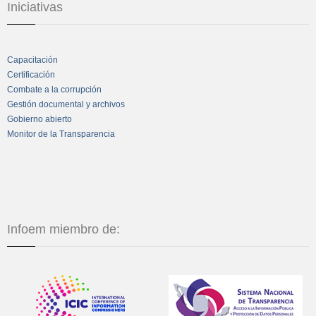
Iniciativas
Capacitación
Certificación
Combate a la corrupción
Gestión documental y archivos
Gobierno abierto
Monitor de la Transparencia
Infoem miembro de: