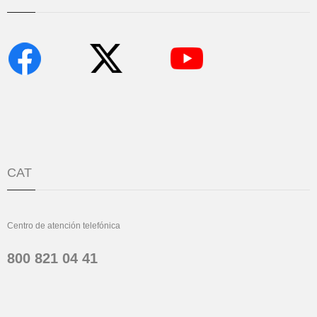
CAT
Centro de atención telefónica
800 821 04 41