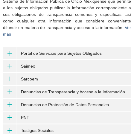
Sistema de Información Pública de Oficio Mexiquense que permite
a los sujetos obligados publicar la información correspondiente a
sus obligaciones de transparencia comunes y específicas, así
como cualquier otra información que considere conveniente
difundir en materia de transparencia y acceso a la información.
Ver
más
Portal de Servicios para Sujetos Obligados
Saimex
Sarcoem
Denuncias de Transparencia y Acceso a la Información
Denuncias de Protección de Datos Personales
PNT
Testigos Sociales