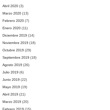
Abril 2020
(3)
Marzo 2020
(13)
Febrero 2020
(7)
Enero 2020
(11)
Diciembre 2019
(14)
Noviembre 2019
(18)
Octubre 2019
(29)
Septiembre 2019
(18)
Agosto 2019
(26)
Julio 2019
(6)
Junio 2019
(22)
Mayo 2019
(19)
Abril 2019
(21)
Marzo 2019
(20)
Febrero 2019
(15)