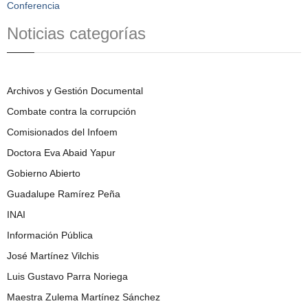
Conferencia
Noticias categorías
Archivos y Gestión Documental
Combate contra la corrupción
Comisionados del Infoem
Doctora Eva Abaid Yapur
Gobierno Abierto
Guadalupe Ramírez Peña
INAI
Información Pública
José Martínez Vilchis
Luis Gustavo Parra Noriega
Maestra Zulema Martínez Sánchez