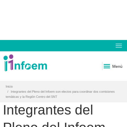
Menú
Inicio
Integrantes del Pleno del Infoem son electos para coordinar dos comisiones
temáticas y la Región Centro del SNT
Integrantes del