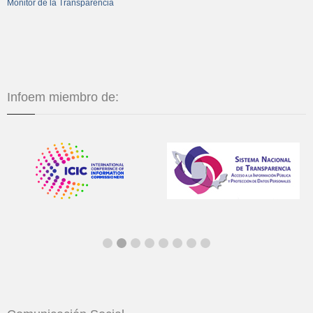
Monitor de la Transparencia
Infoem miembro de: