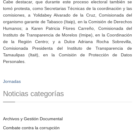
Cabe destacar, que durante este proceso electoral también se
tomó protesta, como Secretarias Técnicas de la coordinación y las
comisiones, a Yolidabey Alvarado de la Cruz, Comisionada del
organismo garante de Tabasco (Itaip), en la Comisión de Derechos
Humanos; a Karen Patricia Flores Carreño, Comisionada del
Instituto de Transparencia de Morelos (Imipe), en la Coordinación
de la Región Centro; y a Dulce Adriana Rocha Sobrevilla,
Comisionada Presidenta del Instituto de Transparencia de
Tamaulipas (Itait), en la Comisión de Protección de Datos
Personales.
Jornadas
Noticias categorías
Archivos y Gestión Documental
Combate contra la corrupción