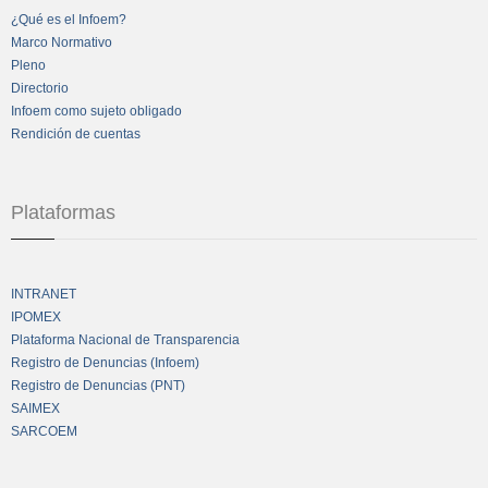
¿Qué es el Infoem?
Marco Normativo
Pleno
Directorio
Infoem como sujeto obligado
Rendición de cuentas
Plataformas
INTRANET
IPOMEX
Plataforma Nacional de Transparencia
Registro de Denuncias (Infoem)
Registro de Denuncias (PNT)
SAIMEX
SARCOEM