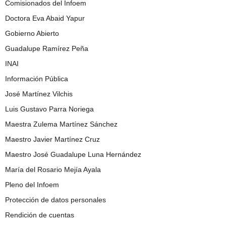
Comisionados del Infoem
Doctora Eva Abaid Yapur
Gobierno Abierto
Guadalupe Ramírez Peña
INAI
Información Pública
José Martínez Vilchis
Luis Gustavo Parra Noriega
Maestra Zulema Martínez Sánchez
Maestro Javier Martínez Cruz
Maestro José Guadalupe Luna Hernández
María del Rosario Mejía Ayala
Pleno del Infoem
Protección de datos personales
Rendición de cuentas