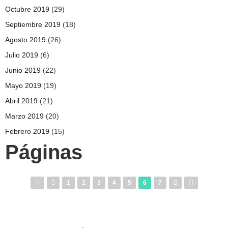
Octubre 2019
(29)
Septiembre 2019
(18)
Agosto 2019
(26)
Julio 2019
(6)
Junio 2019
(22)
Mayo 2019
(19)
Abril 2019
(21)
Marzo 2019
(20)
Febrero 2019
(15)
Páginas
1
2
3
4
5
6
7