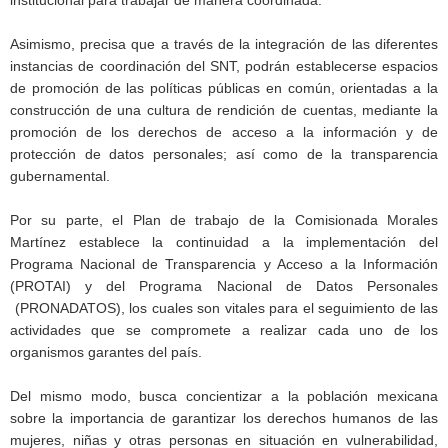
Asimismo, precisa que a través de la integración de las diferentes
instancias de coordinación del SNT, podrán establecerse espacios
de promoción de las políticas públicas en común, orientadas a la
construcción de una cultura de rendición de cuentas, mediante la
promoción de los derechos de acceso a la información y de
protección de datos personales; así como de la transparencia
gubernamental.
Por su parte, el Plan de trabajo de la Comisionada Morales
Martínez establece la continuidad a la implementación del
Programa Nacional de Transparencia y Acceso a la Información
(PROTAI) y del Programa Nacional de Datos Personales
(PRONADATOS), los cuales son vitales para el seguimiento de las
actividades que se compromete a realizar cada uno de los
organismos garantes del país.
Del mismo modo, busca concientizar a la población mexicana
sobre la importancia de garantizar los derechos humanos de las
mujeres, niñas y otras personas en situación en vulnerabilidad,