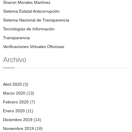
Sharon Morales Martínez
Sistema Estatal Anticorrupción
Sistema Nacional de Transparencia
Tecnologías de Información
Transparencia
Verificaciones Virtuales Oficiosas
Archivo
Abril 2020
(3)
Marzo 2020
(13)
Febrero 2020
(7)
Enero 2020
(11)
Diciembre 2019
(14)
Noviembre 2019
(18)