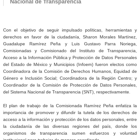
Nacional de Transparencia
Con el objetivo de seguir impulsado políticas, herramientas y
derechos en favor de la ciudadanía, Sharon Morales Martínez,
Guadalupe Ramírez Peña y Luis Gustavo Parra Noriega,
Comisionadas y Comisionado del Instituto de Transparencia,
Acceso a la Información Pública y Protección de Datos Personales
del Estado de México y Municipios (Infoem) fueron electos como
Coordinadora de la Comisión de Derechos Humanos, Equidad de
Género e Inclusión Social; Coordinadora de la Región Centro; y
Coordinador de la Comisión de Protección de Datos Personales,
del Sistema Nacional de Transparencia (SNT), respectivamente.
El plan de trabajo de la Comisionada Ramírez Peña enfatiza la
importancia de promover y difundir la tutela de los derechos de
acceso a la información y protección de los datos personales, entre
la ciudadanía de las diversas regiones del país, donde los
organismos de transparencia sumen esfuerzos y voluntad
institucional para trabajar de manera coordinada.