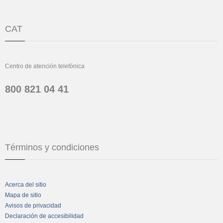
CAT
Centro de atención telefónica
800 821 04 41
Términos y condiciones
Acerca del sitio
Mapa de sitio
Avisos de privacidad
Declaración de accesibilidad