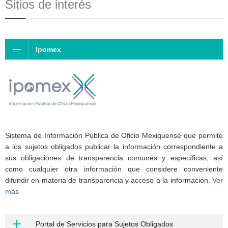
Sitios de interés
Ipomex
Sistema de Información Pública de Oficio Mexiquense que permite
a los sujetos obligados publicar la información correspondiente a
sus obligaciones de transparencia comunes y específicas, así
como cualquier otra información que considere conveniente
difundir en materia de transparencia y acceso a la información.
Ver
más
Portal de Servicios para Sujetos Obligados