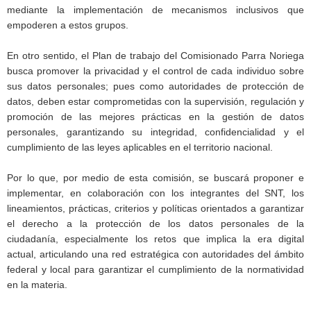
mediante la implementación de mecanismos inclusivos que
empoderen a estos grupos.
En otro sentido, el Plan de trabajo del Comisionado Parra Noriega
busca promover la privacidad y el control de cada individuo sobre
sus datos personales; pues como autoridades de protección de
datos, deben estar comprometidas con la supervisión, regulación y
promoción de las mejores prácticas en la gestión de datos
personales, garantizando su integridad, confidencialidad y el
cumplimiento de las leyes aplicables en el territorio nacional.
Por lo que, por medio de esta comisión, se buscará proponer e
implementar, en colaboración con los integrantes del SNT, los
lineamientos, prácticas, criterios y políticas orientados a garantizar
el derecho a la protección de los datos personales de la
ciudadanía, especialmente los retos que implica la era digital
actual, articulando una red estratégica con autoridades del ámbito
federal y local para garantizar el cumplimiento de la normatividad
en la materia.