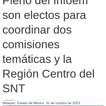
Pleno del Infoem
son electos para
coordinar dos
comisiones
temáticas y la
Región Centro del
SNT
Metepec, Estado de México, 31 de octubre de 2023