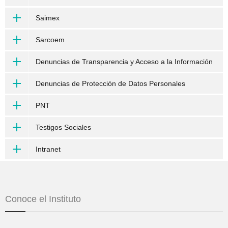
Saimex
Sarcoem
Denuncias de Transparencia y Acceso a la Información
Denuncias de Protección de Datos Personales
PNT
Testigos Sociales
Intranet
Conoce el Instituto