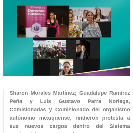
Sharon Morales Martínez; Guadalupe Ramírez
Peña y Luis Gustavo Parra Noriega,
Comisionadas y Comisionado del organismo
autónomo mexiquense, rindieron protesta a
sus nuevos cargos dentro del Sistema