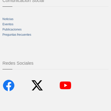
Comunicación Social
Noticias
Eventos
Publicaciones
Preguntas frecuentes
Redes Sociales