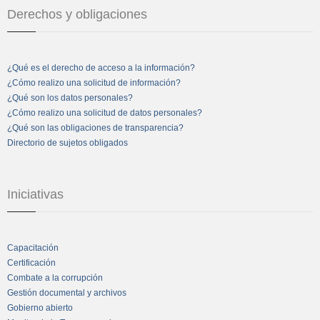
Derechos y obligaciones
¿Qué es el derecho de acceso a la información?
¿Cómo realizo una solicitud de información?
¿Qué son los datos personales?
¿Cómo realizo una solicitud de datos personales?
¿Qué son las obligaciones de transparencia?
Directorio de sujetos obligados
Iniciativas
Capacitación
Certificación
Combate a la corrupción
Gestión documental y archivos
Gobierno abierto