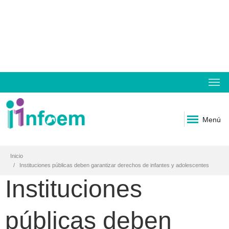
Menú
Inicio
Instituciones públicas deben garantizar derechos de infantes y adolescentes
Instituciones
públicas deben