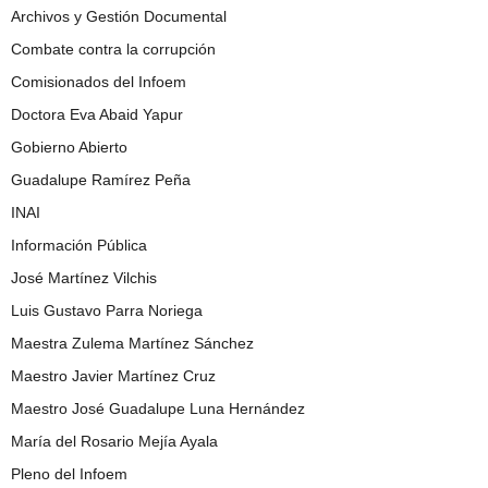
Archivos y Gestión Documental
Combate contra la corrupción
Comisionados del Infoem
Doctora Eva Abaid Yapur
Gobierno Abierto
Guadalupe Ramírez Peña
INAI
Información Pública
José Martínez Vilchis
Luis Gustavo Parra Noriega
Maestra Zulema Martínez Sánchez
Maestro Javier Martínez Cruz
Maestro José Guadalupe Luna Hernández
María del Rosario Mejía Ayala
Pleno del Infoem