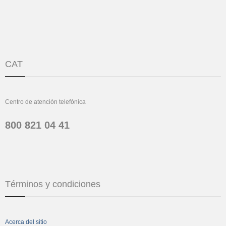
CAT
Centro de atención telefónica
800 821 04 41
Términos y condiciones
Acerca del sitio