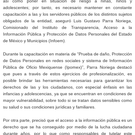
así como poner en situación de riesgo a niñas, niños y
adolescentes; por tanto, es necesario mantener en constante
capacitación a las y los servidores públicos de los distintos sujetos
obligados de la entidad, aseguró Luis Gustavo Parra Noriega,
Comisionado del Instituto de Transparencia, Acceso a la
Información Pública y Protección de Datos Personales del Estado
de México y Municipios (Infoem).
Durante la capacitación en materia de “Prueba de daño, Protección
de Datos Personales en redes sociales y sistema de Información
Pública de Oficio Mexiquense (Ipomex)”, Parra Noriega destacó
que pues a través de estos ejercicios de profesionalización, es
posible brindar las herramientas necesarias para garantizar los
derechos de las y los ciudadanos, con especial énfasis en las
infancias y adolescencias, ya que se encuentran en condiciones de
mayor vulnerabilidad, sobre todo si se tratan datos sensibles como
su salud o sus condiciones jurídicas y familiares.
Por otra parte, precisó que el acceso a la información pública es un
derecho que se ha conseguido por medio de la lucha ciudadana
durante años, por lo que como responsables de tutelar este