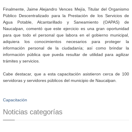
Finalmente, Jaime Alejandro Vences Mejía, Titular del Organismo
Público Descentralizado para la Prestación de los Servicios de
Agua Potable, Alcantarillado y Saneamiento (OAPAS) de
Naucalpan, comentó que este ejercicio es una gran oportunidad
para que todo el personal que labora en el gobierno municipal,
adquiera los conocimientos necesarios para proteger la
información personal de la ciudadanía; así como brindar la
información pública que pueda resultar de utilidad para agilizar
trámites y servicios.
Cabe destacar, que a esta capacitación asistieron cerca de 100
servidoras y servidores públicos del municipio de Naucalpan.
Capacitación
Noticias categorías