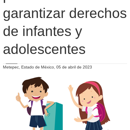
garantizar derechos
de infantes y
adolescentes
Metepec, Estado de México, 05 de abril de 2023