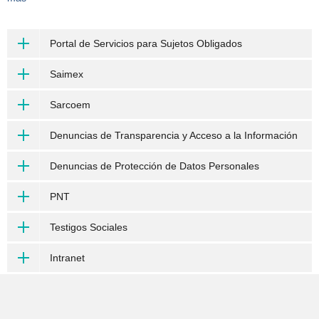
Portal de Servicios para Sujetos Obligados
Saimex
Sarcoem
Denuncias de Transparencia y Acceso a la Información
Denuncias de Protección de Datos Personales
PNT
Testigos Sociales
Intranet