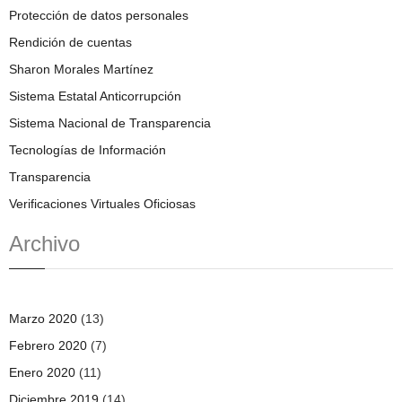
Protección de datos personales
Rendición de cuentas
Sharon Morales Martínez
Sistema Estatal Anticorrupción
Sistema Nacional de Transparencia
Tecnologías de Información
Transparencia
Verificaciones Virtuales Oficiosas
Archivo
Marzo 2020
(13)
Febrero 2020
(7)
Enero 2020
(11)
Diciembre 2019
(14)