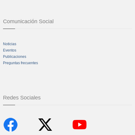
Comunicación Social
Noticias
Eventos
Publicaciones
Preguntas frecuentes
Redes Sociales