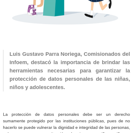
Luis Gustavo Parra Noriega, Comisionados del
Infoem, destacó la importancia de brindar las
herramientas necesarias para garantizar la
protección de datos personales de las niñas,
niños y adolescentes.
La protección de datos personales debe ser un derecho
sumamente protegido por las instituciones públicas, pues de no
hacerlo se puede vulnerar la dignidad e integridad de las personas,