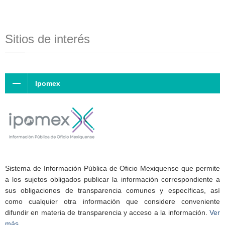
Sitios de interés
Ipomex
Sistema de Información Pública de Oficio Mexiquense que permite
a los sujetos obligados publicar la información correspondiente a
sus obligaciones de transparencia comunes y específicas, así
como cualquier otra información que considere conveniente
difundir en materia de transparencia y acceso a la información.
Ver
más