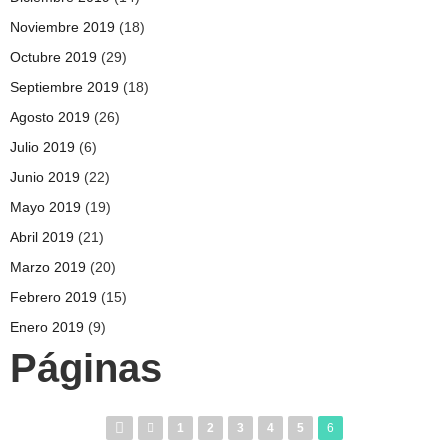
Noviembre 2019
(18)
Octubre 2019
(29)
Septiembre 2019
(18)
Agosto 2019
(26)
Julio 2019
(6)
Junio 2019
(22)
Mayo 2019
(19)
Abril 2019
(21)
Marzo 2019
(20)
Febrero 2019
(15)
Enero 2019
(9)
Páginas
1
2
3
4
5
6