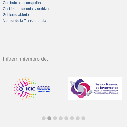
Combate a la corrupción
Gestión documental y archivos
Gobierno abierto
Monitor de la Transparencia
Infoem miembro de: