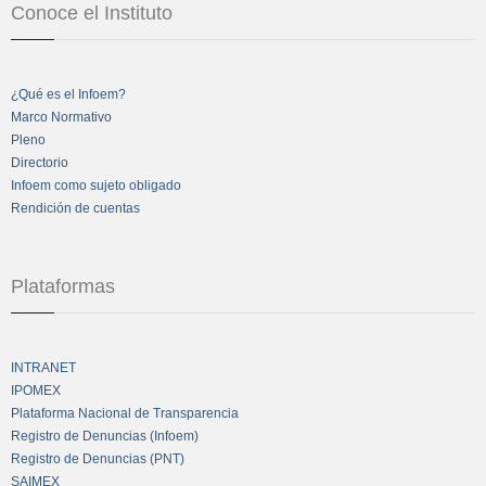
Conoce el Instituto
¿Qué es el Infoem?
Marco Normativo
Pleno
Directorio
Infoem como sujeto obligado
Rendición de cuentas
Plataformas
INTRANET
IPOMEX
Plataforma Nacional de Transparencia
Registro de Denuncias (Infoem)
Registro de Denuncias (PNT)
SAIMEX