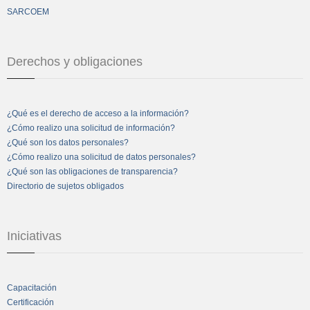
SARCOEM
Derechos y obligaciones
¿Qué es el derecho de acceso a la información?
¿Cómo realizo una solicitud de información?
¿Qué son los datos personales?
¿Cómo realizo una solicitud de datos personales?
¿Qué son las obligaciones de transparencia?
Directorio de sujetos obligados
Iniciativas
Capacitación
Certificación