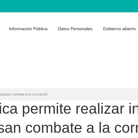
Información Pública
Datos Personales
Gobierno abierto
impulsan combate a la corrupción
ica permite realizar 
san combate a la cor