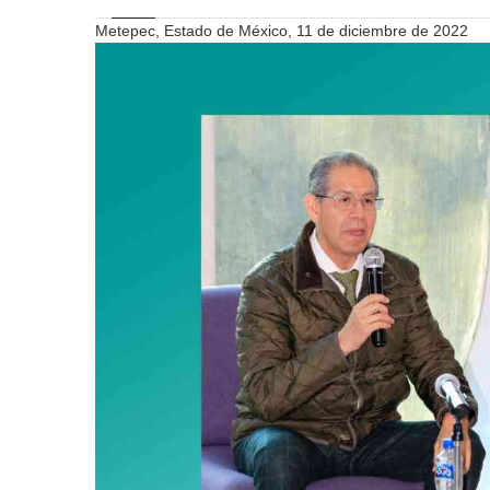
Metepec, Estado de México, 11 de diciembre de 2022