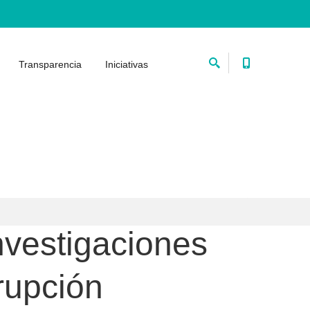
Transparencia
Iniciativas
investigaciones
rupción