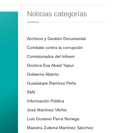
Noticias categorías
Archivos y Gestión Documental
Combate contra la corrupción
Comisionados del Infoem
Doctora Eva Abaid Yapur
Gobierno Abierto
Guadalupe Ramírez Peña
INAI
Información Pública
José Martínez Vilchis
Luis Gustavo Parra Noriega
Maestra Zulema Martínez Sánchez