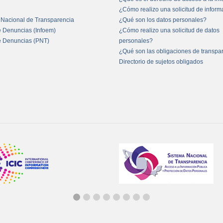
¿Cómo realizo una solicitud de infor
 Nacional de Transparencia
¿Qué son los datos personales?
e Denuncias (Infoem)
¿Cómo realizo una solicitud de datos
e Denuncias (PNT)
personales?
¿Qué son las obligaciones de transpa
Directorio de sujetos obligados