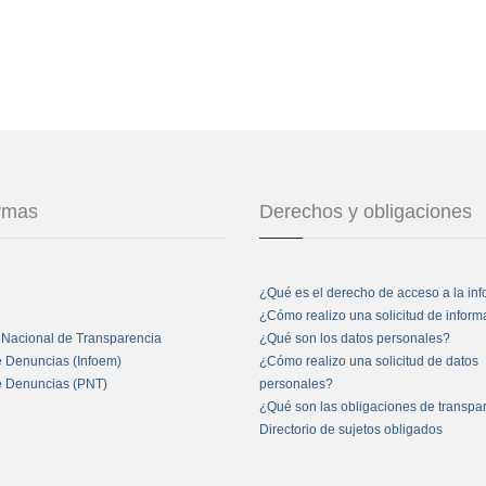
ormas
Derechos y obligaciones
¿Qué es el derecho de acceso a la in
¿Cómo realizo una solicitud de infor
 Nacional de Transparencia
¿Qué son los datos personales?
e Denuncias (Infoem)
¿Cómo realizo una solicitud de datos
e Denuncias (PNT)
personales?
¿Qué son las obligaciones de transpa
Directorio de sujetos obligados