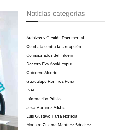
Noticias categorías
Archivos y Gestión Documental
Combate contra la corrupción
Comisionados del Infoem
Doctora Eva Abaid Yapur
Gobierno Abierto
Guadalupe Ramírez Peña
INAI
Información Pública
José Martínez Vilchis
Luis Gustavo Parra Noriega
Maestra Zulema Martínez Sánchez