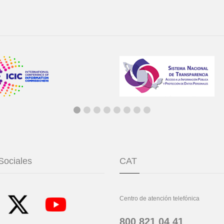
Sociales
CAT
Centro de atención telefónica
800 821 04 41