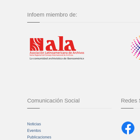
Infoem miembro de:
Comunicación Social
Redes 
Noticias
Eventos
Publicaciones