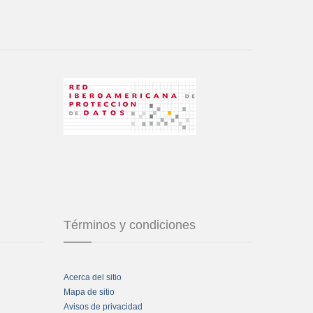
Términos y condiciones
Acerca del sitio
Mapa de sitio
Avisos de privacidad