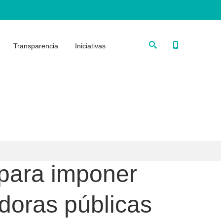
Transparencia
Iniciativas
 para imponer
doras públicas