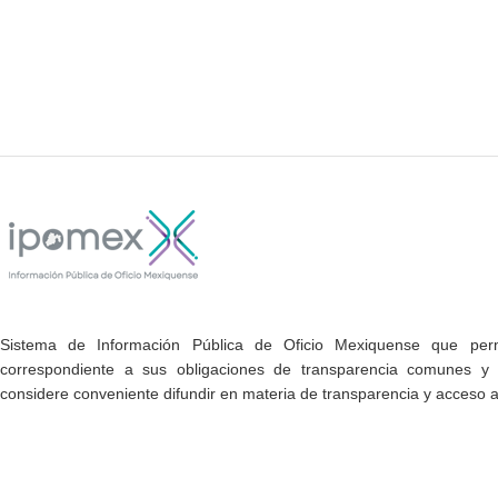
Sistema de Información Pública de Oficio Mexiquense que permi
correspondiente a sus obligaciones de transparencia comunes y e
considere conveniente difundir en materia de transparencia y acceso a