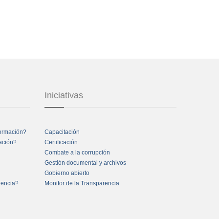
Iniciativas
formación?
Capacitación
mación?
Certificación
Combate a la corrupción
Gestión documental y archivos
Gobierno abierto
rencia?
Monitor de la Transparencia