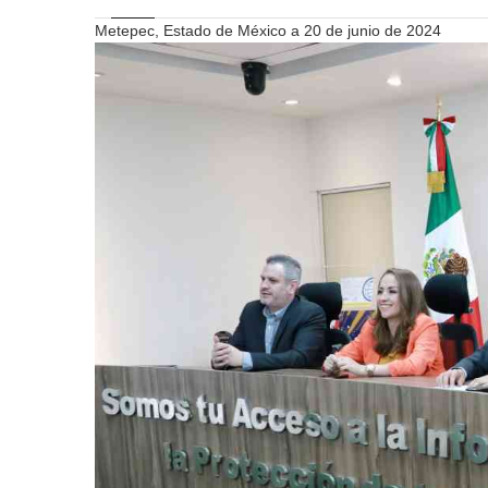
Metepec, Estado de México a 20 de junio de 2024