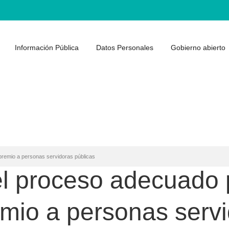
Información Pública
Datos Personales
Gobierno abierto
premio a personas servidoras públicas
 el proceso adecuado
mio a personas servi