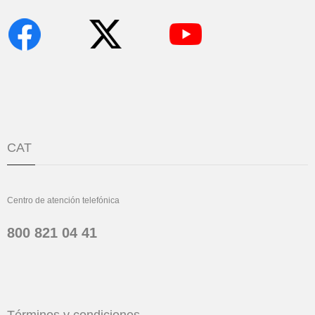
CAT
Centro de atención telefónica
800 821 04 41
Términos y condiciones