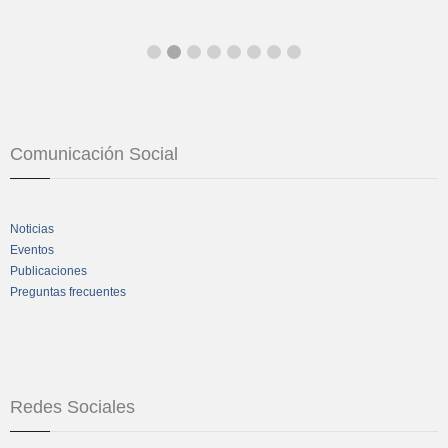
Comunicación Social
Noticias
Eventos
Publicaciones
Preguntas frecuentes
Redes Sociales