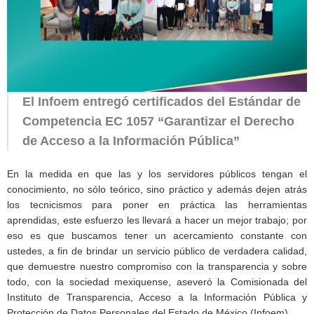
El Infoem entregó certificados del Estándar de
Competencia EC 1057 “Garantizar el Derecho
de Acceso a la Información Pública”
En la medida en que las y los servidores públicos tengan el
conocimiento, no sólo teórico, sino práctico y además dejen atrás
los tecnicismos para poner en práctica las herramientas
aprendidas, este esfuerzo les llevará a hacer un mejor trabajo; por
eso es que buscamos tener un acercamiento constante con
ustedes, a fin de brindar un servicio público de verdadera calidad,
que demuestre nuestro compromiso con la transparencia y sobre
todo, con la sociedad mexiquense, aseveró la Comisionada del
Instituto de Transparencia, Acceso a la Información Pública y
Protección de Datos Personales del Estado de México (Infoem).