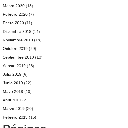
Marzo 2020
(13)
Febrero 2020
(7)
Enero 2020
(11)
Diciembre 2019
(14)
Noviembre 2019
(18)
Octubre 2019
(29)
Septiembre 2019
(18)
Agosto 2019
(26)
Julio 2019
(6)
Junio 2019
(22)
Mayo 2019
(19)
Abril 2019
(21)
Marzo 2019
(20)
Febrero 2019
(15)