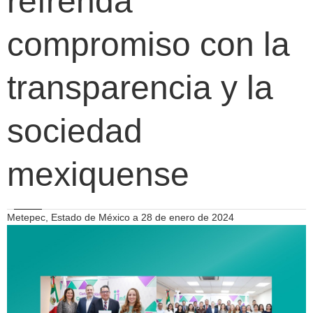
refrenda
compromiso con la
transparencia y la
sociedad
mexiquense
Metepec, Estado de México a 28 de enero de 2024