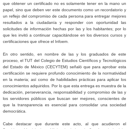
que obtener un certificado no es solamente tener en la mano un
papel, sino que deben ver este documento como un recordatorio y
un reflejo del compromiso de cada persona para entregar mejores
resultados a la ciudadanía y responder con oportunidad las
solicitudes de información hechas por las y los habitantes; por lo
que les invitó a continuar capacitándose en los diversos cursos y
certificaciones que ofrece el Infoem.
En otro sentido, en nombre de las y los graduados de este
proceso, el TUT del Colegio de Estudios Científicos y Tecnológicos
del Estado de México (CECYTEM) señaló que para aprobar esta
certificación se requiere profundo conocimiento de la normatividad
en la materia; así como de habilidades prácticas para aplicar los
conocimientos adquiridos. Por lo que esta entrega es muestra de la
dedicación, perseverancia, responsabilidad y compromiso de las y
los servidores públicos que buscan ser mejores, conscientes de
que la transparencia es esencial para consolidar una sociedad
democrática.
Cabe destacar que durante este acto, al que acudieron el