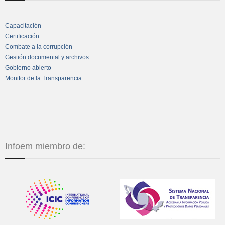
Capacitación
Certificación
Combate a la corrupción
Gestión documental y archivos
Gobierno abierto
Monitor de la Transparencia
Infoem miembro de: