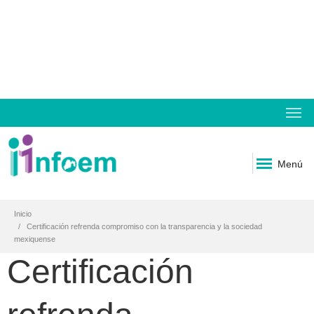
Menú
Inicio
Certificación refrenda compromiso con la transparencia y la sociedad
mexiquense
Certificación