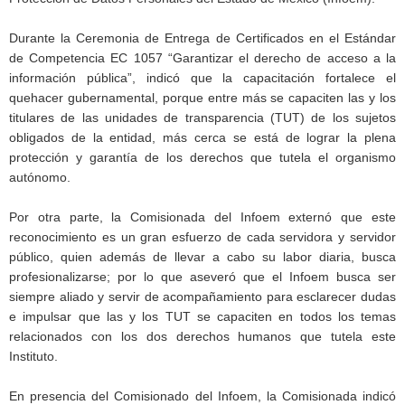
Durante la Ceremonia de Entrega de Certificados en el Estándar
de Competencia EC 1057 “Garantizar el derecho de acceso a la
información pública”, indicó que la capacitación fortalece el
quehacer gubernamental, porque entre más se capaciten las y los
titulares de las unidades de transparencia (TUT) de los sujetos
obligados de la entidad, más cerca se está de lograr la plena
protección y garantía de los derechos que tutela el organismo
autónomo.
Por otra parte, la Comisionada del Infoem externó que este
reconocimiento es un gran esfuerzo de cada servidora y servidor
público, quien además de llevar a cabo su labor diaria, busca
profesionalizarse; por lo que aseveró que el Infoem busca ser
siempre aliado y servir de acompañamiento para esclarecer dudas
e impulsar que las y los TUT se capaciten en todos los temas
relacionados con los dos derechos humanos que tutela este
Instituto.
En presencia del Comisionado del Infoem, la Comisionada indicó