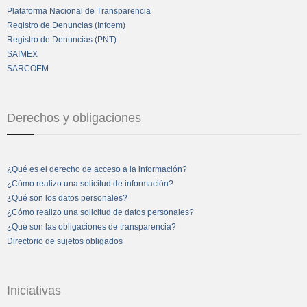
Plataforma Nacional de Transparencia
Registro de Denuncias (Infoem)
Registro de Denuncias (PNT)
SAIMEX
SARCOEM
Derechos y obligaciones
¿Qué es el derecho de acceso a la información?
¿Cómo realizo una solicitud de información?
¿Qué son los datos personales?
¿Cómo realizo una solicitud de datos personales?
¿Qué son las obligaciones de transparencia?
Directorio de sujetos obligados
Iniciativas