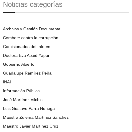
Noticias categorías
Archivos y Gestión Documental
Combate contra la corrupción
Comisionados del Infoem
Doctora Eva Abaid Yapur
Gobierno Abierto
Guadalupe Ramírez Peña
INAI
Información Pública
José Martínez Vilchis
Luis Gustavo Parra Noriega
Maestra Zulema Martínez Sánchez
Maestro Javier Martínez Cruz