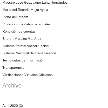
Maestro José Guadalupe Luna Hernández
María del Rosario Mejía Ayala
Pleno del Infoem
Protección de datos personales
Rendición de cuentas
Sharon Morales Martínez
Sistema Estatal Anticorrupción
Sistema Nacional de Transparencia
Tecnologías de Información
Transparencia
Verificaciones Virtuales Oficiosas
Archivo
Abril 2020
(3)