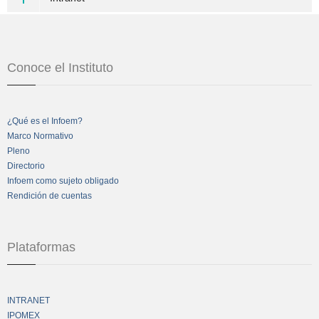
Conoce el Instituto
¿Qué es el Infoem?
Marco Normativo
Pleno
Directorio
Infoem como sujeto obligado
Rendición de cuentas
Plataformas
INTRANET
IPOMEX