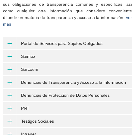
sus obligaciones de transparencia comunes y específicas, así
como cualquier otra información que considere conveniente
difundir en materia de transparencia y acceso a la información.
Ver
más
Portal de Servicios para Sujetos Obligados
Saimex
Sarcoem
Denuncias de Transparencia y Acceso a la Información
Denuncias de Protección de Datos Personales
PNT
Testigos Sociales
Intranet