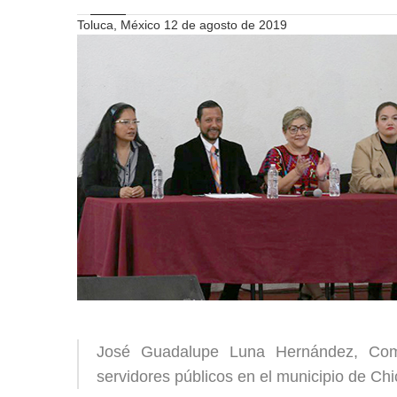
Toluca, México 12 de agosto de 2019
José Guadalupe Luna Hernández, Comis
servidores públicos en el municipio de Ch