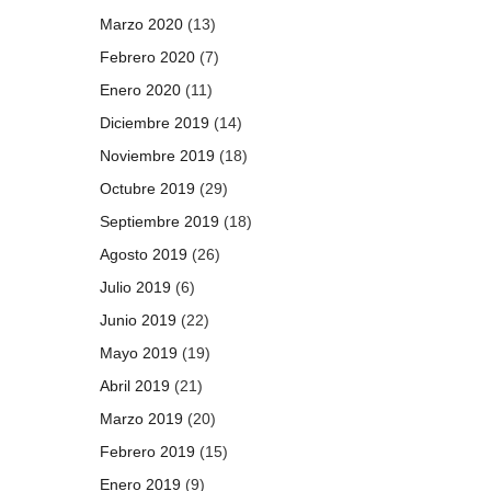
Marzo 2020
(13)
Febrero 2020
(7)
Enero 2020
(11)
Diciembre 2019
(14)
Noviembre 2019
(18)
Octubre 2019
(29)
Septiembre 2019
(18)
Agosto 2019
(26)
Julio 2019
(6)
Junio 2019
(22)
Mayo 2019
(19)
Abril 2019
(21)
Marzo 2019
(20)
Febrero 2019
(15)
Enero 2019
(9)