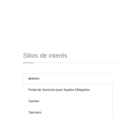
Sitios de interés
Ipomex
Portal de Servicios para Sujetos Obligados
Saimex
Sarcoem