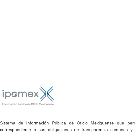
Sistema de Información Pública de Oficio Mexiquense que permi
correspondiente a sus obligaciones de transparencia comunes y e