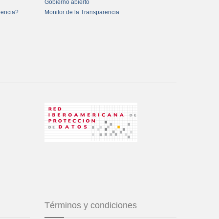
Gobierno abierto
rencia?
Monitor de la Transparencia
Términos y condiciones