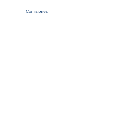
Comisiones