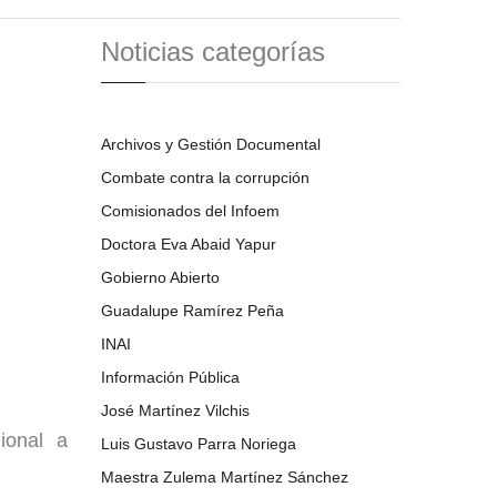
Noticias categorías
Archivos y Gestión Documental
Combate contra la corrupción
Comisionados del Infoem
Doctora Eva Abaid Yapur
Gobierno Abierto
Guadalupe Ramírez Peña
INAI
Información Pública
José Martínez Vilchis
ional a
Luis Gustavo Parra Noriega
Maestra Zulema Martínez Sánchez