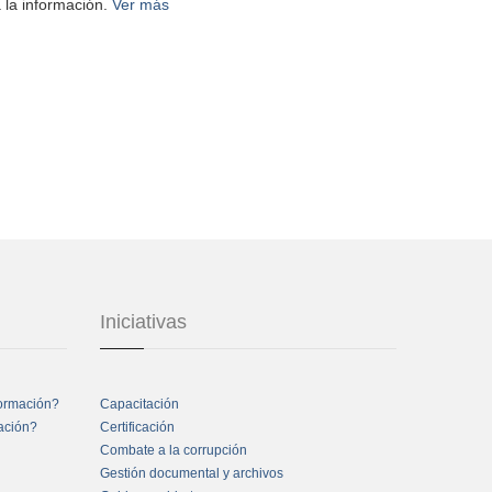
 la información.
Ver más
Iniciativas
formación?
Capacitación
mación?
Certificación
Combate a la corrupción
Gestión documental y archivos