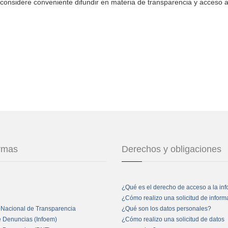
considere conveniente difundir en materia de transparencia y acceso a
ormas
Derechos y obligaciones
¿Qué es el derecho de acceso a la in
¿Cómo realizo una solicitud de infor
 Nacional de Transparencia
¿Qué son los datos personales?
e Denuncias (Infoem)
¿Cómo realizo una solicitud de datos