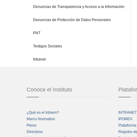
Denuncias de Transparencia y Acceso a la Información
Denuncias de Protección de Datos Personales
PNT
Testigos Sociales
Intranet
Conoce el Instituto
Plataf
¿Qué es el Infoem?
INTRANET
Marco Normativo
IPOMEX
Pleno
Plataforma
Directorio
Registro d