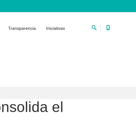
Transparencia
Iniciativas
nsolida el