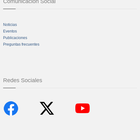
Comunicación Social
Noticias
Eventos
Publicaciones
Preguntas frecuentes
Redes Sociales