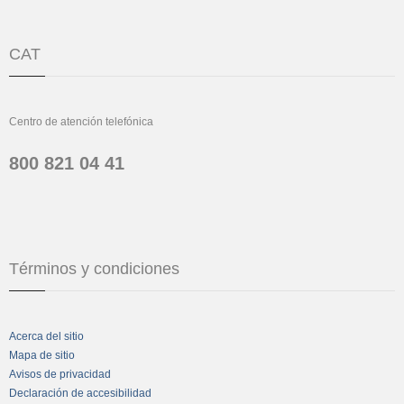
CAT
Centro de atención telefónica
800 821 04 41
Términos y condiciones
Acerca del sitio
Mapa de sitio
Avisos de privacidad
Declaración de accesibilidad