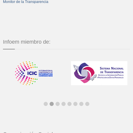
Monitor de la Transparencia
Infoem miembro de: