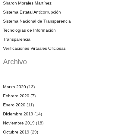
Sharon Morales Martínez
Sistema Estatal Anticorrupción
Sistema Nacional de Transparencia
Tecnologías de Información
Transparencia
Verificaciones Virtuales Oficiosas
Archivo
Marzo 2020
(13)
Febrero 2020
(7)
Enero 2020
(11)
Diciembre 2019
(14)
Noviembre 2019
(18)
Octubre 2019
(29)