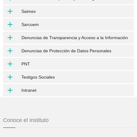
Saimex
Sarcoem
Denuncias de Transparencia y Acceso a la Información
Denuncias de Protección de Datos Personales
PNT
Testigos Sociales
Intranet
Conoce el Instituto