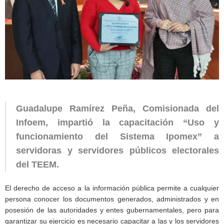
Guadalupe Ramírez Peña, Comisionada del
Infoem, impartió la capacitación “Uso y
funcionamiento del Sistema Ipomex” a
servidoras y servidores públicos electorales
del TEEM.
El derecho de acceso a la información pública permite a cualquier
persona conocer los documentos generados, administrados y en
posesión de las autoridades y entes gubernamentales, pero para
garantizar su ejercicio es necesario capacitar a las y los servidores