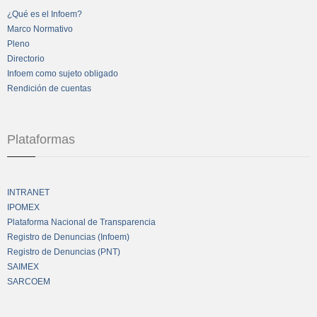
¿Qué es el Infoem?
Marco Normativo
Pleno
Directorio
Infoem como sujeto obligado
Rendición de cuentas
Plataformas
INTRANET
IPOMEX
Plataforma Nacional de Transparencia
Registro de Denuncias (Infoem)
Registro de Denuncias (PNT)
SAIMEX
SARCOEM