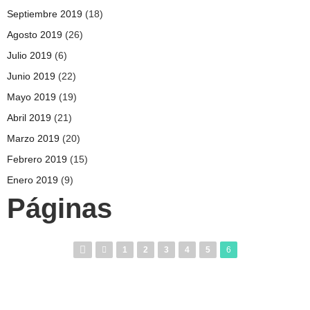
Septiembre 2019
(18)
Agosto 2019
(26)
Julio 2019
(6)
Junio 2019
(22)
Mayo 2019
(19)
Abril 2019
(21)
Marzo 2019
(20)
Febrero 2019
(15)
Enero 2019
(9)
Páginas
1
2
3
4
5
6