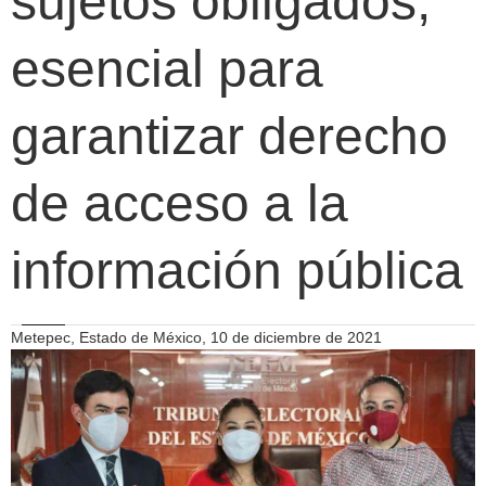
sujetos obligados,
esencial para
garantizar derecho
de acceso a la
información pública
Metepec, Estado de México, 10 de diciembre de 2021