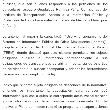
públicos, que son quienes responden a las peticiones de los
particulares, aseguró Guadalupe Ramírez Peña, Comisionada del
Instituto de Transparencia, Acceso a la Información Pública y
Protección de Datos Personales del Estado de México y Municipios
(Infoem).
Lo anterior, al impartir la capacitación “Uso y funcionamiento del
Sistema de Información Pública de Oficio Mexiquense (Ipomex)”,
dirigida a personal del Tribunal Electoral del Estado de México
(TEEM); donde destacó que este sistema permite a los sujetos
obligados publicar la información correspondiente a sus
obligaciones de transparencia, de ahí la importancia de este tipo
de actividades que buscan acompañar y brindar las herramientas
necesarias para cumplir con la ley.
Indicó que si como sujeto obligado se desconoce de la normativa,
entonces es importante la capacitación para conocer qué
información publicar, a quién le corresponde actualizar tal fracción
y qué información se debe clasificar como reservada. Por tal
motivo, el Pleno del Infoem reforzó su programa de capacitaciones