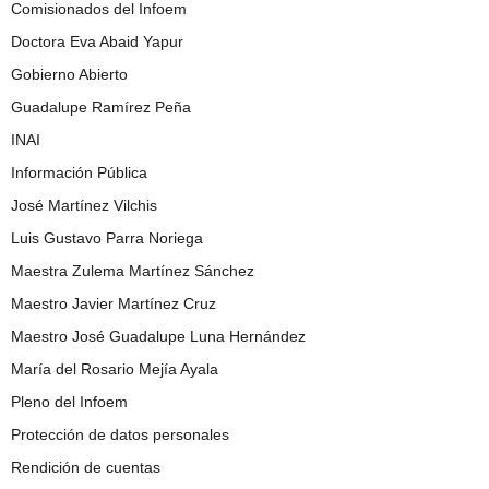
Comisionados del Infoem
Doctora Eva Abaid Yapur
Gobierno Abierto
Guadalupe Ramírez Peña
INAI
Información Pública
José Martínez Vilchis
Luis Gustavo Parra Noriega
Maestra Zulema Martínez Sánchez
Maestro Javier Martínez Cruz
Maestro José Guadalupe Luna Hernández
María del Rosario Mejía Ayala
Pleno del Infoem
Protección de datos personales
Rendición de cuentas