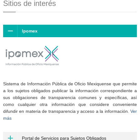
Sitios de interés
Ipomex
Sistema de Información Pública de Oficio Mexiquense que permite
a los sujetos obligados publicar la información correspondiente a
sus obligaciones de transparencia comunes y específicas, así
como cualquier otra información que considere conveniente
difundir en materia de transparencia y acceso a la información.
Ver
más
Portal de Servicios para Sujetos Obligados