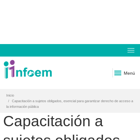
Menú
Inicio
Capacitación a sujetos obligados, esencial para garantizar derecho de acceso a
la información pública
Capacitación a