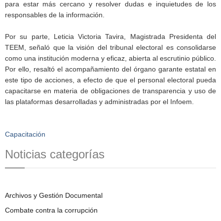
para estar más cercano y resolver dudas e inquietudes de los
responsables de la información.
Por su parte, Leticia Victoria Tavira, Magistrada Presidenta del
TEEM, señaló que la visión del tribunal electoral es consolidarse
como una institución moderna y eficaz, abierta al escrutinio público.
Por ello, resaltó el acompañamiento del órgano garante estatal en
este tipo de acciones, a efecto de que el personal electoral pueda
capacitarse en materia de obligaciones de transparencia y uso de
las plataformas desarrolladas y administradas por el Infoem.
Capacitación
Noticias categorías
Archivos y Gestión Documental
Combate contra la corrupción