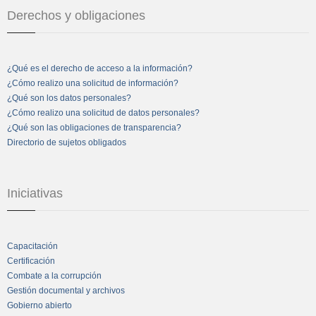
Derechos y obligaciones
¿Qué es el derecho de acceso a la información?
¿Cómo realizo una solicitud de información?
¿Qué son los datos personales?
¿Cómo realizo una solicitud de datos personales?
¿Qué son las obligaciones de transparencia?
Directorio de sujetos obligados
Iniciativas
Capacitación
Certificación
Combate a la corrupción
Gestión documental y archivos
Gobierno abierto