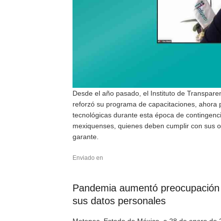
Desde el año pasado, el Instituto de Transpare
reforzó su programa de capacitaciones, ahora p
tecnológicas durante esta época de contingencia
mexiquenses, quienes deben cumplir con sus ob
garante.
Enviado en
Pandemia aumentó preocupación d
sus datos personales