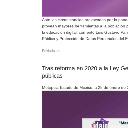
Ante las circunstancias provocadas por la pand
provean mayores herramientas a la población p
la educación digital, comentó Luis Gustavo Par
Pública y Protección de Datos Personales del E
Enviado en
Tras reforma en 2020 a la Ley Ge
públicas
Metepec, Estado de México, a 28 de enero de