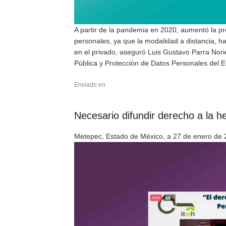
A partir de la pandemia en 2020, aumentó la pr
personales, ya que la modalidad a distancia, ha
en el privado, aseguró Luis Gustavo Parra Nori
Pública y Protección de Datos Personales del E
Enviado en
Necesario difundir derecho a la he
Metepec, Estado de México, a 27 de enero de