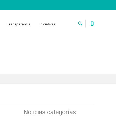
Transparencia
Iniciativas
Noticias categorías