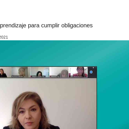
prendizaje para cumplir obligaciones
 2021