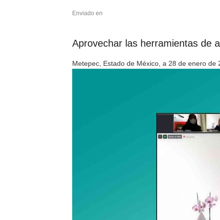
Enviado en
Aprovechar las herramientas de a
Metepec, Estado de México, a 28 de enero de