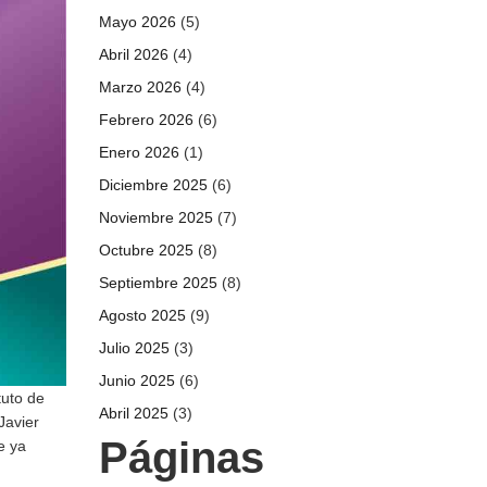
Mayo 2026
(5)
Abril 2026
(4)
Marzo 2026
(4)
Febrero 2026
(6)
Enero 2026
(1)
Diciembre 2025
(6)
Noviembre 2025
(7)
Octubre 2025
(8)
Septiembre 2025
(8)
Agosto 2025
(9)
Julio 2025
(3)
Junio 2025
(6)
tuto de
Abril 2025
(3)
Javier
Páginas
e ya