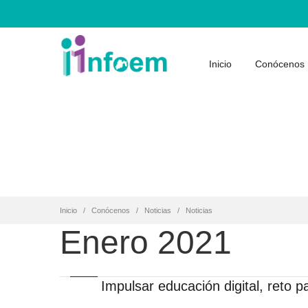
Inicio
Conócenos
Inicio
Conócenos
Noticias
Noticias
Enero 2021
Impulsar educación digital, reto p