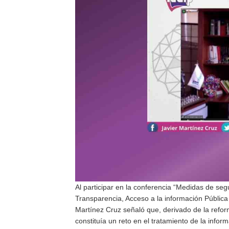
Al participar en la conferencia “Medidas de seg
Transparencia, Acceso a la información Pública
Martínez Cruz señaló que, derivado de la reform
constituía un reto en el tratamiento de la infor