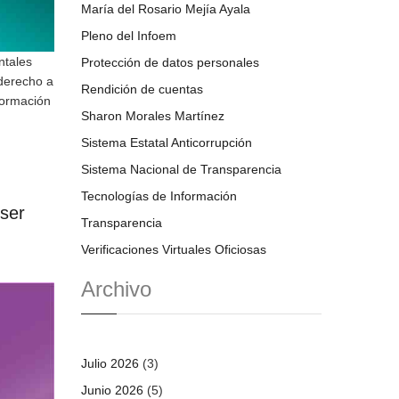
María del Rosario Mejía Ayala
Pleno del Infoem
ntales
Protección de datos personales
 derecho a
Rendición de cuentas
formación
Sharon Morales Martínez
Sistema Estatal Anticorrupción
Sistema Nacional de Transparencia
Tecnologías de Información
 ser
Transparencia
Verificaciones Virtuales Oficiosas
Archivo
Julio 2026
(3)
Junio 2026
(5)