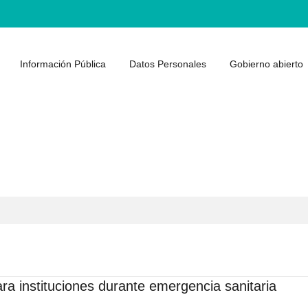
Información Pública
Datos Personales
Gobierno abierto
ara instituciones durante emergencia sanitaria