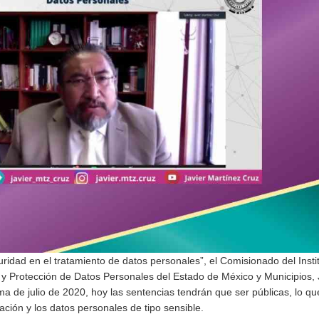
uridad en el tratamiento de datos personales”, el Comisionado del Insti
 y Protección de Datos Personales del Estado de México y Municipios, 
a de julio de 2020, hoy las sentencias tendrán que ser públicas, lo qu
mación y los datos personales de tipo sensible.