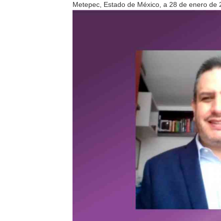
Metepec, Estado de México, a 28 de enero de