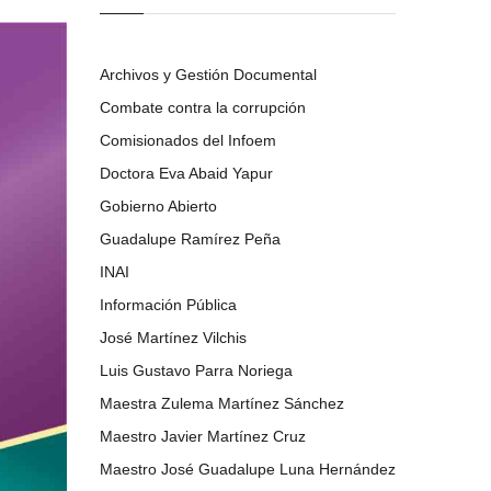
Archivos y Gestión Documental
Combate contra la corrupción
Comisionados del Infoem
Doctora Eva Abaid Yapur
Gobierno Abierto
Guadalupe Ramírez Peña
INAI
Información Pública
José Martínez Vilchis
Luis Gustavo Parra Noriega
Maestra Zulema Martínez Sánchez
Maestro Javier Martínez Cruz
Maestro José Guadalupe Luna Hernández