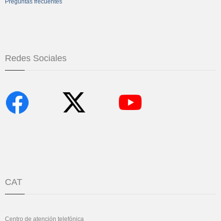
Preguntas frecuentes
Redes Sociales
CAT
Centro de atención telefónica