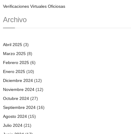
Verificaciones Virtuales Oficiosas
Archivo
Abril 2025
(3)
Marzo 2025
(8)
Febrero 2025
(6)
Enero 2025
(10)
Diciembre 2024
(12)
Noviembre 2024
(12)
Octubre 2024
(27)
Septiembre 2024
(16)
Agosto 2024
(15)
Julio 2024
(21)