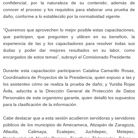
confidencial, por la naturaleza de su contenido; además de
conocer el proceso y los requisitos para elaborar una prueba de
daño, conforme a lo establecido por la normatividad vigente.
“Queremos que aprovechen lo mejor posible estas capacitaciones,
que participen, que pregunten y utilicen en su beneficio, la
experiencia de las y los capacitadores para resolver todas sus
dudas y poder dar mejores resultados en su labor, como
encargados de estos temas”, subrayó el Comisionado Presidente.
Durante esta capacitación participaron Catalina Camarillo Rosas,
Coordinadora de Proyectos de la Presidencia, quien expuso a las y
los asistentes cómo se realiza la prueba de daño; y Yuridia Rojas
Ávila, adscrita a la Dirección General de Protección de Datos
Personales de este organismo garante, quien detalló los supuestos
para la clasificación de la información.
Cabe destacar que a esta sesión acudieron servidoras y servidores
públicos de los municipios de Amecameca, Atizapán de Zaragoza,
Atlautla, Calimaya, Ecatepec, Juchitepec, Metepec,