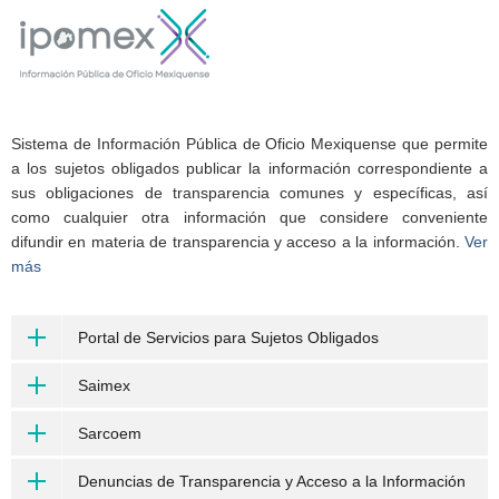
Sistema de Información Pública de Oficio Mexiquense que permite
a los sujetos obligados publicar la información correspondiente a
sus obligaciones de transparencia comunes y específicas, así
como cualquier otra información que considere conveniente
difundir en materia de transparencia y acceso a la información.
Ver
más
Portal de Servicios para Sujetos Obligados
Saimex
Sarcoem
Denuncias de Transparencia y Acceso a la Información