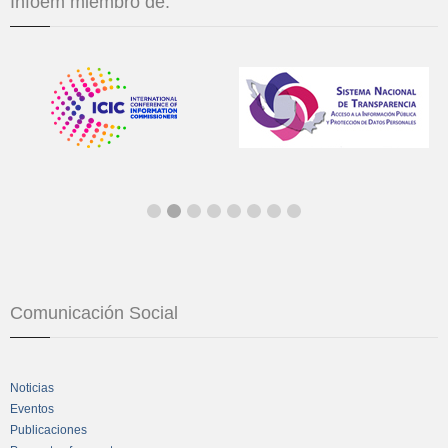
Infoem miembro de:
Comunicación Social
Noticias
Eventos
Publicaciones