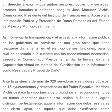
un derecho a exigir y que ambos sectores, gobierno y sociedad,
estamos llamados a defender, aseguró José Martínez Vilchis,
Comisionado Presidente del Instituto de Transparencia, Acceso a la
Información Pública y Protección de Datos Personales del Estado
de México y Municipios (Infoem).
Así, fomentar la transparencia y el acceso a la información pública
en los gobiernos se convierte en una gran tarea que debe
realizarse diariamente, en el ejercicio de sus funciones, para lo
cual es necesario que cuenten con los conocimientos necesarios,
aseguró el Comisionado Presidente, al dar la bienvenida a la
Capacitación virtual en materia de “Clasificación de la Información
como Reservada y Prueba de Daño”.
Ante la asistencia de más de 320 servidoras y servidores públicos,
de 13 ayuntamientos y dependencias del Poder Ejecutivo, Martínez
Vilchis destacó la importancia de profundizar en el conocimiento de
los temas impartidos durante esta sesión, a fin de que logren
distinguir, perfectamente, aquella información que debe reservarse
por cierto lapso, de aquella que debe clasificarse como