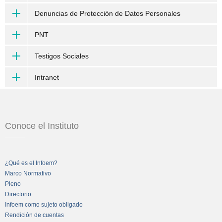
Denuncias de Protección de Datos Personales
PNT
Testigos Sociales
Intranet
Conoce el Instituto
¿Qué es el Infoem?
Marco Normativo
Pleno
Directorio
Infoem como sujeto obligado
Rendición de cuentas