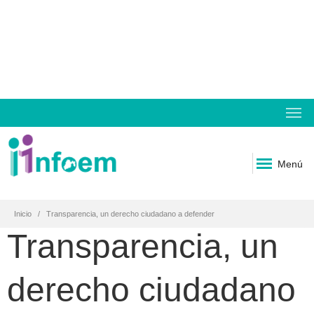
Menú
Inicio
Transparencia, un derecho ciudadano a defender
Transparencia, un
derecho ciudadano