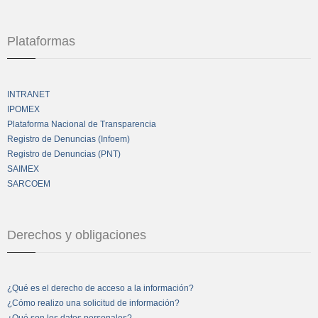
Plataformas
INTRANET
IPOMEX
Plataforma Nacional de Transparencia
Registro de Denuncias (Infoem)
Registro de Denuncias (PNT)
SAIMEX
SARCOEM
Derechos y obligaciones
¿Qué es el derecho de acceso a la información?
¿Cómo realizo una solicitud de información?