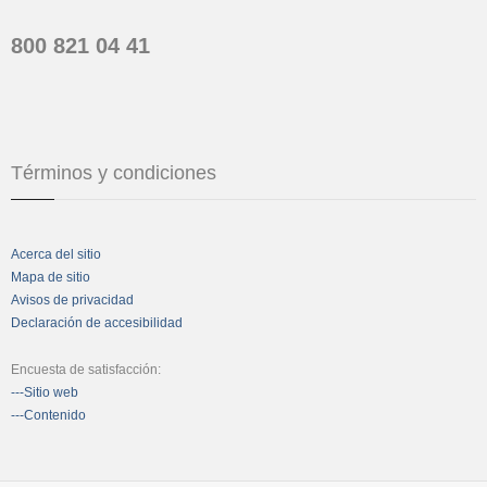
800 821 04 41
Términos y condiciones
Acerca del sitio
Mapa de sitio
Avisos de privacidad
Declaración de accesibilidad
Encuesta de satisfacción:
---Sitio web
---Contenido