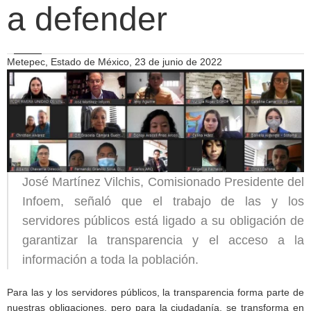
a defender
Metepec, Estado de México, 23 de junio de 2022
José Martínez Vilchis, Comisionado Presidente del
Infoem, señaló que el trabajo de las y los
servidores públicos está ligado a su obligación de
garantizar la transparencia y el acceso a la
información a toda la población.
Para las y los servidores públicos, la transparencia forma parte de
nuestras obligaciones, pero para la ciudadanía, se transforma en