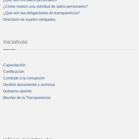
¿Qué son los datos personales?
¿Cómo realizo una solicitud de datos personales?
¿Qué son las obligaciones de transparencia?
Directorio de sujetos obligados
Iniciativas
Capacitación
Certificación
Combate a la corrupción
Gestión documental y archivos
Gobierno abierto
Monitor de la Transparencia