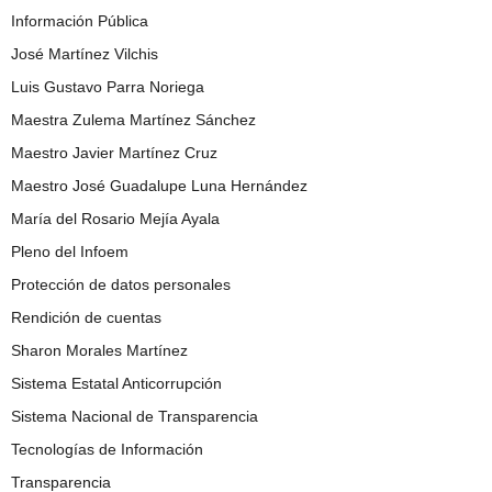
Información Pública
José Martínez Vilchis
Luis Gustavo Parra Noriega
Maestra Zulema Martínez Sánchez
Maestro Javier Martínez Cruz
Maestro José Guadalupe Luna Hernández
María del Rosario Mejía Ayala
Pleno del Infoem
Protección de datos personales
Rendición de cuentas
Sharon Morales Martínez
Sistema Estatal Anticorrupción
Sistema Nacional de Transparencia
Tecnologías de Información
Transparencia