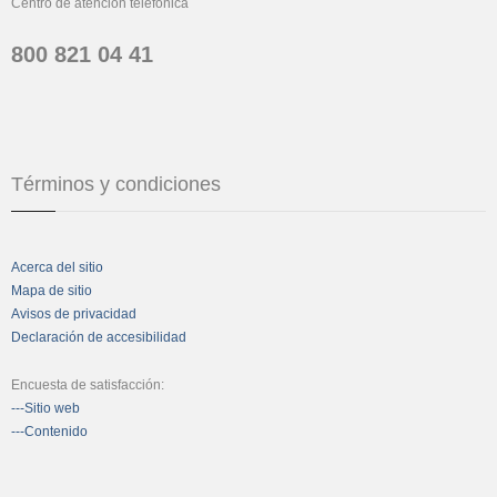
Centro de atención telefónica
800 821 04 41
Términos y condiciones
Acerca del sitio
Mapa de sitio
Avisos de privacidad
Declaración de accesibilidad
Encuesta de satisfacción:
---Sitio web
---Contenido