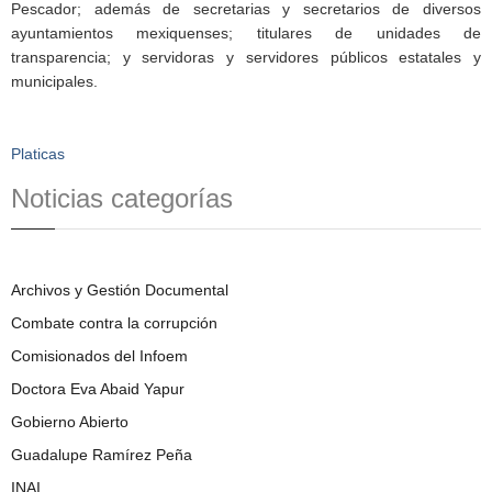
Pescador; además de secretarias y secretarios de diversos
ayuntamientos mexiquenses; titulares de unidades de
transparencia; y servidoras y servidores públicos estatales y
municipales.
Platicas
Noticias categorías
Archivos y Gestión Documental
Combate contra la corrupción
Comisionados del Infoem
Doctora Eva Abaid Yapur
Gobierno Abierto
Guadalupe Ramírez Peña
INAI