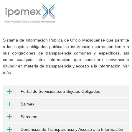
Sistema de Información Pública de Oficio Mexiquense que permite
a los sujetos obligados publicar la información correspondiente a
sus obligaciones de transparencia comunes y específicas, así
como cualquier otra información que considere conveniente
difundir en materia de transparencia y acceso a la información.
Ver
más
Portal de Servicios para Sujetos Obligados
Saimex
Sarcoem
Denuncias de Transparencia y Acceso a la Información