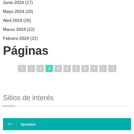
Junio 2024
(17)
Mayo 2024
(20)
Abril 2024
(26)
Marzo 2024
(22)
Febrero 2024
(22)
Páginas
1
2
3
4
5
6
7
Sitios de interés
Ipomex