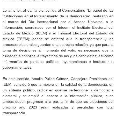
Lo anterior, al dar la bienvenida al Conversatorio “El papel de las
instituciones en el fortalecimiento de la democracia”, realizado en
el marco del Día Internacional por el Acceso Universal a la
Información; coordinado por el Infoem, el Instituto Electoral del
Estado de México (IEEM) y el Tribunal Electoral del Estado de
México (TEEM); donde se enfatizó que la transparencia y los
procesos electorales guardan una estrecha relación, ya que para la
toma de decisiones al momento del voto, es necesario que la
ciudadanía conozca la trayectoria de las y los candidatos; así como
información de partidos políticos, ayuntamientos e instituciones
gubernamentales.
En este sentido, Amalia Pulido Gómez, Consejera Presidenta del
IEEM, consideró que la mejora en la calidad de la democracia, en
un sistema político, radica en que se perfeccione la democracia
electoral y se amplié el acceso a la información pública, pues
ambas deben progresar a la par, a fin de que las elecciones del
próximo año 2023 sean realizadas y percibidas con total
transparencia.