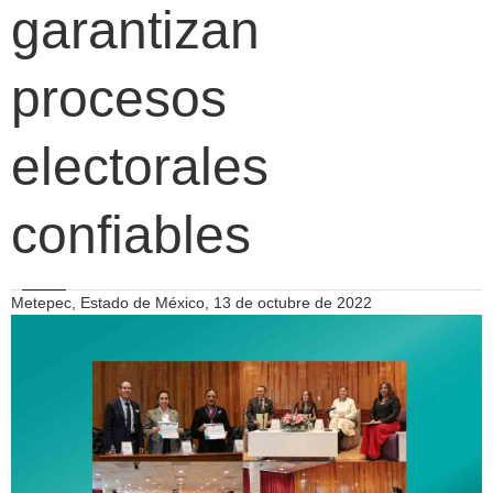
garantizan
procesos
electorales
confiables
Metepec, Estado de México, 13 de octubre de 2022