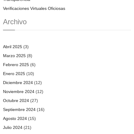
Verificaciones Virtuales Oficiosas
Archivo
Abril 2025
(3)
Marzo 2025
(8)
Febrero 2025
(6)
Enero 2025
(10)
Diciembre 2024
(12)
Noviembre 2024
(12)
Octubre 2024
(27)
Septiembre 2024
(16)
Agosto 2024
(15)
Julio 2024
(21)