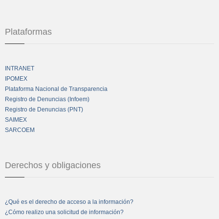
Plataformas
INTRANET
IPOMEX
Plataforma Nacional de Transparencia
Registro de Denuncias (Infoem)
Registro de Denuncias (PNT)
SAIMEX
SARCOEM
Derechos y obligaciones
¿Qué es el derecho de acceso a la información?
¿Cómo realizo una solicitud de información?