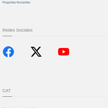
Preguntas frecuentes
Redes Sociales
CAT