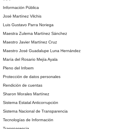
Información Pública
José Martínez Vilchis
Luis Gustavo Parra Noriega
Maestra Zulema Martínez Sánchez
Maestro Javier Martínez Cruz
Maestro José Guadalupe Luna Hernández
María del Rosario Mejía Ayala
Pleno del Infoem
Protección de datos personales
Rendición de cuentas
Sharon Morales Martínez
Sistema Estatal Anticorrupción
Sistema Nacional de Transparencia
Tecnologías de Información
Transparencia