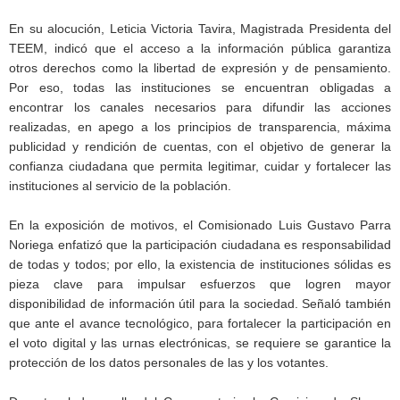
En su alocución, Leticia Victoria Tavira, Magistrada Presidenta del
TEEM, indicó que el acceso a la información pública garantiza
otros derechos como la libertad de expresión y de pensamiento.
Por eso, todas las instituciones se encuentran obligadas a
encontrar los canales necesarios para difundir las acciones
realizadas, en apego a los principios de transparencia, máxima
publicidad y rendición de cuentas, con el objetivo de generar la
confianza ciudadana que permita legitimar, cuidar y fortalecer las
instituciones al servicio de la población.
En la exposición de motivos, el Comisionado Luis Gustavo Parra
Noriega enfatizó que la participación ciudadana es responsabilidad
de todas y todos; por ello, la existencia de instituciones sólidas es
pieza clave para impulsar esfuerzos que logren mayor
disponibilidad de información útil para la sociedad. Señaló también
que ante el avance tecnológico, para fortalecer la participación en
el voto digital y las urnas electrónicas, se requiere se garantice la
protección de los datos personales de las y los votantes.