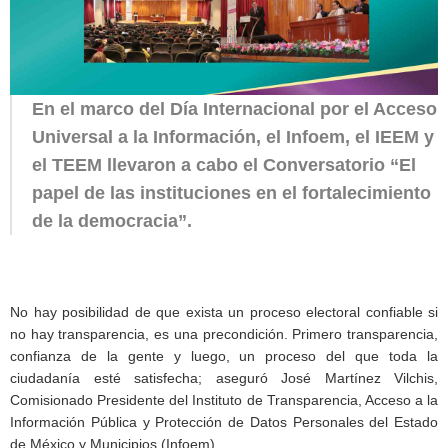
En el marco del Día Internacional por el Acceso
Universal a la Información, el Infoem, el IEEM y
el TEEM llevaron a cabo el Conversatorio “El
papel de las instituciones en el fortalecimiento
de la democracia”.
No hay posibilidad de que exista un proceso electoral confiable si
no hay transparencia, es una precondición. Primero transparencia,
confianza de la gente y luego, un proceso del que toda la
ciudadanía esté satisfecha; aseguró José Martínez Vilchis,
Comisionado Presidente del Instituto de Transparencia, Acceso a la
Información Pública y Protección de Datos Personales del Estado
de México y Municipios (Infoem).