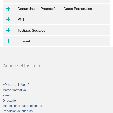
Denuncias de Protección de Datos Personales
PNT
Testigos Sociales
Intranet
Conoce el Instituto
¿Qué es el Infoem?
Marco Normativo
Pleno
Directorio
Infoem como sujeto obligado
Rendición de cuentas