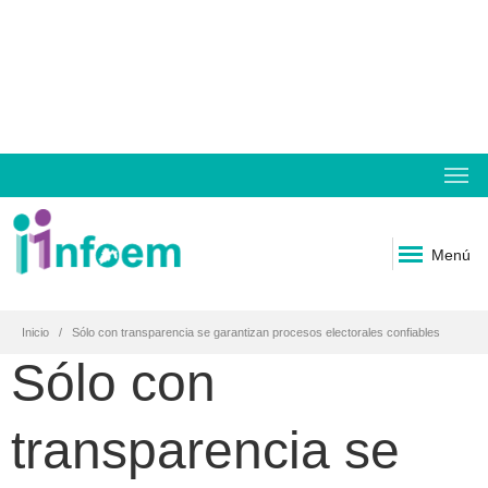
Menú
Inicio
Sólo con transparencia se garantizan procesos electorales confiables
Sólo con
transparencia se