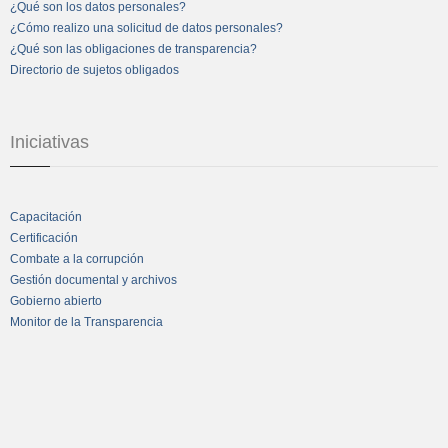
¿Qué son los datos personales?
¿Cómo realizo una solicitud de datos personales?
¿Qué son las obligaciones de transparencia?
Directorio de sujetos obligados
Iniciativas
Capacitación
Certificación
Combate a la corrupción
Gestión documental y archivos
Gobierno abierto
Monitor de la Transparencia