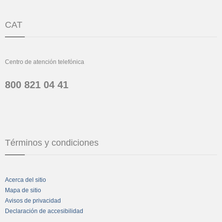
CAT
Centro de atención telefónica
800 821 04 41
Términos y condiciones
Acerca del sitio
Mapa de sitio
Avisos de privacidad
Declaración de accesibilidad