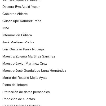
Doctora Eva Abaid Yapur
Gobierno Abierto
Guadalupe Ramírez Peña
INAI
Información Pública
José Martínez Vilchis
Luis Gustavo Parra Noriega
Maestra Zulema Martínez Sánchez
Maestro Javier Martínez Cruz
Maestro José Guadalupe Luna Hernández
María del Rosario Mejía Ayala
Pleno del Infoem
Protección de datos personales
Rendición de cuentas