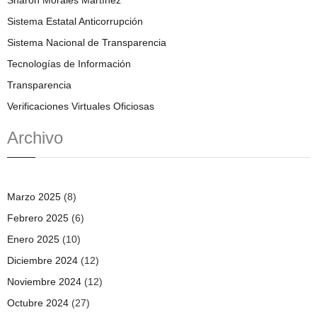
Sharon Morales Martínez
Sistema Estatal Anticorrupción
Sistema Nacional de Transparencia
Tecnologías de Información
Transparencia
Verificaciones Virtuales Oficiosas
Archivo
Marzo 2025
(8)
Febrero 2025
(6)
Enero 2025
(10)
Diciembre 2024
(12)
Noviembre 2024
(12)
Octubre 2024
(27)