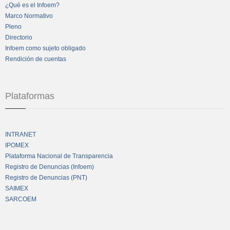
¿Qué es el Infoem?
Marco Normativo
Pleno
Directorio
Infoem como sujeto obligado
Rendición de cuentas
Plataformas
INTRANET
IPOMEX
Plataforma Nacional de Transparencia
Registro de Denuncias (Infoem)
Registro de Denuncias (PNT)
SAIMEX
SARCOEM