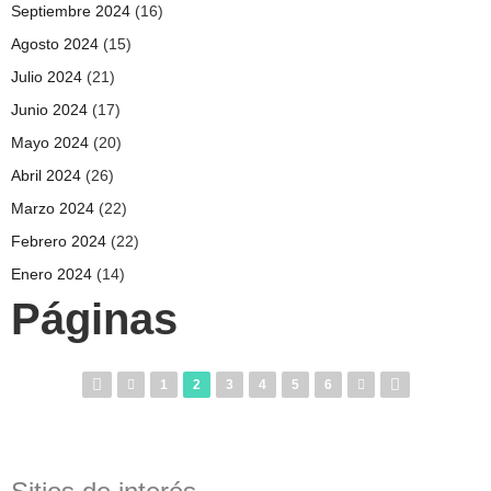
Septiembre 2024
(16)
Agosto 2024
(15)
Julio 2024
(21)
Junio 2024
(17)
Mayo 2024
(20)
Abril 2024
(26)
Marzo 2024
(22)
Febrero 2024
(22)
Enero 2024
(14)
Páginas
1
2
3
4
5
6