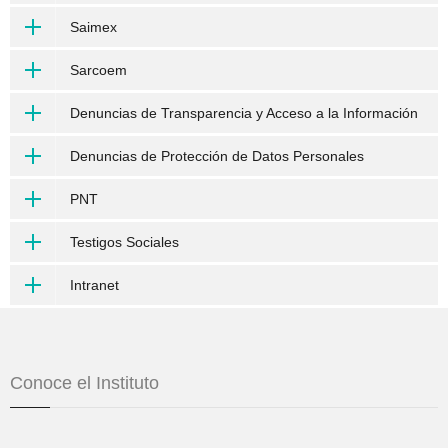
Saimex
Sarcoem
Denuncias de Transparencia y Acceso a la Información
Denuncias de Protección de Datos Personales
PNT
Testigos Sociales
Intranet
Conoce el Instituto