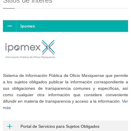
Sitios de interés
Ipomex
Sistema de Información Pública de Oficio Mexiquense que permite
a los sujetos obligados publicar la información correspondiente a
sus obligaciones de transparencia comunes y específicas, así
como cualquier otra información que considere conveniente
difundir en materia de transparencia y acceso a la información.
Ver
más
Portal de Servicios para Sujetos Obligados