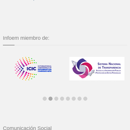
Infoem miembro de:
Comunicación Social