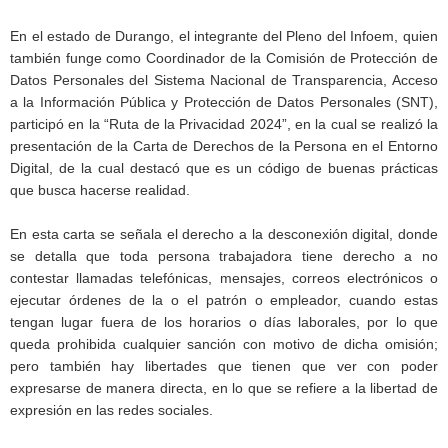
En el estado de Durango, el integrante del Pleno del Infoem, quien
también funge como Coordinador de la Comisión de Protección de
Datos Personales del Sistema Nacional de Transparencia, Acceso
a la Información Pública y Protección de Datos Personales (SNT),
participó en la “Ruta de la Privacidad 2024”, en la cual se realizó la
presentación de la Carta de Derechos de la Persona en el Entorno
Digital, de la cual destacó que es un código de buenas prácticas
que busca hacerse realidad.
En esta carta se señala el derecho a la desconexión digital, donde
se detalla que toda persona trabajadora tiene derecho a no
contestar llamadas telefónicas, mensajes, correos electrónicos o
ejecutar órdenes de la o el patrón o empleador, cuando estas
tengan lugar fuera de los horarios o días laborales, por lo que
queda prohibida cualquier sanción con motivo de dicha omisión;
pero también hay libertades que tienen que ver con poder
expresarse de manera directa, en lo que se refiere a la libertad de
expresión en las redes sociales.