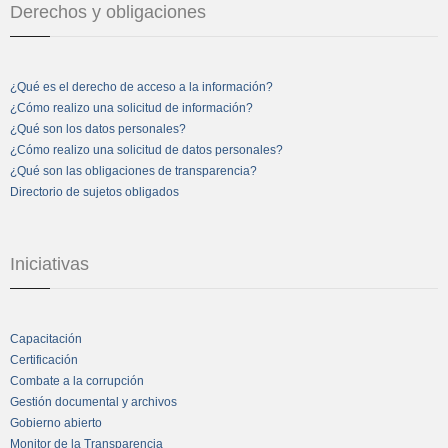
Derechos y obligaciones
¿Qué es el derecho de acceso a la información?
¿Cómo realizo una solicitud de información?
¿Qué son los datos personales?
¿Cómo realizo una solicitud de datos personales?
¿Qué son las obligaciones de transparencia?
Directorio de sujetos obligados
Iniciativas
Capacitación
Certificación
Combate a la corrupción
Gestión documental y archivos
Gobierno abierto
Monitor de la Transparencia