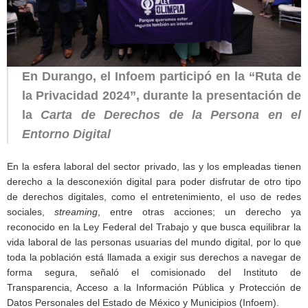
En Durango, el Infoem participó en la “Ruta de
la Privacidad
2024”, durante la presentación de
la
Carta de Derechos de la Persona en el
Entorno Digital
En la esfera laboral del sector privado, las y los empleadas tienen
derecho a la desconexión digital para poder disfrutar de otro tipo
de derechos digitales, como el entretenimiento, el uso de redes
sociales,
streaming
, entre otras acciones; un derecho ya
reconocido en la Ley Federal del Trabajo y que busca equilibrar la
vida laboral de las personas usuarias del mundo digital, por lo que
toda la población está llamada a exigir sus derechos a navegar de
forma segura, señaló el comisionado del Instituto de
Transparencia, Acceso a la Información Pública y Protección de
Datos Personales del Estado de México y Municipios (Infoem).