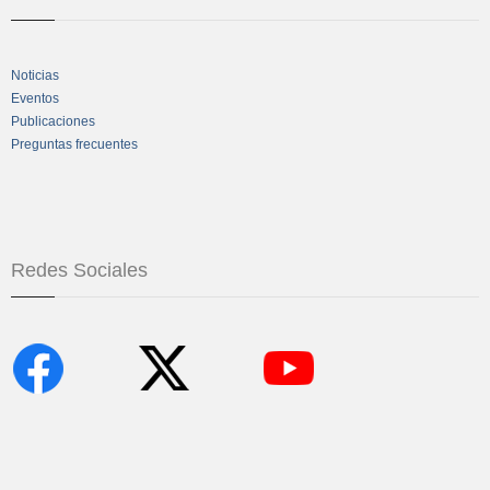
Noticias
Eventos
Publicaciones
Preguntas frecuentes
Redes Sociales