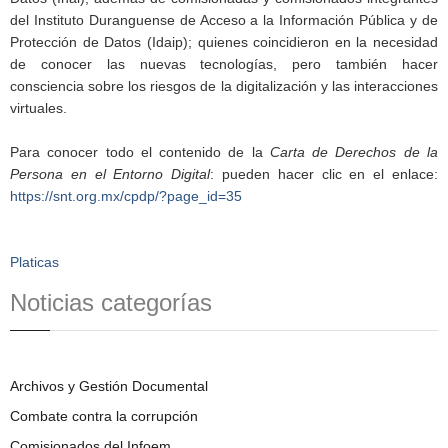
del Instituto Duranguense de Acceso a la Información Pública y de
Protección de Datos (Idaip); quienes coincidieron en la necesidad
de conocer las nuevas tecnologías, pero también hacer
consciencia sobre los riesgos de la digitalización y las interacciones
virtuales.
Para conocer todo el contenido de la
Carta de Derechos de la
Persona en el Entorno Digital
: pueden hacer clic en el enlace:
https://snt.org.mx/cpdp/?page_id=35
Platicas
Noticias categorías
Archivos y Gestión Documental
Combate contra la corrupción
Comisionados del Infoem