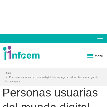
Menú
Inicio
Personas usuarias del mundo digital deben exigir sus derechos a navegar de
forma segura
Personas usuarias