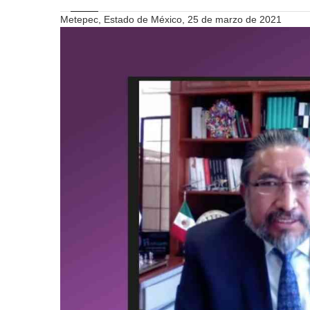
Metepec, Estado de México, 25 de marzo de 2021