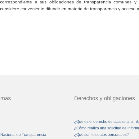
correspondiente a sus obligaciones de transparencia comunes y e
considere conveniente difundir en materia de transparencia y acceso a
ormas
Derechos y obligaciones
¿Qué es el derecho de acceso a la in
¿Cómo realizo una solicitud de infor
 Nacional de Transparencia
¿Qué son los datos personales?