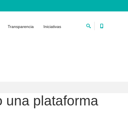
Transparencia
Iniciativas
 una plataforma