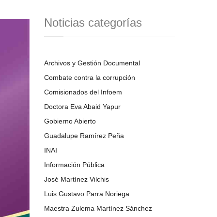
Noticias categorías
Archivos y Gestión Documental
Combate contra la corrupción
Comisionados del Infoem
Doctora Eva Abaid Yapur
Gobierno Abierto
Guadalupe Ramírez Peña
INAI
Información Pública
José Martínez Vilchis
Luis Gustavo Parra Noriega
Maestra Zulema Martínez Sánchez