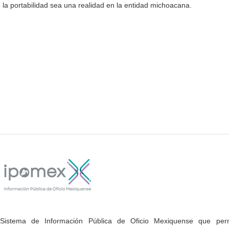
 la portabilidad sea una realidad en la entidad michoacana.
Sistema de Información Pública de Oficio Mexiquense que permi