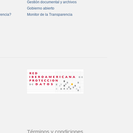
Gestión documental y archivos
Gobierno abierto
rencia?
Monitor de la Transparencia
Términos y condiciones