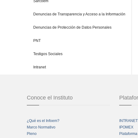
Sarcoem
Denuncias de Transparencia y Acceso a la Información
Denuncias de Protección de Datos Personales
PNT
Testigos Sociales
Intranet
Conoce el Instituto
Plataf
¿Qué es el Infoem?
INTRANET
Marco Normativo
IPOMEX
Pleno
Plataforma