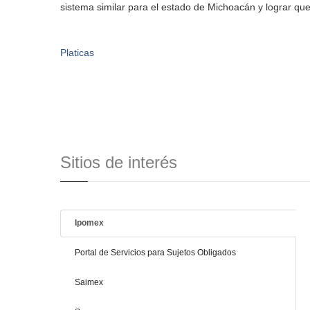
sistema similar para el estado de Michoacán y lograr que
Platicas
Sitios de interés
Ipomex
Portal de Servicios para Sujetos Obligados
Saimex