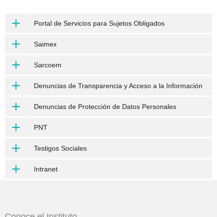
Portal de Servicios para Sujetos Obligados
Saimex
Sarcoem
Denuncias de Transparencia y Acceso a la Información
Denuncias de Protección de Datos Personales
PNT
Testigos Sociales
Intranet
Conoce el Instituto