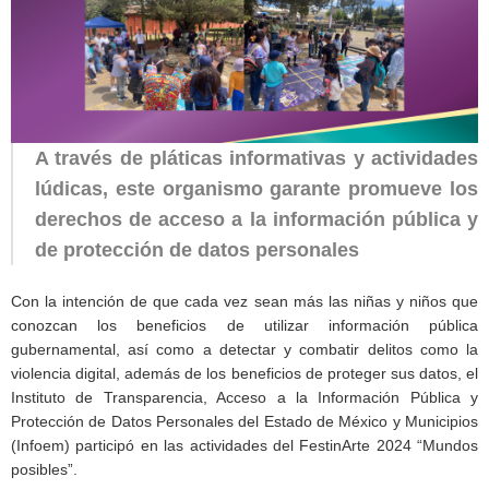
A través de pláticas informativas y actividades
lúdicas, este organismo garante promueve los
derechos de acceso a la información pública y
de protección de datos personales
Con la intención de que cada vez sean más las niñas y niños que
conozcan los beneficios de utilizar información pública
gubernamental, así como a detectar y combatir delitos como la
violencia digital, además de los beneficios de proteger sus datos, el
Instituto de Transparencia, Acceso a la Información Pública y
Protección de Datos Personales del Estado de México y Municipios
(Infoem) participó en las actividades del FestinArte 2024 “Mundos
posibles”.