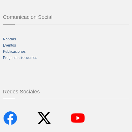
Comunicación Social
Noticias
Eventos
Publicaciones
Preguntas frecuentes
Redes Sociales