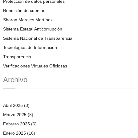
Protección de datos personales
Rendición de cuentas
Sharon Morales Martínez
Sistema Estatal Anticorrupción
Sistema Nacional de Transparencia
Tecnologías de Información
Transparencia
Verificaciones Virtuales Oficiosas
Archivo
Abril 2025
(3)
Marzo 2025
(8)
Febrero 2025
(6)
Enero 2025
(10)