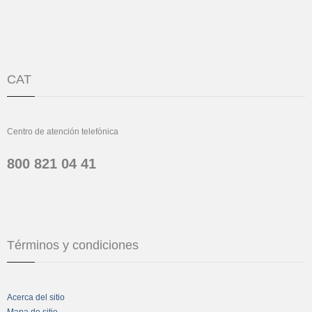
CAT
Centro de atención telefónica
800 821 04 41
Términos y condiciones
Acerca del sitio
Mapa de sitio