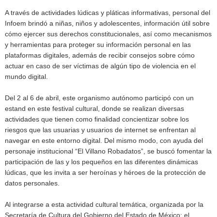
A través de actividades lúdicas y pláticas informativas, personal del
Infoem brindó a niñas, niños y adolescentes, información útil sobre
cómo ejercer sus derechos constitucionales, así como mecanismos
y herramientas para proteger su información personal en las
plataformas digitales, además de recibir consejos sobre cómo
actuar en caso de ser víctimas de algún tipo de violencia en el
mundo digital.
Del 2 al 6 de abril, este organismo autónomo participó con un
estand en este festival cultural, donde se realizan diversas
actividades que tienen como finalidad concientizar sobre los
riesgos que las usuarias y usuarios de internet se enfrentan al
navegar en este entorno digital. Del mismo modo, con ayuda del
personaje institucional “El Villano Robadatos”, se buscó fomentar la
participación de las y los pequeños en las diferentes dinámicas
lúdicas, que les invita a ser heroínas y héroes de la protección de
datos personales.
Al integrarse a esta actividad cultural temática, organizada por la
Secretaría de Cultura del Gobierno del Estado de México; el