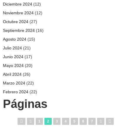
Diciembre 2024
(12)
Noviembre 2024
(12)
Octubre 2024
(27)
Septiembre 2024
(16)
Agosto 2024
(15)
Julio 2024
(21)
Junio 2024
(17)
Mayo 2024
(20)
Abril 2024
(26)
Marzo 2024
(22)
Febrero 2024
(22)
Páginas
1
2
3
4
5
6
7