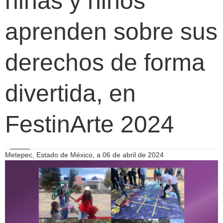
niñas y niños
aprenden sobre sus
derechos de forma
divertida, en
FestinArte 2024
Metepec, Estado de México, a 06 de abril de 2024