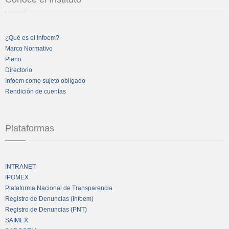
¿Qué es el Infoem?
Marco Normativo
Pleno
Directorio
Infoem como sujeto obligado
Rendición de cuentas
Plataformas
INTRANET
IPOMEX
Plataforma Nacional de Transparencia
Registro de Denuncias (Infoem)
Registro de Denuncias (PNT)
SAIMEX