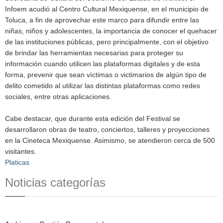
Infoem acudió al Centro Cultural Mexiquense, en el municipio de
Toluca, a fin de aprovechar este marco para difundir entre las
niñas, niños y adolescentes, la importancia de conocer el quehacer
de las instituciones públicas, pero principalmente, con el objetivo
de brindar las herramientas necesarias para proteger su
información cuando utilicen las plataformas digitales y de esta
forma, prevenir que sean víctimas o victimarios de algún tipo de
delito cometido al utilizar las distintas plataformas como redes
sociales, entre otras aplicaciones.
Cabe destacar, que durante esta edición del Festival se
desarrollaron obras de teatro, conciertos, talleres y proyecciones
en la Cineteca Mexiquense. Asimismo, se atendieron cerca de 500
visitantes.
Platicas
Noticias categorías