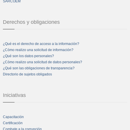
SARCOEM
Derechos y obligaciones
¿Qué es el derecho de acceso a la información?
¿Cómo realizo una solicitud de información?
¿Qué son los datos personales?
¿Cómo realizo una solicitud de datos personales?
¿Qué son las obligaciones de transparencia?
Directorio de sujetos obligados
Iniciativas
Capacitación
Certificación
Combate a la corrupción