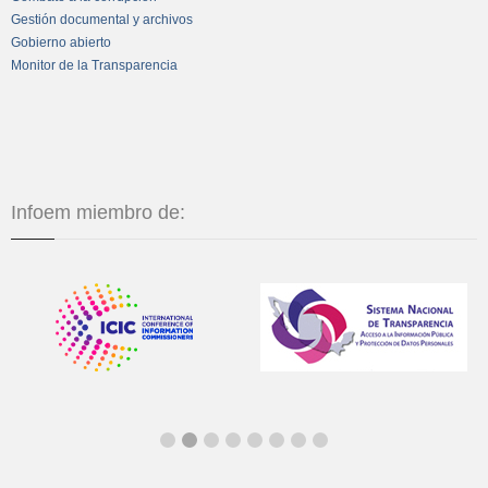
Gestión documental y archivos
Gobierno abierto
Monitor de la Transparencia
Infoem miembro de: