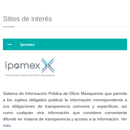
Sitios de interés
Ipomex
Sistema de Información Pública de Oficio Mexiquense que permite
a los sujetos obligados publicar la información correspondiente a
sus obligaciones de transparencia comunes y específicas, así
como cualquier otra información que considere conveniente
difundir en materia de transparencia y acceso a la información.
Ver
más