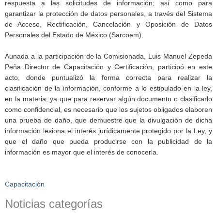
respuesta a las solicitudes de información; así como para
garantizar la protección de datos personales, a través del Sistema
de Acceso, Rectificación, Cancelación y Oposición de Datos
Personales del Estado de México (Sarcoem).
Aunada a la participación de la Comisionada, Luis Manuel Zepeda
Peña Director de Capacitación y Certificación, participó en este
acto, donde puntualizó la forma correcta para realizar la
clasificación de la información, conforme a lo estipulado en la ley,
en la materia; ya que para reservar algún documento o clasificarlo
como confidencial, es necesario que los sujetos obligados elaboren
una prueba de daño, que demuestre que la divulgación de dicha
información lesiona el interés jurídicamente protegido por la Ley, y
que el daño que pueda producirse con la publicidad de la
información es mayor que el interés de conocerla.
Capacitación
Noticias categorías