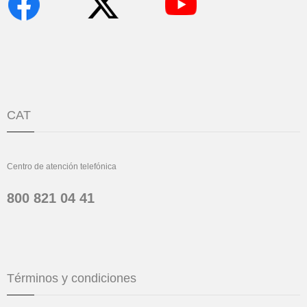
CAT
Centro de atención telefónica
800 821 04 41
Términos y condiciones