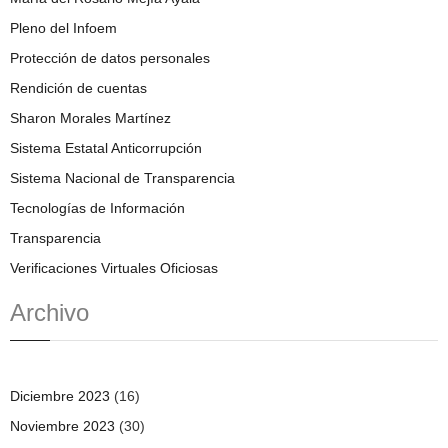
Pleno del Infoem
Protección de datos personales
Rendición de cuentas
Sharon Morales Martínez
Sistema Estatal Anticorrupción
Sistema Nacional de Transparencia
Tecnologías de Información
Transparencia
Verificaciones Virtuales Oficiosas
Archivo
Diciembre 2023
(16)
Noviembre 2023
(30)