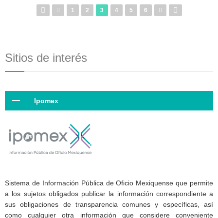
1
2
3
4
5
6
Sitios de interés
Ipomex
Sistema de Información Pública de Oficio Mexiquense que permite
a los sujetos obligados publicar la información correspondiente a
sus obligaciones de transparencia comunes y específicas, así
como cualquier otra información que considere conveniente