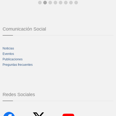
Comunicación Social
Noticias
Eventos
Publicaciones
Preguntas frecuentes
Redes Sociales