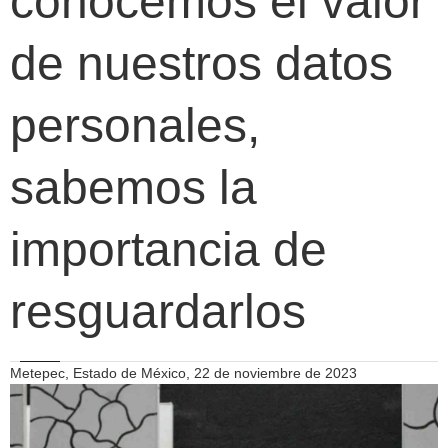
conocemos el valor
de nuestros datos
personales,
sabemos la
importancia de
resguardarlos
Metepec, Estado de México, 22 de noviembre de 2023