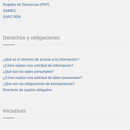
Registro de Denuncias (PNT)
SAIMEX
SARCOEM
Derechos y obligaciones
¿Qué es el derecho de acceso a la información?
¿Cómo realizo una solicitud de información?
¿Qué son los datos personales?
¿Cómo realizo una solicitud de datos personales?
¿Qué son las obligaciones de transparencia?
Directorio de sujetos obligados
Iniciativas