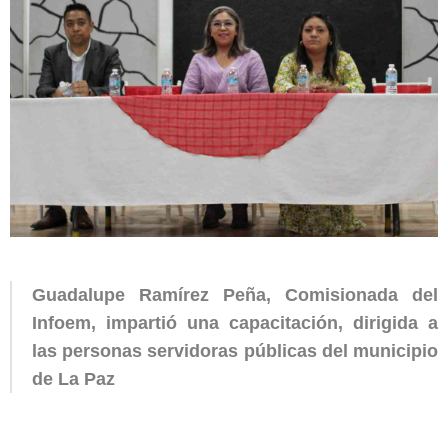
Guadalupe Ramírez Peña, Comisionada del
Infoem, impartió una capacitación, dirigida a
las personas servidoras públicas del municipio
de La Paz