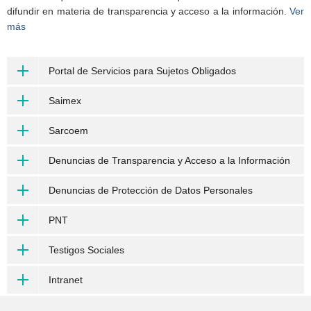
difundir en materia de transparencia y acceso a la información.
Ver
más
Portal de Servicios para Sujetos Obligados
Saimex
Sarcoem
Denuncias de Transparencia y Acceso a la Información
Denuncias de Protección de Datos Personales
PNT
Testigos Sociales
Intranet