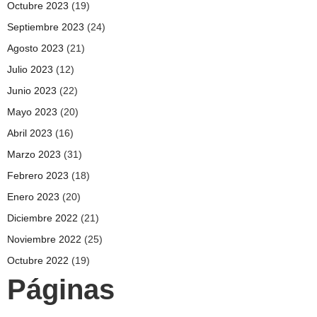
Octubre 2023
(19)
Septiembre 2023
(24)
Agosto 2023
(21)
Julio 2023
(12)
Junio 2023
(22)
Mayo 2023
(20)
Abril 2023
(16)
Marzo 2023
(31)
Febrero 2023
(18)
Enero 2023
(20)
Diciembre 2022
(21)
Noviembre 2022
(25)
Octubre 2022
(19)
Páginas