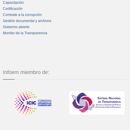
Capacitación
Certificación
Combate a la corrupción
Gestión documental y archivos
Gobierno abierto
Monitor de la Transparencia
Infoem miembro de: