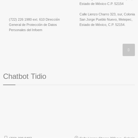
Estado de México C.P. 52154
Calle Lienzo Charro 323, sur, Colonia
(722) 226 1980 ext. 610 Dirección
San Jorge Pueblo Nuevo, Metepec,
General de Protección de Datos
Estado de México, C.P. 52154.
Personales del Infoem
Chatbot Tidio