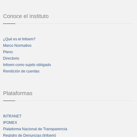
Conoce el Instituto
¿Qué es el Infoem?
Marco Normativo
Pleno
Directorio
Infoem como sujeto obligado
Rendición de cuentas
Plataformas
INTRANET
IPOMEX
Plataforma Nacional de Transparencia
Registro de Denuncias (Infoem)