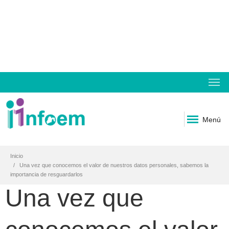
Menú
Inicio
Una vez que conocemos el valor de nuestros datos personales, sabemos la
importancia de resguardarlos
Una vez que