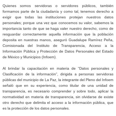
Quienes somos servidoras o servidores públicos, también
formamos parte de la ciudadanía y como tal, tenemos derecho a
exigir que todas las instituciones protejan nuestros datos
personales; porque una vez que conocemos su valor, sabemos la
importancia tanto de que se haga valer nuestro derecho, como de
resguardar correctamente aquella información que la población
deposita en nuestras manos, aseguró Guadalupe Ramírez Peña,
Comisionada del Instituto de Transparencia, Acceso a la
Información Pública y Protección de Datos Personales del Estado
de México y Municipios (Infoem).
Al brindar la capacitación en materia de “Datos personales y
Clasificación de la información”, dirigida a personas servidoras
públicas del municipio de La Paz, la integrante del Pleno del Infoem
señaló que en su experiencia, como titular de una unidad de
transparencia, es necesario comprender y sobre todo, aplicar la
normatividad en materia de transparencia, sin olvidarse de existe
otro derecho que delimita el acceso a la información pública, que
es la protección de los datos personales.