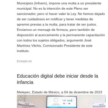
Municipios (Infoem), impone una multa a un presidente
municipal. No es la intención de este Pleno ser
sancionador, pero sí hacer valer la Ley. No hemos dejado
de ser cuidadosos en notificar y tener medidas de
apremio previas a la multa, para tratar de ser justos.
Enviamos un mensaje de firmeza, pero también de
disposición al acercamiento y la permanente capacitación
con todos los sujetos obligados, argumentó José
Martínez Vilchis, Comisionado Presidente de este
instituto.
Enviado en
Educación digital debe iniciar desde la
infancia
Metepec, Estado de México, a 04 de diciembre de 2023