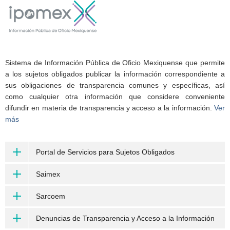
Sistema de Información Pública de Oficio Mexiquense que permite
a los sujetos obligados publicar la información correspondiente a
sus obligaciones de transparencia comunes y específicas, así
como cualquier otra información que considere conveniente
difundir en materia de transparencia y acceso a la información.
Ver
más
Portal de Servicios para Sujetos Obligados
Saimex
Sarcoem
Denuncias de Transparencia y Acceso a la Información