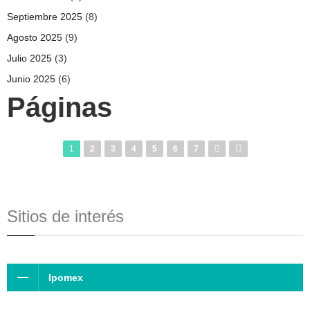
Septiembre 2025
(8)
Agosto 2025
(9)
Julio 2025
(3)
Junio 2025
(6)
Páginas
1
2
3
4
5
6
7
Sitios de interés
Ipomex