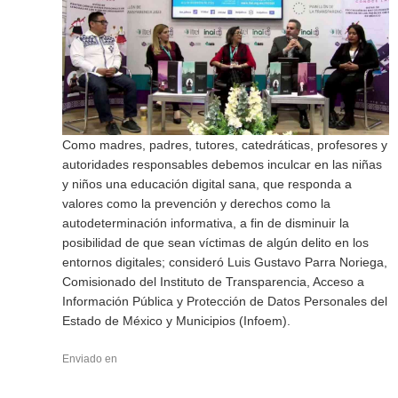
Como madres, padres, tutores, catedráticas, profesores y
autoridades responsables debemos inculcar en las niñas
y niños una educación digital sana, que responda a
valores como la prevención y derechos como la
autodeterminación informativa, a fin de disminuir la
posibilidad de que sean víctimas de algún delito en los
entornos digitales; consideró Luis Gustavo Parra Noriega,
Comisionado del Instituto de Transparencia, Acceso a
Información Pública y Protección de Datos Personales del
Estado de México y Municipios (Infoem).
Enviado en