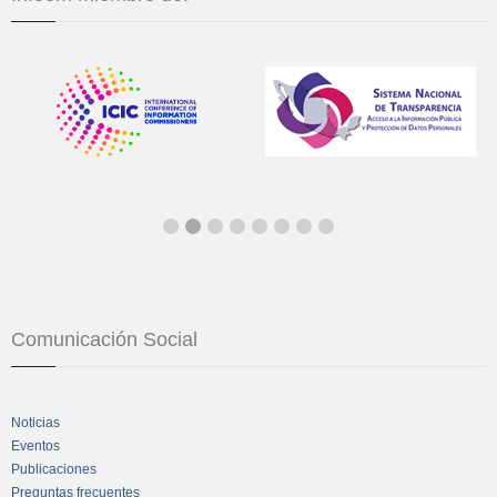
Comunicación Social
Noticias
Eventos
Publicaciones
Preguntas frecuentes