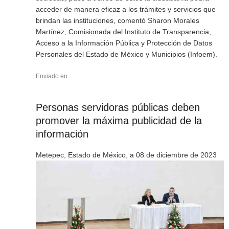
acceder de manera eficaz a los trámites y servicios que
brindan las instituciones, comentó Sharon Morales
Martínez, Comisionada del Instituto de Transparencia,
Acceso a la Información Pública y Protección de Datos
Personales del Estado de México y Municipios (Infoem).
Enviado en
Personas servidoras públicas deben
promover la máxima publicidad de la
información
Metepec, Estado de México, a 08 de diciembre de 2023