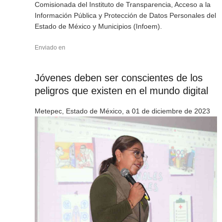
Comisionada del Instituto de Transparencia, Acceso a la
Información Pública y Protección de Datos Personales del
Estado de México y Municipios (Infoem).
Enviado en
Jóvenes deben ser conscientes de los
peligros que existen en el mundo digital
Metepec, Estado de México, a 01 de diciembre de 2023