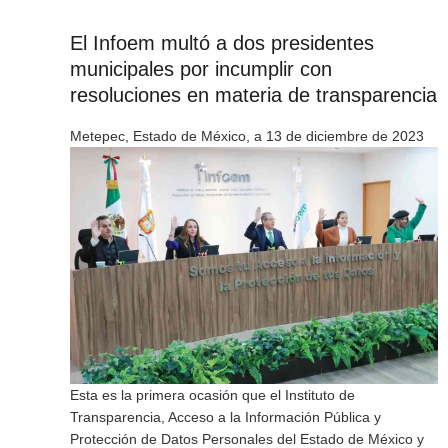
El Infoem multó a dos presidentes
municipales por incumplir con
resoluciones en materia de transparencia
Metepec, Estado de México, a 13 de diciembre de 2023
Esta es la primera ocasión que el Instituto de
Transparencia, Acceso a la Información Pública y
Protección de Datos Personales del Estado de México y