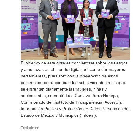
El objetivo de esta obra es concientizar sobre los riesgos
y amenazas en el mundo digital, así como dar mayores
herramientas, pues sólo con la prevención de estos
peligros se podrá combatir los actos violentos a los que
se enfrentan diariamente las mujeres, niñas y
adolescentes, comentó Luis Gustavo Parra Noriega,
Comisionado del Instituto de Transparencia, Acceso a
Información Pública y Protección de Datos Personales del
Estado de México y Municipios (Infoem).
Enviado en