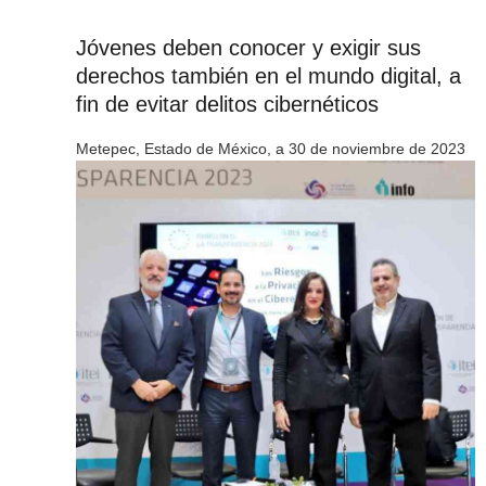
Jóvenes deben conocer y exigir sus
derechos también en el mundo digital, a
fin de evitar delitos cibernéticos
Metepec, Estado de México, a 30 de noviembre de 2023