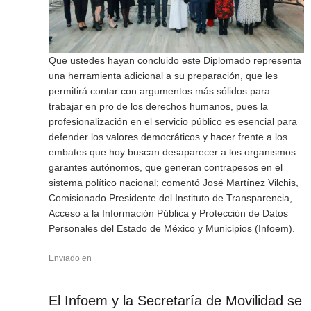
Que ustedes hayan concluido este Diplomado representa
una herramienta adicional a su preparación, que les
permitirá contar con argumentos más sólidos para
trabajar en pro de los derechos humanos, pues la
profesionalización en el servicio público es esencial para
defender los valores democráticos y hacer frente a los
embates que hoy buscan desaparecer a los organismos
garantes autónomos, que generan contrapesos en el
sistema político nacional; comentó José Martínez Vilchis,
Comisionado Presidente del Instituto de Transparencia,
Acceso a la Información Pública y Protección de Datos
Personales del Estado de México y Municipios (Infoem).
Enviado en
El Infoem y la Secretaría de Movilidad se