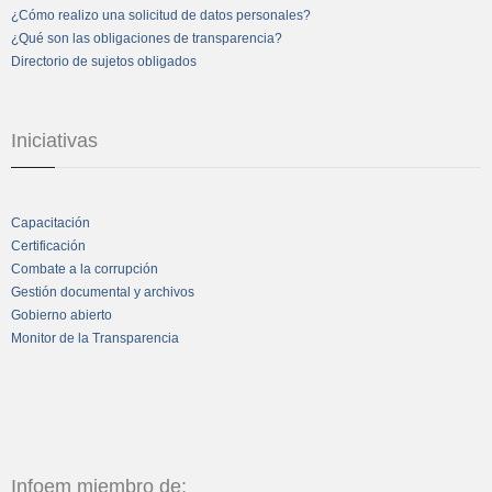
¿Cómo realizo una solicitud de datos personales?
¿Qué son las obligaciones de transparencia?
Directorio de sujetos obligados
Iniciativas
Capacitación
Certificación
Combate a la corrupción
Gestión documental y archivos
Gobierno abierto
Monitor de la Transparencia
Infoem miembro de: