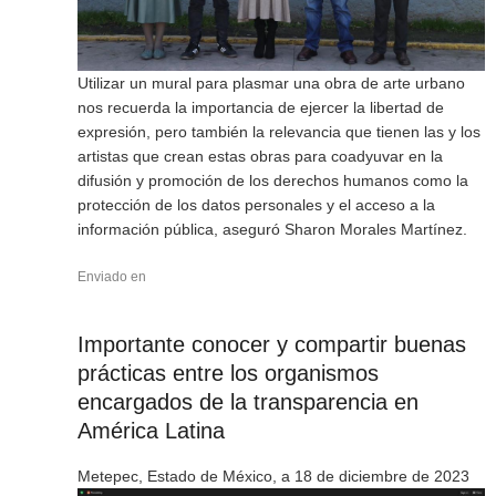
Utilizar un mural para plasmar una obra de arte urbano
nos recuerda la importancia de ejercer la libertad de
expresión, pero también la relevancia que tienen las y los
artistas que crean estas obras para coadyuvar en la
difusión y promoción de los derechos humanos como la
protección de los datos personales y el acceso a la
información pública, aseguró Sharon Morales Martínez.
Enviado en
Importante conocer y compartir buenas
prácticas entre los organismos
encargados de la transparencia en
América Latina
Metepec, Estado de México, a 18 de diciembre de 2023