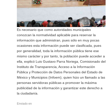
Es necesario que como autoridades municipales
conozcan la normatividad aplicable para reservar la
información que administran, pues sólo en muy pocas
ocasiones esta información puede ser clasificada, pues
por generalidad, toda la información pública tiene ese
mismo carácter y por tanto, la población puede acceder a
ella, explicó Luis Gustavo Parra Noriega, Comisionado del
Instituto de Transparencia, Acceso a la Información
Pública y Protección de Datos Personales del Estado de
México y Municipios (Infoem); quien hizo un llamado a las
personas servidoras públicas a promover la máxima
publicidad de la información y garantizar este derecho a
la ciudadanía.
Enviado en