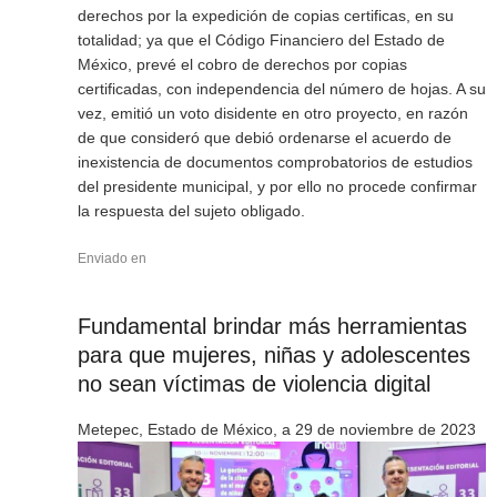
derechos por la expedición de copias certificas, en su
totalidad; ya que el Código Financiero del Estado de
México, prevé el cobro de derechos por copias
certificadas, con independencia del número de hojas. A su
vez, emitió un voto disidente en otro proyecto, en razón
de que consideró que debió ordenarse el acuerdo de
inexistencia de documentos comprobatorios de estudios
del presidente municipal, y por ello no procede confirmar
la respuesta del sujeto obligado.
Enviado en
Fundamental brindar más herramientas
para que mujeres, niñas y adolescentes
no sean víctimas de violencia digital
Metepec, Estado de México, a 29 de noviembre de 2023