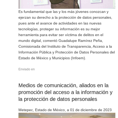
Es fundamental que las y los más jóvenes conozcan y
ejerzan su derecho a la protección de datos personales,
pues ante el avance de actividades en las nuevas
tecnologías, proteger su información es su mejor
herramienta para evitar ser víctima de delitos en el
mundo digital, comentó Guadalupe Ramírez Peña,
Comisionada del Instituto de Transparencia, Acceso a la
Información Pública y Protección de Datos Personales del
Estado de México y Municipios (Infoem).
Enviado en
Medios de comunicación, aliados en la
promoción del acceso a la información y
la protección de datos personales
Metepec, Estado de México, a 01 de diciembre de 2023