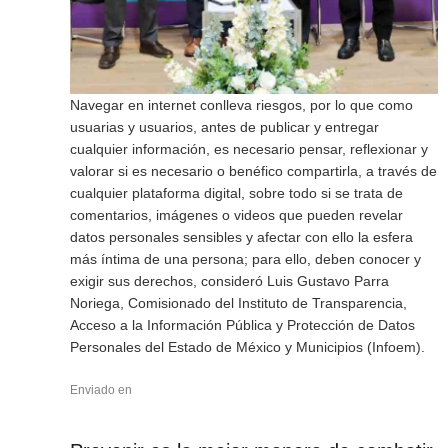
Navegar en internet conlleva riesgos, por lo que como
usuarias y usuarios, antes de publicar y entregar
cualquier información, es necesario pensar, reflexionar y
valorar si es necesario o benéfico compartirla, a través de
cualquier plataforma digital, sobre todo si se trata de
comentarios, imágenes o videos que pueden revelar
datos personales sensibles y afectar con ello la esfera
más íntima de una persona; para ello, deben conocer y
exigir sus derechos, consideró Luis Gustavo Parra
Noriega, Comisionado del Instituto de Transparencia,
Acceso a la Información Pública y Protección de Datos
Personales del Estado de México y Municipios (Infoem).
Enviado en