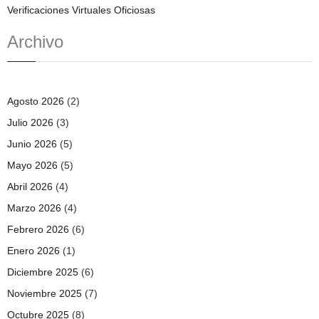
Verificaciones Virtuales Oficiosas
Archivo
Agosto 2026
(2)
Julio 2026
(3)
Junio 2026
(5)
Mayo 2026
(5)
Abril 2026
(4)
Marzo 2026
(4)
Febrero 2026
(6)
Enero 2026
(1)
Diciembre 2025
(6)
Noviembre 2025
(7)
Octubre 2025
(8)