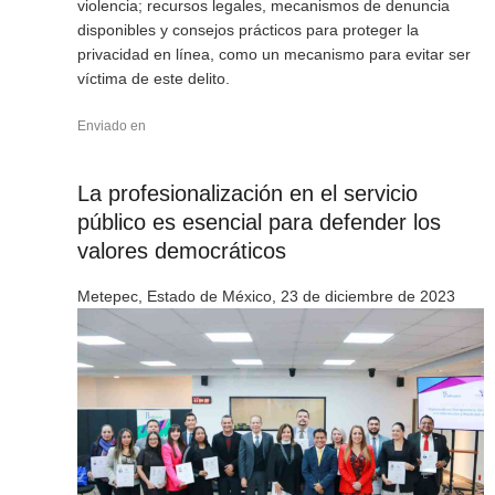
violencia; recursos legales, mecanismos de denuncia
disponibles y consejos prácticos para proteger la
privacidad en línea, como un mecanismo para evitar ser
víctima de este delito.
Enviado en
La profesionalización en el servicio
público es esencial para defender los
valores democráticos
Metepec, Estado de México, 23 de diciembre de 2023