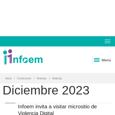
Menú
Inicio
Conócenos
Noticias
Noticias
Diciembre 2023
Infoem invita a visitar micrositio de
Violencia Digital