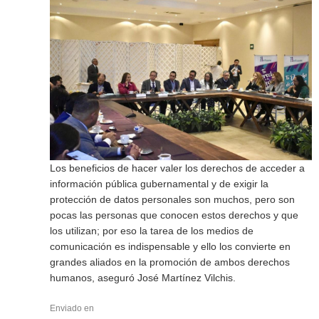
Los beneficios de hacer valer los derechos de acceder a
información pública gubernamental y de exigir la
protección de datos personales son muchos, pero son
pocas las personas que conocen estos derechos y que
los utilizan; por eso la tarea de los medios de
comunicación es indispensable y ello los convierte en
grandes aliados en la promoción de ambos derechos
humanos, aseguró José Martínez Vilchis.
Enviado en