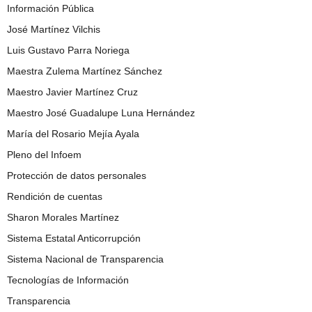
Información Pública
José Martínez Vilchis
Luis Gustavo Parra Noriega
Maestra Zulema Martínez Sánchez
Maestro Javier Martínez Cruz
Maestro José Guadalupe Luna Hernández
María del Rosario Mejía Ayala
Pleno del Infoem
Protección de datos personales
Rendición de cuentas
Sharon Morales Martínez
Sistema Estatal Anticorrupción
Sistema Nacional de Transparencia
Tecnologías de Información
Transparencia