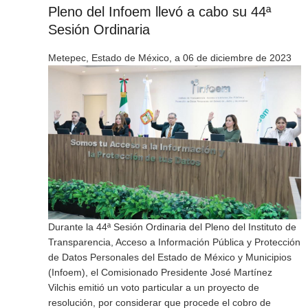
Pleno del Infoem llevó a cabo su 44ª
Sesión Ordinaria
Metepec, Estado de México, a 06 de diciembre de 2023
Durante la 44ª Sesión Ordinaria del Pleno del Instituto de
Transparencia, Acceso a Información Pública y Protección
de Datos Personales del Estado de México y Municipios
(Infoem), el Comisionado Presidente José Martínez
Vilchis emitió un voto particular a un proyecto de
resolución, por considerar que procede el cobro de