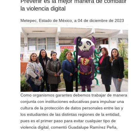
Prevenir es la mejor manera de combatir
la violencia digital
Metepec, Estado de México, a 04 de diciembre de 2023
Como organismos garantes debemos trabajar de manera
conjunta con instituciones educativas para impulsar una
cultura de la protección de datos personales entre las y
los estudiantes de las distintas regiones de la entidad,
pues es el primer paso para evitar cualquier tipo de
violencia digital, comentó Guadalupe Ramírez Peña,