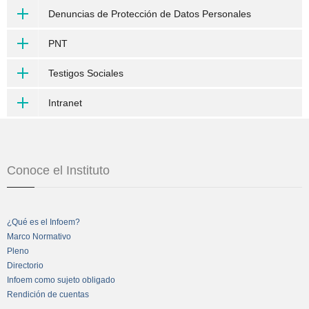
Denuncias de Protección de Datos Personales
PNT
Testigos Sociales
Intranet
Conoce el Instituto
¿Qué es el Infoem?
Marco Normativo
Pleno
Directorio
Infoem como sujeto obligado
Rendición de cuentas