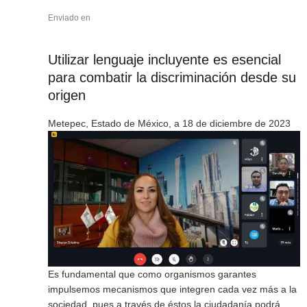
Enviado en
Utilizar lenguaje incluyente es esencial
para combatir la discriminación desde su
origen
Metepec, Estado de México, a 18 de diciembre de 2023
Es fundamental que como organismos garantes
impulsemos mecanismos que integren cada vez más a la
sociedad, pues a través de éstos la ciudadanía podrá