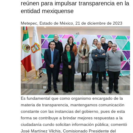
reúnen para impulsar transparencia en la
entidad mexiquense
Metepec, Estado de México, 21 de diciembre de 2023
Es fundamental que como organismo encargado de la
materia de transparencia, mantengamos comunicación
constante con las instancias del gobierno, pues de esta
forma se contribuye a brindar mejores respuestas a la
ciudadanía cundo solicitan información pública; comentó
José Martínez Vilchis, Comisionado Presidente del