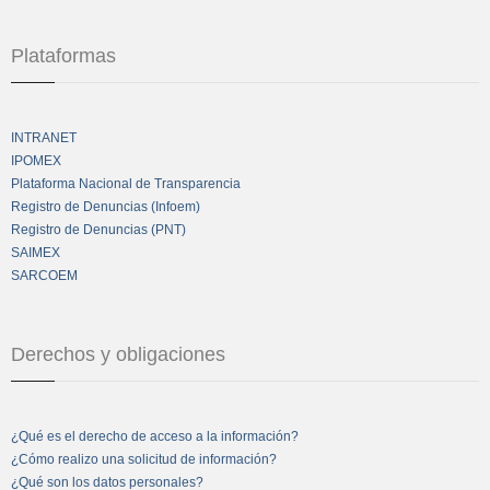
Plataformas
INTRANET
IPOMEX
Plataforma Nacional de Transparencia
Registro de Denuncias (Infoem)
Registro de Denuncias (PNT)
SAIMEX
SARCOEM
Derechos y obligaciones
¿Qué es el derecho de acceso a la información?
¿Cómo realizo una solicitud de información?
¿Qué son los datos personales?