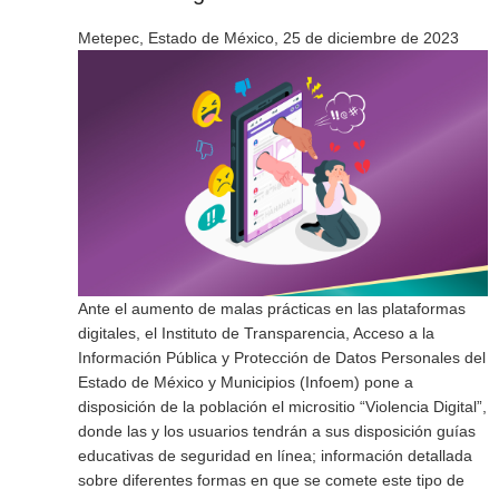
Metepec, Estado de México, 25 de diciembre de 2023
Ante el aumento de malas prácticas en las plataformas
digitales, el Instituto de Transparencia, Acceso a la
Información Pública y Protección de Datos Personales del
Estado de México y Municipios (Infoem) pone a
disposición de la población el micrositio “Violencia Digital”,
donde las y los usuarios tendrán a sus disposición guías
educativas de seguridad en línea; información detallada
sobre diferentes formas en que se comete este tipo de