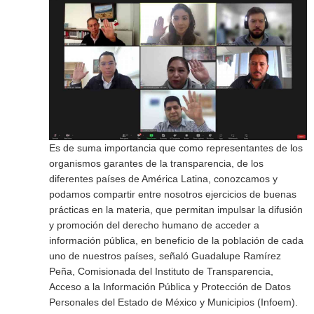
Es de suma importancia que como representantes de los
organismos garantes de la transparencia, de los
diferentes países de América Latina, conozcamos y
podamos compartir entre nosotros ejercicios de buenas
prácticas en la materia, que permitan impulsar la difusión
y promoción del derecho humano de acceder a
información pública, en beneficio de la población de cada
uno de nuestros países, señaló Guadalupe Ramírez
Peña, Comisionada del Instituto de Transparencia,
Acceso a la Información Pública y Protección de Datos
Personales del Estado de México y Municipios (Infoem).