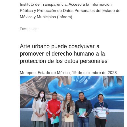
Instituto de Transparencia, Acceso a la Información
Pública y Protección de Datos Personales del Estado de
México y Municipios (Infoem).
Enviado en
Arte urbano puede coadyuvar a
promover el derecho humano a la
protección de los datos personales
Metepec, Estado de México, 19 de diciembre de 2023