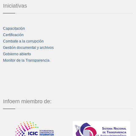
Iniciativas
Capacitación
Certificación
Combate a la corrupción
Gestión documental y archivos
Gobierno abierto
Monitor de la Transparencia
Infoem miembro de: