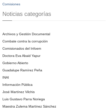
Comisiones
Noticias categorías
Archivos y Gestión Documental
Combate contra la corrupción
Comisionados del Infoem
Doctora Eva Abaid Yapur
Gobierno Abierto
Guadalupe Ramírez Peña
INAI
Información Pública
José Martínez Vilchis
Luis Gustavo Parra Noriega
Maestra Zulema Martínez Sánchez