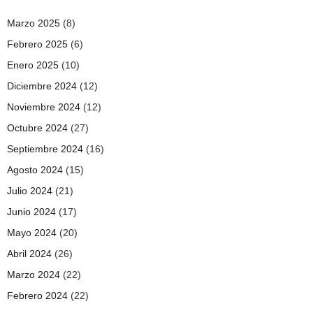
Marzo 2025
(8)
Febrero 2025
(6)
Enero 2025
(10)
Diciembre 2024
(12)
Noviembre 2024
(12)
Octubre 2024
(27)
Septiembre 2024
(16)
Agosto 2024
(15)
Julio 2024
(21)
Junio 2024
(17)
Mayo 2024
(20)
Abril 2024
(26)
Marzo 2024
(22)
Febrero 2024
(22)