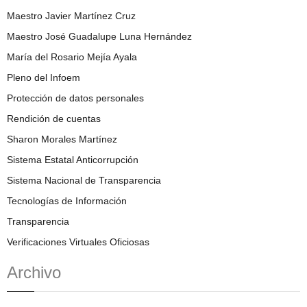
Maestro Javier Martínez Cruz
Maestro José Guadalupe Luna Hernández
María del Rosario Mejía Ayala
Pleno del Infoem
Protección de datos personales
Rendición de cuentas
Sharon Morales Martínez
Sistema Estatal Anticorrupción
Sistema Nacional de Transparencia
Tecnologías de Información
Transparencia
Verificaciones Virtuales Oficiosas
Archivo