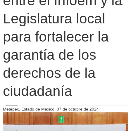
entre el Infoem y la
Legislatura local
para fortalecer la
garantía de los
derechos de la
ciudadanía
Metepec, Estado de México, 07 de octubre de 2024