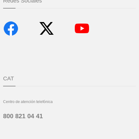
Redes Sociales
CAT
Centro de atención telefónica
800 821 04 41