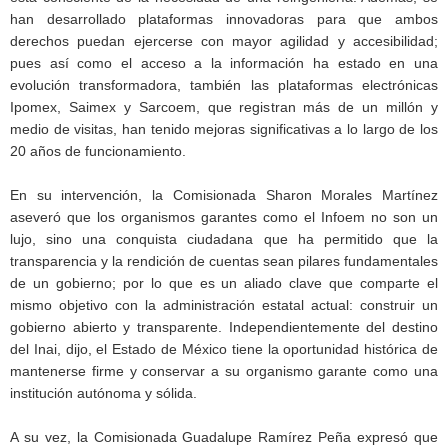
han desarrollado plataformas innovadoras para que ambos
derechos puedan ejercerse con mayor agilidad y accesibilidad;
pues así como el acceso a la información ha estado en una
evolución transformadora, también las plataformas electrónicas
Ipomex, Saimex y Sarcoem, que registran más de un millón y
medio de visitas, han tenido mejoras significativas a lo largo de los
20 años de funcionamiento.
En su intervención, la Comisionada Sharon Morales Martínez
aseveró que los organismos garantes como el Infoem no son un
lujo, sino una conquista ciudadana que ha permitido que la
transparencia y la rendición de cuentas sean pilares fundamentales
de un gobierno; por lo que es un aliado clave que comparte el
mismo objetivo con la administración estatal actual: construir un
gobierno abierto y transparente. Independientemente del destino
del Inai, dijo, el Estado de México tiene la oportunidad histórica de
mantenerse firme y conservar a su organismo garante como una
institución autónoma y sólida.
A su vez, la Comisionada Guadalupe Ramírez Peña expresó que