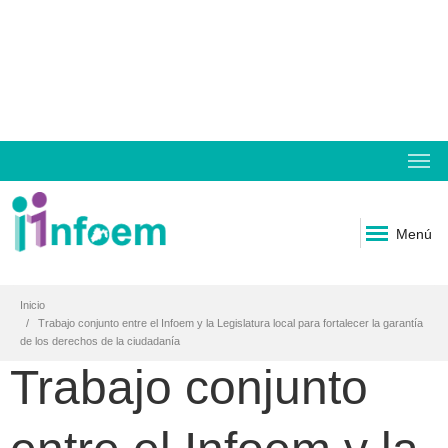
Menú
Inicio
Trabajo conjunto entre el Infoem y la Legislatura local para fortalecer la garantía
de los derechos de la ciudadanía
Trabajo conjunto