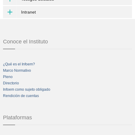
Intranet
Conoce el Instituto
¿Qué es el Infoem?
Marco Normativo
Pleno
Directorio
Infoem como sujeto obligado
Rendición de cuentas
Plataformas