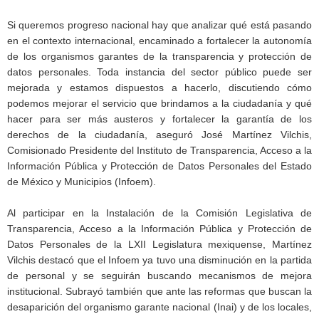
Si queremos progreso nacional hay que analizar qué está pasando
en el contexto internacional, encaminado a fortalecer la autonomía
de los organismos garantes de la transparencia y protección de
datos personales. Toda instancia del sector público puede ser
mejorada y estamos dispuestos a hacerlo, discutiendo cómo
podemos mejorar el servicio que brindamos a la ciudadanía y qué
hacer para ser más austeros y fortalecer la garantía de los
derechos de la ciudadanía, aseguró José Martínez Vilchis,
Comisionado Presidente del Instituto de Transparencia, Acceso a la
Información Pública y Protección de Datos Personales del Estado
de México y Municipios (Infoem).
Al participar en la Instalación de la Comisión Legislativa de
Transparencia, Acceso a la Información Pública y Protección de
Datos Personales de la LXII Legislatura mexiquense, Martínez
Vilchis destacó que el Infoem ya tuvo una disminución en la partida
de personal y se seguirán buscando mecanismos de mejora
institucional. Subrayó también que ante las reformas que buscan la
desaparición del organismo garante nacional (Inai) y de los locales,