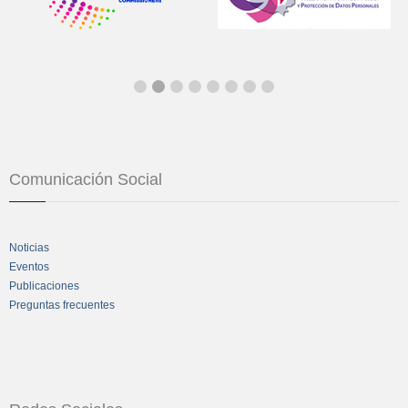
Comunicación Social
Noticias
Eventos
Publicaciones
Preguntas frecuentes