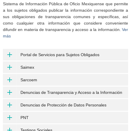
Sistema de Información Pública de Oficio Mexiquense que permite
a los sujetos obligados publicar la información correspondiente a
sus obligaciones de transparencia comunes y específicas, así
como cualquier otra información que considere conveniente
difundir en materia de transparencia y acceso a la información.
Ver
más
Portal de Servicios para Sujetos Obligados
Saimex
Sarcoem
Denuncias de Transparencia y Acceso a la Información
Denuncias de Protección de Datos Personales
PNT
Testigos Sociales