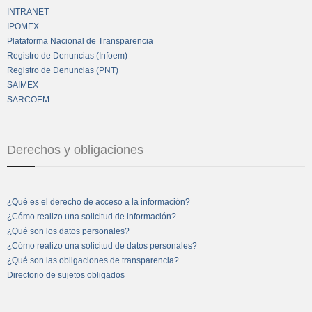
INTRANET
IPOMEX
Plataforma Nacional de Transparencia
Registro de Denuncias (Infoem)
Registro de Denuncias (PNT)
SAIMEX
SARCOEM
Derechos y obligaciones
¿Qué es el derecho de acceso a la información?
¿Cómo realizo una solicitud de información?
¿Qué son los datos personales?
¿Cómo realizo una solicitud de datos personales?
¿Qué son las obligaciones de transparencia?
Directorio de sujetos obligados