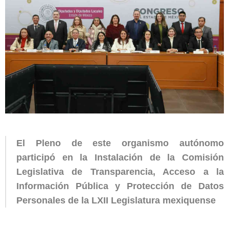
El Pleno de este organismo autónomo
participó en la Instalación de la Comisión
Legislativa de Transparencia, Acceso a la
Información Pública y Protección de Datos
Personales de la LXII Legislatura mexiquense