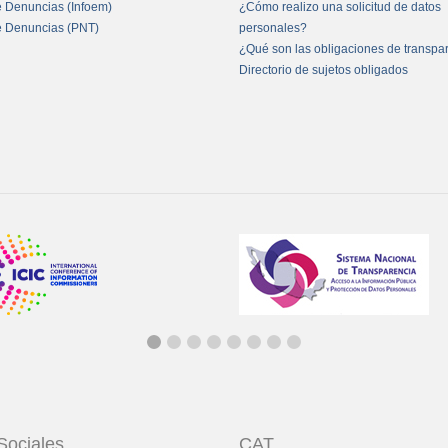
e Denuncias (Infoem)
¿Cómo realizo una solicitud de datos
e Denuncias (PNT)
personales?
¿Qué son las obligaciones de transpa
Directorio de sujetos obligados
Sociales
CAT