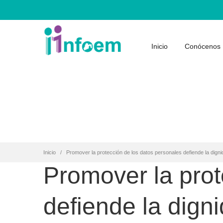
Inicio
Conócenos
Inicio
Promover la protección de los datos personales defiende la dig
Promover la prot
defiende la dig