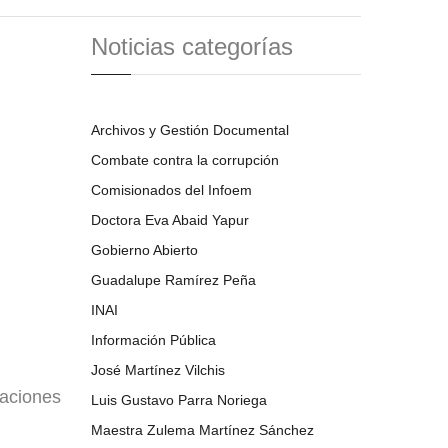
Noticias categorías
Archivos y Gestión Documental
Combate contra la corrupción
Comisionados del Infoem
Doctora Eva Abaid Yapur
Gobierno Abierto
Guadalupe Ramírez Peña
INAI
Información Pública
José Martínez Vilchis
taciones
Luis Gustavo Parra Noriega
Maestra Zulema Martínez Sánchez