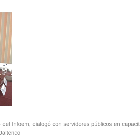
del Infoem, dialogó con servidores públicos en capaci
Jaltenco