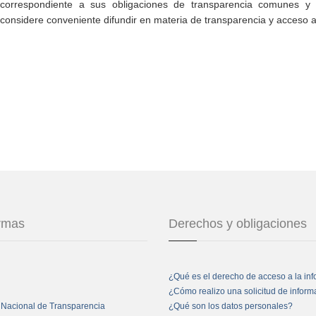
correspondiente a sus obligaciones de transparencia comunes y e
considere conveniente difundir en materia de transparencia y acceso a
ormas
Derechos y obligaciones
¿Qué es el derecho de acceso a la in
¿Cómo realizo una solicitud de infor
 Nacional de Transparencia
¿Qué son los datos personales?