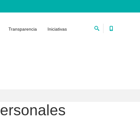
Transparencia
Iniciativas
personales