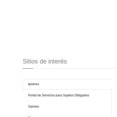
Sitios de interés
Ipomex
Portal de Servicios para Sujetos Obligados
Saimex