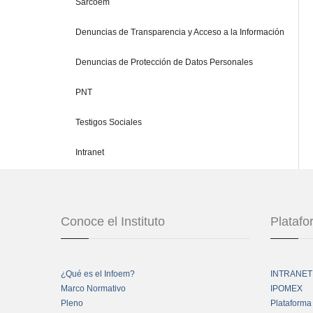
Sarcoem
Denuncias de Transparencia y Acceso a la Información
Denuncias de Protección de Datos Personales
PNT
Testigos Sociales
Intranet
Conoce el Instituto
Plataf
¿Qué es el Infoem?
INTRANET
Marco Normativo
IPOMEX
Pleno
Plataforma