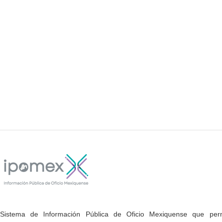
Sistema de Información Pública de Oficio Mexiquense que permi