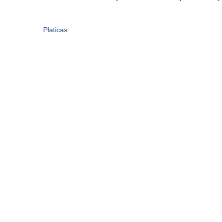
Platicas