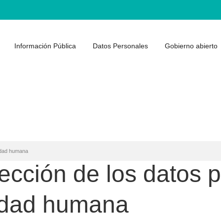
Información Pública
Datos Personales
Gobierno abierto
nidad humana
ección de los datos 
nidad humana