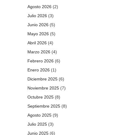
Agosto 2026
(2)
Julio 2026
(3)
Junio 2026
(5)
Mayo 2026
(5)
Abril 2026
(4)
Marzo 2026
(4)
Febrero 2026
(6)
Enero 2026
(1)
Diciembre 2025
(6)
Noviembre 2025
(7)
Octubre 2025
(8)
Septiembre 2025
(8)
Agosto 2025
(9)
Julio 2025
(3)
Junio 2025
(6)