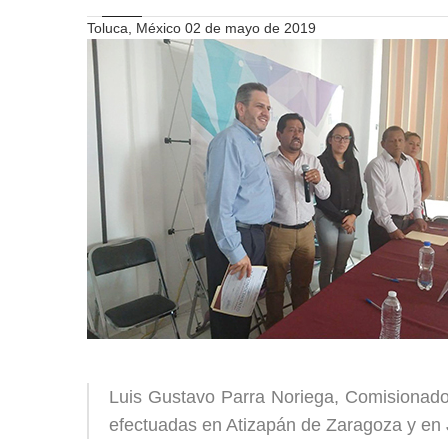
Toluca, México 02 de mayo de 2019
Luis Gustavo Parra Noriega, Comisionado 
efectuadas en Atizapán de Zaragoza y en 