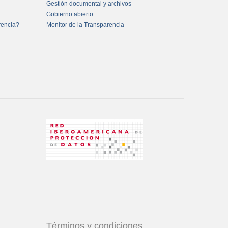
Gestión documental y archivos
Gobierno abierto
rencia?
Monitor de la Transparencia
Términos y condiciones